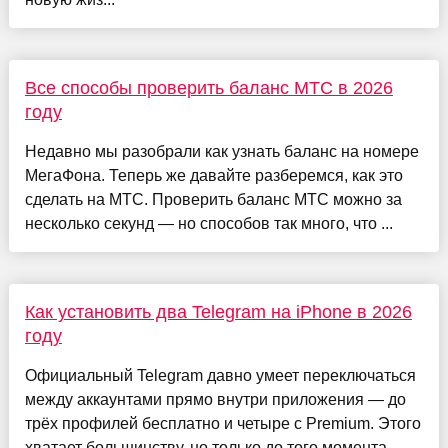
Все способы проверить баланс МТС в 2026
году
Недавно мы разобрали как узнать баланс на номере
МегаФона. Теперь же давайте разберемся, как это
сделать на МТС. Проверить баланс МТС можно за
несколько секунд — но способов так много, что ...
Как установить два Telegram на iPhone в 2026
году
Официальный Telegram давно умеет переключаться
между аккаунтами прямо внутри приложения — до
трёх профилей бесплатно и четыре с Premium. Этого
хватает большинству, но только до того момента...