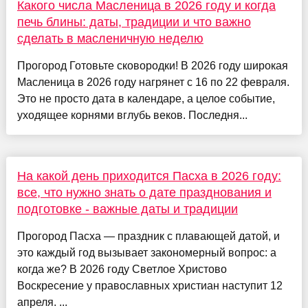
Какого числа Масленица в 2026 году и когда
печь блины: даты, традиции и что важно
сделать в масленичную неделю
Прогород Готовьте сковородки! В 2026 году широкая
Масленица в 2026 году нагрянет с 16 по 22 февраля.
Это не просто дата в календаре, а целое событие,
уходящее корнями вглубь веков. Последня...
На какой день приходится Пасха в 2026 году:
все, что нужно знать о дате празднования и
подготовке - важные даты и традиции
Прогород Пасха — праздник с плавающей датой, и
это каждый год вызывает закономерный вопрос: а
когда же? В 2026 году Светлое Христово
Воскресение у православных христиан наступит 12
апреля. ...