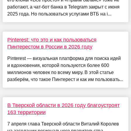
работают, а чат-бот банка в Telegram закрыт с июня
2025 года. Но пользоваться услугами ВТБ на i...
Pinterest: что это и как пользоваться
Пинтерестом в России в 2026 году
Pinterest — визуальная платформа для поиска идей
и вдохновения, которой пользуются более 600
миллионов человек по всему миру. В этой статье
разберём, что такое Пинтерест и как им пользовать...
В Тверской области в 2026 году благоустроят
163 территории
7 апреля глава Тверской области Виталий Королев
на заседании регионального правительства