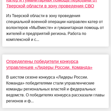
Катер и гуманитарная помощь переданы от
Тверской области в зону проведения СВО
Из Тверской области в зону проведения
специальной военной операции направлен катер от
волонтеров «МыВместе» и гуманитарная помощь от
жителей и предприятий региона. Работа по
комплексной и с...
Определены победители конкурса
управленцев «Лидеры России. Команда»
В шестом сезоне конкурса «Лидеры России.
Команда» победителями стали управленческие
команды региональных властей и федеральных
ведомств. О победителях конкурса рассказали главы
регионов и ф...