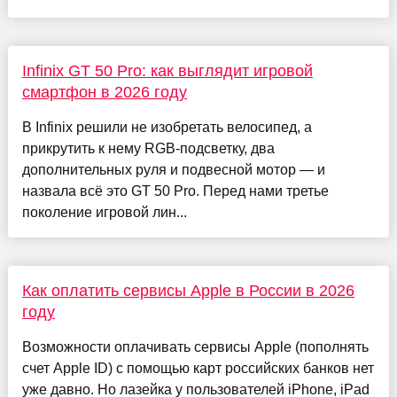
Infinix GT 50 Pro: как выглядит игровой
смартфон в 2026 году
В Infinix решили не изобретать велосипед, а
прикрутить к нему RGB-подсветку, два
дополнительных руля и подвесной мотор — и
назвала всё это GT 50 Pro. Перед нами третье
поколение игровой лин...
Как оплатить сервисы Apple в России в 2026
году
Возможности оплачивать сервисы Apple (пополнять
счет Apple ID) с помощью карт российских банков нет
уже давно. Но лазейка у пользователей iPhone, iPad