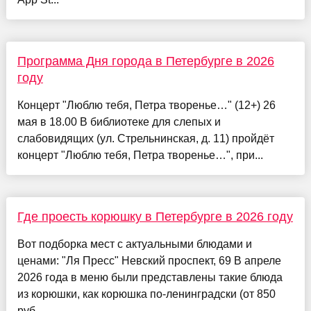
Программа Дня города в Петербурге в 2026
году
Концерт "Люблю тебя, Петра творенье…" (12+) 26
мая в 18.00 В библиотеке для слепых и
слабовидящих (ул. Стрельнинская, д. 11) пройдёт
концерт "Люблю тебя, Петра творенье…", при...
Где проесть корюшку в Петербурге в 2026 году
Вот подборка мест с актуальными блюдами и
ценами: "Ля Пресс" Невский проспект, 69 В апреле
2026 года в меню были представлены такие блюда
из корюшки, как корюшка по-ленинградски (от 850
руб...