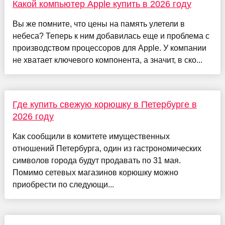
Какой компьютер Apple купить в 2026 году
Вы же помните, что цены на память улетели в
небеса? Теперь к ним добавилась еще и проблема с
производством процессоров для Apple. У компании
не хватает ключевого компонента, а значит, в ско...
Где купить свежую корюшку в Петербурге в
2026 году
Как сообщили в комитете имущественных
отношений Петербурга, один из гастрономических
символов города будут продавать по 31 мая.
Помимо сетевых магазинов корюшку можно
приобрести по следующи...