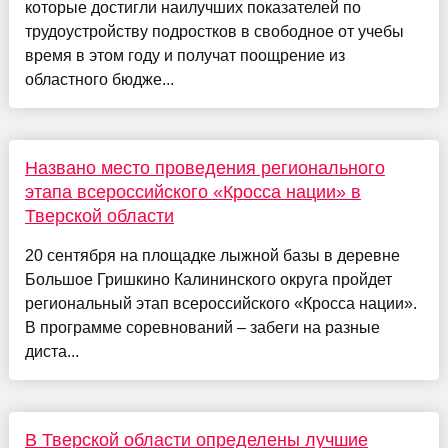
которые достигли наилучших показателей по
трудоустройству подростков в свободное от учебы
время в этом году и получат поощрение из
областного бюдже...
Названо место проведения регионального
этапа всероссийского «Кросса нации» в
Тверской области
20 сентября на площадке лыжной базы в деревне
Большое Гришкино Калининского округа пройдет
региональный этап всероссийского «Кросса нации».
В программе соревнований – забеги на разные
диста...
В Тверской области определены лучшие