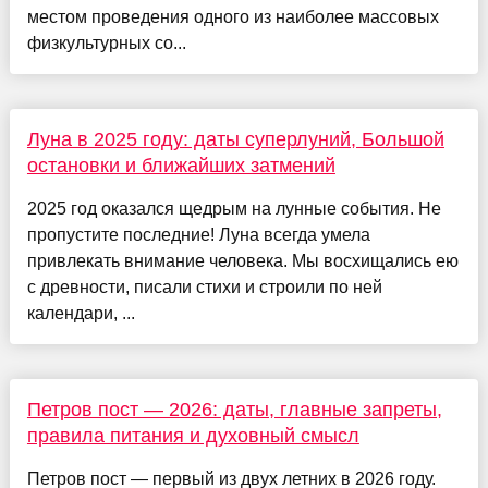
местом проведения одного из наиболее массовых
физкультурных со...
Луна в 2025 году: даты суперлуний, Большой
остановки и ближайших затмений
2025 год оказался щедрым на лунные события. Не
пропустите последние! Луна всегда умела
привлекать внимание человека. Мы восхищались ею
с древности, писали стихи и строили по ней
календари, ...
Петров пост — 2026: даты, главные запреты,
правила питания и духовный смысл
Петров пост — первый из двух летних в 2026 году.