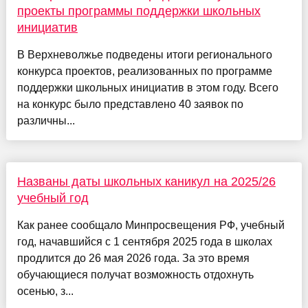
проекты программы поддержки школьных
инициатив
В Верхневолжье подведены итоги регионального
конкурса проектов, реализованных по программе
поддержки школьных инициатив в этом году. Всего
на конкурс было представлено 40 заявок по
различны...
Названы даты школьных каникул на 2025/26
учебный год
Как ранее сообщало Минпросвещения РФ, учебный
год, начавшийся с 1 сентября 2025 года в школах
продлится до 26 мая 2026 года. За это время
обучающиеся получат возможность отдохнуть
осенью, з...