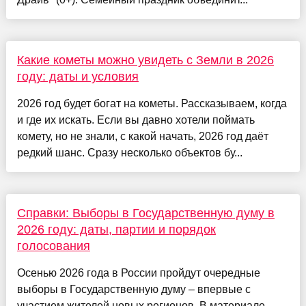
Какие кометы можно увидеть с Земли в 2026
году: даты и условия
2026 год будет богат на кометы. Рассказываем, когда
и где их искать. Если вы давно хотели поймать
комету, но не знали, с какой начать, 2026 год даёт
редкий шанс. Сразу несколько объектов бу...
Справки: Выборы в Государственную думу в
2026 году: даты, партии и порядок
голосования
Осенью 2026 года в России пройдут очередные
выборы в Государственную думу – впервые с
участием жителей новых регионов. В материале –