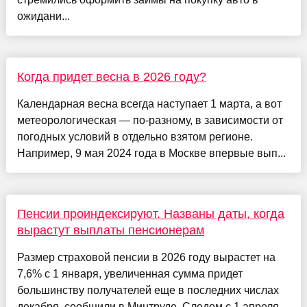
ожидани...
Когда придет весна в 2026 году?
Календарная весна всегда наступает 1 марта, а вот
метеорологическая — по-разному, в зависимости от
погодных условий в отдельно взятом регионе.
Например, 9 мая 2024 года в Москве впервые вып...
Пенсии проиндексируют. Названы даты, когда
вырастут выплаты пенсионерам
Размер страховой пенсии в 2026 году вырастет на
7,6% с 1 января, увеличенная сумма придет
большинству получателей еще в последних числах
декабря, сообщили в Минтруде. Следом с 1 апреля