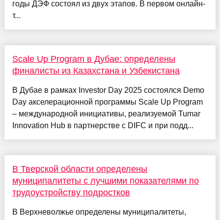
годы ДЭФ состоял из двух этапов. В первом онлайн-
т...
Scale Up Program в Дубае: определены
финалисты из Казахстана и Узбекистана
В Дубае в рамках Investor Day 2025 состоялся Demo
Day акселерационной программы Scale Up Program
– международной инициативы, реализуемой Tumar
Innovation Hub в партнерстве с DIFC и при подд...
В Тверской области определены
муниципалитеты с лучшими показателями по
трудоустройству подростков
В Верхневолжье определены муниципалитеты,