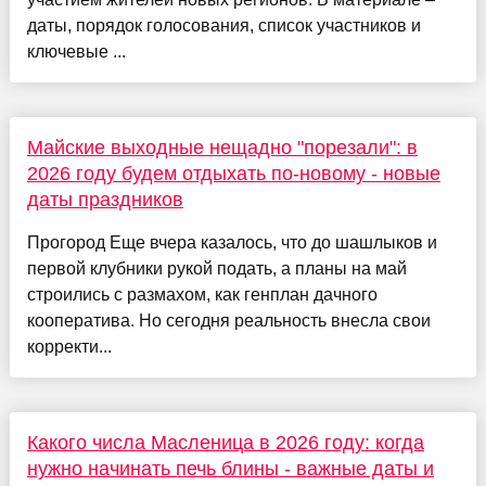
даты, порядок голосования, список участников и
ключевые ...
Майские выходные нещадно "порезали": в
2026 году будем отдыхать по-новому - новые
даты праздников
Прогород Еще вчера казалось, что до шашлыков и
первой клубники рукой подать, а планы на май
строились с размахом, как генплан дачного
кооператива. Но сегодня реальность внесла свои
корректи...
Какого числа Масленица в 2026 году: когда
нужно начинать печь блины - важные даты и