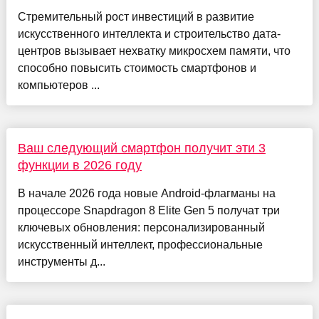
Стремительный рост инвестиций в развитие
искусственного интеллекта и строительство дата-
центров вызывает нехватку микросхем памяти, что
способно повысить стоимость смартфонов и
компьютеров ...
Ваш следующий смартфон получит эти 3
функции в 2026 году
В начале 2026 года новые Android-флагманы на
процессоре Snapdragon 8 Elite Gen 5 получат три
ключевых обновления: персонализированный
искусственный интеллект, профессиональные
инструменты д...