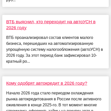
ВТБ выяснил, кто переходит на автоУСН в
2026 году
ВТБ проанализировал состав клиентов малого
бизнеса, перешедших на автоматизированную
упрощённую систему налогообложения (автоУСН) в
2026 году. За этот период банк зафиксировал 10-
кратный ро...
Кому одобрят автокредит в 2026 году?
Начало 2026 года стало периодом охлаждения
рынка автокредитования в России после активного
оживления в конце 2025-го. В тот момент многие
стремились оформить займы на покупку авто в