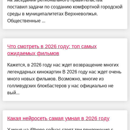
поставил задачи по созданию комфортной городской
среды в муниципалитетах Верхневолжья.
Общественные ...
Что смотреть в 2026 году: топ самых
ожидаемых фильмов
Кажется, в 2026 году нас ждет возвращение многих
легендарных кинокартин В 2026 году нас ждет очень
много новых фильмов. Возможно, многие из
голливудских блокбастеров у нас официально не
вый...
Какая нейросеть самая умная в 2026 году
У меня на iPhone сейчас стоят три приложения с