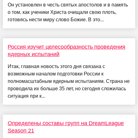
Он установлен в честь святых апостолов и в память
о том, как ученики Христа очищали свою плоть,
готовясь нести миру слово Божие. В это...
Россия изучит целесообразность проведения
ядерных испытаний
Итак, главная новость этого дня связана с
возможным началом подготовки России к
полномасштабным ядерным испытаниям. Страна не
проводила их больше 35 лет, но сегодня сложилась
ситуация при к...
Определены составы групп на DreamLeague
Season 21