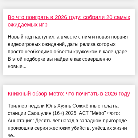
Во что поиграть в 2026 году: собрали 20 самых
ожидаемых игр
Новый год наступил, а вместе с ним и новая порция
видеоигровых ожиданий, даты релиза которых
просто необходимо обвести кружочком в календаре.
В этой подборке вы найдете как совершенно
новые...
Книжный обзор Metro: что почитать в 2026 году
Триллер недели Юнь Хуянь Сожжённые тела на
станции Саошулин (16+) 2025. АСТ "Metro" Фото:
Аннотация: Десять лет назад в западном пригороде
произошла серия жестоких убийств, унёсших жизни
че...