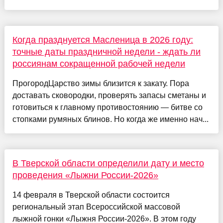
Когда празднуется Масленица в 2026 году:
точные даты праздничной недели - ждать ли
россиянам сокращенной рабочей недели
ПрогородЦарство зимы близится к закату. Пора
доставать сковородки, проверять запасы сметаны и
готовиться к главному противостоянию — битве со
стопками румяных блинов. Но когда же именно нач...
В Тверской области определили дату и место
проведения «Лыжни России-2026»
14 февраля в Тверской области состоится
региональный этап Всероссийской массовой
лыжной гонки «Лыжня России-2026». В этом году