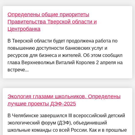
Определены общие приоритеты
Правительства Тверской области и
Центробанка
В Тверской области будет продолжена работа по
повышению доступности банковских услуг и
ресурсов для бизнеса и жителей. Об этом сообщил
глава Верхневолжья Виталий Королев 2 апреля на
встрече...
Экология глазами школьников. Определены
лучшие проекты ДЭФ-2025
В Челябинске завершился III всероссийский детский
экологический форум (ДЭФ), объединивший
школьные команды со всей России. Как и в прошлые