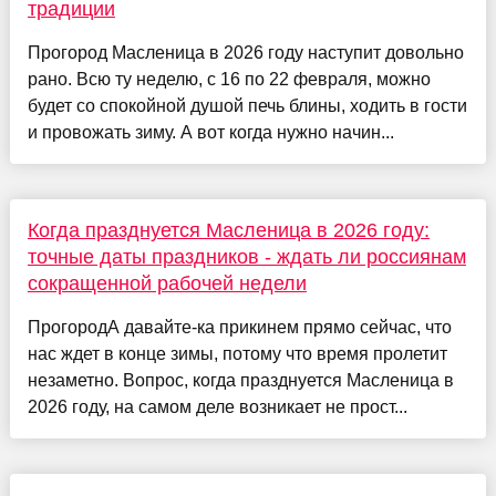
традиции
Прогород Масленица в 2026 году наступит довольно
рано. Всю ту неделю, с 16 по 22 февраля, можно
будет со спокойной душой печь блины, ходить в гости
и провожать зиму. А вот когда нужно начин...
Когда празднуется Масленица в 2026 году:
точные даты праздников - ждать ли россиянам
сокращенной рабочей недели
ПрогородА давайте-ка прикинем прямо сейчас, что
нас ждет в конце зимы, потому что время пролетит
незаметно. Вопрос, когда празднуется Масленица в
2026 году, на самом деле возникает не прост...