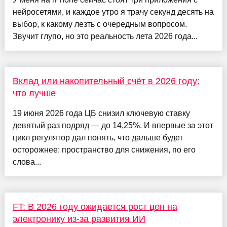
нейросетями, и каждое утро я трачу секунд десять на
выбор, к какому лезть с очередным вопросом.
Звучит глупо, но это реальность лета 2026 года...
Вклад или накопительный счёт в 2026 году:
что лучше
19 июня 2026 года ЦБ снизил ключевую ставку
девятый раз подряд — до 14,25%. И впервые за этот
цикл регулятор дал понять, что дальше будет
осторожнее: пространство для снижения, по его
слова...
FT: В 2026 году ожидается рост цен на
электронику из-за развития ИИ