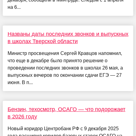
на 6...
Названы даты последних звонков и выпускных
в школах Тверской области
Министр просвещения Сергей Кравцов напомнил,
что еще в декабре было принято решение о
проведении последних звонков в школах 26 мая, а
выпускных вечеров по окончании сдачи ЕГЭ — 27
июня. В п...
Бензин, техосмотр, ОСАГО — что подорожает
в 2026 году
Новый коридор Центробанк РФ с 9 декабря 2025
года расширил коридор базовых ставок ОСАГО на