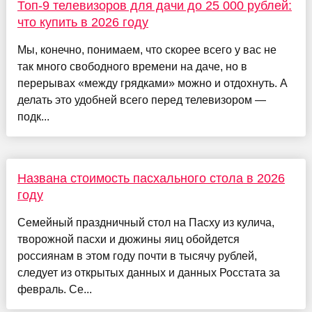
Топ-9 телевизоров для дачи до 25 000 рублей:
что купить в 2026 году
Мы, конечно, понимаем, что скорее всего у вас не
так много свободного времени на даче, но в
перерывах «между грядками» можно и отдохнуть. А
делать это удобней всего перед телевизором —
подк...
Названа стоимость пасхального стола в 2026
году
Семейный праздничный стол на Пасху из кулича,
творожной пасхи и дюжины яиц обойдется
россиянам в этом году почти в тысячу рублей,
следует из открытых данных и данных Росстата за
февраль. Се...