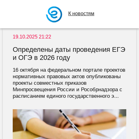
К новостям
19.10.2025 21:22
Определены даты проведения ЕГЭ
и ОГЭ в 2026 году
16 октября на федеральном портале проектов
нормативных правовых актов опубликованы
проекты совместных приказов
Минпросвещения России и Рособрнадзора с
расписанием единого государственного э...