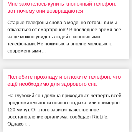
Мне захотелось купить кнопочный телефон:
вот почему они возвращаются
Старые телефоны снова в моде, но готовы ли мы
отказаться от смартфонов? В последнее время все
чаще можно увидеть людей с кнопочными
телефонами. Не пожилых, а вполне молодых, с
современными ...
Полюбите прохладу и отложите телефон: что
ещё необходимо для здорового сна
На глубокий сон должна приходиться четверть всей
продолжительности ночного отдыха, или примерно
120 минут. От этого зависит качественное
восстановление организма, сообщает RidLife.
Однако т...