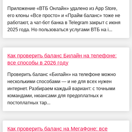
Приложение «ВТБ Онлайн» удалено из App Store,
его клоны «Все просто» и «Прайм баланс» тоже не
работают, а чат-бот банка в Telegram закрыт с июня
2025 года. Но пользоваться услугами ВТБ на i...
Как проверить баланс Билайн на телефоне:
все способы в 2026 году
Проверить баланс «Билайн» на телефоне можно
несколькими способами — и не для всех нужен
интернет. Разбираем каждый вариант: с точными
командами, нюансами для предоплатных и
постоплатных тар...
Как проверить баланс на МегаФоне: все