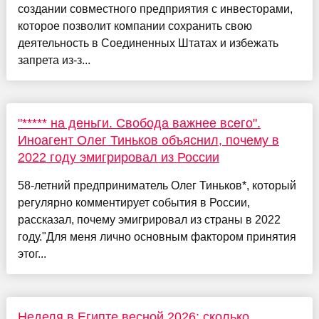
создании совместного предприятия с инвесторами,
которое позволит компании сохранить свою
деятельность в Соединенных Штатах и ​​избежать
запрета из-з...
"***** на деньги. Свобода важнее всего".
Иноагент Олег Тиньков объяснил, почему в
2022 году эмигрировал из России
58-летний предприниматель Олег Тиньков*, который
регулярно комментирует события в России,
рассказал, почему эмигрировал из страны в 2022
году."Для меня лично основным фактором принятия
этог...
Неделя в Египте весной 2026: сколько