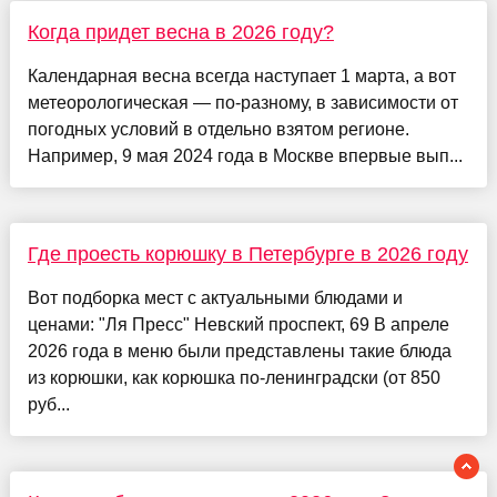
Когда придет весна в 2026 году?
Календарная весна всегда наступает 1 марта, а вот
метеорологическая — по-разному, в зависимости от
погодных условий в отдельно взятом регионе.
Например, 9 мая 2024 года в Москве впервые вып...
Где проесть корюшку в Петербурге в 2026 году
Вот подборка мест с актуальными блюдами и
ценами: "Ля Пресс" Невский проспект, 69 В апреле
2026 года в меню были представлены такие блюда
из корюшки, как корюшка по-ленинградски (от 850
руб...