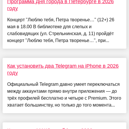
Программа Дня города в Петербурге в 2026
году
Концерт "Люблю тебя, Петра творенье…" (12+) 26
мая в 18.00 В библиотеке для слепых и
слабовидящих (ул. Стрельнинская, д. 11) пройдёт
концерт "Люблю тебя, Петра творенье…", при...
Как установить два Telegram на iPhone в 2026
году
Официальный Telegram давно умеет переключаться
между аккаунтами прямо внутри приложения — до
трёх профилей бесплатно и четыре с Premium. Этого
хватает большинству, но только до того момента...