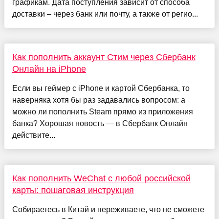
графикам. Дата поступления зависит от способа
доставки – через банк или почту, а также от регио...
Как пополнить аккаунт Стим через Сбербанк
Онлайн на iPhone
Если вы геймер с iPhone и картой Сбербанка, то
наверняка хотя бы раз задавались вопросом: а
можно ли пополнить Steam прямо из приложения
банка? Хорошая новость — в Сбербанк Онлайн
действите...
Как пополнить WeChat с любой российской
карты: пошаговая инструкция
Собираетесь в Китай и переживаете, что не сможете