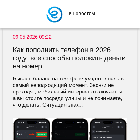
К новостям
09.05.2026 09:22
Как пополнить телефон в 2026
году: все способы положить деньги
на номер
Бывает, баланс на телефоне уходит в ноль в
самый неподходящий момент. Звонки не
проходят, мобильный интернет отключается,
а вы стоите посреди улицы и не понимаете,
что делать. Ситуация знак...