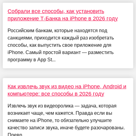
Собрали все способы, как установить
приложение Т-Банка на iPhone в 2026 году
Российским банкам, которые находятся под
санкциями, приходится каждый раз изобретать
способы, как выпустить свое приложение для
iPhone. Самый простой вариант — разместить
программу в App St...
Как извлечь звук из видео на iPhone, Android и
компьютере: все способы в 2026 году
Извлечь звук из видеоролика — задача, которая
возникает чаще, чем кажется. Правда если вы
снимаете на iPhone, то обязательно улучшите
качество записи звука, иначе будете разочарованы.
Превр...