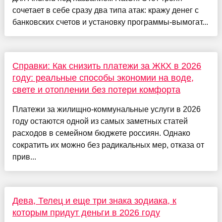
сочетает в себе сразу два типа атак: кражу денег с
банковских счетов и установку программы-вымогат...
Справки: Как снизить платежи за ЖКХ в 2026
году: реальные способы экономии на воде,
свете и отоплении без потери комфорта
Платежи за жилищно-коммунальные услуги в 2026
году остаются одной из самых заметных статей
расходов в семейном бюджете россиян. Однако
сократить их можно без радикальных мер, отказа от
прив...
Дева, Телец и еще три знака зодиака, к
которым придут деньги в 2026 году