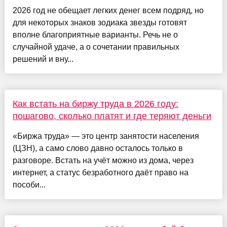
2026 год не обещает легких денег всем подряд, но
для некоторых знаков зодиака звезды готовят
вполне благоприятные варианты. Речь не о
случайной удаче, а о сочетании правильных
решений и вну...
Как встать на биржу труда в 2026 году:
пошагово, сколько платят и где теряют деньги
«Биржа труда» — это центр занятости населения
(ЦЗН), а само слово давно осталось только в
разговоре. Встать на учёт можно из дома, через
интернет, а статус безработного даёт право на
пособи...