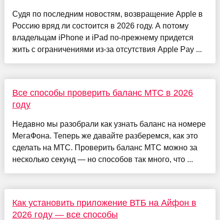
Судя по последним новостям, возвращение Apple в
Россию вряд ли состоится в 2026 году. А потому
владельцам iPhone и iPad по-прежнему придется
жить с ограничениями из-за отсутствия Apple Pay ...
Все способы проверить баланс МТС в 2026
году
Недавно мы разобрали как узнать баланс на номере
МегаФона. Теперь же давайте разберемся, как это
сделать на МТС. Проверить баланс МТС можно за
несколько секунд — но способов так много, что ...
Как установить приложение ВТБ на Айфон в
2026 году — все способы