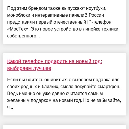
Под этим брендом также выпускают ноутбуки,
моноблоки и интерактивные панелиВ России
представили первый отечественный IP-телефон
«МосТех». Это новое устройство в линейке техники
собственного...
Какой телефон подарить на новый год:
выбираем лучшее
Если вы боитесь ошибиться с выбором подарка для
своих родных и близких, смело покупайте смартфон.
Ведь именно он уже давно считается самым
желанным подарком на новый год. Но не забывайте,
ч...