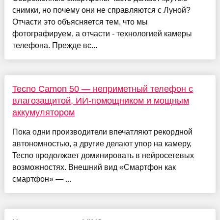
снимки, но почему они не справляются с Луной?
Отчасти это объясняется тем, что мы
фотографируем, а отчасти - технологией камеры
телефона. Прежде вс...
Tecno Camon 50 — неприметный телефон с
влагозащитой, ИИ-помощником и мощным
аккумулятором
Пока одни производители впечатляют рекордной
автономностью, а другие делают упор на камеру,
Tecno продолжает доминировать в нейросетевых
возможностях. Внешний вид «Смартфон как
смартфон» — ...