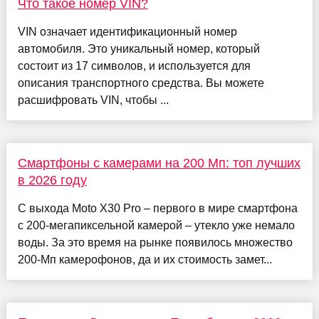
Что такое номер VIN?
VIN означает идентификационный номер
автомобиля. Это уникальный номер, который
состоит из 17 символов, и используется для
описания транспортного средства. Вы можете
расшифровать VIN, чтобы ...
Смартфоны с камерами на 200 Мп: топ лучших
в 2026 году
С выхода Moto X30 Pro – первого в мире смартфона
с 200-мегапиксельной камерой – утекло уже немало
воды. За это время на рынке появилось множество
200-Мп камерофонов, да и их стоимость замет...