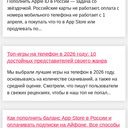
Пополнить Apple ID в России — задача со
звёздочкой. Российские карты не работают, оплата с
номера мобильного телефона не работает с 1
апреля, а покупать что-то в App Store или
продлевать по...
Топ-игры на телефон в 2026 году: 10
достойных представителей своего жанра
Мы выбрали лучшие игры на телефон в 2026 году,
основываясь на количестве скачиваний, а также на
средней оценке. Смотрели, что пишут пользователи
в свежих рецензиях, чтобы в наш топ не попал...
Как пополнить баланс App Store в России и
оплачивать подписки на Айфоне. Все способы