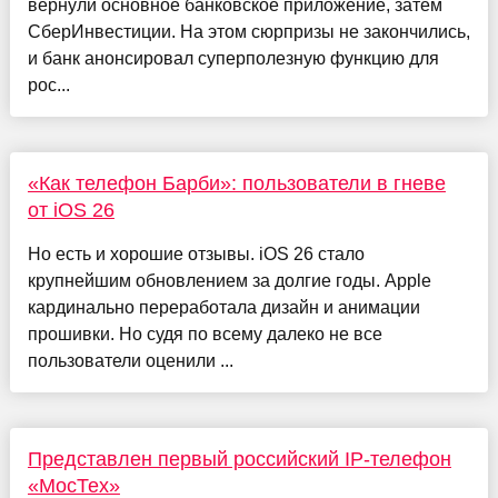
вернули основное банковское приложение, затем
СберИнвестиции. На этом сюрпризы не закончились,
и банк анонсировал суперполезную функцию для
рос...
«Как телефон Барби»: пользователи в гневе
от iOS 26
Но есть и хорошие отзывы. iOS 26 стало
крупнейшим обновлением за долгие годы. Apple
кардинально переработала дизайн и анимации
прошивки. Но судя по всему далеко не все
пользователи оценили ...
Представлен первый российский IP-телефон
«МосТех»