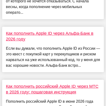
от которого не хочется отказываться. С начала
весны, когда пополнение через мобильных
операто...
Как пополнить Apple ID через Альфа-Банк в
2026 году
Если вы думали, что пополнить Apple ID из России —
это квест с покупкой карт у перекупщиков и риском
нарваться на уже использованный код, то у меня для
вас хорошие новости. Альфа-Банк встро...
Как пополнить российский Apple ID через МТС
в 2026 году: пошаговая инструкция
Пополнить российский Apple ID в июне 2026 года