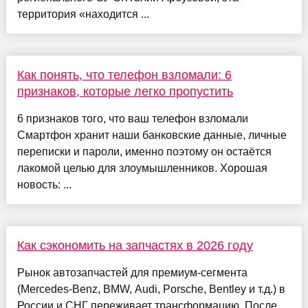
территория «находится ...
Как понять, что телефон взломали: 6
признаков, которые легко пропустить
6 признаков того, что ваш телефон взломали
Смартфон хранит наши банковские данные, личные
переписки и пароли, именно поэтому он остаётся
лакомой целью для злоумышленников. Хорошая
новость: ...
Как сэкономить на запчастях в 2026 году
Рынок автозапчастей для премиум-сегмента
(Mercedes-Benz, BMW, Audi, Porsche, Bentley и т.д.) в
России и СНГ переживает трансформацию. После