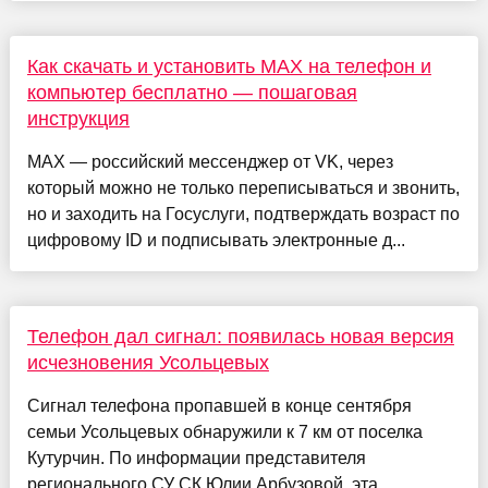
Как скачать и установить MAX на телефон и
компьютер бесплатно — пошаговая
инструкция
MAX — российский мессенджер от VK, через
который можно не только переписываться и звонить,
но и заходить на Госуслуги, подтверждать возраст по
цифровому ID и подписывать электронные д...
Телефон дал сигнал: появилась новая версия
исчезновения Усольцевых
Сигнал телефона пропавшей в конце сентября
семьи Усольцевых обнаружили к 7 км от поселка
Кутурчин. По информации представителя
регионального СУ СК Юлии Арбузовой, эта