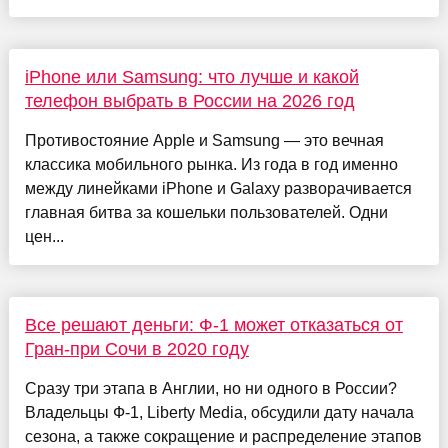
iPhone или Samsung: что лучше и какой
телефон выбрать в России на 2026 год
Противостояние Apple и Samsung — это вечная
классика мобильного рынка. Из года в год именно
между линейками iPhone и Galaxy разворачивается
главная битва за кошельки пользователей. Одни
цен...
Все решают деньги: Ф-1 может отказаться от
Гран-при Сочи в 2020 году
Сразу три этапа в Англии, но ни одного в России?
Владельцы Ф-1, Liberty Media, обсудили дату начала
сезона, а также сокращение и распределение этапов