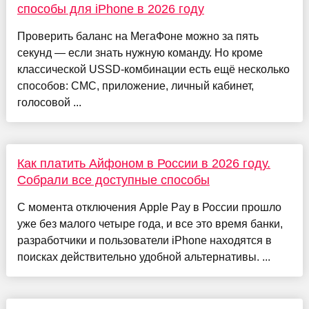
способы для iPhone в 2026 году
Проверить баланс на МегаФоне можно за пять
секунд — если знать нужную команду. Но кроме
классической USSD-комбинации есть ещё несколько
способов: СМС, приложение, личный кабинет,
голосовой ...
Как платить Айфоном в России в 2026 году.
Собрали все доступные способы
С момента отключения Apple Pay в России прошло
уже без малого четыре года, и все это время банки,
разработчики и пользователи iPhone находятся в
поисках действительно удобной альтернативы. ...