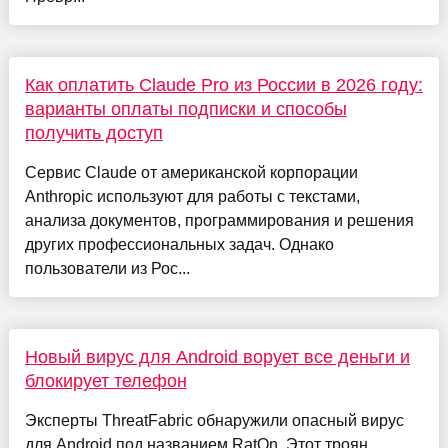
Как оплатить Claude Pro из России в 2026 году:
варианты оплаты подписки и способы
получить доступ
Сервис Claude от американской корпорации
Anthropic используют для работы с текстами,
анализа документов, программирования и решения
других профессиональных задач. Однако
пользователи из Рос...
Новый вирус для Android ворует все деньги и
блокирует телефон
Эксперты ThreatFabric обнаружили опасный вирус
для Android под названием RatOn. Этот троян