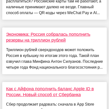
расплатиться? Российские карты там не работают, а
наличные принимают далеко не везде. Главный
способ оплаты — QR-коды через WeChat Pay и Al...
Экономика: Россия собралась пополнить
резервы на триллион рублей
Триллион рублей сверхдоходов может положить
Россия в кубышку по итогам этого года. Такой план
озвучил глава Минфина Антон Силуанов. Последние
четыре года Фонд национального благосостояния р...
Как с Айфона пополнить баланс Apple ID в
России. Новый способ от Сбербанка
Сбер продолжает радовать: сначала в App Store