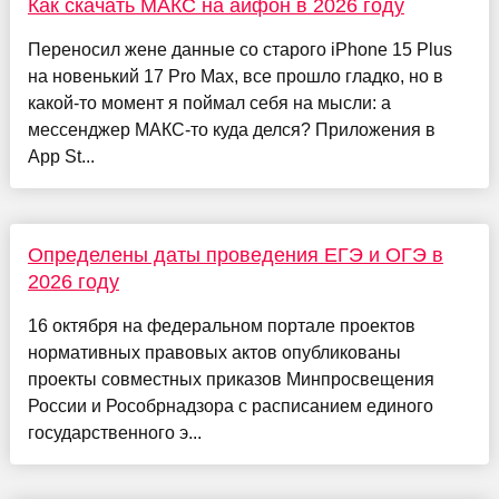
Как скачать МАКС на айфон в 2026 году
Переносил жене данные со старого iPhone 15 Plus
на новенький 17 Pro Max, все прошло гладко, но в
какой-то момент я поймал себя на мысли: а
мессенджер МАКС-то куда делся? Приложения в
App St...
Определены даты проведения ЕГЭ и ОГЭ в
2026 году
16 октября на федеральном портале проектов
нормативных правовых актов опубликованы
проекты совместных приказов Минпросвещения
России и Рособрнадзора с расписанием единого
государственного э...