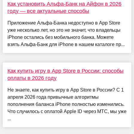
Как установить Альфа-Банк на Айфон в 2026
году — все актуальные способы
Приложение Альфа-Банка недоступно в App Store
уже несколько лет, но это не значит, что владельцы
iPhone остались без мобильного банка. Можете
взять Альфа-Банк для iPhone в нашем каталоге пр...
Как купить игру в App Store в России: способы
оплаты в 2026 году
Не знаете, как купить игру в App Store в России? С 1
апреля 2026 года привычные алгоритмы
пополнения баланса iPhone полностью изменились.
Что случилось с оплатой Apple ID через МТС, мы уже
...