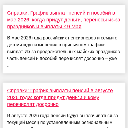
Справки: График выплат пенсий и пособий в
мае 2026: когда придут деньги, переносы из-за
праздников и выплаты к 9 Мая
В мае 2026 года российских пенсионеров и семьи с
детьми ждут изменения в привычном графике
выплат. Из-за продолжительных майских праздников
часть пенсий и пособий перечислят досрочно – уже
...
Справки: График выплаты пенсий в августе
2026 года: когда придут деньги и кому
перечислят досрочно
В августе 2026 года пенсии будут выплачиваться за
текущий месяц по установленным региональным