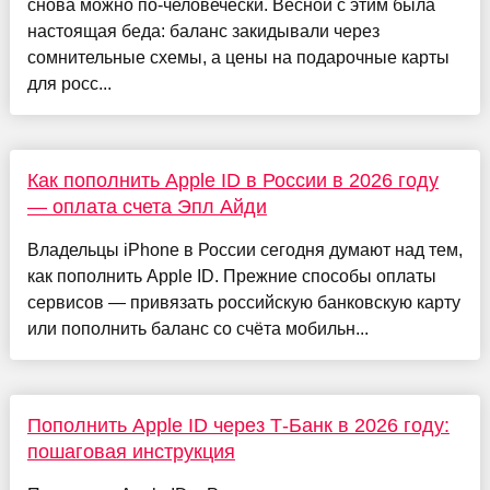
снова можно по-человечески. Весной с этим была
настоящая беда: баланс закидывали через
сомнительные схемы, а цены на подарочные карты
для росс...
Как пополнить Apple ID в России в 2026 году
— оплата счета Эпл Айди
Владельцы iPhone в России сегодня думают над тем,
как пополнить Apple ID. Прежние способы оплаты
сервисов — привязать российскую банковскую карту
или пополнить баланс со счёта мобильн...
Пополнить Apple ID через Т-Банк в 2026 году:
пошаговая инструкция