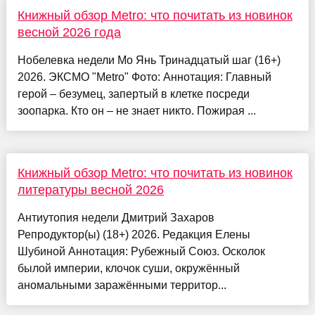
Книжный обзор Metro: что почитать из новинок
весной 2026 года
Нобелевка недели Мо Янь Тринадцатый шаг (16+)
2026. ЭКСМО "Metro" Фото: Аннотация: Главный
герой – безумец, запертый в клетке посреди
зоопарка. Кто он – не знает никто. Пожирая ...
Книжный обзор Metro: что почитать из новинок
литературы весной 2026
Антиутопия недели Дмитрий Захаров
Репродуктор(ы) (18+) 2026. Редакция Елены
Шубиной Аннотация: Рубежный Союз. Осколок
былой империи, клочок суши, окружённый
аномальными заражёнными территор...