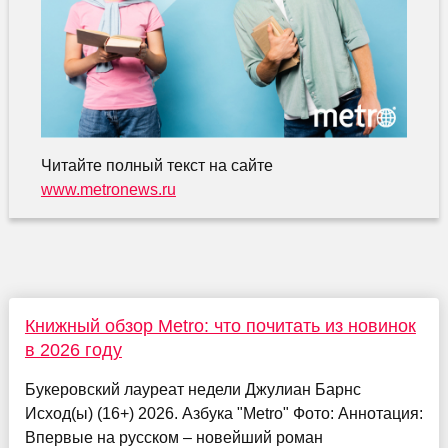
Читайте полный текст на сайте
www.metronews.ru
Книжный обзор Metro: что почитать из новинок
в 2026 году
Букеровский лауреат недели Джулиан Барнс
Исход(ы) (16+) 2026. Азбука "Metro" Фото: Аннотация:
Впервые на русском – новейший роман