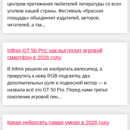
центром притяжения любителей литературы со всех
уголков нашей страны. Фестиваль «Красная
площадь» объединяет издателей, авторов,
читателей, а так...
Infinix GT 50 Pro: как выглядит игровой
смартфон в 2026 году
В Infinix решили не изобретать велосипед, а
прикрутить к нему RGB-подсветку, два
дополнительных руля и подвесной мотор — и
назвала всё это GT 50 Pro. Перед нами третье
поколение игровой лин...
Какая нейросеть самая умная в 2026 году