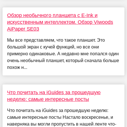
Обзор необычного планшета с E-Ink и
искусственным интеллектом. Обзор Viwoods
AiPaper SE03
Мы все представляем, что такое планшет. Это
большой экран с кучей функций, но все они
примерно одинаковые. А недавно мне попался один
очень необычный планшет, который сначала больше
похож н...
Что почитать на iGuides за прошедшую
неделю: самые интересные посты
Что почитать на iGuides за прошедшую неделю:
самые интересные посты Настало воскресенье, и
наверняка вы могли пропустить в нашей ленте что-