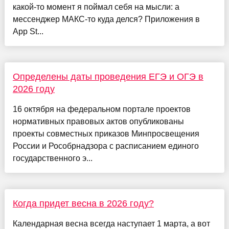
какой-то момент я поймал себя на мысли: а
мессенджер МАКС-то куда делся? Приложения в
App St...
Определены даты проведения ЕГЭ и ОГЭ в
2026 году
16 октября на федеральном портале проектов
нормативных правовых актов опубликованы
проекты совместных приказов Минпросвещения
России и Рособрнадзора с расписанием единого
государственного э...
Когда придет весна в 2026 году?
Календарная весна всегда наступает 1 марта, а вот