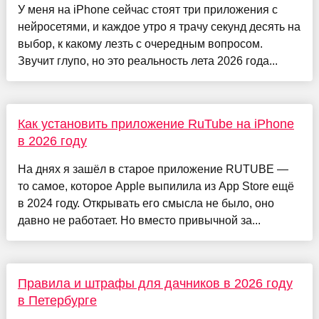
У меня на iPhone сейчас стоят три приложения с
нейросетями, и каждое утро я трачу секунд десять на
выбор, к какому лезть с очередным вопросом.
Звучит глупо, но это реальность лета 2026 года...
Как установить приложение RuTube на iPhone
в 2026 году
На днях я зашёл в старое приложение RUTUBE —
то самое, которое Apple выпилила из App Store ещё
в 2024 году. Открывать его смысла не было, оно
давно не работает. Но вместо привычной за...
Правила и штрафы для дачников в 2026 году
в Петербурге