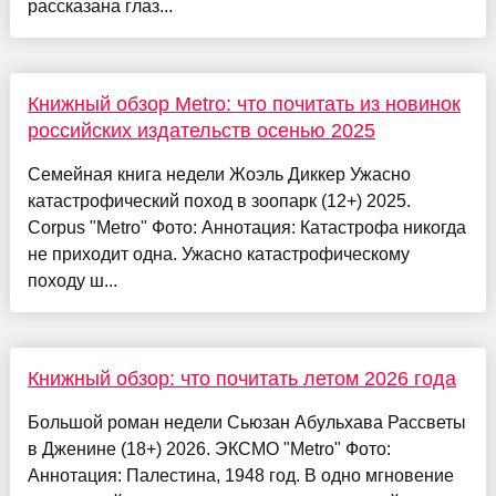
рассказана глаз...
Книжный обзор Metro: что почитать из новинок
российских издательств осенью 2025
Семейная книга недели Жоэль Диккер Ужасно
катастрофический поход в зоопарк (12+) 2025.
Corpus "Metro" Фото: Аннотация: Катастрофа никогда
не приходит одна. Ужасно катастрофическому
походу ш...
Книжный обзор: что почитать летом 2026 года
Большой роман недели Сьюзан Абульхава Рассветы
в Дженине (18+) 2026. ЭКСМО "Metro" Фото:
Аннотация: Палестина, 1948 год. В одно мгновение