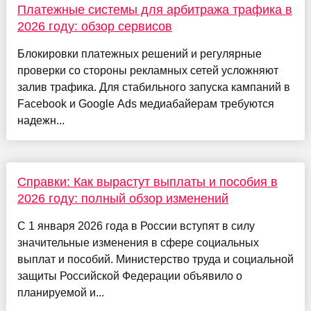
Платежные системы для арбитража трафика в
2026 году: обзор сервисов
Блокировки платежных решений и регулярные
проверки со стороны рекламных сетей усложняют
залив трафика. Для стабильного запуска кампаний в
Facebook и Google Ads медиабайерам требуются
надежн...
Справки: Как вырастут выплаты и пособия в
2026 году: полный обзор изменений
С 1 января 2026 года в России вступят в силу
значительные изменения в сфере социальных
выплат и пособий. Министерство труда и социальной
защиты Российской Федерации объявило о
планируемой и...