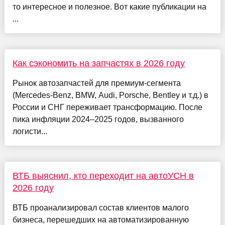
то интересное и полезное. Вот какие публикации на
...
Как сэкономить на запчастях в 2026 году
Рынок автозапчастей для премиум-сегмента
(Mercedes-Benz, BMW, Audi, Porsche, Bentley и т.д.) в
России и СНГ переживает трансформацию. После
пика инфляции 2024–2025 годов, вызванного
логисти...
ВТБ выяснил, кто переходит на автоУСН в
2026 году
ВТБ проанализировал состав клиентов малого
бизнеса, перешедших на автоматизированную