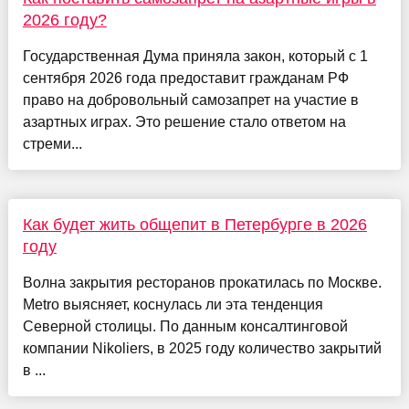
2026 году?
Государственная Дума приняла закон, который с 1
сентября 2026 года предоставит гражданам РФ
право на добровольный самозапрет на участие в
азартных играх. Это решение стало ответом на
стреми...
Как будет жить общепит в Петербурге в 2026
году
Волна закрытия ресторанов прокатилась по Москве.
Metro выясняет, коснулась ли эта тенденция
Северной столицы. По данным консалтинговой
компании Nikoliers, в 2025 году количество закрытий
в ...