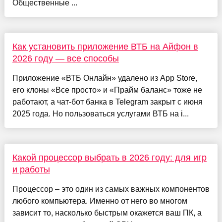
Общественные ...
Как установить приложение ВТБ на Айфон в
2026 году — все способы
Приложение «ВТБ Онлайн» удалено из App Store,
его клоны «Все просто» и «Прайм баланс» тоже не
работают, а чат-бот банка в Telegram закрыт с июня
2025 года. Но пользоваться услугами ВТБ на i...
Какой процессор выбрать в 2026 году: для игр
и работы
Процессор – это один из самых важных компонентов
любого компьютера. Именно от него во многом
зависит то, насколько быстрым окажется ваш ПК, а