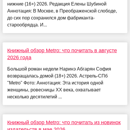
нижние (16+) 2026. Редакция Елены Шубиной
Аннотация: В Москве, в Преображенской слободе,
до сих пор сохранился дом фабриканта-
старообрядца. И...
Книжный обзор Metro: что почитать в августе
2026 года
Большой роман недели Наринэ Абгарян София
возвращалась домой (18+) 2026. Астрель-СПб
"Metro" Фото: Аннотация: Эта история одной
женщины, ровесницы XX века, охватывает
несколько десятилетий ...
Книжный обзор Metro: что почитать из новинок
издательств в мае 2026