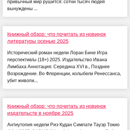
привычный мир рушится: сотни тысяч людей
вынуждены ...
Книжный обзор: что почитать из новинок
литературы осенью 2025
Исторический роман недели Лоран Бине Игра
перспектив/ы (18+) 2025. Издательство Ивана
Лимбаха Аннотация: Середина XVI в., Позднее
Возрождение. Во Флоренции, колыбели Ренессанса,
убит живопи...
Книжный обзор: что почитать из новинок
издательств в ноябре 2025
Антиутопия недели Риэ Кудан Симпати Тауэр Токио