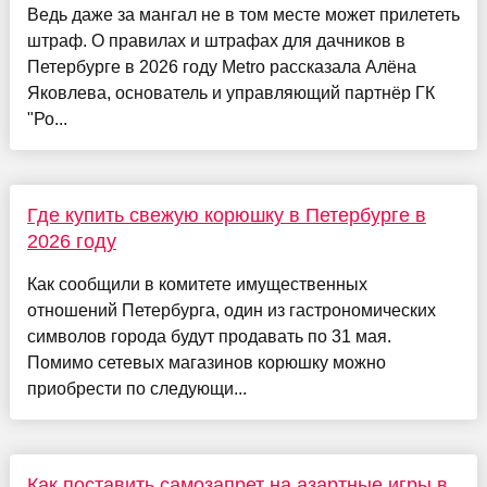
Ведь даже за мангал не в том месте может прилететь
штраф. О правилах и штрафах для дачников в
Петербурге в 2026 году Metro рассказала Алёна
Яковлева, основатель и управляющий партнёр ГК
"Ро...
Где купить свежую корюшку в Петербурге в
2026 году
Как сообщили в комитете имущественных
отношений Петербурга, один из гастрономических
символов города будут продавать по 31 мая.
Помимо сетевых магазинов корюшку можно
приобрести по следующи...
Как поставить самозапрет на азартные игры в