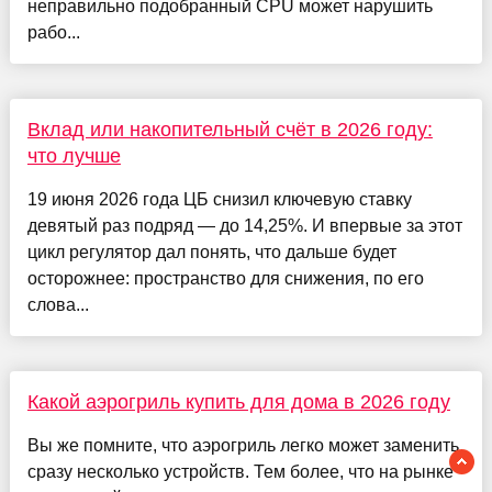
неправильно подобранный CPU может нарушить
рабо...
Вклад или накопительный счёт в 2026 году:
что лучше
19 июня 2026 года ЦБ снизил ключевую ставку
девятый раз подряд — до 14,25%. И впервые за этот
цикл регулятор дал понять, что дальше будет
осторожнее: пространство для снижения, по его
слова...
Какой аэрогриль купить для дома в 2026 году
Вы же помните, что аэрогриль легко может заменить
сразу несколько устройств. Тем более, что на рынке