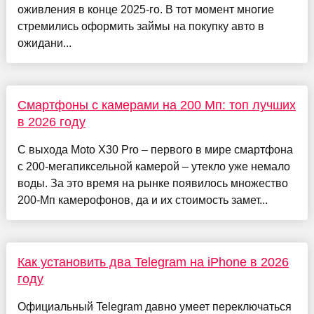
оживления в конце 2025-го. В тот момент многие
стремились оформить займы на покупку авто в
ожидани...
Смартфоны с камерами на 200 Мп: топ лучших
в 2026 году
С выхода Moto X30 Pro – первого в мире смартфона
с 200-мегапиксельной камерой – утекло уже немало
воды. За это время на рынке появилось множество
200-Мп камерофонов, да и их стоимость замет...
Как установить два Telegram на iPhone в 2026
году
Официальный Telegram давно умеет переключаться