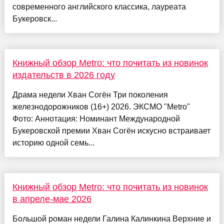
современного английского классика, лауреата
Букеровск...
Книжный обзор Metro: что почитать из новинок
издательств в 2026 году
Драма недели Хван Согён Три поколения
железнодорожников (16+) 2026. ЭКСМО "Metro"
Фото: Аннотация: Номинант Международной
Букеровской премии Хван Согён искусно встраивает
историю одной семь...
Книжный обзор Metro: что почитать из новинок
в апреле-мае 2026
Большой роман недели Галина Калинкина Верхние и