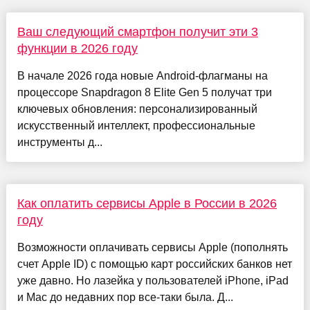
Ваш следующий смартфон получит эти 3
функции в 2026 году
В начале 2026 года новые Android-флагманы на
процессоре Snapdragon 8 Elite Gen 5 получат три
ключевых обновления: персонализированный
искусственный интеллект, профессиональные
инструменты д...
Как оплатить сервисы Apple в России в 2026
году
Возможности оплачивать сервисы Apple (пополнять
счет Apple ID) с помощью карт российских банков нет
уже давно. Но лазейка у пользователей iPhone, iPad
и Mac до недавних пор все-таки была. Д...