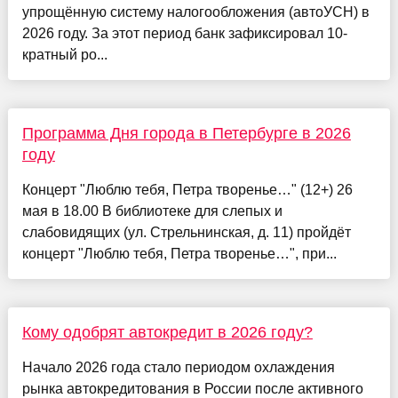
упрощённую систему налогообложения (автоУСН) в
2026 году. За этот период банк зафиксировал 10-
кратный ро...
Программа Дня города в Петербурге в 2026
году
Концерт "Люблю тебя, Петра творенье…" (12+) 26
мая в 18.00 В библиотеке для слепых и
слабовидящих (ул. Стрельнинская, д. 11) пройдёт
концерт "Люблю тебя, Петра творенье…", при...
Кому одобрят автокредит в 2026 году?
Начало 2026 года стало периодом охлаждения
рынка автокредитования в России после активного