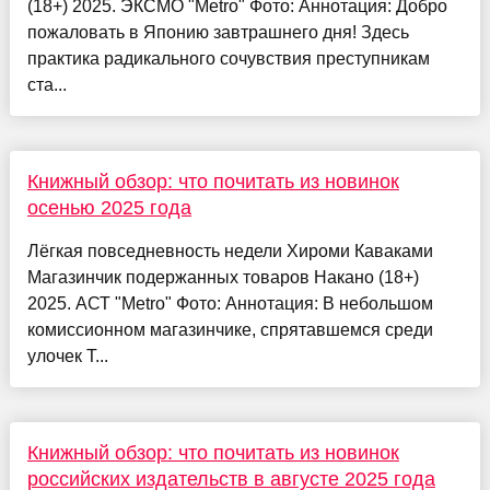
(18+) 2025. ЭКСМО "Metro" Фото: Аннотация: Добро
пожаловать в Японию завтрашнего дня! Здесь
практика радикального сочувствия преступникам
ста...
Книжный обзор: что почитать из новинок
осенью 2025 года
Лёгкая повседневность недели Хироми Каваками
Магазинчик подержанных товаров Накано (18+)
2025. АСТ "Metro" Фото: Аннотация: В небольшом
комиссионном магазинчике, спрятавшемся среди
улочек Т...
Книжный обзор: что почитать из новинок
российских издательств в августе 2025 года