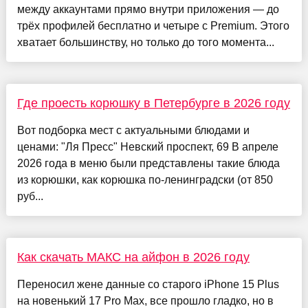
между аккаунтами прямо внутри приложения — до
трёх профилей бесплатно и четыре с Premium. Этого
хватает большинству, но только до того момента...
Где проесть корюшку в Петербурге в 2026 году
Вот подборка мест с актуальными блюдами и
ценами: "Ля Пресс" Невский проспект, 69 В апреле
2026 года в меню были представлены такие блюда
из корюшки, как корюшка по-ленинградски (от 850
руб...
Как скачать МАКС на айфон в 2026 году
Переносил жене данные со старого iPhone 15 Plus
на новенький 17 Pro Max, все прошло гладко, но в