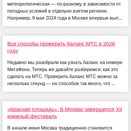
метеорологическая — по-разному, в зависимости от
погодных условий в отдельно взятом регионе.
Например, 9 мая 2024 года в Москве впервые вып...
Все способы проверить баланс МТС в 2026
году
Недавно мы разобрали как узнать баланс на номере
МегаФона. Теперь же давайте разберемся, как это
сделать на МТС. Проверить баланс МТС можно за
несколько секунд — но способов так много, что ...
«Красная площадь». В Москве завершился XII
книжный фестиваль
В начале июня Москва традиционно становится