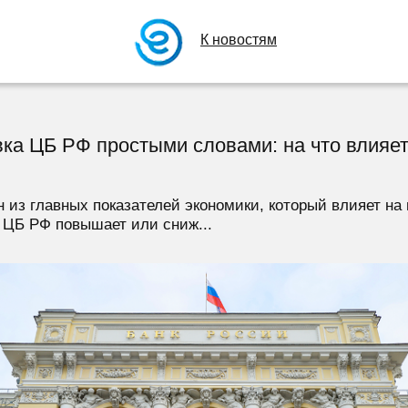
К новостям
ка ЦБ РФ простыми словами: на что влияет 
 из главных показателей экономики, который влияет на
 ЦБ РФ повышает или сниж...