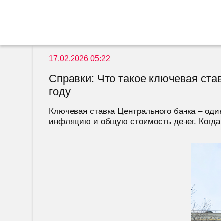
17.02.2026 05:22
Справки: Что такое ключевая став
году
Ключевая ставка Центрального банка – один
инфляцию и общую стоимость денег. Когда