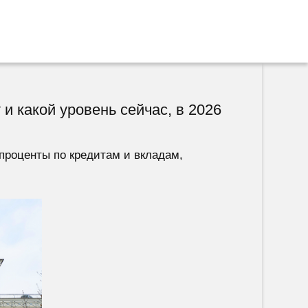
и какой уровень сейчас, в 2026
 проценты по кредитам и вкладам,