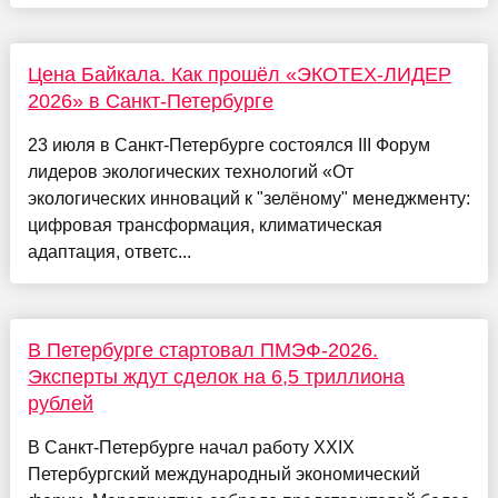
Цена Байкала. Как прошёл «ЭКОТЕХ-ЛИДЕР
2026» в Санкт-Петербурге
23 июля в Санкт-Петербурге состоялся III Форум
лидеров экологических технологий «От
экологических инноваций к "зелёному" менеджменту:
цифровая трансформация, климатическая
адаптация, ответс...
В Петербурге стартовал ПМЭФ-2026.
Эксперты ждут сделок на 6,5 триллиона
рублей
В Санкт-Петербурге начал работу XXIX
Петербургский международный экономический