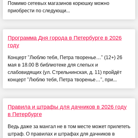
Помимо сетевых магазинов корюшку можно
приобрести по следующи...
Программа Дня города в Петербурге в 2026
году
Концерт "Люблю тебя, Петра творенье…" (12+) 26
мая в 18.00 В библиотеке для слепых и
слабовидящих (ул. Стрельнинская, д. 11) пройдёт
концерт "Люблю тебя, Петра творенье…", при...
Правила и штрафы для дачников в 2026 году
в Петербурге
Ведь даже за мангал не в том месте может прилететь
штраф. О правилах и штрафах для дачников в