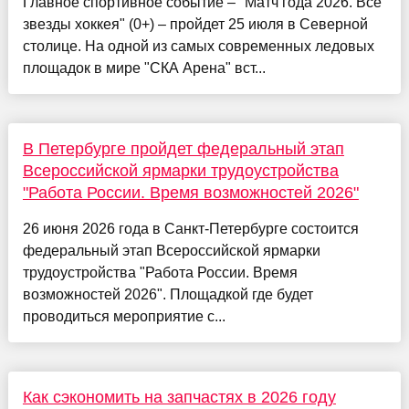
Главное спортивное событие – "Матч года 2026. Все
звезды хоккея" (0+) – пройдет 25 июля в Северной
столице. На одной из самых современных ледовых
площадок в мире "СКА Арена" вст...
В Петербурге пройдет федеральный этап
Всероссийской ярмарки трудоустройства
"Работа России. Время возможностей 2026"
26 июня 2026 года в Санкт-Петербурге состоится
федеральный этап Всероссийской ярмарки
трудоустройства "Работа России. Время
возможностей 2026". Площадкой где будет
проводиться мероприятие с...
Как сэкономить на запчастях в 2026 году