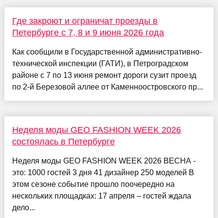
Где закроют и ограничат проезды в
Петербурге с 7, 8 и 9 июня 2026 года
Как сообщили в Государственной административно-
технической инспекции (ГАТИ), в Петроградском
районе с 7 по 13 июня ремонт дороги сузит проезд
по 2-й Березовой аллее от Каменноостровского пр...
Неделя моды GEO FASHION WEEK 2026
состоялась в Петербурге
Неделя моды GEO FASHION WEEK 2026 ВЕСНА -
это: 1000 гостей 3 дня 41 дизайнер 250 моделей В
этом сезоне событие прошло поочередно на
нескольких площадках: 17 апреля – гостей ждала
дело...