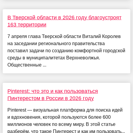
В Тверской области в 2026 году благоустроят
163 территории
7 апреля глава Тверской области Виталий Королев
на заседании регионального правительства
поставил задачи по созданию комфортной городской
среды в муниципалитетах Верхневолжья.
Общественные ...
Pinterest: что это и как пользоваться
Пинтерестом в России в 2026 году
Pinterest — визуальная платформа для поиска идей
и вдохновения, которой пользуются более 600
миллионов человек по всему миру. В этой статье
разберём, что такое Пинтерест и как им пользовать...