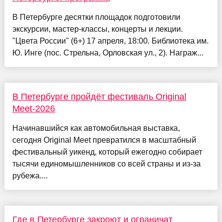
В Петербурге десятки площадок подготовили
экскурсии, мастер-классы, концерты и лекции.
"Цвета России" (6+) 17 апреля, 18:00. Библиотека им.
Ю. Инге (пос. Стрельна, Орловская ул., 2). Награж...
В Петербурге пройдёт фестиваль Original
Meet-2026
Начинавшийся как автомобильная выставка,
сегодня Original Meet превратился в масштабный
фестивальный уикенд, который ежегодно собирает
тысячи единомышленников со всей страны и из-за
рубежа....
Где в Петербурге закроют и ограничат