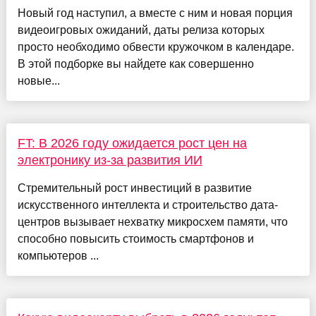
Новый год наступил, а вместе с ним и новая порция
видеоигровых ожиданий, даты релиза которых
просто необходимо обвести кружочком в календаре.
В этой подборке вы найдете как совершенно
новые...
FT: В 2026 году ожидается рост цен на
электронику из-за развития ИИ
Стремительный рост инвестиций в развитие
искусственного интеллекта и строительство дата-
центров вызывает нехватку микросхем памяти, что
способно повысить стоимость смартфонов и
компьютеров ...