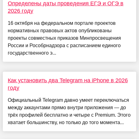
Определены даты проведения ЕГЭ и ОГЭ в
2026 году
16 октября на федеральном портале проектов
нормативных правовых актов опубликованы
проекты совместных приказов Минпросвещения
России и Рособрнадзора с расписанием единого
государственного э...
Как установить два Telegram на iPhone в 2026
году
Официальный Telegram давно умеет переключаться
между аккаунтами прямо внутри приложения — до
трёх профилей бесплатно и четыре с Premium. Этого
хватает большинству, но только до того момента...