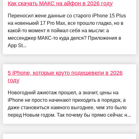
Как скачать МАКС на айфон в 2026 году
Переносил жене данные со старого iPhone 15 Plus
на новенький 17 Pro Max, все прошло гладко, но в
какой-то момент я поймал себя на мысли: а
мессенджер МАКС-то куда делся? Приложения в
App St...
5 iPhone, которые круто подешевели в 2026
году
Новогодний ажиотаж прошел, а значит, цены на
iPhone не просто начинают приходить в порядок, а
даже становиться намного выгоднее, чем это было
перед Новым годом. Так почему бы прямо сейчас н...