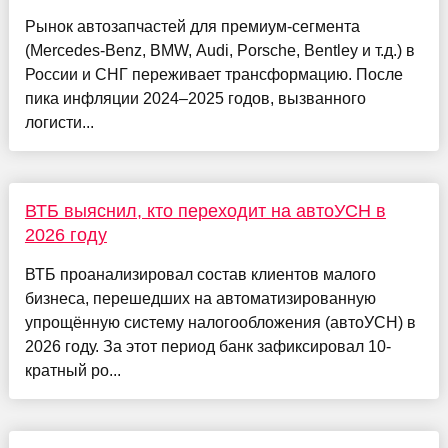
Рынок автозапчастей для премиум-сегмента
(Mercedes-Benz, BMW, Audi, Porsche, Bentley и т.д.) в
России и СНГ переживает трансформацию. После
пика инфляции 2024–2025 годов, вызванного
логисти...
ВТБ выяснил, кто переходит на автоУСН в
2026 году
ВТБ проанализировал состав клиентов малого
бизнеса, перешедших на автоматизированную
упрощённую систему налогообложения (автоУСН) в
2026 году. За этот период банк зафиксировал 10-
кратный ро...