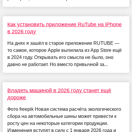
Как установить приложение RuTube на iPhone
в 2026 году
На днях я зашёл в старое приложение RUTUBE —
то самое, которое Apple выпилила из App Store ещё
в 2024 году. Открывать его смысла не было, оно
давно не работает. Но вместо привычной за...
Владеть машиной в 2026 году станет ещё
дороже
Фото freepik Новая система расчёта экологического
сбора на автомобильные шины может привести к
росту цен на некоторые категории продукции.
Изменения вступят в силу с 1 января 2026 года и