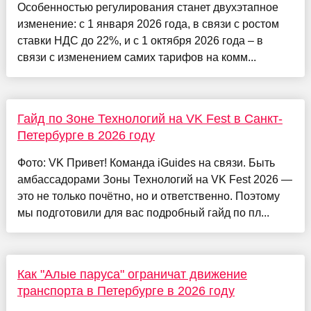
Особенностью регулирования станет двухэтапное
изменение: с 1 января 2026 года, в связи с ростом
ставки НДС до 22%, и с 1 октября 2026 года – в
связи с изменением самих тарифов на комм...
Гайд по Зоне Технологий на VK Fest в Санкт-
Петербурге в 2026 году
Фото: VK Привет! Команда iGuides на связи. Быть
амбассадорами Зоны Технологий на VK Fest 2026 —
это не только почётно, но и ответственно. Поэтому
мы подготовили для вас подробный гайд по пл...
Как "Алые паруса" ограничат движение
транспорта в Петербурге в 2026 году