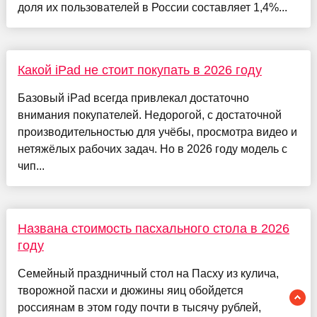
доля их пользователей в России составляет 1,4%...
Какой iPad не стоит покупать в 2026 году
Базовый iPad всегда привлекал достаточно
внимания покупателей. Недорогой, с достаточной
производительностью для учёбы, просмотра видео и
нетяжёлых рабочих задач. Но в 2026 году модель с
чип...
Названа стоимость пасхального стола в 2026
году
Семейный праздничный стол на Пасху из кулича,
творожной пасхи и дюжины яиц обойдется
россиянам в этом году почти в тысячу рублей,