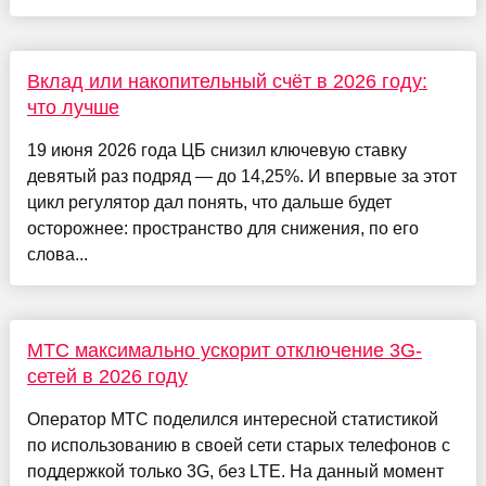
Вклад или накопительный счёт в 2026 году:
что лучше
19 июня 2026 года ЦБ снизил ключевую ставку
девятый раз подряд — до 14,25%. И впервые за этот
цикл регулятор дал понять, что дальше будет
осторожнее: пространство для снижения, по его
слова...
МТС максимально ускорит отключение 3G-
сетей в 2026 году
Оператор МТС поделился интересной статистикой
по использованию в своей сети старых телефонов с
поддержкой только 3G, без LTE. На данный момент