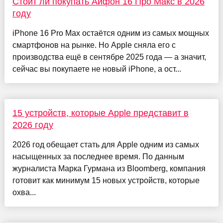
Стоит ли покупать Айфон 16 Про Макс в 2026
году
iPhone 16 Pro Max остаётся одним из самых мощных
смартфонов на рынке. Но Apple сняла его с
производства ещё в сентябре 2025 года — а значит,
сейчас вы покупаете не новый iPhone, а ост...
15 устройств, которые Apple представит в
2026 году
2026 год обещает стать для Apple одним из самых
насыщенных за последнее время. По данным
журналиста Марка Гурмана из Bloomberg, компания
готовит как минимум 15 новых устройств, которые
охва...