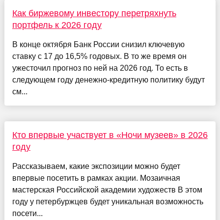
Как биржевому инвестору перетряхнуть
портфель к 2026 году
В конце октября Банк России снизил ключевую
ставку с 17 до 16,5% годовых. В то же время он
ужесточил прогноз по ней на 2026 год. То есть в
следующем году денежно-кредитную политику будут
см...
Кто впервые участвует в «Ночи музеев» в 2026
году
Рассказываем, какие экспозиции можно будет
впервые посетить в рамках акции. Мозаичная
мастерская Российской академии художеств В этом
году у петербуржцев будет уникальная возможность
посети...