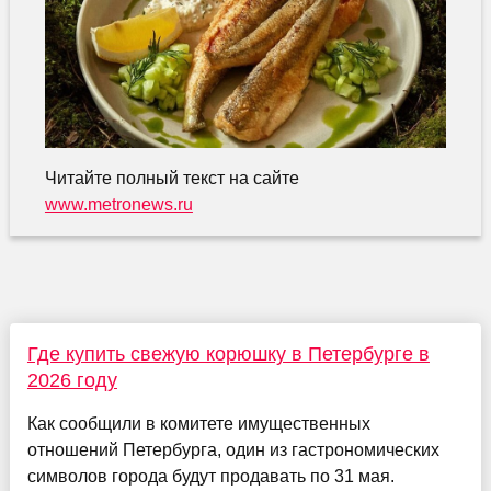
Читайте полный текст на сайте
www.metronews.ru
Где купить свежую корюшку в Петербурге в
2026 году
Как сообщили в комитете имущественных
отношений Петербурга, один из гастрономических
символов города будут продавать по 31 мая.