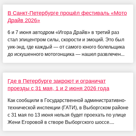
В Санкт-Петербурге прошёл фестиваль «Мото
Драйв 2026»
6 и 7 июня автодром «Игора Драйв» в третий раз
стал эпицентром силы, скорости и эмоций. Это был
уик-энд, где каждый — от самого юного болельщика
до искушенного мотогонщика — нашел развлечен...
Где в Петербурге закроют и ограничат
проезды с 31 мая, 1 и 2 июня 2026 года
Как сообщили в Государственной административно-
технической инспекции (ГАТИ), в Выборгском районе
с 31 мая по 13 июня нельзя будет проехать по улице
Жени Егоровой в створе Выборгского шоссе....