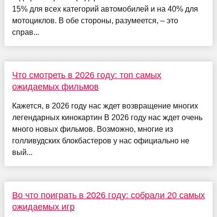
15% для всех категорий автомобилей и на 40% для
мотоциклов. В обе стороны, разумеется, – это
справ...
Что смотреть в 2026 году: топ самых
ожидаемых фильмов
Кажется, в 2026 году нас ждет возвращение многих
легендарных кинокартин В 2026 году нас ждет очень
много новых фильмов. Возможно, многие из
голливудских блокбастеров у нас официально не
вый...
Во что поиграть в 2026 году: собрали 20 самых
ожидаемых игр