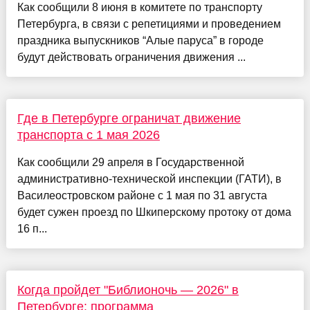
Как сообщили 8 июня в комитете по транспорту
Петербурга, в связи с репетициями и проведением
праздника выпускников “Алые паруса” в городе
будут действовать ограничения движения ...
Где в Петербурге ограничат движение
транспорта с 1 мая 2026
Как сообщили 29 апреля в Государственной
административно-технической инспекции (ГАТИ), в
Василеостровском районе с 1 мая по 31 августа
будет сужен проезд по Шкиперскому протоку от дома
16 п...
Когда пройдет "Библионочь — 2026" в
Петербурге: программа