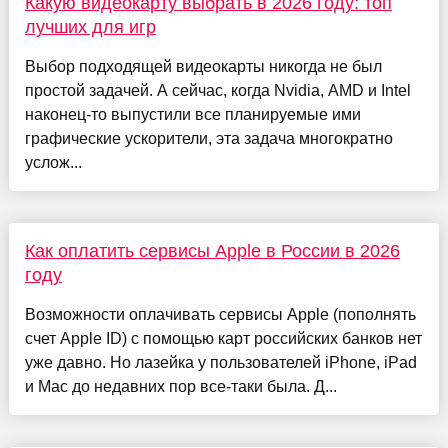
Какую видеокарту выбрать в 2026 году: топ
лучших для игр
Выбор подходящей видеокарты никогда не был
простой задачей. А сейчас, когда Nvidia, AMD и Intel
наконец-то выпустили все планируемые ими
графические ускорители, эта задача многократно
услож...
Как оплатить сервисы Apple в России в 2026
году
Возможности оплачивать сервисы Apple (пополнять
счет Apple ID) с помощью карт российских банков нет
уже давно. Но лазейка у пользователей iPhone, iPad
и Mac до недавних пор все-таки была. Д...