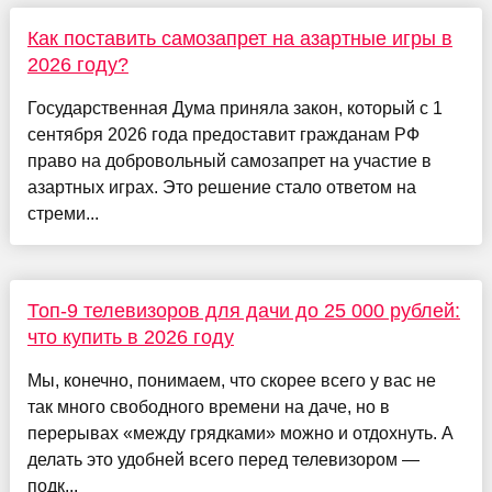
Как поставить самозапрет на азартные игры в
2026 году?
Государственная Дума приняла закон, который с 1
сентября 2026 года предоставит гражданам РФ
право на добровольный самозапрет на участие в
азартных играх. Это решение стало ответом на
стреми...
Топ-9 телевизоров для дачи до 25 000 рублей:
что купить в 2026 году
Мы, конечно, понимаем, что скорее всего у вас не
так много свободного времени на даче, но в
перерывах «между грядками» можно и отдохнуть. А
делать это удобней всего перед телевизором —
подк...