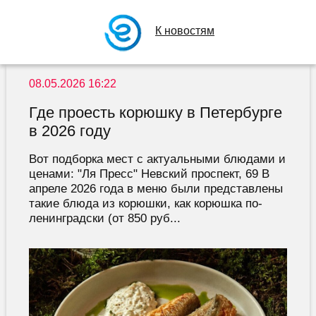
К новостям
08.05.2026 16:22
Где проесть корюшку в Петербурге
в 2026 году
Вот подборка мест с актуальными блюдами и
ценами: "Ля Пресс" Невский проспект, 69 В
апреле 2026 года в меню были представлены
такие блюда из корюшки, как корюшка по-
ленинградски (от 850 руб...