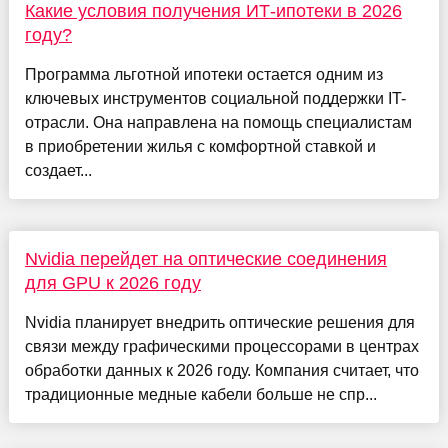
Какие условия получения ИТ-ипотеки в 2026
году?
Программа льготной ипотеки остается одним из
ключевых инструментов социальной поддержки IT-
отрасли. Она направлена на помощь специалистам
в приобретении жилья с комфортной ставкой и
создает...
Nvidia перейдет на оптические соединения
для GPU к 2026 году
Nvidia планирует внедрить оптические решения для
связи между графическими процессорами в центрах
обработки данных к 2026 году. Компания считает, что
традиционные медные кабели больше не спр...