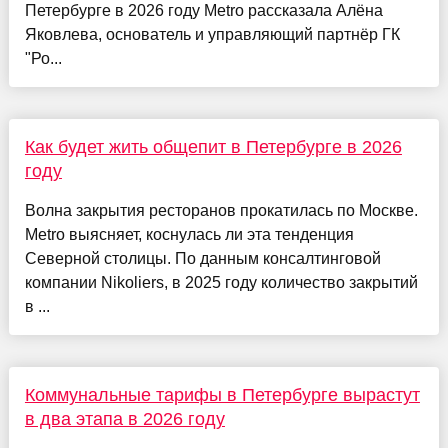
Петербурге в 2026 году Metro рассказала Алёна
Яковлева, основатель и управляющий партнёр ГК
"Ро...
Как будет жить общепит в Петербурге в 2026
году
Волна закрытия ресторанов прокатилась по Москве.
Metro выясняет, коснулась ли эта тенденция
Северной столицы. По данным консалтинговой
компании Nikoliers, в 2025 году количество закрытий
в ...
Коммунальные тарифы в Петербурге вырастут
в два этапа в 2026 году