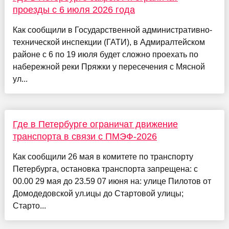
проезды с 6 июля 2026 года
Как сообщили в Государственной административно-
технической инспекции (ГАТИ), в Адмиралтейском
районе с 6 по 19 июля будет сложно проехать по
набережной реки Пряжки у пересечения с Мясной
ул...
Где в Петербурге ограничат движение
транспорта в связи с ПМЭФ-2026
Как сообщили 26 мая в комитете по транспорту
Петербурга, остановка транспорта запрещена: с
00.00 29 мая до 23.59 07 июня на: улице Пилотов от
Домодедовской ул.ицы до Стартовой улицы;
Старто...