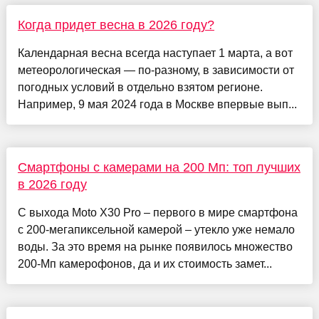
Когда придет весна в 2026 году?
Календарная весна всегда наступает 1 марта, а вот
метеорологическая — по-разному, в зависимости от
погодных условий в отдельно взятом регионе.
Например, 9 мая 2024 года в Москве впервые вып...
Смартфоны с камерами на 200 Мп: топ лучших
в 2026 году
С выхода Moto X30 Pro – первого в мире смартфона
с 200-мегапиксельной камерой – утекло уже немало
воды. За это время на рынке появилось множество
200-Мп камерофонов, да и их стоимость замет...