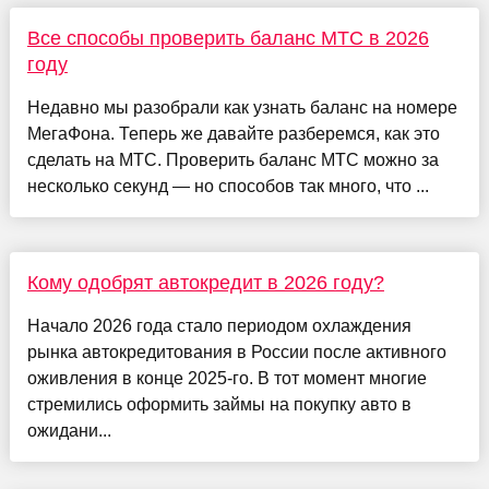
Все способы проверить баланс МТС в 2026
году
Недавно мы разобрали как узнать баланс на номере
МегаФона. Теперь же давайте разберемся, как это
сделать на МТС. Проверить баланс МТС можно за
несколько секунд — но способов так много, что ...
Кому одобрят автокредит в 2026 году?
Начало 2026 года стало периодом охлаждения
рынка автокредитования в России после активного
оживления в конце 2025-го. В тот момент многие
стремились оформить займы на покупку авто в
ожидани...