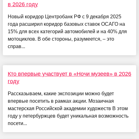
в 2026 году
Новый коридор Центробанк РФ с 9 декабря 2025
года расширил коридор базовых ставок ОСАГО на
15% для всех категорий автомобилей и на 40% для
мотоциклов. В обе стороны, разумеется, – это
справ...
Кто впервые участвует в «Ночи музеев» в 2026
году
Рассказываем, какие экспозиции можно будет
впервые посетить в рамках акции. Мозаичная
мастерская Российской академии художеств В этом
году у петербуржцев будет уникальная возможность
посети...