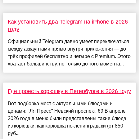
Как установить два Telegram на iPhone в 2026
году
Официальный Telegram давно умеет переключаться
между аккаунтами прямо внутри приложения — до
трёх профилей бесплатно и четыре с Premium. Этого
хватает большинству, но только до того момента...
Где проесть корюшку в Петербурге в 2026 году
Вот подборка мест с актуальными блюдами и
ценами: "Ля Пресс" Невский проспект, 69 В апреле
2026 года в меню были представлены такие блюда
из корюшки, как корюшка по-ленинградски (от 850
руб...