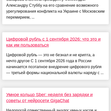
Александру Стуббу на его сравнение возможного
урегулирования конфликта на Украине с Московским
перемирием, ...
Цифровой рубль с 1 сентября 2026: что это и
как им пользоваться
Цифровой рубль — это не безнал и не крипта, а
нечто другое С 1 сентября 2026 года в России
начинается поэтапное внедрение цифрового рубля
— третьей формы национальной валюты наряду с ...
Умное кольцо Sber: неделя без зарядки и
советы от нейросети GigaChat
Недорогой отечественный аналог умных часов и