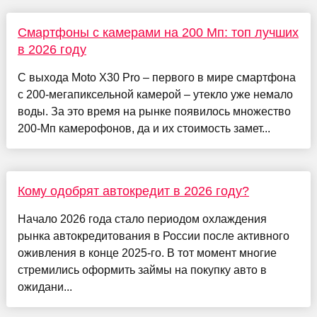
Смартфоны с камерами на 200 Мп: топ лучших
в 2026 году
С выхода Moto X30 Pro – первого в мире смартфона
с 200-мегапиксельной камерой – утекло уже немало
воды. За это время на рынке появилось множество
200-Мп камерофонов, да и их стоимость замет...
Кому одобрят автокредит в 2026 году?
Начало 2026 года стало периодом охлаждения
рынка автокредитования в России после активного
оживления в конце 2025-го. В тот момент многие
стремились оформить займы на покупку авто в
ожидани...