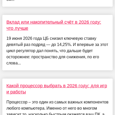
Вклад или накопительный счёт в 2026 году:
что лучше
19 июня 2026 года ЦБ снизил ключевую ставку
девятый раз подряд — до 14,25%. И впервые за этот
цикл регулятор дал понять, что дальше будет
осторожнее: пространство для снижения, по его
слова...
Какой процессор выбрать в 2026 году: для игр
и работы
Процессор – это один из самых важных компонентов
любого компьютера. Именно от него во многом
зависит то, насколько быстрым окажется ваш ПК, а