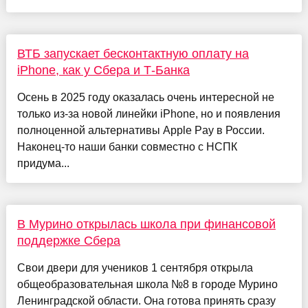
ВТБ запускает бесконтактную оплату на
iPhone, как у Сбера и Т-Банка
Осень в 2025 году оказалась очень интересной не
только из-за новой линейки iPhone, но и появления
полноценной альтернативы Apple Pay в России.
Наконец-то наши банки совместно с НСПК
придума...
В Мурино открылась школа при финансовой
поддержке Сбера
Свои двери для учеников 1 сентября открыла
общеобразовательная школа №8 в городе Мурино
Ленинградской области. Она готова принять сразу