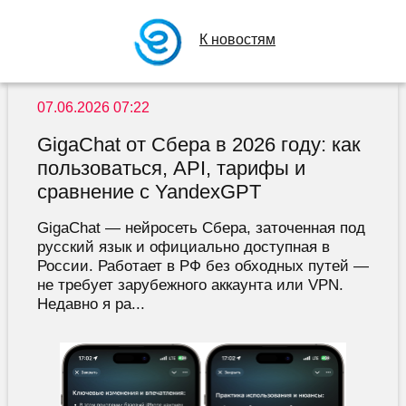
К новостям
07.06.2026 07:22
GigaChat от Сбера в 2026 году: как
пользоваться, API, тарифы и
сравнение с YandexGPT
GigaChat — нейросеть Сбера, заточенная под
русский язык и официально доступная в
России. Работает в РФ без обходных путей —
не требует зарубежного аккаунта или VPN.
Недавно я ра...