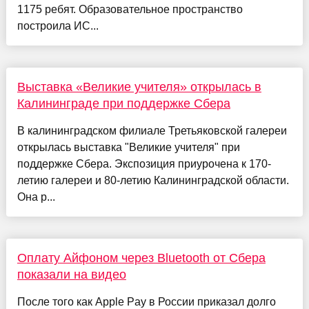
1175 ребят. Образовательное пространство
построила ИС...
Выставка «Великие учителя» открылась в
Калининграде при поддержке Сбера
В калининградском филиале Третьяковской галереи
открылась выставка "Великие учителя" при
поддержке Сбера. Экспозиция приурочена к 170-
летию галереи и 80-летию Калининградской области.
Она р...
Оплату Айфоном через Bluetooth от Сбера
показали на видео
После того как Apple Pay в России приказал долго