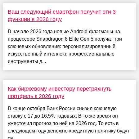
Ваш следующий смартфон получит эти 3
функции в 2026 году
В начале 2026 года новые Android-флагманы на
процессоре Snapdragon 8 Elite Gen 5 получат три
ключевых обновления: персонализированный
искусственный интеллект, профессиональные
инструменты д...
Как биржевому инвестору перетряхнуть
портфель к 2026 году
В конце октября Банк России снизил ключевую
ставку с 17 до 16,5% годовых. В то же время он
ужесточил прогноз по ней на 2026 год. То есть в
следующем году денежно-кредитную политику будут
см...