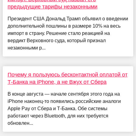
предыдущие тарифы незаконными
Президент США Дональд Трамп объявил о введении
дополнительной пошлины в размере 10% на весь
импорт в страну. Решение стало реакцией на
вердикт Верховного суда, который признал
незаконными р...
Почему я пользуюсь бесконтактной оплатой от
Т-Банка на iPhone, а не Вжух от Сбера
В конце августа — начале сентября этого года на
iPhone наконец-то появились российские аналоги
Apple Pay от Сбера и Т-Банка. Обе системы
работают через Bluetooth, для них требуется
обновлен...