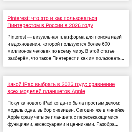
Pinterest: что это и как пользоваться
Пинтерестом в России в 2026 году
Pinterest — визуальная платформа для поиска идей
и вдохновения, которой пользуются более 600
миллионов человек по всему миру. В этой статье
разберём, что такое Пинтерест и как им пользовать...
Какой iPad выбрать в 2026 году: сравнение
всех моделей планшетов Apple
Покупка нового iPad когда-то была простым делом:
модель одна, выбор очевиден. Сегодня же в линейке
Apple сразу четыре планшета с пересекающимися
функциями, аксессуарами и ценниками. Разобра...