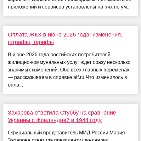
приложений и сервисов установлены на них по ум...
Оплата ЖКХ в июне 2026 года: изменения,
штрафы, тарифы
В июне 2026 года российских потребителей
жилищно-коммунальных услуг ждет сразу несколько
значимых изменений. Обо всех главных переменах
— рассказываем в справке aif.ru.Что изменилось в
опла...
Захарова ответила Стуббу на сравнение
Украины с Финляндией в 1944 году
Официальный представитель МИД России Мария
Захарова ответила президенту Финляндии