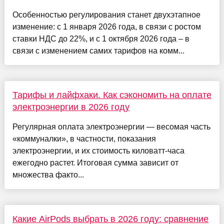
Особенностью регулирования станет двухэтапное
изменение: с 1 января 2026 года, в связи с ростом
ставки НДС до 22%, и с 1 октября 2026 года – в
связи с изменением самих тарифов на комм...
Тарифы и лайфхаки. Как сэкономить на оплате
электроэнергии в 2026 году
Регулярная оплата электроэнергии — весомая часть
«коммуналки», в частности, показания
электроэнергии, и их стоимость киловатт-часа
ежегодно растет. Итоговая сумма зависит от
множества факто...
Какие AirPods выбрать в 2026 году: сравнение