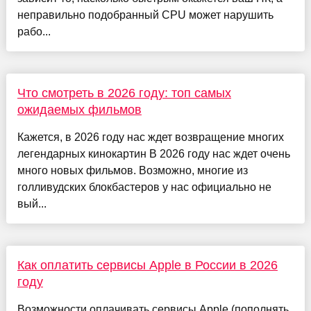
неправильно подобранный CPU может нарушить
рабо...
Что смотреть в 2026 году: топ самых
ожидаемых фильмов
Кажется, в 2026 году нас ждет возвращение многих
легендарных кинокартин В 2026 году нас ждет очень
много новых фильмов. Возможно, многие из
голливудских блокбастеров у нас официально не
вый...
Как оплатить сервисы Apple в России в 2026
году
Возможности оплачивать сервисы Apple (пополнять