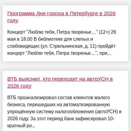
Программа Дня города в Петербурге в 2026
году
Концерт "Люблю тебя, Петра творенье…" (12+) 26
мая в 18.00 В библиотеке для слепых и
слабовидящих (ул. Стрельнинская, д. 11) пройдёт
концерт "Люблю тебя, Петра творенье…", при...
ВТБ выяснил, кто переходит на автоУСН в
2026 году
ВТБ проанализировал состав клиентов малого
бизнеса, перешедших на автоматизированную
упрощённую систему налогообложения (автоУСН) в
2026 году. За этот период банк зафиксировал 10-
кратный ро...