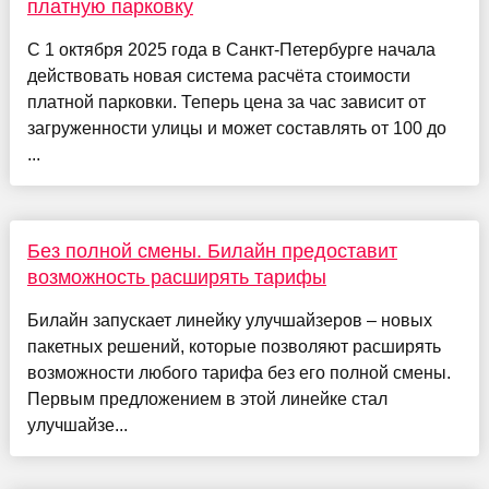
платную парковку
С 1 октября 2025 года в Санкт-Петербурге начала
действовать новая система расчёта стоимости
платной парковки. Теперь цена за час зависит от
загруженности улицы и может составлять от 100 до
...
Без полной смены. Билайн предоставит
возможность расширять тарифы
Билайн запускает линейку улучшайзеров – новых
пакетных решений, которые позволяют расширять
возможности любого тарифа без его полной смены.
Первым предложением в этой линейке стал
улучшайзе...