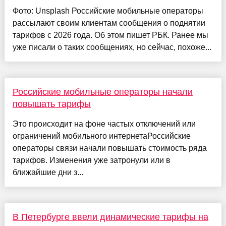
Фото: Unsplash Российские мобильные операторы
рассылают своим клиентам сообщения о поднятии
тарифов с 2026 года. Об этом пишет РБК. Ранее мы
уже писали о таких сообщениях, но сейчас, похоже...
Российские мобильные операторы начали
повышать тарифы
Это происходит на фоне частых отключений или
ограничений мобильного интернетаРоссийские
операторы связи начали повышать стоимость ряда
тарифов. Изменения уже затронули или в
ближайшие дни з...
В Петербурге ввели динамические тарифы на