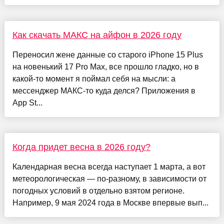
Как скачать МАКС на айфон в 2026 году
Переносил жене данные со старого iPhone 15 Plus
на новенький 17 Pro Max, все прошло гладко, но в
какой-то момент я поймал себя на мысли: а
мессенджер МАКС-то куда делся? Приложения в
App St...
Когда придет весна в 2026 году?
Календарная весна всегда наступает 1 марта, а вот
метеорологическая — по-разному, в зависимости от
погодных условий в отдельно взятом регионе.
Например, 9 мая 2024 года в Москве впервые вып...