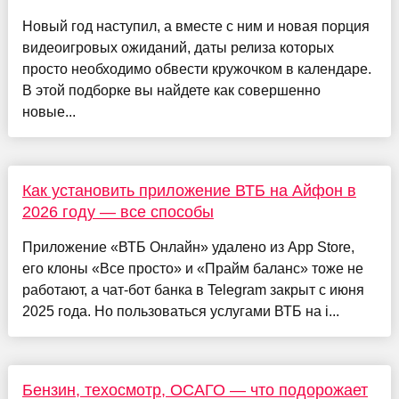
Новый год наступил, а вместе с ним и новая порция
видеоигровых ожиданий, даты релиза которых
просто необходимо обвести кружочком в календаре.
В этой подборке вы найдете как совершенно
новые...
Как установить приложение ВТБ на Айфон в
2026 году — все способы
Приложение «ВТБ Онлайн» удалено из App Store,
его клоны «Все просто» и «Прайм баланс» тоже не
работают, а чат-бот банка в Telegram закрыт с июня
2025 года. Но пользоваться услугами ВТБ на i...
Бензин, техосмотр, ОСАГО — что подорожает