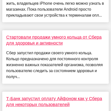
жить, владельцев iPhone очень легко можно узнать в
магазинах. Пока пользователи Android просто
прикладывают свои устройства к терминалам опл...
Стартовали продажи умного кольца от Сбера
для здоровья и активности
Сбер запустил продажи своего умного кольца.
Кольцо предназначено для постоянного контроля
жизненно важных показателей организма, позволяя
пользователю следить за состоянием здоровья и
получ...
Т-Банк запустил оплату Айфоном как у Сбера
для некоторых пользователей