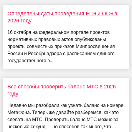
Определены даты проведения ЕГЭ и ОГЭ в
2026 году
16 октября на федеральном портале проектов
нормативных правовых актов опубликованы
проекты совместных приказов Минпросвещения
России и Рособрнадзора с расписанием единого
государственного э...
Все способы проверить баланс МТС в 2026
году
Недавно мы разобрали как узнать баланс на номере
МегаФона. Теперь же давайте разберемся, как это
сделать на МТС. Проверить баланс МТС можно за
несколько секунд — но способов так много, что ...