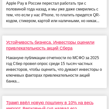
Apple Pay в России перестал работать три с
половиной года назад, и мы уже даже смирились с
тем, что если у нас iPhone, то платить придется QR-
кодом, стикером, картой или наличными, но никак...
Устойчивость бизнеса. Инвесторы оценили
привлекательность акций Сбера
Накануне публикации отчетности по МСФО за 2025
год Сбер провел опрос среди 15 тысяч частных
инвесторов, чтобы оценить, что думают инвесторы о
ключевых факторах привлекательности акций
банка...
Трамп ввёл новую пошлину в 10% на весь
импорт. Верховный суд назвал его