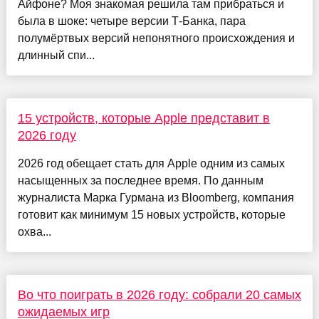
Айфоне? Моя знакомая решила там прибраться и
была в шоке: четыре версии Т-Банка, пара
полумёртвых версий непонятного происхождения и
длинный спи...
15 устройств, которые Apple представит в
2026 году
2026 год обещает стать для Apple одним из самых
насыщенных за последнее время. По данным
журналиста Марка Гурмана из Bloomberg, компания
готовит как минимум 15 новых устройств, которые
охва...
Во что поиграть в 2026 году: собрали 20 самых
ожидаемых игр