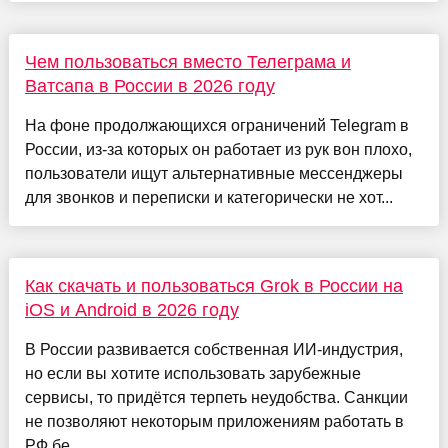
Чем пользоваться вместо Телеграма и
Ватсапа в России в 2026 году
На фоне продолжающихся ограничений Telegram в
России, из-за которых он работает из рук вон плохо,
пользователи ищут альтернативные мессенджеры
для звонков и переписки и категорически не хот...
Как скачать и пользоваться Grok в России на
iOS и Android в 2026 году
В России развивается собственная ИИ-индустрия,
но если вы хотите использовать зарубежные
сервисы, то придётся терпеть неудобства. Санкции
не позволяют некоторым приложениям работать в
РФ бе...