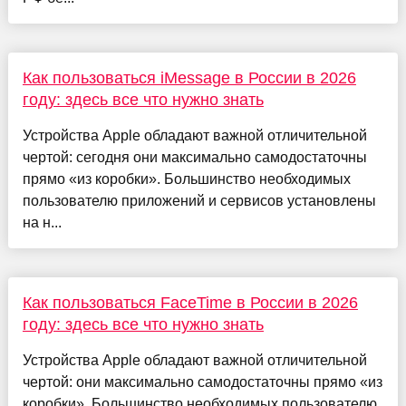
Как пользоваться iMessage в России в 2026
году: здесь все что нужно знать
Устройства Apple обладают важной отличительной
чертой: сегодня они максимально самодостаточны
прямо «из коробки». Большинство необходимых
пользователю приложений и сервисов установлены
на н...
Как пользоваться FaceTime в России в 2026
году: здесь все что нужно знать
Устройства Apple обладают важной отличительной
чертой: они максимально самодостаточны прямо «из
коробки». Большинство необходимых пользователю