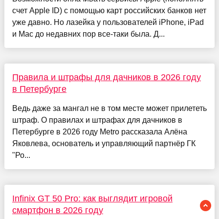
счет Apple ID) с помощью карт российских банков нет
уже давно. Но лазейка у пользователей iPhone, iPad
и Mac до недавних пор все-таки была. Д...
Правила и штрафы для дачников в 2026 году
в Петербурге
Ведь даже за мангал не в том месте может прилететь
штраф. О правилах и штрафах для дачников в
Петербурге в 2026 году Metro рассказала Алёна
Яковлева, основатель и управляющий партнёр ГК
"Ро...
Infinix GT 50 Pro: как выглядит игровой
смартфон в 2026 году