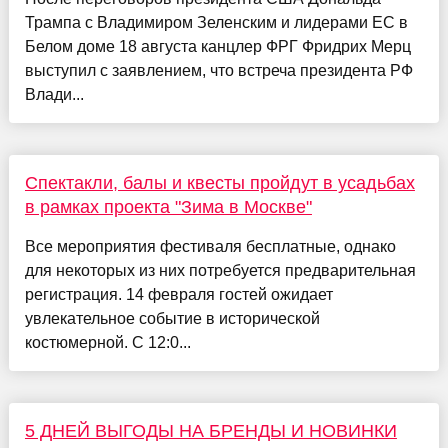
Трампа с Владимиром Зеленским и лидерами ЕС в
Белом доме 18 августа канцлер ФРГ Фридрих Мерц
выступил с заявлением, что встреча президента РФ
Влади...
Спектакли, балы и квесты пройдут в усадьбах
в рамках проекта "Зима в Москве"
Все мероприятия фестиваля бесплатные, однако
для некоторых из них потребуется предварительная
регистрация. 14 февраля гостей ожидает
увлекательное событие в исторической
костюмерной. С 12:0...
5 ДНЕЙ ВЫГОДЫ НА БРЕНДЫ И НОВИНКИ