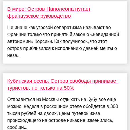
В мире: Остров Наполеона пугает
французское руководство
Не иначе как угрозой сепаратизма называют во
Франции только что принятый закон о «невиданной
автономии» Корсики. Как получилось, что этот
остров приблизился к исполнению давней мечты о
неза...
Кубинская осень. Остров свободы принимает
туристов, но только на 50%
Отправиться из Москвы отдыхать на Кубу все еще
можно, неделя в роскошном отеле обойдется в 300
тысяч рублей на двоих, цены путевок из-за
происходящего на острове никак не изменились,
сообщи...