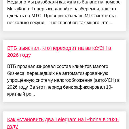
Недавно мы разобрали как узнать баланс на номере
МегаФона. Теперь же давайте разберемся, как это
сделать на МТС. Проверить баланс МТС можно за
несколько секунд — но способов так много, что ...
ВТБ выяснил, кто переходит на автоУСН в
2026 году
ВТБ проанализировал состав клиентов малого
бизнеса, перешедших на автоматизированную
упрощённую систему налогообложения (автоУСН) в
2026 году. За этот период банк зафиксировал 10-
кратный ро...
Как установить два Telegram на iPhone в 2026
году