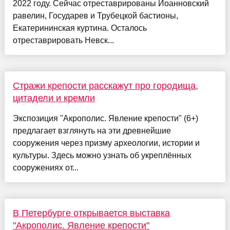
2022 году. Сейчас отреставрированы Иоанновский
равелин, Государев и Трубецкой бастионы,
Екатерининская куртина. Осталось
отреставрировать Невск...
Стражи крепости расскажут про городища,
цитадели и кремли
Экспозиция "Акрополис. Явление крепости" (6+)
предлагает взглянуть на эти древнейшие
сооружения через призму археологии, истории и
культуры. Здесь можно узнать об укреплённых
сооружениях от...
В Петербурге открывается выставка
"Акрополис. Явление крепости"