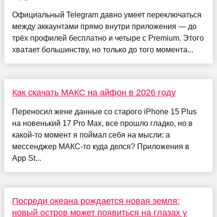
Официальный Telegram давно умеет переключаться
между аккаунтами прямо внутри приложения — до
трёх профилей бесплатно и четыре с Premium. Этого
хватает большинству, но только до того момента...
Как скачать МАКС на айфон в 2026 году
Переносил жене данные со старого iPhone 15 Plus
на новенький 17 Pro Max, все прошло гладко, но в
какой-то момент я поймал себя на мысли: а
мессенджер МАКС-то куда делся? Приложения в
App St...
Посреди океана рождается новая земля:
новый остров может появиться на глазах у