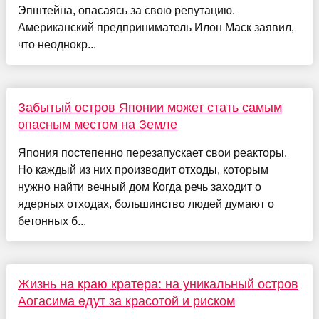
Эпштейна, опасаясь за свою репутацию.
Американский предприниматель Илон Маск заявил,
что неоднокр...
Забытый остров Японии может стать самым
опасным местом на Земле
Япония постепенно перезапускает свои реакторы.
Но каждый из них производит отходы, которым
нужно найти вечный дом Когда речь заходит о
ядерных отходах, большинство людей думают о
бетонных б...
Жизнь на краю кратера: на уникальный остров
Аогасима едут за красотой и риском