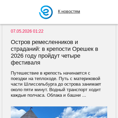
К новостям
07.05.2026 01:22
Остров ремесленников и
страданий: в крепости Орешек в
2026 году пройдут четыре
фестиваля
Путешествие в крепость начинается с
поездки на теплоходе. Путь с материковой
части Шлиссельбурга до острова занимает
около пяти минут. Водный транспорт ходит
каждые полчаса. Облака и башни ...