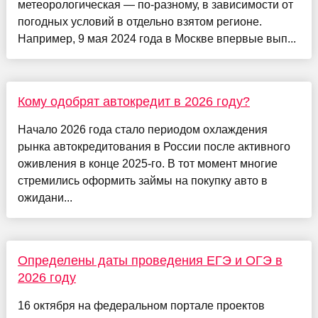
метеорологическая — по-разному, в зависимости от
погодных условий в отдельно взятом регионе.
Например, 9 мая 2024 года в Москве впервые вып...
Кому одобрят автокредит в 2026 году?
Начало 2026 года стало периодом охлаждения
рынка автокредитования в России после активного
оживления в конце 2025-го. В тот момент многие
стремились оформить займы на покупку авто в
ожидани...
Определены даты проведения ЕГЭ и ОГЭ в
2026 году
16 октября на федеральном портале проектов