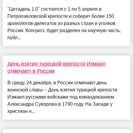
"Цитадель 1.0" состоится с 1 по 5 апреля в
Петропавловской крепости и соберет более 150
археологов-делегатов из разных стран и уголков
России. Конгресс будет разделен на научную часть,
публ...
День взятия турецкой крепости Измаил
отмечают в России
В среду, 24 декабря, в России отмечают день
воинской славы – День взятия турецкой крепости
Измаил русскими войсками под командованием
Александра Суворова в 1790 году. На Западе у
христиан н...