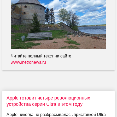
Читайте полный текст на сайте
www.metronews.ru
Apple готовит четыре революционных
устройства серии Ultra в этом году
Apple никогда не разбрасывалась приставкой Ultra