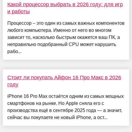
Какой процессор выбрать в 2026 году: для игр
и работы
Процессор – это один из самых важных компонентов
любого компьютера. Именно от него во многом
зависит то, насколько быстрым окажется ваш ПК, а
неправильно подобранный CPU может нарушить
рабо...
Стоит ли покупать Айфон 16 Про Макс в 2026
году
iPhone 16 Pro Max остаётся одним из самых мощных
смартфонов на рынке. Но Apple сняла его с
производства ещё в сентябре 2025 года — а значит,
сейчас вы покупаете не новый iPhone, а ост...