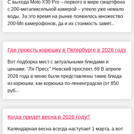
С выхода Moto X30 Pro – первого в мире смартфона
с 200-мегапиксельной камерой – утекло уже немало
воды. За это время на рынке появилось множество
200-Мп камерофонов, да и их стоимость замет...
Где проесть корюшку в Петербурге в 2026 году
Вот подборка мест с актуальными блюдами и
ценами: "Ля Пресс" Невский проспект, 69 В апреле
2026 года в меню были представлены такие блюда
из корюшки, как корюшка по-ленинградски (от 850
руб...
Когда придет весна в 2026 году?
Календарная весна всегда наступает 1 марта, а вот