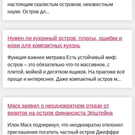
настоящим скалистым островом, неизвестным
науке. Остров дл...
Нужен ли кухонный остров: плюсы, ошибки и
идеи для компактных кухонь
Функция важнее метража Есть устойчивый миф:
остров – это обязательно что-то массивное, с
плитой, мойкой и десятком ящиков. На практике всё
проще и интереснее. Даже компактный остров м...
Маск заявил о неоднократном отказе от
визитов на остров финансиста Эпштейна
Илон Маск подчеркнул, что неоднократно отклонял
приглашения посетить частный остров Джеффри