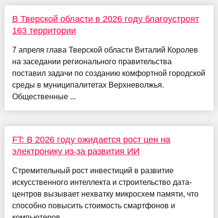
В Тверской области в 2026 году благоустроят
163 территории
7 апреля глава Тверской области Виталий Королев
на заседании регионального правительства
поставил задачи по созданию комфортной городской
среды в муниципалитетах Верхневолжья.
Общественные ...
FT: В 2026 году ожидается рост цен на
электронику из-за развития ИИ
Стремительный рост инвестиций в развитие
искусственного интеллекта и строительство дата-
центров вызывает нехватку микросхем памяти, что
способно повысить стоимость смартфонов и
компьютеров ...