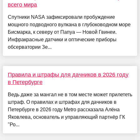
всего мира
Спутники NASA зафиксировали пробуждение
мощного подводного вулкана в глубоководном море
Бисмарка, к северу от Папуа — Новой Гвинеи.
Инфракрасные датчики и оптические приборы
обсерватории Зе...
Правила и штрафы для дачников в 2026 году
в Петербурге
Ведь даже за мангал не в том месте может прилететь
штраф. О правилах и штрафах для дачников в
Петербурге в 2026 году Metro рассказала Алёна
Яковлева, основатель и управляющий партнёр ГК
"Ро...