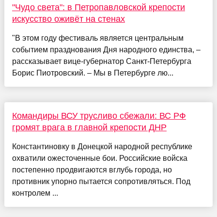
"Чудо света": в Петропавловской крепости
искусство оживёт на стенах
"В этом году фестиваль является центральным
событием празднования Дня народного единства, –
рассказывает вице-губернатор Санкт-Петербурга
Борис Пиотровский. – Мы в Петербурге лю...
Командиры ВСУ трусливо сбежали: ВС РФ
громят врага в главной крепости ДНР
Константиновку в Донецкой народной республике
охватили ожесточенные бои. Российские войска
постепенно продвигаются вглубь города, но
противник упорно пытается сопротивляться. Под
контролем ...