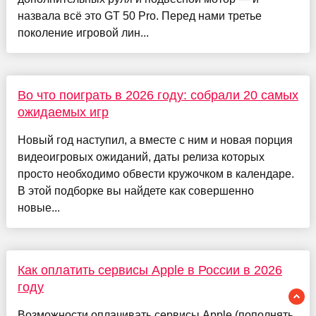
назвала всё это GT 50 Pro. Перед нами третье
поколение игровой лин...
Во что поиграть в 2026 году: собрали 20 самых
ожидаемых игр
Новый год наступил, а вместе с ним и новая порция
видеоигровых ожиданий, даты релиза которых
просто необходимо обвести кружочком в календаре.
В этой подборке вы найдете как совершенно
новые...
Как оплатить сервисы Apple в России в 2026
году
Возможности оплачивать сервисы Apple (пополнять