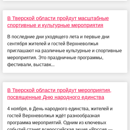
В Тверской области пройдут масштабные
спортивные и культурные мероприятия
В последние дни уходящего лета и первые дни
сентября жителей и гостей Верхневолжья
приглашают на различные культурные и спортивные
мероприятия. Это праздничные программы,
фестивали, выставк...
В Тверской области пройдут мероприятия,
посвященные Дню народного единства
4 ноября, в День народного единства, жителей и
гостей Верхневолжья ждёт разнообразная
программа мероприятий. Одним из ключевых
событий станет всероссийская акция «Россия —