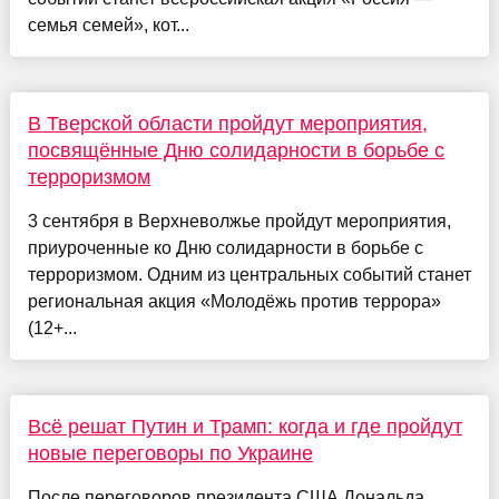
семья семей», кот...
В Тверской области пройдут мероприятия,
посвящённые Дню солидарности в борьбе с
терроризмом
3 сентября в Верхневолжье пройдут мероприятия,
приуроченные ко Дню солидарности в борьбе с
терроризмом. Одним из центральных событий станет
региональная акция «Молодёжь против террора»
(12+...
Всё решат Путин и Трамп: когда и где пройдут
новые переговоры по Украине
После переговоров президента США Дональда