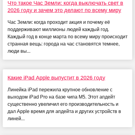
Что такое Час Земли: когда выключать свет в
2026 году и зачем это делают по всему миру
Час Земли: когда проходит акция и почему её
поддерживают миллионы людей каждый год.
Каждый год в конце марта по всему миру происходит
странная вещь: города на час становятся темнее,
люди вы...
Какие iPad Apple выпустит в 2026 году
Линейка iPad пережила крупное обновление с
выходом iPad Pro на базе чипа М5. Этот апдейт
существенно увеличил его производительность и
дал Apple время для апдейта и других устройств в
линей...