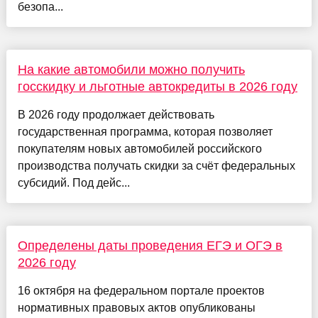
безопа...
На какие автомобили можно получить
госскидку и льготные автокредиты в 2026 году
В 2026 году продолжает действовать
государственная программа, которая позволяет
покупателям новых автомобилей российского
производства получать скидки за счёт федеральных
субсидий. Под дейс...
Определены даты проведения ЕГЭ и ОГЭ в
2026 году
16 октября на федеральном портале проектов
нормативных правовых актов опубликованы