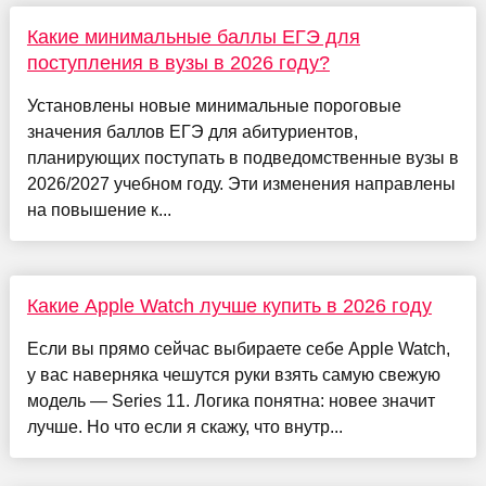
Какие минимальные баллы ЕГЭ для
поступления в вузы в 2026 году?
Установлены новые минимальные пороговые
значения баллов ЕГЭ для абитуриентов,
планирующих поступать в подведомственные вузы в
2026/2027 учебном году. Эти изменения направлены
на повышение к...
Какие Apple Watch лучше купить в 2026 году
Если вы прямо сейчас выбираете себе Apple Watch,
у вас наверняка чешутся руки взять самую свежую
модель — Series 11. Логика понятна: новее значит
лучше. Но что если я скажу, что внутр...