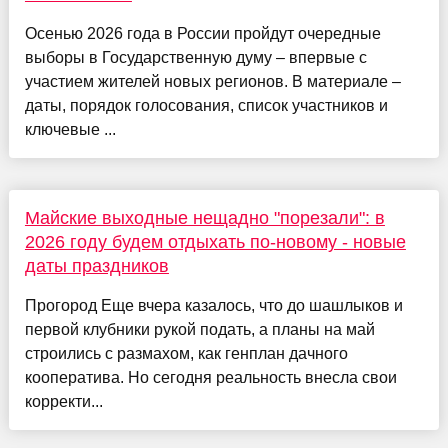
Осенью 2026 года в России пройдут очередные
выборы в Государственную думу – впервые с
участием жителей новых регионов. В материале –
даты, порядок голосования, список участников и
ключевые ...
Майские выходные нещадно "порезали": в
2026 году будем отдыхать по-новому - новые
даты праздников
Прогород Еще вчера казалось, что до шашлыков и
первой клубники рукой подать, а планы на май
строились с размахом, как генплан дачного
кооператива. Но сегодня реальность внесла свои
корректи...