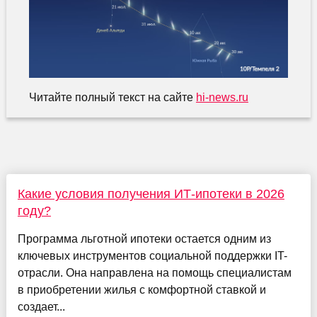
Читайте полный текст на сайте
hi-news.ru
Какие условия получения ИТ-ипотеки в 2026
году?
Программа льготной ипотеки остается одним из
ключевых инструментов социальной поддержки IT-
отрасли. Она направлена на помощь специалистам
в приобретении жилья с комфортной ставкой и
создает...