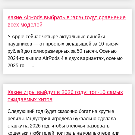
Какие AirPods выбрать в 2026 году: сравнение
всех моделей
У Apple сейчас четыре актуальные линейки
наушников — от простых вкладышей за 10 тысяч
рублей до полноразмерных за 50 тысяч. Осенью
2024-го вышли AirPods 4 в двух вариантах, осенью
2025-го —...
Какие игры выйдут в 2026 году: топ-10 самых
ожидаемых хитов
Следующий год будет сказочно богат на крутые
релизы. Индустрия игродела буквально сделала
ставку на 2026 год, чтобы в клочья разорвать
кошельки любителей поиграть на компьютере или