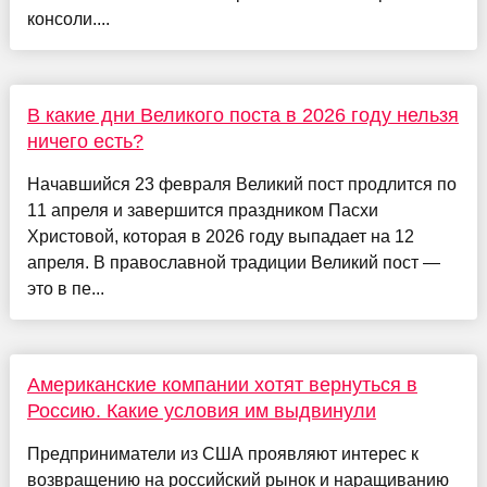
консоли....
В какие дни Великого поста в 2026 году нельзя
ничего есть?
Начавшийся 23 февраля Великий пост продлится по
11 апреля и завершится праздником Пасхи
Христовой, которая в 2026 году выпадает на 12
апреля. В православной традиции Великий пост —
это в пе...
Американские компании хотят вернуться в
Россию. Какие условия им выдвинули
Предприниматели из США проявляют интерес к
возвращению на российский рынок и наращиванию