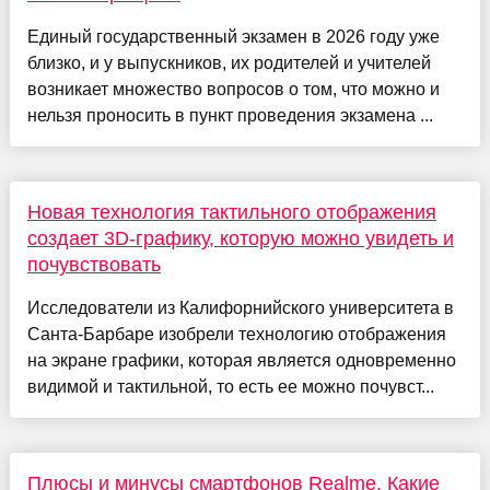
Единый государственный экзамен в 2026 году уже
близко, и у выпускников, их родителей и учителей
возникает множество вопросов о том, что можно и
нельзя проносить в пункт проведения экзамена ...
Новая технология тактильного отображения
создает 3D-графику, которую можно увидеть и
почувствовать
Исследователи из Калифорнийского университета в
Санта-Барбаре изобрели технологию отображения
на экране графики, которая является одновременно
видимой и тактильной, то есть ее можно почувст...
Плюсы и минусы смартфонов Realme. Какие