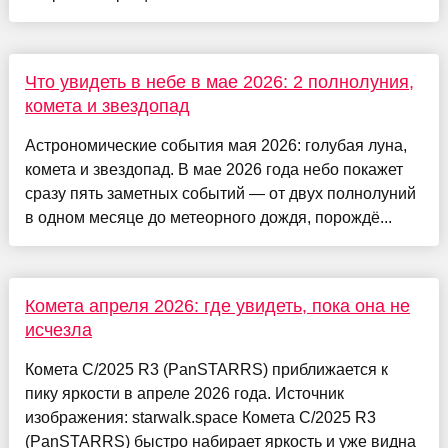
Что увидеть в небе в мае 2026: 2 полнолуния,
комета и звездопад
Астрономические события мая 2026: голубая луна,
комета и звездопад. В мае 2026 года небо покажет
сразу пять заметных событий — от двух полнолуний
в одном месяце до метеорного дождя, порождё...
Комета апреля 2026: где увидеть, пока она не
исчезла
Комета C/2025 R3 (PanSTARRS) приближается к
пику яркости в апреле 2026 года. Источник
изображения: starwalk.space Комета C/2025 R3
(PanSTARRS) быстро набирает яркость и уже видна