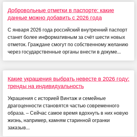
Добровольные отметки в паспорте: какие
данные можно добавить с 2026 года
С января 2026 года российский внутренний паспорт
станет более информативным за счёт шести новых
отметок. Граждане смогут по собственному желанию
через государственные органы внести в докуме...
Какие украшения выбрать невесте в 2026 году:
тренды на индивидуальность
Украшения с историей Винтаж и семейные
драгоценности становятся частью современного
образа. – Сейчас самое время вдохнуть в них новую
жизнь, например, камням старинной огранки
заказыв...