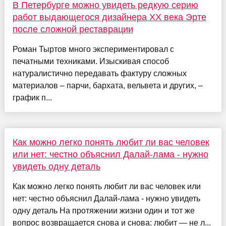
В Петербурге можно увидеть редкую серию
работ выдающегося дизайнера ХХ века Эрте
после сложной реставрации
Роман Тыртов много экспериментировал с
печатными техниками. Изыскивая способ
натуралистично передавать фактуру сложных
материалов – парчи, бархата, вельвета и других, –
график п...
Как можно легко понять любит ли вас человек
или нет: честно объяснил Далай-лама - нужно
увидеть одну деталь
Как можно легко понять любит ли вас человек или
нет: честно объяснил Далай-лама - нужно увидеть
одну деталь На протяжении жизни один и тот же
вопрос возвращается снова и снова: любит — не л...