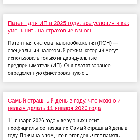
Патент для ИП в 2025 году: все условия и как
уменьшить на страховые взносы
Патентная система налогообложения (ПСН) —
специальный налоговый режим, который могут
использовать только индивидуальные
предприниматели (ИП). Они платят заранее
определенную фиксированную с...
Самый страшный день в году. Что можно и
нельзя делать 11 января 2026 года
11 января 2026 года у верующих носит
неофициальное название Самый страшный день в
году. Причина в том, что в этот день чтят память