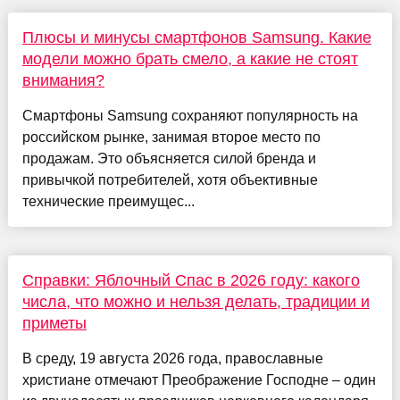
Плюсы и минусы смартфонов Samsung. Какие
модели можно брать смело, а какие не стоят
внимания?
Смартфоны Samsung сохраняют популярность на
российском рынке, занимая второе место по
продажам. Это объясняется силой бренда и
привычкой потребителей, хотя объективные
технические преимущес...
Справки: Яблочный Спас в 2026 году: какого
числа, что можно и нельзя делать, традиции и
приметы
В среду, 19 августа 2026 года, православные
христиане отмечают Преображение Господне – один