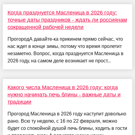
Когда празднуется Масленица в 2026 году:
точные даты праздников - ждать ли россиянам
сокращенной рабочей недели
ПрогородА давайте-ка прикинем прямо сейчас, что
нас ждет в конце зимы, потому что время пролетит
незаметно. Вопрос, когда празднуется Масленица в
2026 году, на самом деле возникает не прост...
Какого числа Масленица в 2026 году: когда
нужно начинать печь блины - важные даты и
традиции
Прогород Масленица в 2026 году наступит довольно
рано. Всю ту неделю, с 16 по 22 февраля, можно
будет со спокойной душой печь блины, ходить в гости