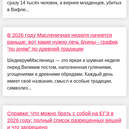
сразу 14 тысяч человек, а вернее младенцев, убитых
в Вифле...
В 2026 году Масленичная неделя начнется
раньше: вот какие нужно печь блины - график
"по дням" по древней традиции
ШедеврумМасленица — это яркая и шумная неделя
перед Великим постом, наполненная гуляниями,
угощениями и древними обрядами. Каждый день
имеет своё название, смысл и особые традиции,
символиз...
Справки: Что можно брать с собой на ЕГЭ в
2026 году: полный список разрешенных вещей
и что запрещено