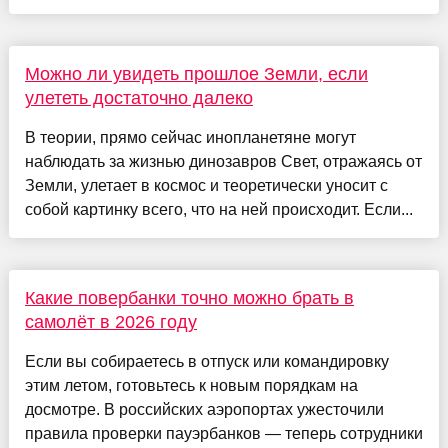
Можно ли увидеть прошлое Земли, если
улететь достаточно далеко
В теории, прямо сейчас инопланетяне могут
наблюдать за жизнью динозавров Свет, отражаясь от
Земли, улетает в космос и теоретически уносит с
собой картинку всего, что на ней происходит. Если...
Какие повербанки точно можно брать в
самолёт в 2026 году
Если вы собираетесь в отпуск или командировку
этим летом, готовьтесь к новым порядкам на
досмотре. В российских аэропортах ужесточили
правила проверки пауэрбанков — теперь сотрудники