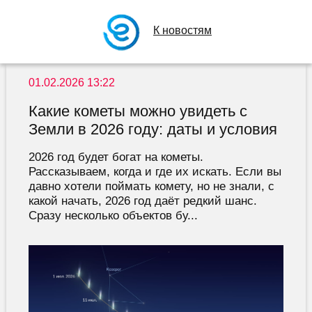
К новостям
01.02.2026 13:22
Какие кометы можно увидеть с
Земли в 2026 году: даты и условия
2026 год будет богат на кометы.
Рассказываем, когда и где их искать. Если вы
давно хотели поймать комету, но не знали, с
какой начать, 2026 год даёт редкий шанс.
Сразу несколько объектов бу...