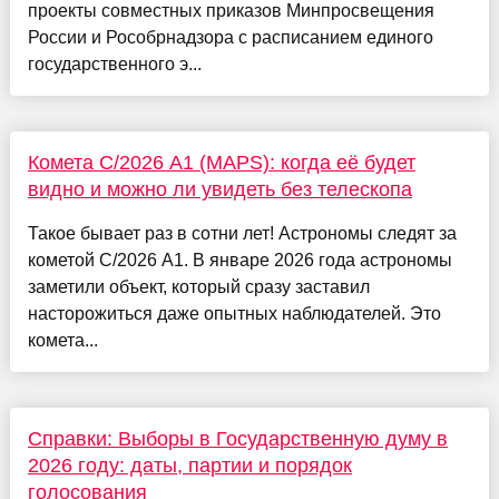
проекты совместных приказов Минпросвещения
России и Рособрнадзора с расписанием единого
государственного э...
Комета C/2026 A1 (MAPS): когда её будет
видно и можно ли увидеть без телескопа
Такое бывает раз в сотни лет! Астрономы следят за
кометой C/2026 A1. В январе 2026 года астрономы
заметили объект, который сразу заставил
насторожиться даже опытных наблюдателей. Это
комета...
Справки: Выборы в Государственную думу в
2026 году: даты, партии и порядок
голосования