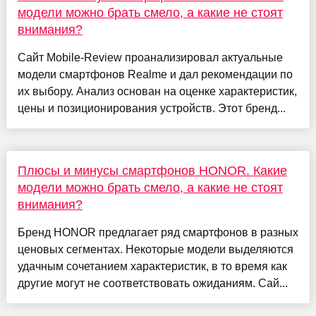
модели можно брать смело, а какие не стоят
внимания?
Сайт Mobile-Review проанализировал актуальные
модели смартфонов Realme и дал рекомендации по
их выбору. Анализ основан на оценке характеристик,
цены и позиционирования устройств. Этот бренд...
Плюсы и минусы смартфонов HONOR. Какие
модели можно брать смело, а какие не стоят
внимания?
Бренд HONOR предлагает ряд смартфонов в разных
ценовых сегментах. Некоторые модели выделяются
удачным сочетанием характеристик, в то время как
другие могут не соответствовать ожиданиям. Сай...