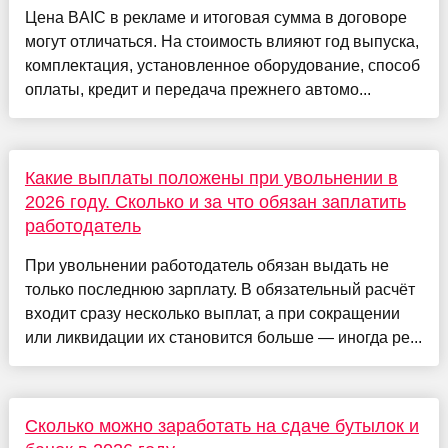
Цена BAIC в рекламе и итоговая сумма в договоре
могут отличаться. На стоимость влияют год выпуска,
комплектация, установленное оборудование, способ
оплаты, кредит и передача прежнего автомо...
Какие выплаты положены при увольнении в
2026 году. Сколько и за что обязан заплатить
работодатель
При увольнении работодатель обязан выдать не
только последнюю зарплату. В обязательный расчёт
входит сразу несколько выплат, а при сокращении
или ликвидации их становится больше — иногда ре...
Сколько можно заработать на сдаче бутылок и