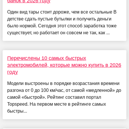
банок в 2026 году
Один вид тары стоит дороже, чем все остальные В
детстве сдать пустые бутылки и получить деньги
было нормой. Сегодня этот способ заработка тоже
существует, но работает он совсем не так, как ...
Перечислены 10 самых быстрых
электромобилей, которые можно купить в 2026
году
Модели выстроены в порядке возрастания времени
разгона от 0 до 100 км/час, от самой «медленной» до
самой «быстрой». Рейтинг составил портал
Topspeed. На первом месте в рейтинге самых
быстры...