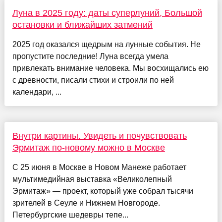
Луна в 2025 году: даты суперлуний, Большой
остановки и ближайших затмений
2025 год оказался щедрым на лунные события. Не
пропустите последние! Луна всегда умела
привлекать внимание человека. Мы восхищались ею
с древности, писали стихи и строили по ней
календари, ...
Внутри картины. Увидеть и почувствовать
Эрмитаж по-новому можно в Москве
С 25 июня в Москве в Новом Манеже работает
мультимедийная выставка «Великолепный
Эрмитаж» — проект, который уже собрал тысячи
зрителей в Сеуле и Нижнем Новгороде.
Петербургские шедевры тепе...