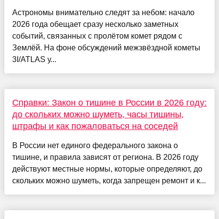
Астрономы внимательно следят за небом: начало
2026 года обещает сразу несколько заметных
событий, связанных с пролётом комет рядом с
Землёй. На фоне обсуждений межзвёздной кометы
3I/ATLAS у...
Справки: Закон о тишине в России в 2026 году:
до скольких можно шуметь, часы тишины,
штрафы и как пожаловаться на соседей
В России нет единого федерального закона о
тишине, и правила зависят от региона. В 2026 году
действуют местные нормы, которые определяют, до
скольких можно шуметь, когда запрещен ремонт и к...