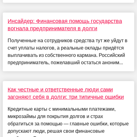
Инсайдер: Финансовая помощь государства
вогнала предпринимателя в долги
Полученные на сотрудников средства тут же уйдут в
счет уплаты налогов, а реальные оклады придётся
выплачивать из собственного кармана. Российский
предприниматель, пожелавший остаться аноним...
Как честные и ответственные люди сами
загоняют себя в долги: три типичные ошибки
Кредитные карты с минимальными платежами,
микрозаймы для покрытия долгов и страх
обратиться за помощью — главные ошибки, которые
допускают люди, решая свои финансовые