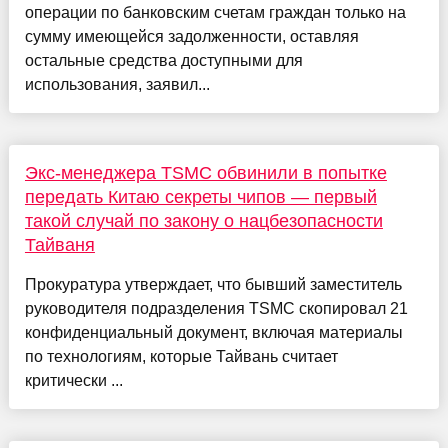
операции по банковским счетам граждан только на
сумму имеющейся задолженности, оставляя
остальные средства доступными для
использования, заявил...
Экс-менеджера TSMC обвинили в попытке
передать Китаю секреты чипов — первый
такой случай по закону о нацбезопасности
Тайваня
Прокуратура утверждает, что бывший заместитель
руководителя подразделения TSMC скопировал 21
конфиденциальный документ, включая материалы
по технологиям, которые Тайвань считает
критически ...