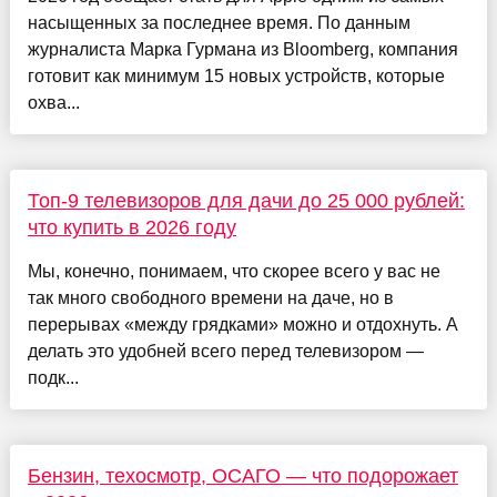
насыщенных за последнее время. По данным
журналиста Марка Гурмана из Bloomberg, компания
готовит как минимум 15 новых устройств, которые
охва...
Топ-9 телевизоров для дачи до 25 000 рублей:
что купить в 2026 году
Мы, конечно, понимаем, что скорее всего у вас не
так много свободного времени на даче, но в
перерывах «между грядками» можно и отдохнуть. А
делать это удобней всего перед телевизором —
подк...
Бензин, техосмотр, ОСАГО — что подорожает