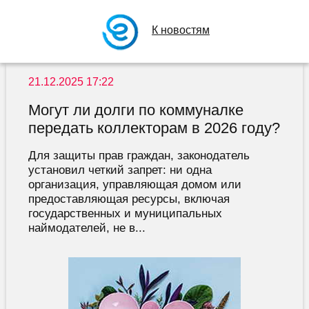
К новостям
21.12.2025 17:22
Могут ли долги по коммуналке
передать коллекторам в 2026 году?
Для защиты прав граждан, законодатель
установил четкий запрет: ни одна
организация, управляющая домом или
предоставляющая ресурсы, включая
государственных и муниципальных
наймодателей, не в...