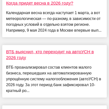
Когда придет весна в 2026 году?
Календарная весна всегда наступает 1 марта, а вот
метеорологическая — по-разному, в зависимости от
погодных условий в отдельно взятом регионе.
Например, 9 мая 2024 года в Москве впервые вып...
ВТБ выяснил, кто переходит на автоУСН в
2026 году
ВТБ проанализировал состав клиентов малого
бизнеса, перешедших на автоматизированную
упрощённую систему налогообложения (автоУСН) в
2026 году. За этот период банк зафиксировал 10-
кратный ро...