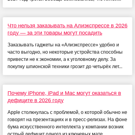
Что нельзя заказывать на Алиэкспрессе в 2026
году — за эти товары могут посадить
Заказывать гаджеты на «Алиэкспрессе» удобно и
часто выгодно, но некоторые устройства способны
привести не к экономии, а к уголовному делу. За
покупку шпионской техники грозит до четырёх лет...
Почему iPhone, iPad и Mac могут оказаться в
дефиците в 2026 году
Apple столкнулась с проблемой, о которой обычно не
говорят на презентациях и в пресс-релизах. На фоне
бума искусственного интеллекта у компании возник
острый дефицит одного из ключевых мате...