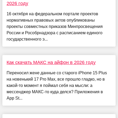
2026 году
16 октября на федеральном портале проектов
нормативных правовых актов опубликованы
проекты совместных приказов Минпросвещения
России и Рособрнадзора с расписанием единого
государственного э...
Как скачать МАКС на айфон в 2026 году
Переносил жене данные со старого iPhone 15 Plus
на новенький 17 Pro Max, все прошло гладко, но в
какой-то момент я поймал себя на мысли: а
мессенджер МАКС-то куда делся? Приложения в
App St...