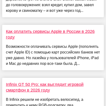
до головокружения: взял кредит, купил дом, завел
корову и свиноматку – и вот уже через год...
Как оплатить сервисы Apple в России в 2026
году
Возможности оплачивать сервисы Apple (пополнять
счет Apple ID) с помощью карт российских банков нет
уже давно. Но лазейка у пользователей iPhone, iPad
и Mac до недавних пор все-таки была. Д...
Infinix GT 50 Pro: как выглядит игровой
смартфон в 2026 году
В Infinix решили не изобретать велосипед, а
прикрутить к нему RGB-подсветку, два