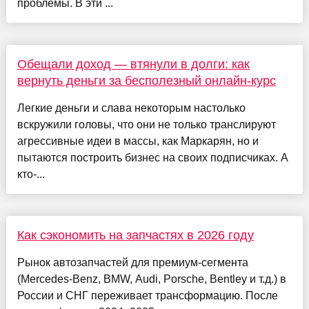
проблемы. В эти ...
Обещали доход — втянули в долги: как
вернуть деньги за бесполезный онлайн-курс
Легкие деньги и слава некоторым настолько
вскружили головы, что они не только транслируют
агрессивные идеи в массы, как Маркарян, но и
пытаются построить бизнес на своих подписчиках. А
кто-...
Как сэкономить на запчастях в 2026 году
Рынок автозапчастей для премиум-сегмента
(Mercedes-Benz, BMW, Audi, Porsche, Bentley и т.д.) в
России и СНГ переживает трансформацию. После