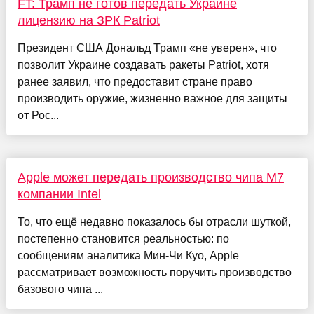
FT: Трамп не готов передать Украине
лицензию на ЗРК Patriot
Президент США Дональд Трамп «не уверен», что
позволит Украине создавать ракеты Patriot, хотя
ранее заявил, что предоставит стране право
производить оружие, жизненно важное для защиты
от Рос...
Apple может передать производство чипа M7
компании Intel
То, что ещё недавно показалось бы отрасли шуткой,
постепенно становится реальностью: по
сообщениям аналитика Мин-Чи Куо, Apple
рассматривает возможность поручить производство
базового чипа ...