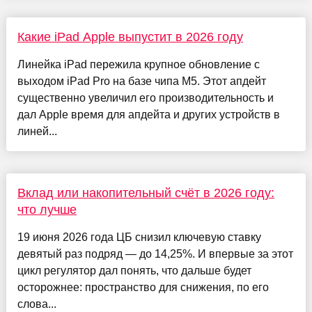
Какие iPad Apple выпустит в 2026 году
Линейка iPad пережила крупное обновление с
выходом iPad Pro на базе чипа М5. Этот апдейт
существенно увеличил его производительность и
дал Apple время для апдейта и других устройств в
линей...
Вклад или накопительный счёт в 2026 году:
что лучше
19 июня 2026 года ЦБ снизил ключевую ставку
девятый раз подряд — до 14,25%. И впервые за этот
цикл регулятор дал понять, что дальше будет
осторожнее: пространство для снижения, по его
слова...