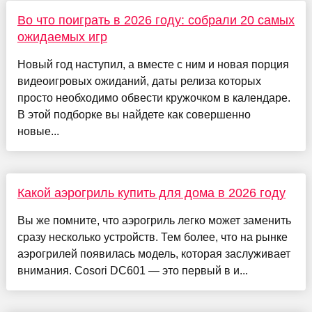
Во что поиграть в 2026 году: собрали 20 самых
ожидаемых игр
Новый год наступил, а вместе с ним и новая порция
видеоигровых ожиданий, даты релиза которых
просто необходимо обвести кружочком в календаре.
В этой подборке вы найдете как совершенно
новые...
Какой аэрогриль купить для дома в 2026 году
Вы же помните, что аэрогриль легко может заменить
сразу несколько устройств. Тем более, что на рынке
аэрогрилей появилась модель, которая заслуживает
внимания. Cosori DC601 — это первый в и...