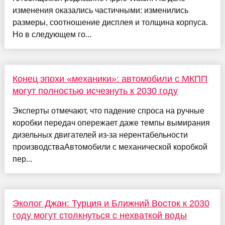
изменения оказались частичными: изменились
размеры, соотношение дисплея и толщина корпуса.
Но в следующем го...
Конец эпохи «механики»: автомобили с МКПП
могут полностью исчезнуть к 2030 году
Эксперты отмечают, что падение спроса на ручные
коробки передач опережает даже темпы вымирания
дизельных двигателей из-за нерентабельности
производстваАвтомобили с механической коробкой
пер...
Эколог Джан: Турция и Ближний Восток к 2030
году могут столкнуться с нехваткой воды