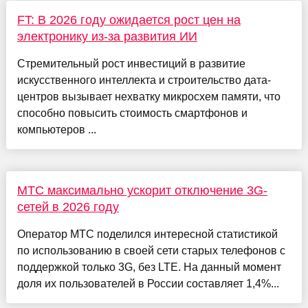
FT: В 2026 году ожидается рост цен на
электронику из-за развития ИИ
Стремительный рост инвестиций в развитие
искусственного интеллекта и строительство дата-
центров вызывает нехватку микросхем памяти, что
способно повысить стоимость смартфонов и
компьютеров ...
МТС максимально ускорит отключение 3G-
сетей в 2026 году
Оператор МТС поделился интересной статистикой
по использованию в своей сети старых телефонов с
поддержкой только 3G, без LTE. На данный момент
доля их пользователей в России составляет 1,4%...