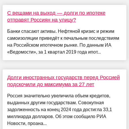
С вещами на выход — долги по ипотеке
отправят Россиян на улицу?
Банки спасают активы. Нефтяной кризис и режим
самоизоляции приведёт к печальным последствиям
на Российском ипотечном рынке. По данным ИА
«Ведомости», за 1 квартал 2019 года ипот...
Долги иностранных государств перед Россией
подскочили до максимума за 27 лет
Россия значительно увеличила объем кредитов,
выданных другим государствам. Совокупная
задолженность на конец 2024 года достигла 33,1
миллиарда долларов. Об этом сообщило РИА
Новости, проана...