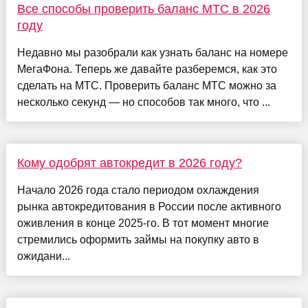
Все способы проверить баланс МТС в 2026
году
Недавно мы разобрали как узнать баланс на номере
МегаФона. Теперь же давайте разберемся, как это
сделать на МТС. Проверить баланс МТС можно за
несколько секунд — но способов так много, что ...
Кому одобрят автокредит в 2026 году?
Начало 2026 года стало периодом охлаждения
рынка автокредитования в России после активного
оживления в конце 2025-го. В тот момент многие
стремились оформить займы на покупку авто в
ожидани...