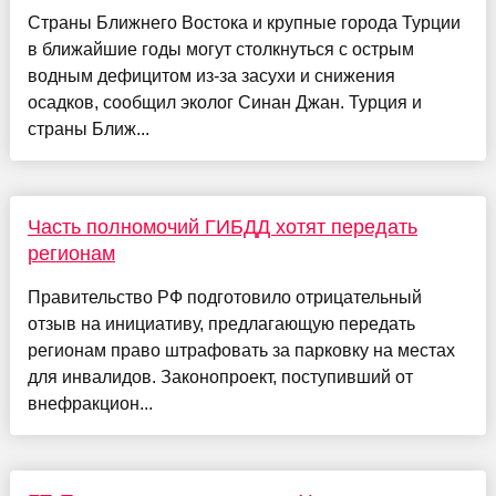
Страны Ближнего Востока и крупные города Турции
в ближайшие годы могут столкнуться с острым
водным дефицитом из-за засухи и снижения
осадков, сообщил эколог Синан Джан. Турция и
страны Ближ...
Часть полномочий ГИБДД хотят передать
регионам
Правительство РФ подготовило отрицательный
отзыв на инициативу, предлагающую передать
регионам право штрафовать за парковку на местах
для инвалидов. Законопроект, поступивший от
внефракцион...