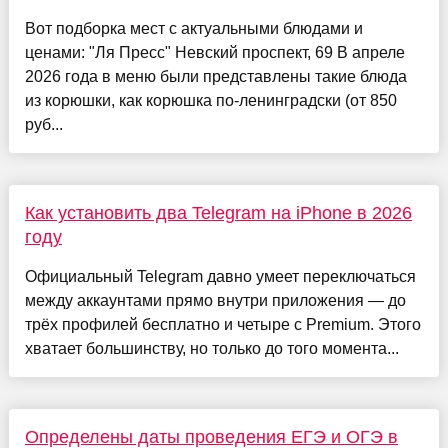
Вот подборка мест с актуальными блюдами и
ценами: "Ля Пресс" Невский проспект, 69 В апреле
2026 года в меню были представлены такие блюда
из корюшки, как корюшка по-ленинградски (от 850
руб...
Как установить два Telegram на iPhone в 2026
году
Официальный Telegram давно умеет переключаться
между аккаунтами прямо внутри приложения — до
трёх профилей бесплатно и четыре с Premium. Этого
хватает большинству, но только до того момента...
Определены даты проведения ЕГЭ и ОГЭ в