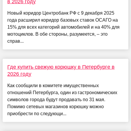
в 2026 году
Новый коридор Центробанк РФ с 9 декабря 2025
года расширил коридор базовых ставок ОСАГО на
15% для всех категорий автомобилей и на 40% для
мотоциклов. В обе стороны, разумеется, – это
справ...
Где купить свежую корюшку в Петербурге в
2026 году
Как сообщили в комитете имущественных
отношений Петербурга, один из гастрономических
символов города будут продавать по 31 мая.
Помимо сетевых магазинов корюшку можно
приобрести по следующи...