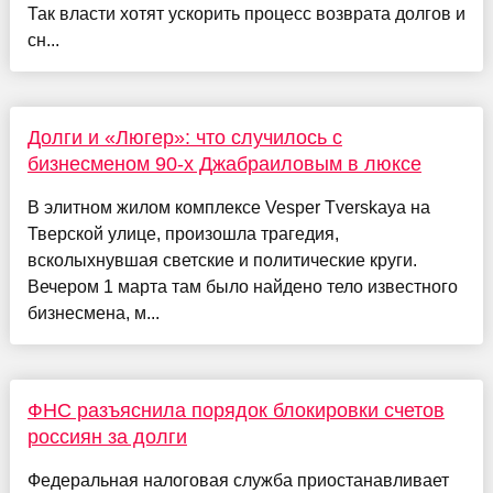
Так власти хотят ускорить процесс возврата долгов и
сн...
Долги и «Люгер»: что случилось с
бизнесменом 90-х Джабраиловым в люксе
В элитном жилом комплексе Vesper Tverskaya на
Тверской улице, произошла трагедия,
всколыхнувшая светские и политические круги.
Вечером 1 марта там было найдено тело известного
бизнесмена, м...
ФНС разъяснила порядок блокировки счетов
россиян за долги
Федеральная налоговая служба приостанавливает