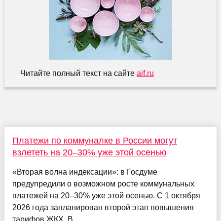
Читайте полный текст на сайте
aif.ru
Платежи по коммуналке в России могут
взлететь на 20–30% уже этой осенью
«Вторая волна индексации»: в Госдуме
предупредили о возможном росте коммунальных
платежей на 20–30% уже этой осенью. С 1 октября
2026 года запланирован второй этап повышения
тарифов ЖКХ. В ...