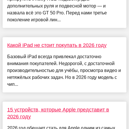
дополнительных руля и подвесной мотор — и
назвала всё это GT 50 Pro. Перед нами третье
поколение игровой лин...
Какой iPad не стоит покупать в 2026 году
Базовый iPad всегда привлекал достаточно
внимания покупателей. Недорогой, с достаточной
производительностью для учёбы, просмотра видео и
нетяжёлых рабочих задач. Но в 2026 году модель с
чип...
15 устройств, которые Apple представит в
2026 году
2026 год обещает стать для Apple одним из самых