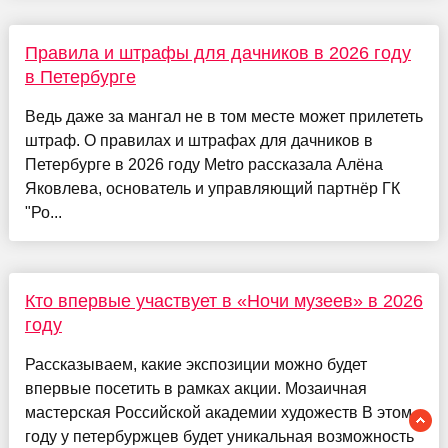
Правила и штрафы для дачников в 2026 году
в Петербурге
Ведь даже за мангал не в том месте может прилететь
штраф. О правилах и штрафах для дачников в
Петербурге в 2026 году Metro рассказала Алёна
Яковлева, основатель и управляющий партнёр ГК
"Ро...
Кто впервые участвует в «Ночи музеев» в 2026
году
Рассказываем, какие экспозиции можно будет
впервые посетить в рамках акции. Мозаичная
мастерская Российской академии художеств В этом
году у петербуржцев будет уникальная возможность