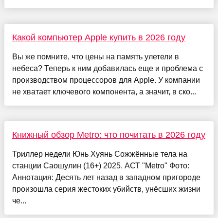
Какой компьютер Apple купить в 2026 году
Вы же помните, что цены на память улетели в
небеса? Теперь к ним добавилась еще и проблема с
производством процессоров для Apple. У компании
не хватает ключевого компонента, а значит, в ско...
Книжный обзор Metro: что почитать в 2026 году
Триллер недели Юнь Хуянь Сожжённые тела на
станции Саошулин (16+) 2025. АСТ "Metro" Фото:
Аннотация: Десять лет назад в западном пригороде
произошла серия жестоких убийств, унёсших жизни
че...