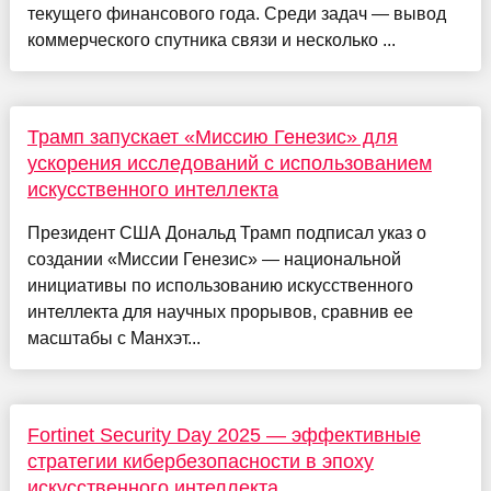
текущего финансового года. Среди задач — вывод
коммерческого спутника связи и несколько ...
Трамп запускает «Миссию Генезис» для
ускорения исследований с использованием
искусственного интеллекта
Президент США Дональд Трамп подписал указ о
создании «Миссии Генезис» — национальной
инициативы по использованию искусственного
интеллекта для научных прорывов, сравнив ее
масштабы с Манхэт...
Fortinet Security Day 2025 — эффективные
стратегии кибербезопасности в эпоху
искусственного интеллекта