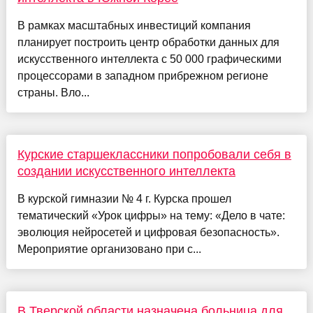
В рамках масштабных инвестиций компания
планирует построить центр обработки данных для
искусственного интеллекта с 50 000 графическими
процессорами в западном прибрежном регионе
страны. Вло...
Курские старшеклассники попробовали себя в
создании искусственного интеллекта
В курской гимназии № 4 г. Курска прошел
тематический «Урок цифры» на тему: «Дело в чате:
эволюция нейросетей и цифровая безопасность».
Мероприятие организовано при с...
В Тверской области назначена больница для