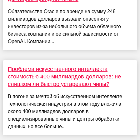
Обязательства Oracle по аренде на сумму 248
миллиардов долларов вызвали опасения у
инвесторов из-за небольшого объема облачного
бизнеса компании и ее сильной зависимости от
OpenAI. Компании...
Проблема искусственного интеллекта
стоимостью 400 миллиардов долларов: не
слишком ли быстро устаревают чипы?
В погоне за мечтой об искусственном интеллекте
технологическая индустрия в этом году вложила
около 400 миллиардов долларов в
специализированные чипы и центры обработки
данных, но все больше...