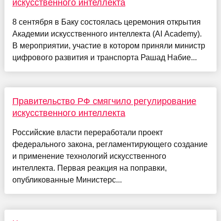
искусственного интеллекта
8 сентября в Баку состоялась церемония открытия
Академии искусственного интеллекта (AI Academy).
В мероприятии, участие в котором приняли министр
цифрового развития и транспорта Рашад Набие...
Правительство РФ смягчило регулирование
искусственного интеллекта
Российские власти переработали проект
федерального закона, регламентирующего создание
и применение технологий искусственного
интеллекта. Первая реакция на поправки,
опубликованные Министерс...