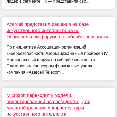
лидер в сегменте ПК — представила сво...
Azercell представил решения на базе
искусственного интеллекта на IV
Национальном форуме по кибербезопасности
По инициативе Ассоциации организаций
кибербезопасности Азербайджана был проведён IV
Национальный форум по кибербезопасности.
Платиновым спонсором форума выступила
компания «Azercell Telecom...
Microsoft переходит к модели,
ориентированной на сообщество, для
масштабирования инфраструктуры
искусственного интеллекта