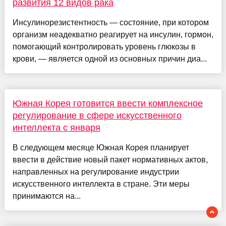
развития 12 видов рака
Инсулинорезистентность — состояние, при котором
организм неадекватно реагирует на инсулин, гормон,
помогающий контролировать уровень глюкозы в
крови, — является одной из основных причин диа...
Южная Корея готовится ввести комплексное
регулирование в сфере искусственного
интеллекта с января
В следующем месяце Южная Корея планирует
ввести в действие новый пакет нормативных актов,
направленных на регулирование индустрии
искусственного интеллекта в стране. Эти меры
принимаются на...