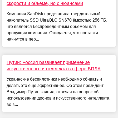
скорости и объёме, но с нюансами
Компания SanDisk представила твердотельный
накопитель SSD UltraQLC SN670 ёмкостью 256 ТБ,
что является беспрецедентным объёмом для
продукции компании. Ожидается, что поставки
начнутся в пер...
Путин: Россия развивает применение
искусственного интеллекта в сфере БПЛА
Украинские беспилотники необходимо сбивать и
делать это еще эффективнее. Об этом президент
Владимир Путин заявил, отвечая на вопрос об
использовании дронов и искусственного интеллекта,
во в...