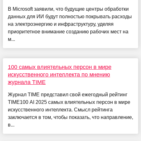
В Microsoft заявили, что будущие центры обработки
данных для ИИ будут полностью покрывать расходы
на электроэнергию и инфраструктуру, уделяя
приоритетное внимание созданию рабочих мест на
м...
100 самых влиятельных персон в мире
искусственного интеллекта по мнению
журнала TIME
Журнал TIME представил свой ежегодный рейтинг
TIME100 AI 2025 самых влиятельных персон в мире
искусственного интеллекта. Смысл рейтинга
заключается в том, чтобы показать, что направление,
в...