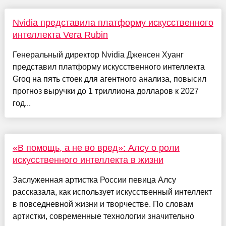
Nvidia представила платформу искусственного
интеллекта Vera Rubin
Генеральный директор Nvidia Дженсен Хуанг
представил платформу искусственного интеллекта
Groq на пять стоек для агентного анализа, повысил
прогноз выручки до 1 триллиона долларов к 2027
год...
«В помощь, а не во вред»: Алсу о роли
искусственного интеллекта в жизни
Заслуженная артистка России певица Алсу
рассказала, как использует искусственный интеллект
в повседневной жизни и творчестве. По словам
артистки, современные технологии значительно