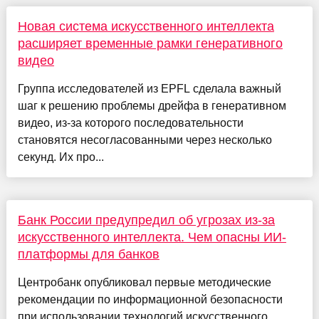
Новая система искусственного интеллекта
расширяет временные рамки генеративного
видео
Группа исследователей из EPFL сделала важный
шаг к решению проблемы дрейфа в генеративном
видео, из-за которого последовательности
становятся несогласованными через несколько
секунд. Их про...
Банк России предупредил об угрозах из-за
искусственного интеллекта. Чем опасны ИИ-
платформы для банков
Центробанк опубликовал первые методические
рекомендации по информационной безопасности
при использовании технологий искусственного