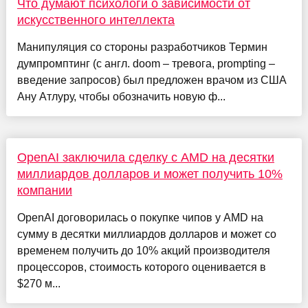
Что думают психологи о зависимости от
искусственного интеллекта
Манипуляция со стороны разработчиков Термин
думпромптинг (с англ. doom – тревога, prompting –
введение запросов) был предложен врачом из США
Ану Атлуру, чтобы обозначить новую ф...
OpenAI заключила сделку с AMD на десятки
миллиардов долларов и может получить 10%
компании
OpenAI договорилась о покупке чипов у AMD на
сумму в десятки миллиардов долларов и может со
временем получить до 10% акций производителя
процессоров, стоимость которого оценивается в
$270 м...