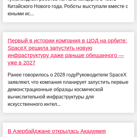
Китайского Нового года. Роботы выступали вместе с
юными ис...
Первый в истории компания в ЦОД на орбите:
SpaceX решила запустить новую
инфраструктуру даже раньше обещанного —
уже в 2027
Ранее говорилось о 2028 годуРуководители SpaceX
заявляют, что компания планирует запустить первые
демонстрационные образцы космической
вычислительной инфраструктуры для
искусственного интел...
В Азербайджане открылась Академия