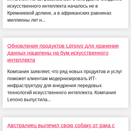
искусственного интеллекта началось не в
Кремниевой долине, а в африканских равнинах
миллионы лет н...
Обновления продуктов Lenovo для хранения
данных нацелены на бум искусственного
интеллекта
Компания заявляет, что ряд новых продуктов и услуг
поможет клиентам модернизировать ИТ-
инфраструктуру для внедрения передовых
технологий искусственного интеллекта. Компания
Lenovo выпустила...
Австралиец вылечил свою собаку от рака с