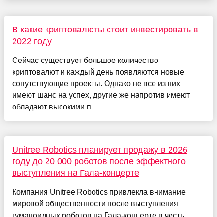
В какие криптовалюты стоит инвестировать в
2022 году
Сейчас существует большое количество
криптовалют и каждый день появляются новые
сопутствующие проекты. Однако не все из них
имеют шанс на успех, другие же напротив имеют
обладают высокими п...
Unitree Robotics планирует продажу в 2026
году до 20 000 роботов после эффектного
выступления на Гала-концерте
Компания Unitree Robotics привлекла внимание
мировой общественности после выступления
гуманоидных роботов на Гала-концерте в честь