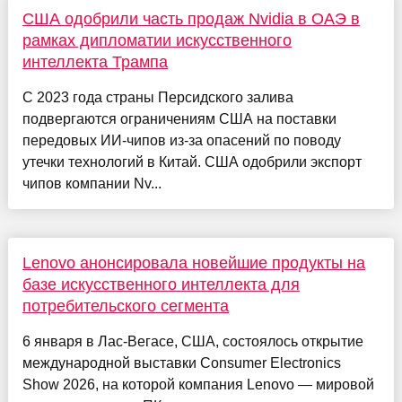
США одобрили часть продаж Nvidia в ОАЭ в
рамках дипломатии искусственного
интеллекта Трампа
С 2023 года страны Персидского залива
подвергаются ограничениям США на поставки
передовых ИИ-чипов из-за опасений по поводу
утечки технологий в Китай. США одобрили экспорт
чипов компании Nv...
Lenovo анонсировала новейшие продукты на
базе искусственного интеллекта для
потребительского сегмента
6 января в Лас-Вегасе, США, состоялось открытие
международной выставки Consumer Electronics
Show 2026, на которой компания Lenovo — мировой