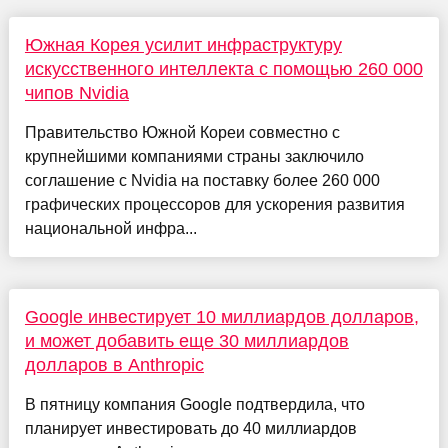
Южная Корея усилит инфраструктуру
искусственного интеллекта с помощью 260 000
чипов Nvidia
Правительство Южной Кореи совместно с
крупнейшими компаниями страны заключило
соглашение с Nvidia на поставку более 260 000
графических процессоров для ускорения развития
национальной инфра...
Google инвестирует 10 миллиардов долларов,
и может добавить еще 30 миллиардов
долларов в Anthropic
В пятницу компания Google подтвердила, что
планирует инвестировать до 40 миллиардов