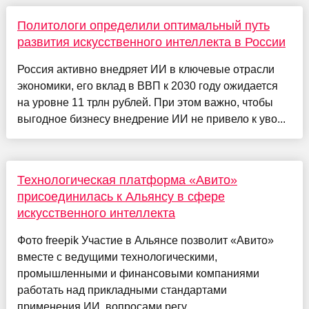
Политологи определили оптимальный путь
развития искусственного интеллекта в России
Россия активно внедряет ИИ в ключевые отрасли
экономики, его вклад в ВВП к 2030 году ожидается
на уровне 11 трлн рублей. При этом важно, чтобы
выгодное бизнесу внедрение ИИ не привело к уво...
Технологическая платформа «Авито»
присоединилась к Альянсу в сфере
искусственного интеллекта
Фото freepik Участие в Альянсе позволит «Авито»
вместе с ведущими технологическими,
промышленными и финансовыми компаниями
работать над прикладными стандартами
применения ИИ, вопросами регу...