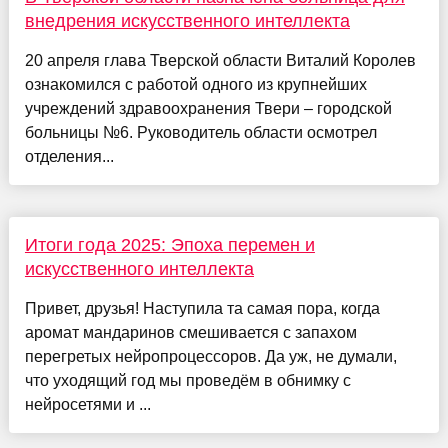
внедрения искусственного интеллекта
20 апреля глава Тверской области Виталий Королев
ознакомился с работой одного из крупнейших
учреждений здравоохранения Твери – городской
больницы №6. Руководитель области осмотрел
отделения...
Итоги года 2025: Эпоха перемен и
искусственного интеллекта
Привет, друзья! Наступила та самая пора, когда
аромат мандаринов смешивается с запахом
перегретых нейропроцессоров. Да уж, не думали,
что уходящий год мы проведём в обнимку с
нейросетями и ...