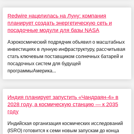
Redwire нацелилась на Луну: компания
планирует создать энергетическую сеть и
посадочные модули для базы NASA
Аэрокосмический подрядчик объявил о масштабных
инвестициях в лунную инфраструктуру, рассчитывая
стать ключевым поставщиком солнечных батарей и
посадочных систем для будущей
программыАмерика...
Индия планирует запустить «Чандраян-4» в
2028 году, а космическую станцию — к 2035
году
Индийская организация космических исследований
(ISRO) готовится к семи новым запускам до конца