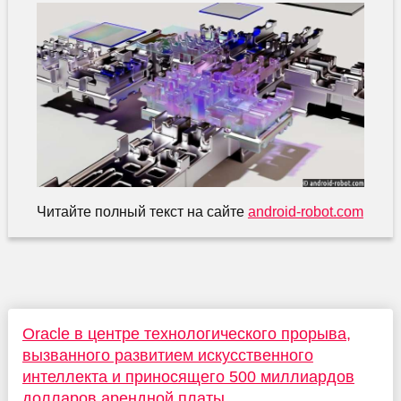
Читайте полный текст на сайте
android-robot.com
Oracle в центре технологического прорыва,
вызванного развитием искусственного
интеллекта и приносящего 500 миллиардов
долларов арендной платы