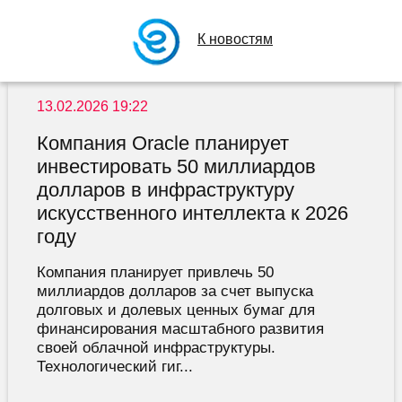
К новостям
13.02.2026 19:22
Компания Oracle планирует
инвестировать 50 миллиардов
долларов в инфраструктуру
искусственного интеллекта к 2026
году
Компания планирует привлечь 50
миллиардов долларов за счет выпуска
долговых и долевых ценных бумаг для
финансирования масштабного развития
своей облачной инфраструктуры.
Технологический гиг...