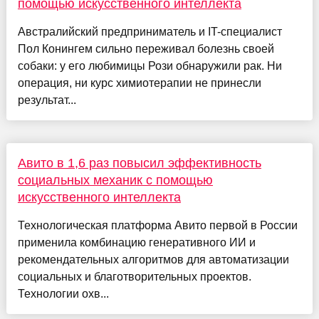
помощью искусственного интеллекта
Австралийский предприниматель и IT-специалист
Пол Конингем сильно переживал болезнь своей
собаки: у его любимицы Рози обнаружили рак. Ни
операция, ни курс химиотерапии не принесли
результат...
Авито в 1,6 раз повысил эффективность
социальных механик с помощью
искусственного интеллекта
Технологическая платформа Авито первой в России
применила комбинацию генеративного ИИ и
рекомендательных алгоритмов для автоматизации
социальных и благотворительных проектов.
Технологии охв...