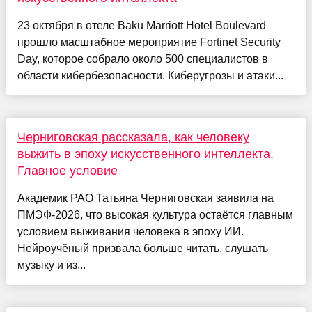
23 октября в отеле Baku Marriott Hotel Boulevard
прошло масштабное мероприятие Fortinet Security
Day, которое собрало около 500 специалистов в
области кибербезопасности. Киберугрозы и атаки...
Черниговская рассказала, как человеку
выжить в эпоху искусственного интеллекта.
Главное условие
Академик РАО Татьяна Черниговская заявила на
ПМЭФ-2026, что высокая культура остаётся главным
условием выживания человека в эпоху ИИ.
Нейроучёный призвала больше читать, слушать
музыку и из...