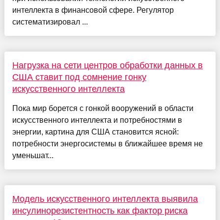
интеллекта в финансовой сфере. Регулятор
систематизировал ...
Нагрузка на сети центров обработки данных в
США ставит под сомнение гонку
искусственного интеллекта
Пока мир борется с гонкой вооружений в области
искусственного интеллекта и потребностями в
энергии, картина для США становится ясной:
потребности энергосистемы в ближайшее время не
уменьшат...
Модель искусственного интеллекта выявила
инсулинорезистентность как фактор риска