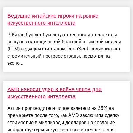
Ведущие китайские игроки на рынке
искусственного интеллекта
В Китае бушует бум искусственного интеллекта, и
выпуск в пятницу новой большой языковой модели
(LLM) ведущим стартапом DeepSeek подчеркивает
стремительный прогресс страны, несмотря на
экспо...
AMD наносит удар в войне чипов для
искусственного интеллекта
Акции производителя чипов взлетели на 35% на
премаркете после того, как AMD заключила сделку
стоимостью в миллиарды долларов на создание
инфраструктуры искусственного интеллекта для