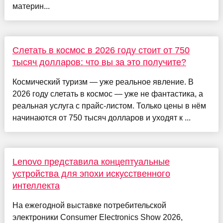
материн...
Слетать в космос в 2026 году стоит от 750
тысяч долларов: что вы за это получите?
Космический туризм — уже реальное явление. В
2026 году слетать в космос — уже не фантастика, а
реальная услуга с прайс-листом. Только цены в нём
начинаются от 750 тысяч долларов и уходят к ...
Lenovo представила концептуальные
устройства для эпохи искусственного
интеллекта
На ежегодной выставке потребительской
электроники Consumer Electronics Show 2026,