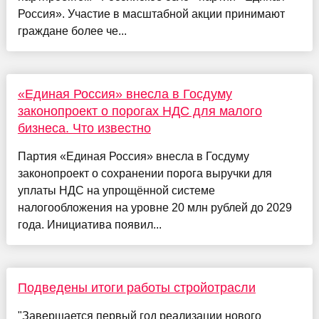
Россия». Участие в масштабной акции принимают
граждане более че...
«Единая Россия» внесла в Госдуму
законопроект о порогах НДС для малого
бизнеса. Что известно
Партия «Единая Россия» внесла в Госдуму
законопроект о сохранении порога выручки для
уплаты НДС на упрощённой системе
налогообложения на уровне 20 млн рублей до 2029
года. Инициатива появил...
Подведены итоги работы стройотрасли
"Завершается первый год реализации нового