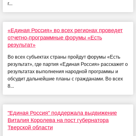
г...
«Единая Россия» во всех регионах проведет
отчетно-программные форумы «Есть
результат»
Во всех субъектах страны пройдут форумы «Есть
результат», где партия «Единая Россия» расскажет о
результатах выполнения народной программы и
обсудит дальнейшие планы с гражданами. Во всех
8...
"Единая Россия" поддержала выдвижение
Виталия Королева на пост губернатора
Тверской области