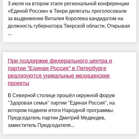
3 июля на втором этапе региональной конференции
«Единой России» в Твери делегаты проголосовали
за выдвижение Виталия Королева кандидатом на
должность губернатора Тверской области. Открывая
...
При поддержке федерального центра и
партии "Единая Россия" в Петербурге
реализуются уникальные медицинские
проекты
В Северной столице прошёл окружной форум
"Здоровая семья" партии "Единая Россия", на
котором подвели итоги Народной программы.
Председатель партии Дмитрий Медведев,
заместитель Председателя...