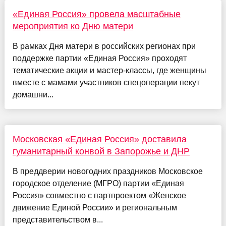
«Единая Россия» провела масштабные
мероприятия ко Дню матери
В рамках Дня матери в российских регионах при
поддержке партии «Единая Россия» проходят
тематические акции и мастер-классы, где женщины
вместе с мамами участников спецоперации пекут
домашни...
Московская «Единая Россия» доставила
гуманитарный конвой в Запорожье и ДНР
В преддверии новогодних праздников Московское
городское отделение (МГРО) партии «Единая
Россия» совместно с партпроектом «Женское
движение Единой России» и региональным
представительством в...