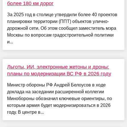
более 180 км дорог
За 2025 год в столице утвердили более 40 проектов
планировки территории (ППТ) объектов улично-
дорожной сети. Об этом сообщил заместитель мэра
Москвы по вопросам градостроительной политики
и...
Льготы, ИИ, электронные жетоны и дроны:
планы по модернизации ВС РФ в 2026 году
Министр обороны РФ Андрей Белоусов в ходе
доклада на заседании расширенной коллегии
Минобороны обозначил ключевые ориентиры, по
которым армия будет модернизироваться в 2026
году. В центре в...