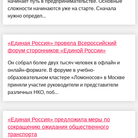
начинает путь в предпринимательстве. Основные
сложности начинаются уже на старте. Сначала
нужно определ...
«Единая Россия» провела Всероссийский
форум сторонников «Единой России»
Он собрал более двух тысяч человек в офлайн и
онлайн-формате. В форуме в учебно-
образовательном кластере «Ломоносов» в Москве
приняли участие руководители и представители
различных НКО, поб...
«Единая Россия» предложила меры по
сокращению ожидания общественного
транспорта