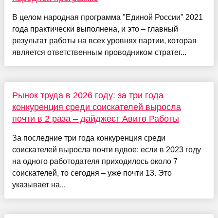
В целом народная программа "Единой России" 2021
года практически выполнена, и это – главный
результат работы на всех уровнях партии, которая
является ответственным проводником стратег...
Рынок труда в 2026 году: за три года
конкуренция среди соискателей выросла
почти в 2 раза – дайджест Авито Работы
За последние три года конкуренция среди
соискателей выросла почти вдвое: если в 2023 году
на одного работодателя приходилось около 7
соискателей, то сегодня – уже почти 13. Это
указывает на...