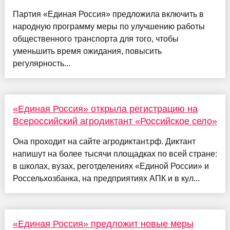
Партия «Единая Россия» предложила включить в
народную программу меры по улучшению работы
общественного транспорта для того, чтобы
уменьшить время ожидания, повысить
регулярность...
«Единая Россия» открыла регистрацию на
Всероссийский агродиктант «Российское село»
Она проходит на сайте агродиктант.рф. Диктант
напишут на более тысячи площадках по всей стране:
в школах, вузах, реготделениях «Единой России» и
Россельхозбанка, на предприятиях АПК и в кул...
«Единая Россия» предложит новые меры