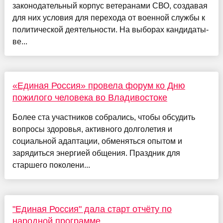
законодательный корпус ветеранами СВО, создавая
для них условия для перехода от военной службы к
политической деятельности. На выборах кандидаты-
ве...
«Единая Россия» провела форум ко Дню
пожилого человека во Владивостоке
Более ста участников собрались, чтобы обсудить
вопросы здоровья, активного долголетия и
социальной адаптации, обменяться опытом и
зарядиться энергией общения. Праздник для
старшего поколени...
"Единая Россия" дала старт отчёту по
народной программе