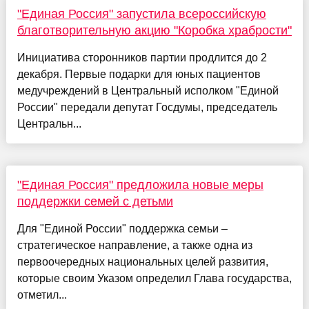
"Единая Россия" запустила всероссийскую
благотворительную акцию "Коробка храбрости"
Инициатива сторонников партии продлится до 2
декабря. Первые подарки для юных пациентов
медучреждений в Центральный исполком "Единой
России" передали депутат Госдумы, председатель
Центральн...
"Единая Россия" предложила новые меры
поддержки семей с детьми
Для "Единой России" поддержка семьи –
стратегическое направление, а также одна из
первоочередных национальных целей развития,
которые своим Указом определил Глава государства,
отметил...