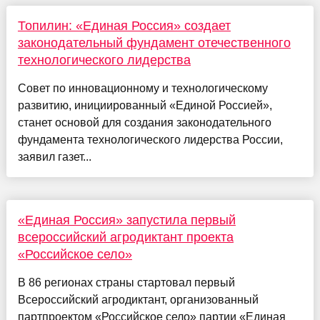
Топилин: «Единая Россия» создает
законодательный фундамент отечественного
технологического лидерства
Совет по инновационному и технологическому
развитию, инициированный «Единой Россией»,
станет основой для создания законодательного
фундамента технологического лидерства России,
заявил газет...
«Единая Россия» запустила первый
всероссийский агродиктант проекта
«Российское село»
В 86 регионах страны стартовал первый
Всероссийский агродиктант, организованный
партпроектом «Российское село» партии «Единая