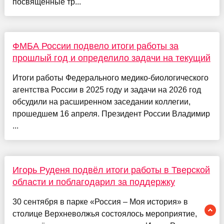
посвященные тр...
ФМБА России подвело итоги работы за
прошлый год и определило задачи на текущий
Итоги работы Федерального медико-биологического
агентства России в 2025 году и задачи на 2026 год
обсудили на расширенном заседании коллегии,
прошедшем 16 апреля. Президент России Владимир
...
Игорь Руденя подвёл итоги работы в Тверской
области и поблагодарил за поддержку
30 сентября в парке «Россия – Моя история» в
столице Верхневолжья состоялось мероприятие,