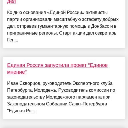
дел
Ко дню основания «Единой России» активисты
партии организовали масштабную эстафету добрых
дел, отправив гуманитарную помощь в Донбасс и в
приграничные регионы. Старт акции дал секретарь
Ген...
Единая Россия запустила проект "Единое
мнение"
Иван Скворцов, руководитель Экспертного клуба
Петербурга. Молодежь, Руководитель комиссии по
законодательству Молодежного парламента при
Законодательном Собрании Санкт-Петербурга
"Единая Ро...