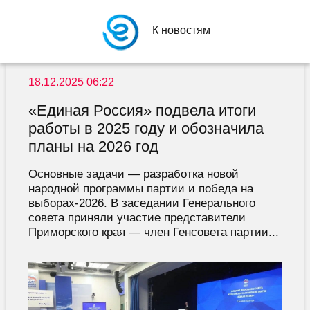
К новостям
18.12.2025 06:22
«Единая Россия» подвела итоги
работы в 2025 году и обозначила
планы на 2026 год
Основные задачи — разработка новой
народной программы партии и победа на
выборах-2026. В заседании Генерального
совета приняли участие представители
Приморского края — член Генсовета партии...