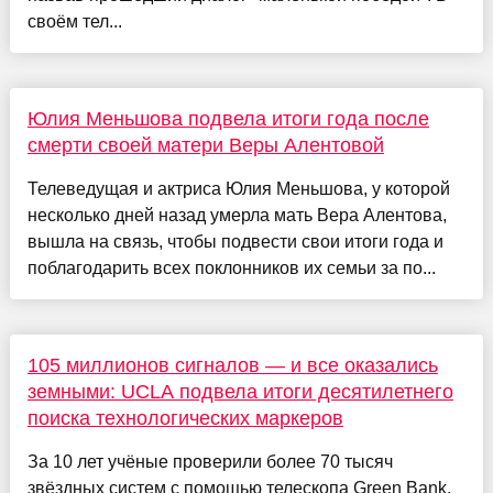
своём тел...
Юлия Меньшова подвела итоги года после
смерти своей матери Веры Алентовой
Телеведущая и актриса Юлия Меньшова, у которой
несколько дней назад умерла мать Вера Алентова,
вышла на связь, чтобы подвести свои итоги года и
поблагодарить всех поклонников их семьи за по...
105 миллионов сигналов — и все оказались
земными: UCLA подвела итоги десятилетнего
поиска технологических маркеров
За 10 лет учёные проверили более 70 тысяч
звёздных систем с помощью телескопа Green Bank,