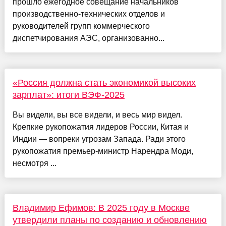
прошло ежегодное совещание начальников
производственно-технических отделов и
руководителей групп коммерческого
диспетчирования АЭС, организованно...
«Россия должна стать экономикой высоких
зарплат»: итоги ВЭФ-2025
Вы видели, вы все видели, и весь мир видел.
Крепкие рукопожатия лидеров России, Китая и
Индии — вопреки угрозам Запада. Ради этого
рукопожатия премьер-министр Нарендра Моди,
несмотря ...
Владимир Ефимов: В 2025 году в Москве
утвердили планы по созданию и обновлению