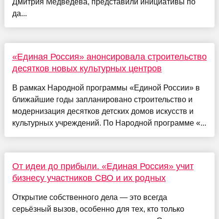
Дмитрия Медведева, представили инициативы по
да...
«Единая Россия» анонсировала строительство
десятков новых культурных центров
В рамках Народной программы «Единой России» в
ближайшие годы запланировано строительство и
модернизация десятков детских домов искусств и
культурных учреждений. По Народной программе «...
От идеи до прибыли. «Единая Россия» учит
бизнесу участников СВО и их родных
Открытие собственного дела — это всегда
серьёзный вызов, особенно для тех, кто только