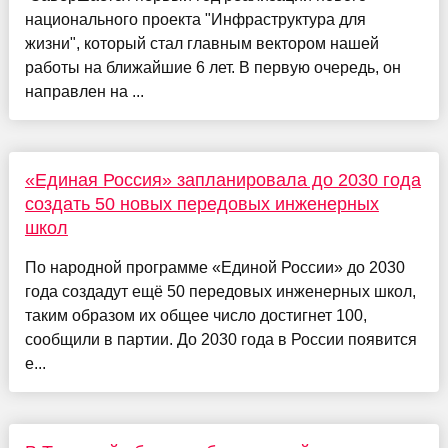
национального проекта "Инфраструктура для
жизни", который стал главным вектором нашей
работы на ближайшие 6 лет. В первую очередь, он
направлен на ...
«Единая Россия» запланировала до 2030 года
создать 50 новых передовых инженерных
школ
По народной программе «Единой России» до 2030
года создадут ещё 50 передовых инженерных школ,
таким образом их общее число достигнет 100,
сообщили в партии. До 2030 года в России появится
е...