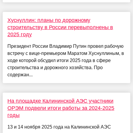
Хуснуллин: планы по дорожному
строительству в России перевыполнены в
2025 году
Президент России Владимир Путин провел рабочую
встречу с вице-премьером Маратом Хуснуллиным, в
ходе которой обсудил итоги 2025 года в сфере
строительства и дорожного хозяйства. Про
содержан...
На площадке Калининской АЭС участники
ОРЭМ подвели итоги работы за 2024-2025
годы
13 и 14 ноября 2025 года на Калининской АЭС