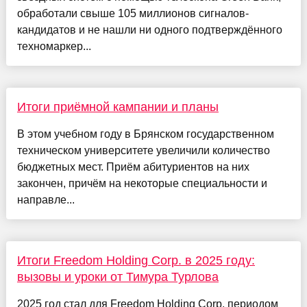
обработали свыше 105 миллионов сигналов-
кандидатов и не нашли ни одного подтверждённого
техномаркер...
Итоги приёмной кампании и планы
В этом учебном году в Брянском государственном
техническом университете увеличили количество
бюджетных мест. Приём абитуриентов на них
закончен, причём на некоторые специальности и
направле...
Итоги Freedom Holding Corp. в 2025 году:
вызовы и уроки от Тимура Турлова
2025 год стал для Freedom Holding Corp. периодом