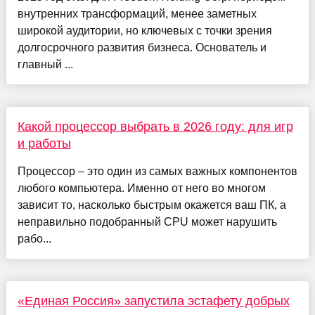
внутренних трансформаций, менее заметных
широкой аудитории, но ключевых с точки зрения
долгосрочного развития бизнеса. Основатель и
главный ...
Какой процессор выбрать в 2026 году: для игр
и работы
Процессор – это один из самых важных компонентов
любого компьютера. Именно от него во многом
зависит то, насколько быстрым окажется ваш ПК, а
неправильно подобранный CPU может нарушить
рабо...
«Единая Россия» запустила эстафету добрых