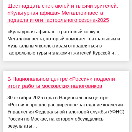
Шестнадцать спектаклей и тысячи зрителей:
«Культурная афиша» Металлоинвеста
подвела итоги гастрольного сезона-2025
«Культурная афиша» – грантовый конкурс
Металлоинвеста, который помогает театральным и
музыкальным коллективам отправляться в
гастрольные туры и знакомит жителей Курской и ...
В Национальном центре «Россия» подвели
итоги работы московских налоговиков
30 октября 2025 года в Национальном центре
«Россия» прошло расширенное заседание коллегии
Управления Федеральной налоговой службы (УФНС)
России по Москве, на котором обсуждались
результаты ...