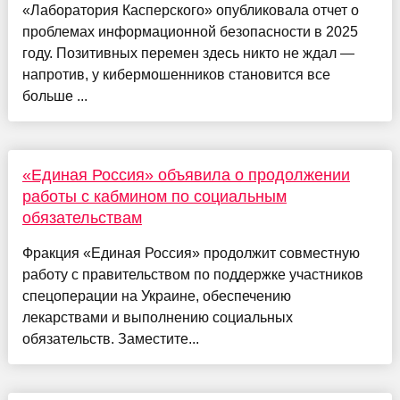
«Лаборатория Касперского» опубликовала отчет о
проблемах информационной безопасности в 2025
году. Позитивных перемен здесь никто не ждал —
напротив, у кибермошенников становится все
больше ...
«Единая Россия» объявила о продолжении
работы с кабмином по социальным
обязательствам
Фракция «Единая Россия» продолжит совместную
работу с правительством по поддержке участников
спецоперации на Украине, обеспечению
лекарствами и выполнению социальных
обязательств. Заместите...