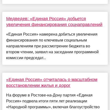
Медведев: «Единая Россия» добьется
увеличения финансирования соцнаправлений
«Единая Россия» намерена добиться увеличения
финансирования по ключевым социальным
направлениям при рассмотрении бюджета во
втором чтении, заявил на заседании программной
комиссии председат...
«Единая Россия» отчиталась о масштабном
восстановлении жилья и дорог
На форуме в Ростове-на-Дону партия «Единая
Россия» подвела итоги пяти лет реализации
«Народной программы», включая благоустройство