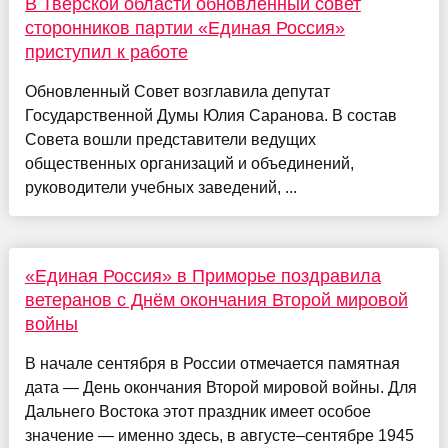
В Тверской области обновленный совет
сторонников партии «Единая Россия»
приступил к работе
Обновленный Совет возглавила депутат
Государственной Думы Юлия Саранова. В состав
Совета вошли представители ведущих
общественных организаций и объединений,
руководители учебных заведений, ...
«Единая Россия» в Приморье поздравила
ветеранов с Днём окончания Второй мировой
войны
В начале сентября в России отмечается памятная
дата — День окончания Второй мировой войны. Для
Дальнего Востока этот праздник имеет особое
значение — именно здесь, в августе–сентябре 1945