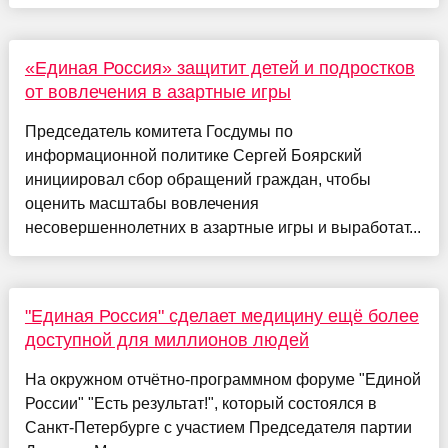
«Единая Россия» защитит детей и подростков
от вовлечения в азартные игры
Председатель комитета Госдумы по
информационной политике Сергей Боярский
инициировал сбор обращений граждан, чтобы
оценить масштабы вовлечения
несовершеннолетних в азартные игры и выработат...
"Единая Россия" сделает медицину ещё более
доступной для миллионов людей
На окружном отчётно-программном форуме "Единой
России" "Есть результат!", который состоялся в
Санкт-Петербурге с участием Председателя партии