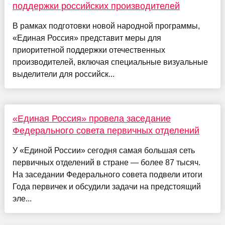
поддержки российских производителей
В рамках подготовки новой народной программы,
«Единая Россия» представит меры для
приоритетной поддержки отечественных
производителей, включая специальные визуальные
выделители для российск...
«Единая Россия» провела заседание
Федерального совета первичных отделений
У «Единой России» сегодня самая большая сеть
первичных отделений в стране — более 87 тысяч.
На заседании Федерального совета подвели итоги
Года первичек и обсудили задачи на предстоящий
эле...