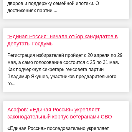
дворов и поддержку семейной ипотеки. О
достижениях партии ...
"Единая Россия" начала отбор кандидатов в
депутаты Госдумы
Регистрация избирателей пройдет с 20 апреля по 29
мая, а само голосование состоится с 25 по 31 мая.
Как подчеркнул секретарь генсовета партии
Владимир Якушев, участников предварительного
го...
Асафов: «Единая Россия» укрепляет
законодательный корпус ветеранами СВО
«Единая Россия» последовательно укрепляет