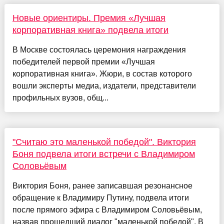
Новые ориентиры. Премия «Лучшая
корпоративная книга» подвела итоги
В Москве состоялась церемония награждения
победителей первой премии «Лучшая
корпоративная книга». Жюри, в состав которого
вошли эксперты медиа, издатели, представители
профильных вузов, общ...
"Считаю это маленькой победой". Виктория
Боня подвела итоги встречи с Владимиром
Соловьёвым
Виктория Боня, ранее записавшая резонансное
обращение к Владимиру Путину, подвела итоги
после прямого эфира с Владимиром Соловьёвым,
назвав прошедший диалог "маленькой победой". В