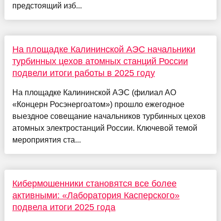
предстоящий изб...
На площадке Калининской АЭС начальники
турбинных цехов атомных станций России
подвели итоги работы в 2025 году
На площадке Калининской АЭС (филиал АО
«Концерн Росэнергоатом») прошло ежегодное
выездное совещание начальников турбинных цехов
атомных электростанций России. Ключевой темой
мероприятия ста...
Кибермошенники становятся все более
активными: «Лаборатория Касперского»
подвела итоги 2025 года