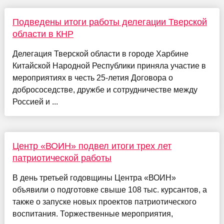
Подведены итоги работы делегации Тверской
области в КНР
Делегация Тверской области в городе Харбине
Китайской Народной Республики приняла участие в
мероприятиях в честь 25-летия Договора о
добрососедстве, дружбе и сотрудничестве между
Россией и ...
Центр «ВОИН» подвел итоги трех лет
патриотической работы
В день третьей годовщины Центра «ВОИН»
объявили о подготовке свыше 108 тыс. курсантов, а
также о запуске новых проектов патриотического
воспитания. Торжественные мероприятия,