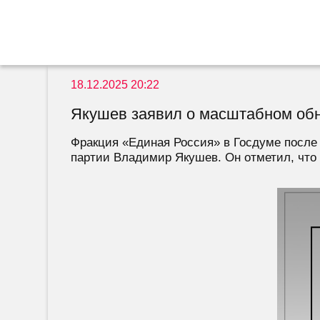
18.12.2025 20:22
Якушев заявил о масштабном обн
Фракция «Единая Россия» в Госдуме после 
партии Владимир Якушев. Он отметил, что 