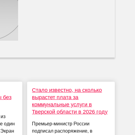
Стало известно, на сколько
 без
вырастет плата за
коммунальные услуги в
Тверской области в 2026 году
 из
е один
Премьер-министр России
 Экран
подписал распоряжение, в