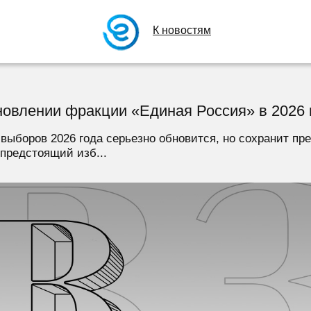
К новостям
овлении фракции «Единая Россия» в 2026 
выборов 2026 года серьезно обновится, но сохранит пре
предстоящий изб...