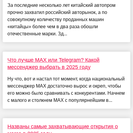
За последние несколько лет китайский автопром
прочно захватил российский авторынок, а по
совокупному количеству проданных машин
«китайцы» более чем в два раза обошли
отечественные марки. Зд...
Что лучше MAX или Telegram? Какой
мессенджер выбрать в 2025 году
Ну что, вот и настал тот момент, когда национальный
мессенджер MAX достаточно вырос и окреп, чтобы
его можно было сравнивать с конкурентами. Начнем
с малого и столкнем MAX с популярнейшим в...
Названы самые захватывающие открытия о