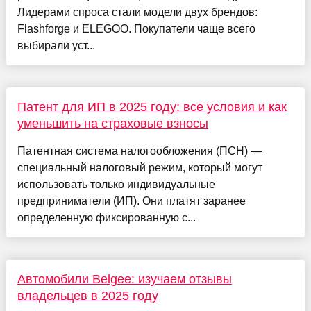
Лидерами спроса стали модели двух брендов:
Flashforge и ELEGOO. Покупатели чаще всего
выбирали уст...
Патент для ИП в 2025 году: все условия и как
уменьшить на страховые взносы
Патентная система налогообложения (ПСН) —
специальный налоговый режим, который могут
использовать только индивидуальные
предприниматели (ИП). Они платят заранее
определенную фиксированную с...
Автомобили Belgee: изучаем отзывы
владельцев в 2025 году