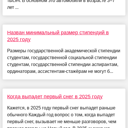
тысяч. В основном это автомобили в возрасте 3–7
лет ...
Назван минимальный размер стипендий в
2025 году
Размеры государственной академической стипендии
студентам, государственной социальной стипендии
студентам, государственной стипендии аспирантам,
ординаторам, ассистентам-стажёрам не могут б...
Когда выпадет первый снег в 2025 году
Кажется, в 2025 году первый снег выпадет раньше
обычного Каждый год вопрос о том, когда выпадет
первый снег, вызывает не меньше разговоров, чем