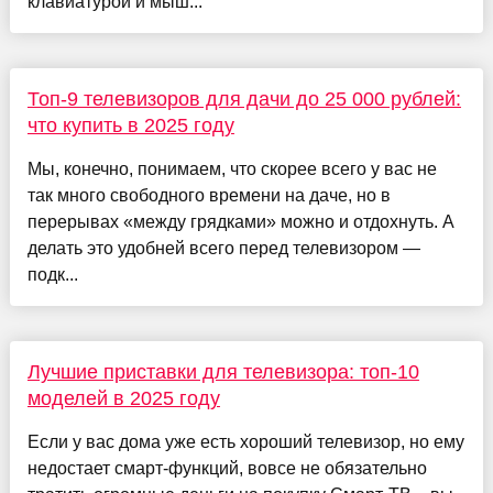
клавиатурой и мыш...
Топ-9 телевизоров для дачи до 25 000 рублей:
что купить в 2025 году
Мы, конечно, понимаем, что скорее всего у вас не
так много свободного времени на даче, но в
перерывах «между грядками» можно и отдохнуть. А
делать это удобней всего перед телевизором —
подк...
Лучшие приставки для телевизора: топ-10
моделей в 2025 году
Если у вас дома уже есть хороший телевизор, но ему
недостает смарт-функций, вовсе не обязательно