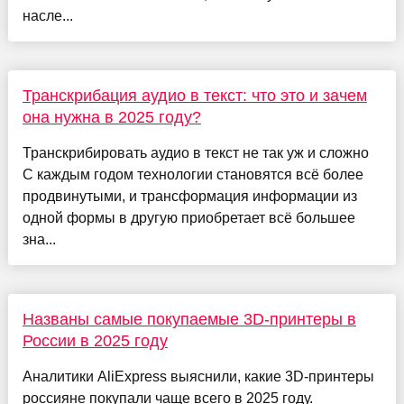
насле...
Транскрибация аудио в текст: что это и зачем
она нужна в 2025 году?
Транскрибировать аудио в текст не так уж и сложно
С каждым годом технологии становятся всё более
продвинутыми, и трансформация информации из
одной формы в другую приобретает всё большее
зна...
Названы самые покупаемые 3D-принтеры в
России в 2025 году
Аналитики AliExpress выяснили, какие 3D-принтеры
россияне покупали чаще всего в 2025 году.