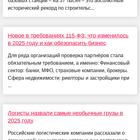
базовых станций – на 37 тысяч – это абсолютный
исторический рекорд по строительс...
Новое в требованиях 115-ФЗ: что изменилось
в 2025 году и как обезопасить бизнес
Для ряда организаций проверка партнёров стала
обязательным требованием, а именно: Финансовый
сектор: банки, МФО, страховые компании, брокеры.
Сфера недвижимости: риелторы и застройщики при
...
Логисты назвали самые необычные грузы в
2025 году
Российские логистические компании рассказали о