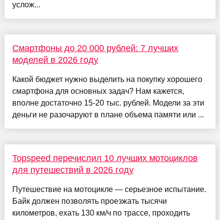
услож...
Смартфоны до 20 000 рублей: 7 лучших
моделей в 2026 году
Какой бюджет нужно выделить на покупку хорошего
смартфона для основных задач? Нам кажется,
вполне достаточно 15-20 тыс. рублей. Модели за эти
деньги не разочаруют в плане объема памяти или ...
Topspeed перечислил 10 лучших мотоциклов
для путешествий в 2026 году
Путешествие на мотоцикле — серьезное испытание.
Байк должен позволять проезжать тысячи
километров, ехать 130 км/ч по трассе, проходить