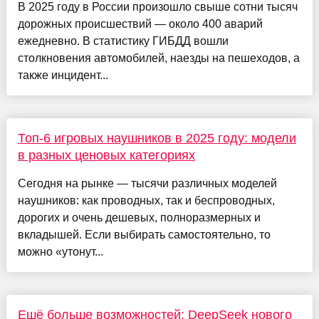
В 2025 году в России произошло свыше сотни тысяч
дорожных происшествий — около 400 аварий
ежедневно. В статистику ГИБДД вошли
столкновения автомобилей, наезды на пешеходов, а
также инцидент...
Топ-6 игровых наушников в 2025 году: модели
в разных ценовых категориях
Сегодня на рынке — тысячи различных моделей
наушников: как проводных, так и беспроводных,
дорогих и очень дешевых, полноразмерных и
вкладышей. Если выбирать самостоятельно, то
можно «утонут...
Ешё больше возможностей: DeepSeek нового