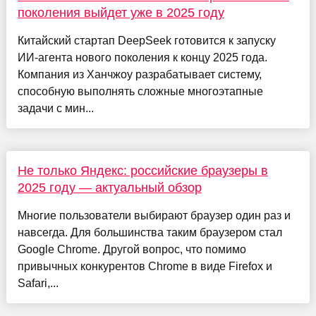
поколения выйдет уже в 2025 году
Китайский стартап DeepSeek готовится к запуску
ИИ-агента нового поколения к концу 2025 года.
Компания из Ханчжоу разрабатывает систему,
способную выполнять сложные многоэтапные
задачи с мин...
Не только Яндекс: российские браузеры в
2025 году — актуальный обзор
Многие пользователи выбирают браузер один раз и
навсегда. Для большинства таким браузером стал
Google Chrome. Другой вопрос, что помимо
привычных конкурентов Chrome в виде Firefox и
Safari,...