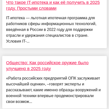
Что такое IT-ипотека и как её получить в 2025
году. Простыми словами
IT-ипотека — льготная ипотечная программа для
работников сферы информационных технологий,
введённая в России в 2022 году для поддержки
отрасли и удержания специалистов в стране.
Условия IT-...
Общество: Как российское оружие было
улучшено в 2025 году
«Работа российских предприятий ОПК заслуживает
высочайшей оценки», –говорят эксперты и
рассказывают, какие именно образцы вооружений и
военной техники впервые продемонстрировали
свои возмож...