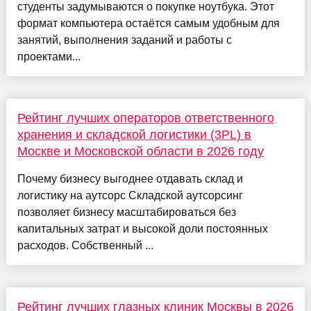
студенты задумываются о покупке ноутбука. Этот
формат компьютера остаётся самым удобным для
занятий, выполнения заданий и работы с
проектами...
Рейтинг лучших операторов ответственного
хранения и складской логистики (3PL) в
Москве и Московской области в 2026 году
Почему бизнесу выгоднее отдавать склад и
логистику на аутсорс Складской аутсорсинг
позволяет бизнесу масштабироваться без
капитальных затрат и высокой доли постоянных
расходов. Собственный ...
Рейтинг лучших глазных клиник Москвы в 2026