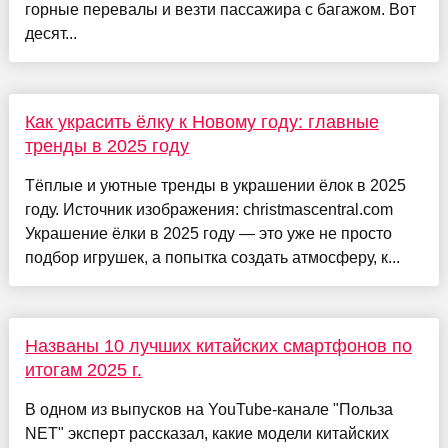
горные перевалы и везти пассажира с багажом. Вот
десят...
Как украсить ёлку к Новому году: главные
тренды в 2025 году
Тёплые и уютные тренды в украшении ёлок в 2025
году. Источник изображения: christmascentral.com
Украшение ёлки в 2025 году — это уже не просто
подбор игрушек, а попытка создать атмосферу, к...
Названы 10 лучших китайских смартфонов по
итогам 2025 г.
В одном из выпусков на YouTube-канале "Польза
NET" эксперт рассказал, какие модели китайских