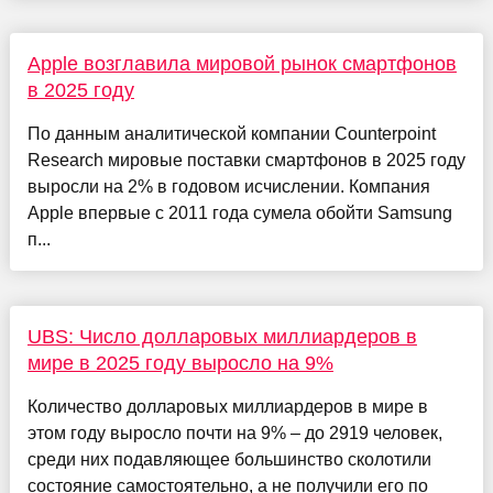
Apple возглавила мировой рынок смартфонов
в 2025 году
По данным аналитической компании Counterpoint
Research мировые поставки смартфонов в 2025 году
выросли на 2% в годовом исчислении. Компания
Apple впервые с 2011 года сумела обойти Samsung
п...
UBS: Число долларовых миллиардеров в
мире в 2025 году выросло на 9%
Количество долларовых миллиардеров в мире в
этом году выросло почти на 9% – до 2919 человек,
среди них подавляющее большинство сколотили
состояние самостоятельно, а не получили его по