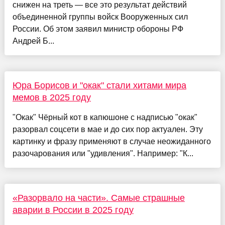
снижен на треть — все это результат действий
объединенной группы войск Вооруженных сил
России. Об этом заявил министр обороны РФ
Андрей Б...
Юра Борисов и "окак" стали хитами мира
мемов в 2025 году
"Окак" Чёрный кот в капюшоне с надписью "окак"
разорвал соцсети в мае и до сих пор актуален. Эту
картинку и фразу применяют в случае неожиданного
разочарования или "удивления". Например: "К...
«Разорвало на части». Самые страшные
аварии в России в 2025 году