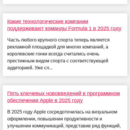
Какие технологические компании
поддерживают команды Formula 1 в 2025 году
Часть любого крупного спорта теперь является
рекламной площадкой для многих компаний, а
королевские гонки всегда считались очень
престижным видом спорта с соответствующей
аудиторией. Уже сл...
Пять ключевых нововведений в программном
обеспечении Apple в 2025 году
В 2025 году Apple сосредоточилась на визуальном
оформлении, повышении продуктивности и
улучшении коммуникаций, представив ряд функций,