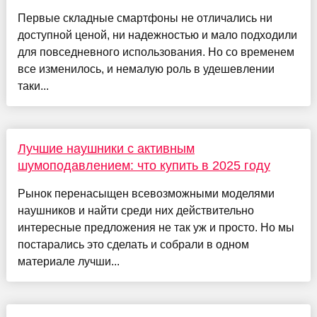
Первые складные смартфоны не отличались ни
доступной ценой, ни надежностью и мало подходили
для повседневного использования. Но со временем
все изменилось, и немалую роль в удешевлении
таки...
Лучшие наушники с активным
шумоподавлением: что купить в 2025 году
Рынок перенасыщен всевозможными моделями
наушников и найти среди них действительно
интересные предложения не так уж и просто. Но мы
постарались это сделать и собрали в одном
материале лучши...