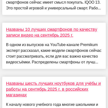
смартфонов сейчас имеет смысл покупать. IQOO 13.
Это простой игровой и универсальный смарт. Рабо...
Названы 10 лучших смартфонов по качеству
записи видео на сентябрь 2025 г.
В одном из выпусков на YouTube-канале Premikum
эксперт рассказал, какие модели смартфонов сейчас
стоит рассматривать, если для вас важно качество
видеосъёмки. Распределены смартфоны от лучш...
Названы шесть лучших ноутбуков для учёбы и
работы на сентябрь 2025 г. в российских
магазинах
К началу нового учебного года многие школьники и