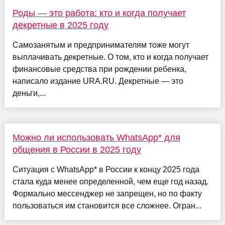
Роды — это работа: кто и когда получает
декретные в 2025 году
Самозанятым и предпринимателям тоже могут
выплачивать декретные. О том, кто и когда получает
финансовые средства при рождении ребенка,
написало издание URA.RU. Декретные — это
деньги,...
Можно ли использовать WhatsApp* для
общения в России в 2025 году
Ситуация с WhatsApp* в России к концу 2025 года
стала куда менее определенной, чем еще год назад.
Формально мессенджер не запрещен, но по факту
пользоваться им становится все сложнее. Огран...