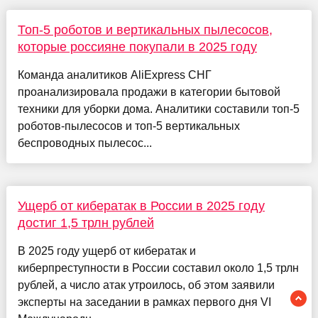
Топ-5 роботов и вертикальных пылесосов,
которые россияне покупали в 2025 году
Команда аналитиков AliExpress СНГ
проанализировала продажи в категории бытовой
техники для уборки дома. Аналитики составили топ-5
роботов-пылесосов и топ-5 вертикальных
беспроводных пылесос...
Ущерб от кибератак в России в 2025 году
достиг 1,5 трлн рублей
В 2025 году ущерб от кибератак и
киберпреступности в России составил около 1,5 трлн
рублей, а число атак утроилось, об этом заявили
эксперты на заседании в рамках первого дня VI