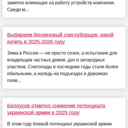
заметно влияющих на работу устройств компании.
Среди м...
Выбираем бензиновый снегоуборщик: какой
купить в 2025-2026 году
Зима в России — не просто сезон, а испытание для
владельцев частных домов, дач и загородных
участков. Снегопады в последние годы стали более
обильными, а наледь на подъездах и дорожках
появ...
Белоусов отметил снижение потенциала
украинской армии в 2025 году
В этом году боевой потенциал украинской армии