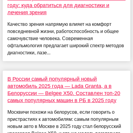
году: куда обратиться для диагностики и
лечения зрения
Качество зрения напрямую влияет на комфорт
повседневной жизни, работоспособность и общее
самочувствие человека. Современная
офтальмология предлагает широкий спектр методов
диагностики, лазе...
В России самый популярный новый
автомобиль 2025 года — Lada Granta, а в
Белоруссии — Belgee X50. Составлен топ-20
самых популярных машин в РБ в 2025 году
Москвичи похожи на белорусов, если говорить о
пристрастиях к автомобилям: самым популярным
новым авто в Москве в 2025 году стал белорусский