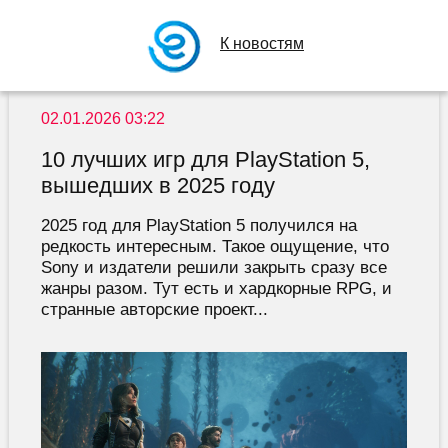
К новостям
02.01.2026 03:22
10 лучших игр для PlayStation 5,
вышедших в 2025 году
2025 год для PlayStation 5 получился на
редкость интересным. Такое ощущение, что
Sony и издатели решили закрыть сразу все
жанры разом. Тут есть и хардкорные RPG, и
странные авторские проект...