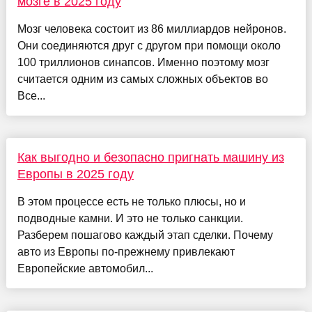
мозге в 2025 году
Мозг человека состоит из 86 миллиардов нейронов.
Они соединяются друг с другом при помощи около
100 триллионов синапсов. Именно поэтому мозг
считается одним из самых сложных объектов во
Все...
Как выгодно и безопасно пригнать машину из
Европы в 2025 году
В этом процессе есть не только плюсы, но и
подводные камни. И это не только санкции.
Разберем пошагово каждый этап сделки. Почему
авто из Европы по-прежнему привлекают
Европейские автомобил...