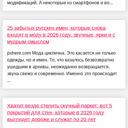
модификаций. А некоторые из смартфонов и во...
25 забытых русских имен, которые снова
входят в моду в 2026 году: звучные, ярки и с
мудрым смыслом
pxhere.com Мода циклична. Это касается не только
одежды, но и имен. То, что казалось безвозвратно
ушедшим в архивы, неожиданно возвращается,
звуча свежо и современно. Именно это происходит
...
Хватит везде стелить скучный паркет: вот 5
покрытий для стен, которые в 2026 году
выглядят дороже и служат по 20 лет