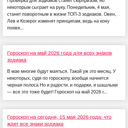
Проверка для зодиаков станет сюрпризом, но
некоторым сыграет на руку. Понедельник, 4 мая,
станет поворотным в жизни ТОП-3 зодиаков. Овен,
Лев и Козерог изменят принципам, ведь на кону
появя...
Гороскоп на май 2026 года для всех знаков
зодиака
В мае многие будут маяться. Такой уж это месяц. У
некоторых, судя по гороскопу, вообще начнется
черная полоса Но и радости, и подарки, и шашлыки
— все это тоже будет! Гороскоп на май 2026 г...
Гороскоп на сегодня, 15 мая 2026 года: что
ждет все знаки зодиака