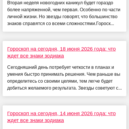
Вторая неделя новогодних каникул будет гораздо
более напряженной, чем первая. Особенно по части
личной жизни. Но звезды говорят, что большинство
знаков справятся со всеми сложностями.Гороск...
Гороскоп на сегодня, 18 июня 2026 года: что
ждет все знаки зодиака
Сегодняшний день потребует четкости в планах и
умения быстро принимать решения. Чем раньше вы
определитесь со своими целями, тем легче будет
добиться желаемого результата. Звезды советуют с...
Гороскоп на сегодня, 14 июня 2026 года: что
ждет все знаки зодиака