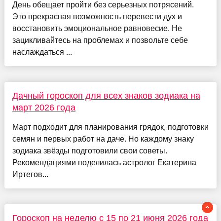
День обещает пройти без серьезных потрясений.
Это прекрасная возможность перевести дух и
восстановить эмоциональное равновесие. Не
зацикливайтесь на проблемах и позвольте себе
наслаждаться ...
Дачный гороскоп для всех знаков зодиака на
март 2026 года
Март подходит для планирования грядок, подготовки
семян и первых работ на даче. Но каждому знаку
зодиака звёзды подготовили свои советы.
Рекомендациями поделилась астролог Екатерина
Иртегов...
Гороскоп на неделю с 15 по 21 июня 2026 года