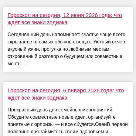
Гороскоп на сегодня, 12 июня 2026 года: что
ждет все знаки зодиака
Сегодняшний день напоминает: счастье чаще всего
скрывается в самых обычных вещах. Уютный вечер,
вкусный ужин, прогулка по любимым местам,
откровенный разговор о будущем или совместные
мечты...
Гороскоп на сегодня, 6 января 2026 года: что
ждет все знаки зодиака
Прекрасный день для семейных мероприятий.
Обсудите совместные новые идеи, организуйте
приятные сюрпризы — и все сбудется.ОвенВ первой
половине дня займитесь своим здоровьем и