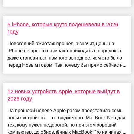
5 iPhone, которые круто подешевели в 2026
году
Новогодний ажиотаж прошел, а значит, цены на
iPhone не просто начинают приходить в порядок, а
даже становиться намного выгоднее, чем это было
перед Новым годом. Так почему бы прямо сейчас н...
12 новых устройств Apple, которые выйдут в
2026 году
На прошлой неделе Apple разом представила семь
новых устройств — от бюджетного MacBook Neo для
тех, кому нужен недорогой, но при этом хороший
компьютер, до обновлённых MacBook Pro на чипах ...