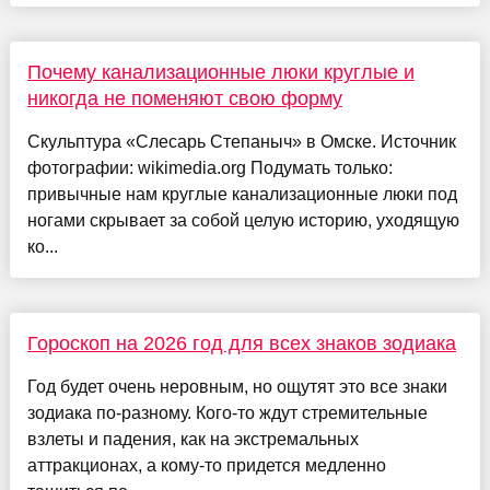
Почему канализационные люки круглые и
никогда не поменяют свою форму
Скульптура «Слесарь Степаныч» в Омске. Источник
фотографии: wikimedia.org Подумать только:
привычные нам круглые канализационные люки под
ногами скрывает за собой целую историю, уходящую
ко...
Гороскоп на 2026 год для всех знаков зодиака
Год будет очень неровным, но ощутят это все знаки
зодиака по-разному. Кого-то ждут стремительные
взлеты и падения, как на экстремальных
аттракционах, а кому-то придется медленно