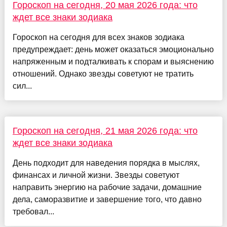
Гороскоп на сегодня, 20 мая 2026 года: что
ждет все знаки зодиака
Гороскоп на сегодня для всех знаков зодиака
предупреждает: день может оказаться эмоционально
напряженным и подталкивать к спорам и выяснению
отношений. Однако звезды советуют не тратить
сил...
Гороскоп на сегодня, 21 мая 2026 года: что
ждет все знаки зодиака
День подходит для наведения порядка в мыслях,
финансах и личной жизни. Звезды советуют
направить энергию на рабочие задачи, домашние
дела, саморазвитие и завершение того, что давно
требовал...