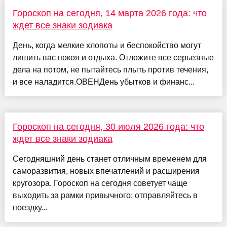
Гороскоп на сегодня, 14 марта 2026 года: что
ждет все знаки зодиака
День, когда мелкие хлопоты и беспокойство могут
лишить вас покоя и отдыха. Отложите все серьезные
дела на потом, не пытайтесь плыть против течения,
и все наладится.ОВЕНДень убытков и финанс...
Гороскоп на сегодня, 30 июля 2026 года: что
ждет все знаки зодиака
Сегодняшний день станет отличным временем для
саморазвития, новых впечатлений и расширения
кругозора. Гороскоп на сегодня советует чаще
выходить за рамки привычного: отправляйтесь в
поездку...