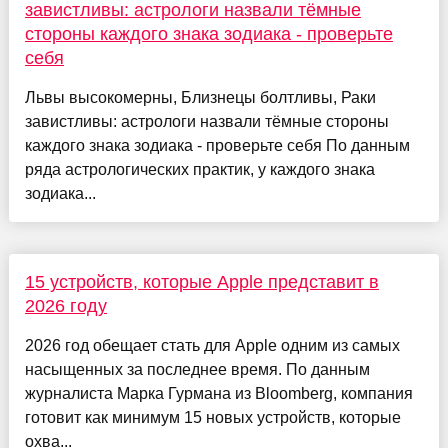
завистливы: астрологи назвали тёмные
стороны каждого знака зодиака - проверьте
себя
Львы высокомерны, Близнецы болтливы, Раки
завистливы: астрологи назвали тёмные стороны
каждого знака зодиака - проверьте себя По данным
ряда астрологических практик, у каждого знака
зодиака...
15 устройств, которые Apple представит в
2026 году
2026 год обещает стать для Apple одним из самых
насыщенных за последнее время. По данным
журналиста Марка Гурмана из Bloomberg, компания
готовит как минимум 15 новых устройств, которые
охва...