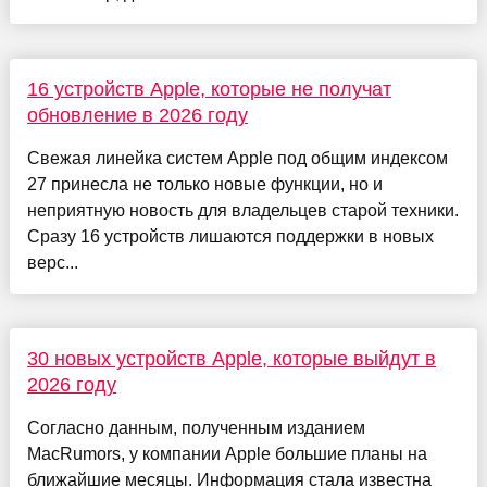
16 устройств Apple, которые не получат
обновление в 2026 году
Свежая линейка систем Apple под общим индексом
27 принесла не только новые функции, но и
неприятную новость для владельцев старой техники.
Сразу 16 устройств лишаются поддержки в новых
верс...
30 новых устройств Apple, которые выйдут в
2026 году
Согласно данным, полученным изданием
MacRumors, у компании Apple большие планы на
ближайшие месяцы. Информация стала известна