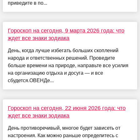
приведите в по...
Гороскоп на сегодня, 9 марта 2026 года: что
ждет все знаки зодиака
День, когда лучше избегать больших скоплений
народа и ответственных решений. Проведите
больше времени на природе, направьте все усилия
на организацию отдыха и досуга — и все
сбудется.ОВЕНДе...
Гороскоп на сегодня, 22 июня 2026 года: что
ждет все знаки зодиака
День противоречивый, многое будет зависеть от
настроения. Как можно раньше определитесь с