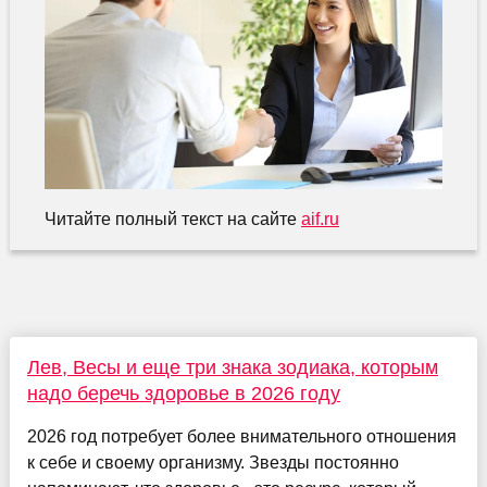
Читайте полный текст на сайте
aif.ru
Лев, Весы и еще три знака зодиака, которым
надо беречь здоровье в 2026 году
2026 год потребует более внимательного отношения
к себе и своему организму. Звезды постоянно