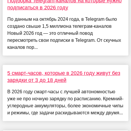
Подборка Telegram-каналов на которые нужно
подписаться в 2026 году
По данным на октябрь 2024 года, в Telegram было
создано свыше 1,5 миллиона телеграм-каналов
Новый 2026 год — это отличный повод
пересмотреть свои подписки в Telegram. От скучных
каналов пор...
5 смарт-часов, которые в 2026 году живут без
зарядки от 3 до 18 дней
В 2026 году смарт-часы с лучшей автономностью
уже не про ночную зарядку по расписанию. Кремний-
углеродные аккумуляторы, более экономичные чипы
и режимы, где задачи раскидываются между двумя...