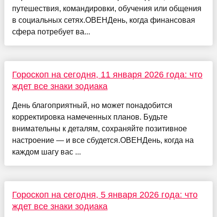
путешествия, командировки, обучения или общения
в социальных сетях.ОВЕНДень, когда финансовая
сфера потребует ва...
Гороскоп на сегодня, 11 января 2026 года: что
ждет все знаки зодиака
День благоприятный, но может понадобится
корректировка намеченных планов. Будьте
внимательны к деталям, сохраняйте позитивное
настроение — и все сбудется.ОВЕНДень, когда на
каждом шагу вас ...
Гороскоп на сегодня, 5 января 2026 года: что
ждет все знаки зодиака