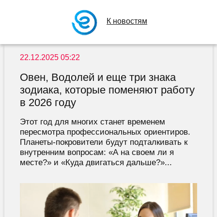
К новостям
22.12.2025 05:22
Овен, Водолей и еще три знака
зодиака, которые поменяют работу
в 2026 году
Этот год для многих станет временем
пересмотра профессиональных ориентиров.
Планеты-покровители будут подталкивать к
внутренним вопросам: «А на своем ли я
месте?» и «Куда двигаться дальше?»...