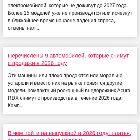
электромобилей, которые не доживут до 2027 года.
Более 15 моделей уже не производятся или исчезнут
в ближайшее время на фоне падения спроса,
отмены нал...
Перечислены 9 автомобилей, которые снимут
с продажи в 2026 году
Эти машины или плохо продаются или морально
устарели и вместо них на рынке появятся другие
модели. Компактный роскошный внедорожник Acura
RDX снимут с производства в течение 2026 года.
Комп...
В чём пойти на выпускной в 2026 году: платья,