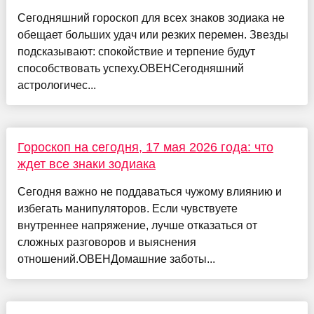
Сегодняшний гороскоп для всех знаков зодиака не
обещает больших удач или резких перемен. Звезды
подсказывают: спокойствие и терпение будут
способствовать успеху.ОВЕНСегодняшний
астрологичес...
Гороскоп на сегодня, 17 мая 2026 года: что
ждет все знаки зодиака
Сегодня важно не поддаваться чужому влиянию и
избегать манипуляторов. Если чувствуете
внутреннее напряжение, лучше отказаться от
сложных разговоров и выяснения
отношений.ОВЕНДомашние заботы...