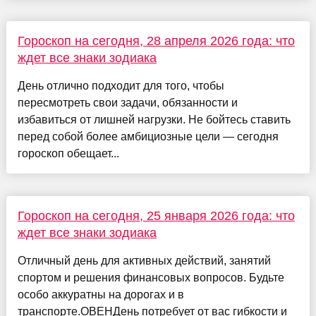
Гороскоп на сегодня, 28 апреля 2026 года: что
ждет все знаки зодиака
День отлично подходит для того, чтобы
пересмотреть свои задачи, обязанности и
избавиться от лишней нагрузки. Не бойтесь ставить
перед собой более амбициозные цели — сегодня
гороскоп обещает...
Гороскоп на сегодня, 25 января 2026 года: что
ждет все знаки зодиака
Отличный день для активных действий, занятий
спортом и решения финансовых вопросов. Будьте
особо аккуратны на дорогах и в
транспорте.ОВЕНДень потребует от вас гибкости и