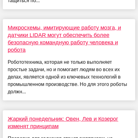
тащиться по...
Микросхемы, имитирующие работу мозга, и
датчики LIDAR могут обеспечить более
безопасную командную работу человека и
робота
Робототехника, которая не только выполняет
простые задачи, но и помогает людям во всех их
делах, является одной из ключевых технологий в
промышленном производстве. Но для этого роботы
должн...
Жаркий понедельник: Овен, Лев и Козерог
изменят принципам