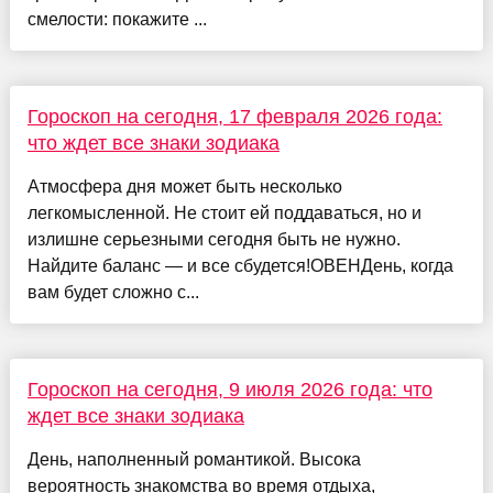
смелости: покажите ...
Гороскоп на сегодня, 17 февраля 2026 года:
что ждет все знаки зодиака
Атмосфера дня может быть несколько
легкомысленной. Не стоит ей поддаваться, но и
излишне серьезными сегодня быть не нужно.
Найдите баланс — и все сбудется!ОВЕНДень, когда
вам будет сложно с...
Гороскоп на сегодня, 9 июля 2026 года: что
ждет все знаки зодиака
День, наполненный романтикой. Высока
вероятность знакомства во время отдыха,