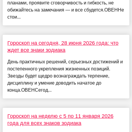
планами, проявите сговорчивость и гибкость, не
обижайтесь на замечания — и все сбудется.ОВЕННе
стои...
Гороскоп на сегодня, 28 июня 2026 года: что
ждет все знаки зодиака
День практичных решений, серьезных достижений и
постепенного укрепления жизненных позиций.
Звезды будет щедро вознаграждать терпение,
дисциплину и умение доводить начатое до
конца.ОВЕНСегод...
Гороскоп на неделю с 5 по 11 января 2026
года для всех знаков зодиака