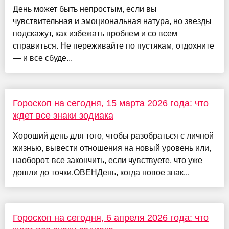
День может быть непростым, если вы
чувствительная и эмоциональная натура, но звезды
подскажут, как избежать проблем и со всем
справиться. Не переживайте по пустякам, отдохните
— и все сбуде...
Гороскоп на сегодня, 15 марта 2026 года: что
ждет все знаки зодиака
Хороший день для того, чтобы разобраться с личной
жизнью, вывести отношения на новый уровень или,
наоборот, все закончить, если чувствуете, что уже
дошли до точки.ОВЕНДень, когда новое знак...
Гороскоп на сегодня, 6 апреля 2026 года: что