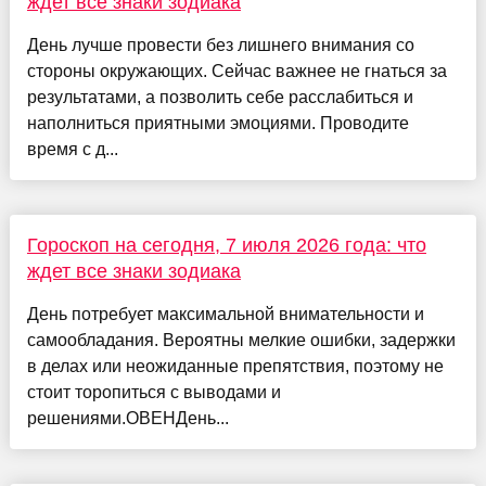
ждет все знаки зодиака
День лучше провести без лишнего внимания со
стороны окружающих. Сейчас важнее не гнаться за
результатами, а позволить себе расслабиться и
наполниться приятными эмоциями. Проводите
время с д...
Гороскоп на сегодня, 7 июля 2026 года: что
ждет все знаки зодиака
День потребует максимальной внимательности и
самообладания. Вероятны мелкие ошибки, задержки
в делах или неожиданные препятствия, поэтому не
стоит торопиться с выводами и
решениями.ОВЕНДень...