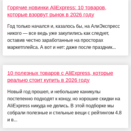
Горячие новинки AliExpress: 10 товаров,
которые взорвут рынок в 2026 году
Год только начался и, казалось бы, на АлиЭкспресс
никого — все ведь уже закупились как следует,
оставив честно заработанные на просторах
маркетплейса. А вот и нет: даже после праздник...
10 полезных товаров с AliExpress, которые
реально стоит купить в 2026 году
Новый год прошел, и небольшие каникулы
постепенно подходят к концу, но хорошие скидки на
AliExpress никуда не делись. В этой подборке мы
собрали полезные и стильные вещи с рейтингом 4.8
и в...