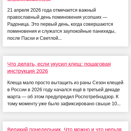
21 апреля 2026 года отмечается важный
православный день поминовения усопших —
Радоница. Это первый день, когда совершаются
поминовения и служатся заупокойные панихиды,
после Пасхи и Светлой...
Что делать, если укусил клещ: пошаговая
инструкция 2026
Клеща мало просто вытащить из раны Сезон клещей
в России в 2026 году начался ещё в третьей декаде
марта — об этом предупредил Роспотребнадзор. К
тому моменту уже было зафиксировано свыше 10...
Великий понедельник. Что можно и что нельзя