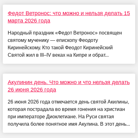
Федот Ветронос: что можно и нельзя делать 15
марта 2026 года
Народный праздник «Федот Ветронос» посвящен
святому мученику — епископу Феодоту
Киринейскому. Кто такой Феодот Киринейский
Святой жил в III–IV веках на Кипре и обрат...
Акулинин день. Что можно и что нельзя делать
26 июня 2026 года
26 июня 2026 года отмечается день святой Акилины,
которая пострадала во время гонения на христиан
при императоре Диоклетиане. На Руси святая
получила более понятное имя Акулина. В этот день...