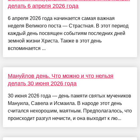
делать 6 апреля 2026 года
6 апреля 2026 года начинается самая важная
неделя Великого поста — Страстная. В этот период
каждый день посвящен событиям последних дней
земной жизни Христа. Также в этот день
вспоминается ...
Мануйлов день. Что можно и что нельзя
делать 30 июня 2026 года
30 июня 2026 года — день памяти святых мучеников
Мануила, Савела и Исмаила. В народе этот день
считался нехорошим, маятным. Предполагалось, что
происходит разгул нечисти, и она выходит к лю...