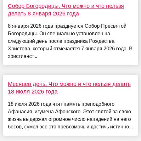
Собор Богородицы. Что можно и что нельзя
делать 8 января 2026 года
8 января 2026 года празднуется Собор Пресвятой
Богородицы. Он специально установлен на
следующий день после праздника Рождества
Христова, который отмечается 7 января 2026 года. В
христианст...
Месяцев день. Что можно и что нельзя делать
18 июля 2026 года
18 июля 2026 года чтят память преподобного
Афанасия, игумена Афонского. Этот святой за свою
жизнь выдержал огромное число нападений на него
бесов, сумел все это превозмочь и достичь истинно...