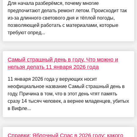
Для начала разберёмся, почему многие
предпочитают делать ремонт летом. Происходит так
из-за длинного светового дня и тёплой погоды,
позволяющей работать с материалами, которые
требуют опред...
Самый страшный день в году. Что можно и
нельзя делать 11 января 2026 года
11 января 2026 года у верующих носит
неофициальное название Самый страшный день в
году. Причина в том, что в этот день чтят память
сразу 14 тысяч человек, а вернее младенцев, убитых
в Вифле...
Справки: Яблочный Спас в 2026 году: какого