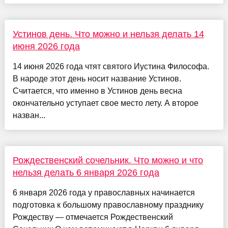
Устинов день. Что можно и нельзя делать 14
июня 2026 года
14 июня 2026 года чтят святого Иустина Философа.
В народе этот день носит название Устинов.
Считается, что именно в Устинов день весна
окончательно уступает свое место лету. А второе
назван...
Рождественский сочельник. Что можно и что
нельзя делать 6 января 2026 года
6 января 2026 года у православных начинается
подготовка к большому православному празднику
Рождеству — отмечается Рождественский