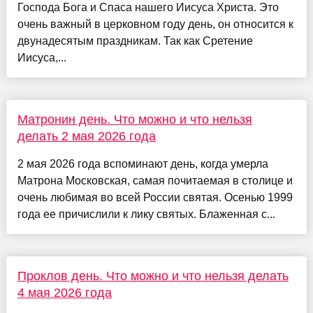
Господа Бога и Спаса нашего Иисуса Христа. Это
очень важный в церковном году день, он относится к
двунадесятым праздникам. Так как Сретение
Иисуса,...
Матронин день. Что можно и что нельзя
делать 2 мая 2026 года
2 мая 2026 года вспоминают день, когда умерла
Матрона Московская, самая почитаемая в столице и
очень любимая во всей России святая. Осенью 1999
года ее причислили к лику святых. Блаженная с...
Проклов день. Что можно и что нельзя делать
4 мая 2026 года