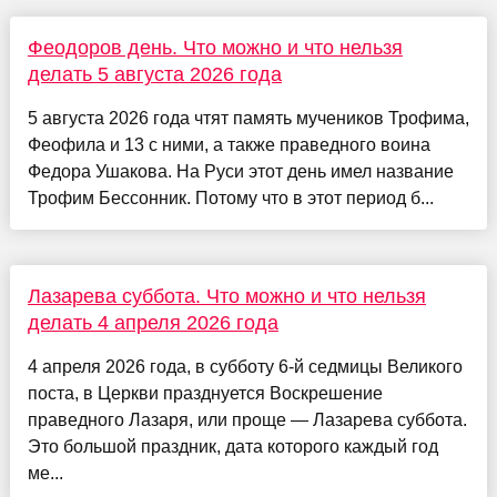
Феодоров день. Что можно и что нельзя
делать 5 августа 2026 года
5 августа 2026 года чтят память мучеников Трофима,
Феофила и 13 с ними, а также праведного воина
Федора Ушакова. На Руси этот день имел название
Трофим Бессонник. Потому что в этот период б...
Лазарева суббота. Что можно и что нельзя
делать 4 апреля 2026 года
4 апреля 2026 года, в субботу 6-й седмицы Великого
поста, в Церкви празднуется Воскрешение
праведного Лазаря, или проще — Лазарева суббота.
Это большой праздник, дата которого каждый год
ме...