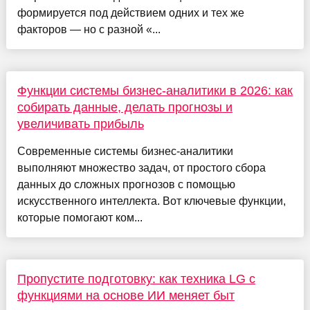
формируется под действием одних и тех же
факторов — но с разной «...
Функции системы бизнес-аналитики в 2026: как
собирать данные, делать прогнозы и
увеличивать прибыль
Современные системы бизнес-аналитики
выполняют множество задач, от простого сбора
данных до сложных прогнозов с помощью
искусственного интеллекта. Вот ключевые функции,
которые помогают ком...
Пропустите подготовку: как техника LG с
функциями на основе ИИ меняет быт