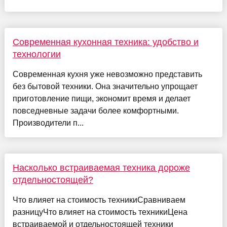
Современная кухонная техника: удобство и
технологии
Современная кухня уже невозможно представить
без бытовой техники. Она значительно упрощает
приготовление пищи, экономит время и делает
повседневные задачи более комфортными.
Производители п...
Насколько встраиваемая техника дороже
отдельностоящей?
Что влияет на стоимость техникиСравниваем
разницуЧто влияет на стоимость техникиЦена
встраиваемой и отдельностоящей техники