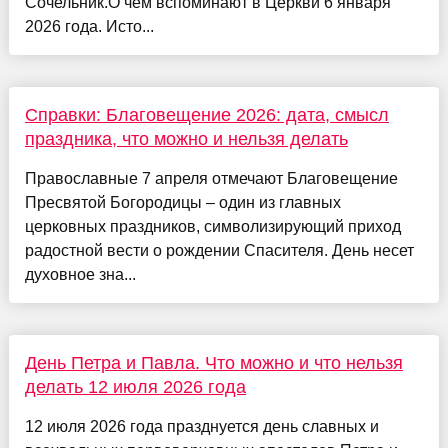
Сочельник.О чем вспоминают в Церкви 6 января
2026 года. Исто...
Справки: Благовещение 2026: дата, смысл
праздника, что можно и нельзя делать
Православные 7 апреля отмечают Благовещение
Пресвятой Богородицы – один из главных
церковных праздников, символизирующий приход
радостной вести о рождении Спасителя. День несет
духовное зна...
День Петра и Павла. Что можно и что нельзя
делать 12 июля 2026 года
12 июля 2026 года празднуется день славных и