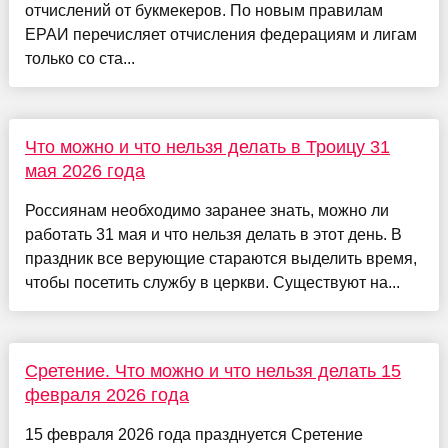
отчислений от букмекеров. По новым правилам
ЕРАИ перечисляет отчисления федерациям и лигам
только со ста...
Что можно и что нельзя делать в Троицу 31
мая 2026 года
Россиянам необходимо заранее знать, можно ли
работать 31 мая и что нельзя делать в этот день. В
праздник все верующие стараются выделить время,
чтобы посетить службу в церкви. Существуют на...
Сретение. Что можно и что нельзя делать 15
февраля 2026 года
15 февраля 2026 года празднуется Сретение