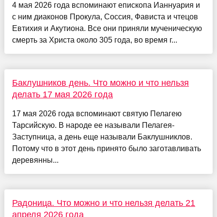
4 мая 2026 года вспоминают епископа Ианнуария и
с ним диаконов Прокула, Соссия, Фависта и чтецов
Евтихия и Акутиона. Все они приняли мученическую
смерть за Христа около 305 года, во время г...
Баклушников день. Что можно и что нельзя
делать 17 мая 2026 года
17 мая 2026 года вспоминают святую Пелагею
Тарсийскую. В народе ее называли Пелагея-
Заступница, а день еще называли Баклушниклов.
Потому что в этот день принято было заготавливать
деревянны...
Радоница. Что можно и что нельзя делать 21
апреля 2026 года