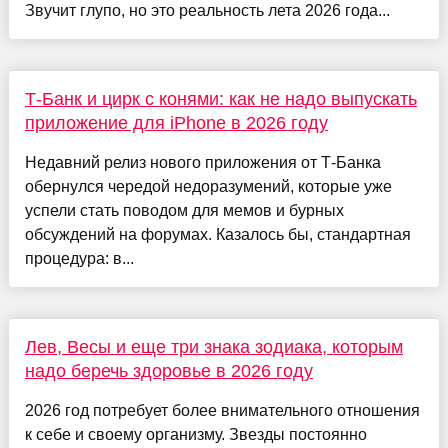
Звучит глупо, но это реальность лета 2026 года...
Т-Банк и цирк с конями: как не надо выпускать
приложение для iPhone в 2026 году
Недавний релиз нового приложения от Т‑Банка
обернулся чередой недоразумений, которые уже
успели стать поводом для мемов и бурных
обсуждений на форумах. Казалось бы, стандартная
процедура: в...
Лев, Весы и еще три знака зодиака, которым
надо беречь здоровье в 2026 году
2026 год потребует более внимательного отношения
к себе и своему организму. Звезды постоянно