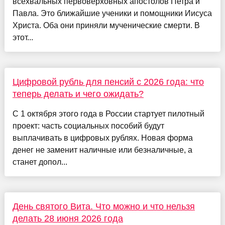
всехвальных первоверховных апостолов Петра и
Павла. Это ближайшие ученики и помощники Иисуса
Христа. Оба они приняли мученические смерти. В
этот...
Цифровой рубль для пенсий с 2026 года: что
теперь делать и чего ожидать?
С 1 октября этого года в России стартует пилотный
проект: часть социальных пособий будут
выплачивать в цифровых рублях. Новая форма
денег не заменит наличные или безналичные, а
станет допол...
День святого Вита. Что можно и что нельзя
делать 28 июня 2026 года