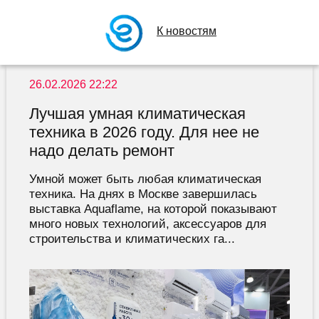
К новостям
26.02.2026 22:22
Лучшая умная климатическая
техника в 2026 году. Для нее не
надо делать ремонт
Умной может быть любая климатическая
техника. На днях в Москве завершилась
выставка Aquaflame, на которой показывают
много новых технологий, аксессуаров для
строительства и климатических га...