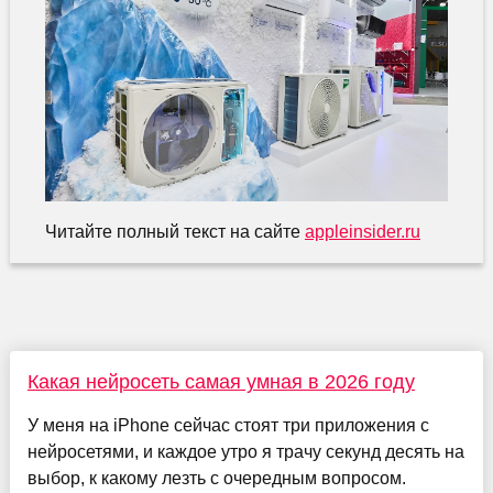
Читайте полный текст на сайте
appleinsider.ru
Какая нейросеть самая умная в 2026 году
У меня на iPhone сейчас стоят три приложения с
нейросетями, и каждое утро я трачу секунд десять на
выбор, к какому лезть с очередным вопросом.