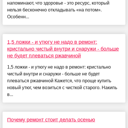
напоминают, что здоровье - это ресурс, который
нельзя бесконечно откладывать «на потом».
Особенн...
1,5 ложки - и утюгу не надо в ремонт:
кристально чистый внутри и снаружи - больше
не будет плеваться ржавчиной
1,5 ложки - и утюгу не надо в ремонт: кристально
чистый внутри и снаружи - больше не будет
плеваться ржавчиной Кажется, что проще купить
новый утюг, чем возиться с чисткой старого. Накипь
в...
Почему ремонт стоит делать осенью