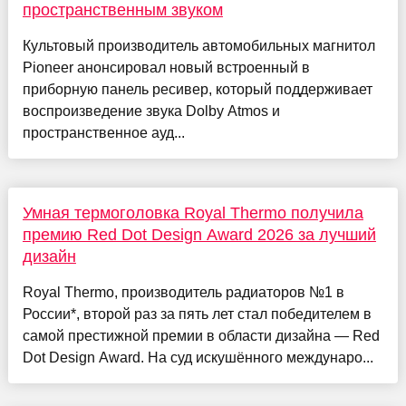
пространственным звуком
Культовый производитель автомобильных магнитол
Pioneer анонсировал новый встроенный в
приборную панель ресивер, который поддерживает
воспроизведение звука Dolby Atmos и
пространственное ауд...
Умная термоголовка Royal Thermo получила
премию Red Dot Design Award 2026 за лучший
дизайн
Royal Thermo, производитель радиаторов №1 в
России*, второй раз за пять лет стал победителем в
самой престижной премии в области дизайна ― Red
Dot Design Award. На суд искушённого междунаро...