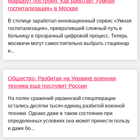
Маршрут построен. Как работает «умная
госпитализация» в Москве
В столице заработал инновационный сервис «Умная
госпитализация», превративший сложный путь в
больницу в прозрачный цифровой процесс. Теперь
москвичи могут самостоятельно выбрать стационар
и...
Общество: Разбитая на Украине военная
техника еще послужит России
На полях сражений украинской спецоперации
остались десятки тысяч единиц разбитой военной
техники. Однако даже в таком состоянии при
определенных условиях она может принести пользу
и даже бо...