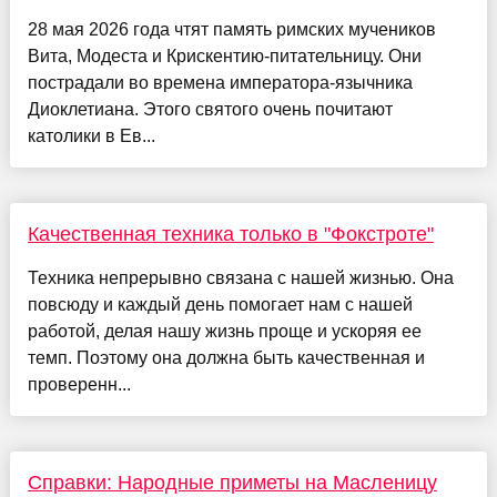
28 мая 2026 года чтят память римских мучеников
Вита, Модеста и Крискентию-питательницу. Они
пострадали во времена императора-язычника
Диоклетиана. Этого святого очень почитают
католики в Ев...
Качественная техника только в "Фокстроте"
Техника непрерывно связана с нашей жизнью. Она
повсюду и каждый день помогает нам с нашей
работой, делая нашу жизнь проще и ускоряя ее
темп. Поэтому она должна быть качественная и
проверенн...
Справки: Народные приметы на Масленицу