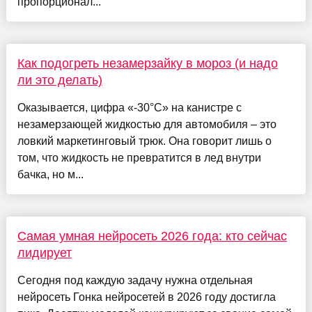
пропорционал...
Как подогреть незамерзайку в мороз (и надо
ли это делать)
Оказывается, цифра «-30°C» на канистре с
незамерзающей жидкостью для автомобиля – это
ловкий маркетинговый трюк. Она говорит лишь о
том, что жидкость не превратится в лед внутри
бачка, но м...
Самая умная нейросеть 2026 года: кто сейчас
лидирует
Сегодня под каждую задачу нужна отдельная
нейросеть Гонка нейросетей в 2026 году достигла