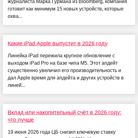
журналиста Марка Гурмана из Bloomberg, компания
готовит как минимум 15 новых устройств, которые
охва...
Какие iPad Apple выпустит в 2026 году
Линейка iPad пережила крупное обновление с
выходом iPad Pro на базе чипа М5. Этот апдейт
существенно увеличил его производительность и
дал Apple время для апдейта и других устройств в
линей...
Вклад или накопительный счёт в 2026 году:
что лучше
19 июня 2026 года ЦБ снизил ключевую ставку