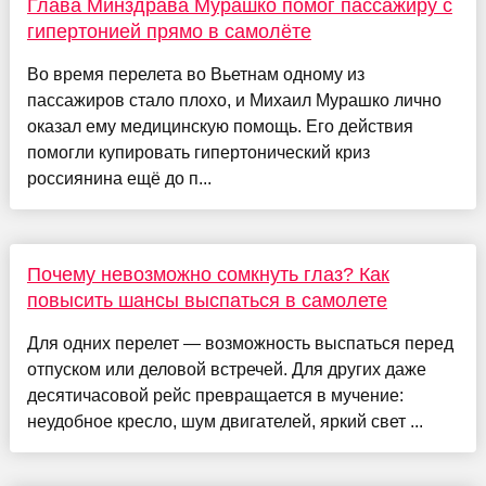
Глава Минздрава Мурашко помог пассажиру с
гипертонией прямо в самолёте
Во время перелета во Вьетнам одному из
пассажиров стало плохо, и Михаил Мурашко лично
оказал ему медицинскую помощь. Его действия
помогли купировать гипертонический криз
россиянина ещё до п...
Почему невозможно сомкнуть глаз? Как
повысить шансы выспаться в самолете
Для одних перелет — возможность выспаться перед
отпуском или деловой встречей. Для других даже
десятичасовой рейс превращается в мучение:
неудобное кресло, шум двигателей, яркий свет ...