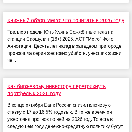
Книжный обзор Metro: что почитать в 2026 году
Триллер недели Юнь Хуянь Сожжённые тела на
станции Саошулин (16+) 2025. АСТ "Metro" Фото:
Аннотация: Десять лет назад в западном пригороде
произошла серия жестоких убийств, унёсших жизни
че...
Как биржевому инвестору перетряхнуть
портфель к 2026 году
В конце октября Банк России снизил ключевую
ставку с 17 до 16,5% годовых. В то же время он
ужесточил прогноз по ней на 2026 год. То есть в
следующем году денежно-кредитную политику будут