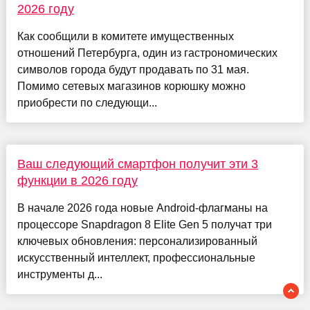
2026 году
Как сообщили в комитете имущественных
отношений Петербурга, один из гастрономических
символов города будут продавать по 31 мая.
Помимо сетевых магазинов корюшку можно
приобрести по следующи...
Ваш следующий смартфон получит эти 3
функции в 2026 году
В начале 2026 года новые Android-флагманы на
процессоре Snapdragon 8 Elite Gen 5 получат три
ключевых обновления: персонализированный
искусственный интеллект, профессиональные
инструменты д...