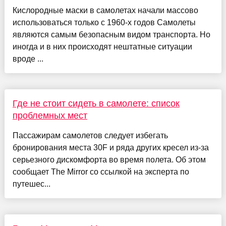
Кислородные маски в самолетах начали массово
использоваться только с 1960-х годов Самолеты
являются самым безопасным видом транспорта. Но
иногда и в них происходят нештатные ситуации
вроде ...
Где не стоит сидеть в самолете: список
проблемных мест
Пассажирам самолетов следует избегать
бронирования места 30F и ряда других кресел из-за
серьезного дискомфорта во время полета. Об этом
сообщает The Mirror со ссылкой на эксперта по
путешес...