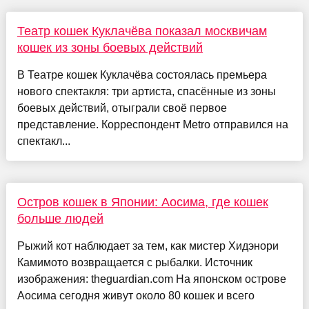
Театр кошек Куклачёва показал москвичам
кошек из зоны боевых действий
В Театре кошек Куклачёва состоялась премьера
нового спектакля: три артиста, спасённые из зоны
боевых действий, отыграли своё первое
представление. Корреспондент Metro отправился на
спектакл...
Остров кошек в Японии: Аосима, где кошек
больше людей
Рыжий кот наблюдает за тем, как мистер Хидэнори
Камимото возвращается с рыбалки. Источник
изображения: theguardian.com На японском острове
Аосима сегодня живут около 80 кошек и всего