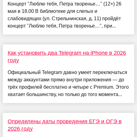
Концерт "Люблю тебя, Петра творенье…" (12+) 26
мая в 18.00 В библиотеке для слепых и
слабовидящих (ул. Стрельнинская, д. 11) пройдёт
концерт "Люблю тебя, Петра творенье…", при...
Как установить два Telegram на iPhone в 2026
году
Официальный Telegram давно умеет переключаться
между аккаунтами прямо внутри приложения — до
трёх профилей бесплатно и четыре с Premium. Этого
хватает большинству, но только до того момента...
Определены даты проведения ЕГЭ и ОГЭ в
2026 году