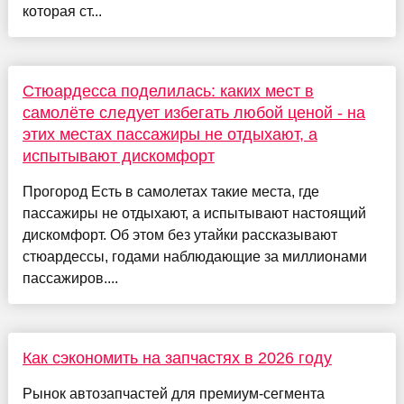
которая ст...
Стюардесса поделилась: каких мест в
самолёте следует избегать любой ценой - на
этих местах пассажиры не отдыхают, а
испытывают дискомфорт
Прогород Есть в самолетах такие места, где
пассажиры не отдыхают, а испытывают настоящий
дискомфорт. Об этом без утайки рассказывают
стюардессы, годами наблюдающие за миллионами
пассажиров....
Как сэкономить на запчастях в 2026 году
Рынок автозапчастей для премиум-сегмента