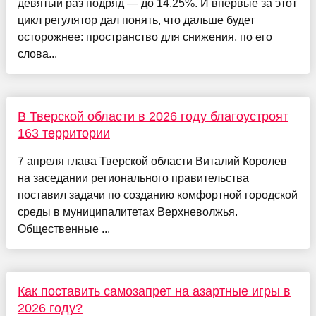
девятый раз подряд — до 14,25%. И впервые за этот
цикл регулятор дал понять, что дальше будет
осторожнее: пространство для снижения, по его
слова...
В Тверской области в 2026 году благоустроят
163 территории
7 апреля глава Тверской области Виталий Королев
на заседании регионального правительства
поставил задачи по созданию комфортной городской
среды в муниципалитетах Верхневолжья.
Общественные ...
Как поставить самозапрет на азартные игры в
2026 году?