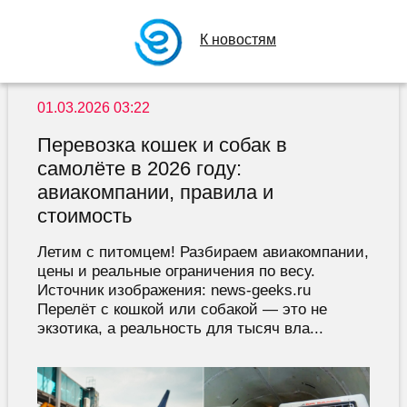
К новостям
01.03.2026 03:22
Перевозка кошек и собак в
самолёте в 2026 году:
авиакомпании, правила и
стоимость
Летим с питомцем! Разбираем авиакомпании,
цены и реальные ограничения по весу.
Источник изображения: news-geeks.ru
Перелёт с кошкой или собакой — это не
экзотика, а реальность для тысяч вла...