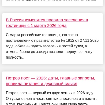
В России изменятся правила заселения в
гостиницы с 1 марта 2026 года
С марта российские гостиницы, согласно
постановлению правительства № 1912 от 27.11 2025
года, обязаны ждать заселения гостей сутки, а
отмена брони до заезда позволит вернуть оплату
полность...
Петров пост — 2026: даты, главные запреты,
правила питания и духовный смысл
Петров пост — первый из двух летних в 2026 году.
Он установлен в честь святых апостолов и в память
о том, как ученики Христа очищали свою плоть,