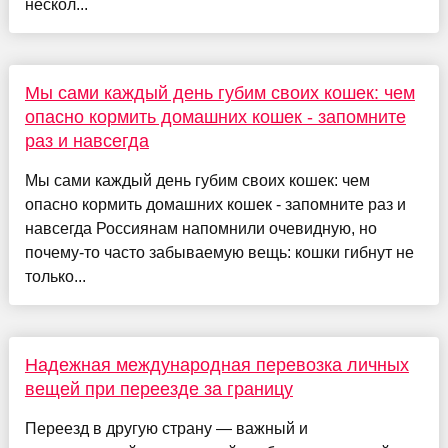
нескол...
Мы сами каждый день губим своих кошек: чем
опасно кормить домашних кошек - запомните
раз и навсегда
Мы сами каждый день губим своих кошек: чем
опасно кормить домашних кошек - запомните раз и
навсегда Россиянам напомнили очевидную, но
почему-то часто забываемую вещь: кошки гибнут не
только...
Надежная международная перевозка личных
вещей при переезде за границу
Переезд в другую страну — важный и