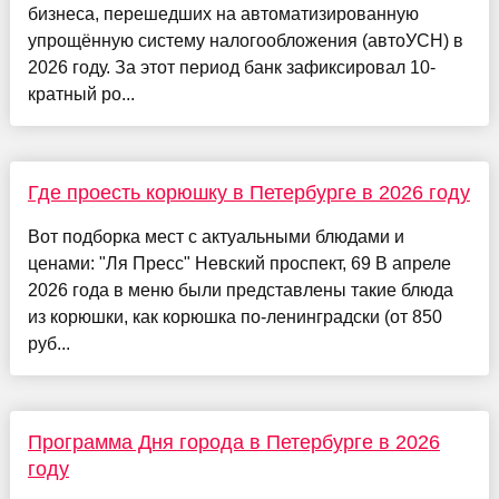
бизнеса, перешедших на автоматизированную
упрощённую систему налогообложения (автоУСН) в
2026 году. За этот период банк зафиксировал 10-
кратный ро...
Где проесть корюшку в Петербурге в 2026 году
Вот подборка мест с актуальными блюдами и
ценами: "Ля Пресс" Невский проспект, 69 В апреле
2026 года в меню были представлены такие блюда
из корюшки, как корюшка по-ленинградски (от 850
руб...
Программа Дня города в Петербурге в 2026
году