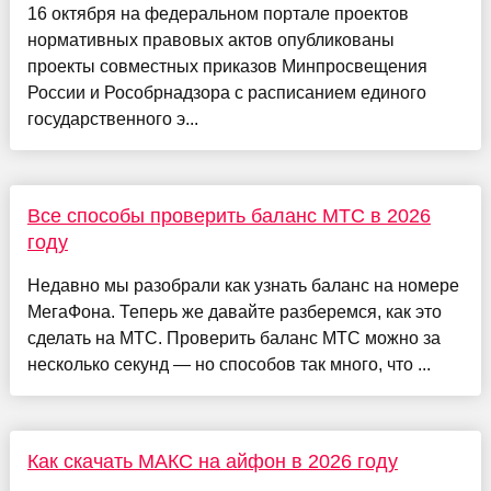
16 октября на федеральном портале проектов
нормативных правовых актов опубликованы
проекты совместных приказов Минпросвещения
России и Рособрнадзора с расписанием единого
государственного э...
Все способы проверить баланс МТС в 2026
году
Недавно мы разобрали как узнать баланс на номере
МегаФона. Теперь же давайте разберемся, как это
сделать на МТС. Проверить баланс МТС можно за
несколько секунд — но способов так много, что ...
Как скачать МАКС на айфон в 2026 году