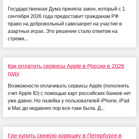
Государственная Дума приняла закон, который с 1
сентября 2026 года предоставит гражданам РФ
право на добровольный самозапрет на участие в
азартных играх. Это решение стало ответом на
стреми...
Как оплатить сервисы Apple в России в 2026
году
Возможности оплачивать сервисы Apple (пополнять
счет Apple ID) с помощью карт российских банков нет
уже давно. Но лазейка у пользователей iPhone, iPad
и Mac до недавних пор все-таки была. Д...
Где купить свежую корюшку в Петербурге в