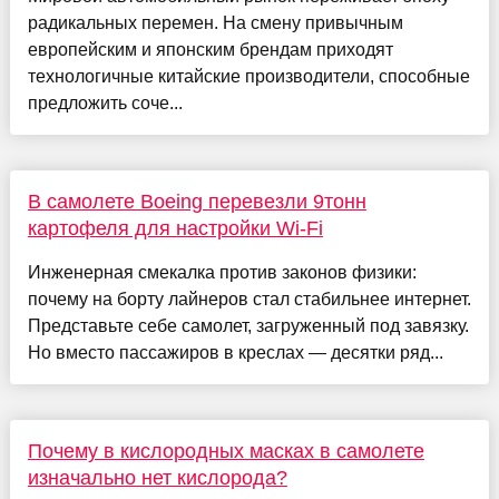
радикальных перемен. На смену привычным
европейским и японским брендам приходят
технологичные китайские производители, способные
предложить соче...
В самолете Boeing перевезли 9тонн
картофеля для настройки Wi-Fi
Инженерная смекалка против законов физики:
почему на борту лайнеров стал стабильнее интернет.
Представьте себе самолет, загруженный под завязку.
Но вместо пассажиров в креслах — десятки ряд...
Почему в кислородных масках в самолете
изначально нет кислорода?