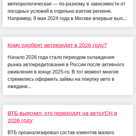
метеорологическая — по-разному, в зависимости от
погодных условий в отдельно взятом регионе.
Например, 9 мая 2024 года в Москве впервые вып...
Кому одобрят автокредит в 2026 году?
Начало 2026 года стало периодом охлаждения
рынка автокредитования в России после активного
оживления в конце 2025-го. В тот момент многие
стремились оформить займы на покупку авто в
ожидани...
ВТБ выяснил, кто переходит на автоУСН в
2026 году
ВТБ проанализировал состав клиентов малого