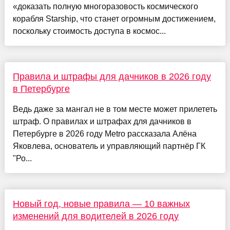
«доказать полную многоразовость космического
корабля Starship, что станет огромным достижением,
поскольку стоимость доступа в космос...
Правила и штрафы для дачников в 2026 году
в Петербурге
Ведь даже за мангал не в том месте может прилететь
штраф. О правилах и штрафах для дачников в
Петербурге в 2026 году Metro рассказала Алёна
Яковлева, основатель и управляющий партнёр ГК
"Ро...
Новый год, новые правила — 10 важных
изменений для водителей в 2026 году