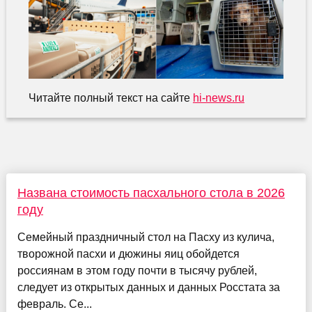
Читайте полный текст на сайте
hi-news.ru
Названа стоимость пасхального стола в 2026
году
Семейный праздничный стол на Пасху из кулича,
творожной пасхи и дюжины яиц обойдется
россиянам в этом году почти в тысячу рублей,
следует из открытых данных и данных Росстата за
февраль. Се...