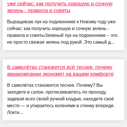
уже сейчас: как получить хорошую и сочную
зелень - правила и советы
Выращиваю лук на подоконнике к Новому году уже
сейчас: как получить хорошую и сочную зелень -
правила и советыЗеленый лук на подоконнике – это
не просто свежая зелень под рукой. Это самый д...
В самолётах становится всё теснее: почему
авиакомпании экономят на вашем комфорте
В самолётах становится теснее. Почему? Вы
заходите в салон, протискиваетесь по проходу,
задевая всех своей ручной кладью, находите своё
место — и упираетесь коленями в спинку впереди.
Локти...