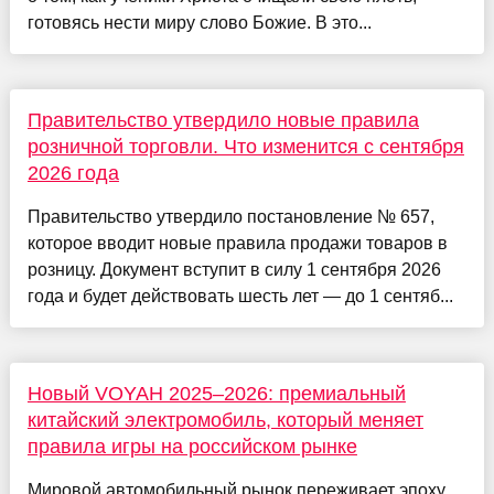
готовясь нести миру слово Божие. В это...
Правительство утвердило новые правила
розничной торговли. Что изменится с сентября
2026 года
Правительство утвердило постановление № 657,
которое вводит новые правила продажи товаров в
розницу. Документ вступит в силу 1 сентября 2026
года и будет действовать шесть лет — до 1 сентяб...
Новый VOYAH 2025–2026: премиальный
китайский электромобиль, который меняет
правила игры на российском рынке
Мировой автомобильный рынок переживает эпоху