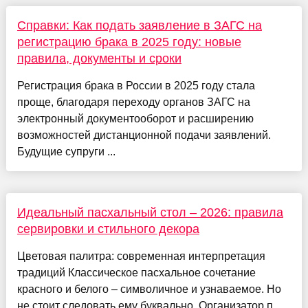
Справки: Как подать заявление в ЗАГС на
регистрацию брака в 2025 году: новые
правила, документы и сроки
Регистрация брака в России в 2025 году стала
проще, благодаря переходу органов ЗАГС на
электронный документооборот и расширению
возможностей дистанционной подачи заявлений.
Будущие супруги ...
Идеальный пасхальный стол – 2026: правила
сервировки и стильного декора
Цветовая палитра: современная интерпретация
традиций Классическое пасхальное сочетание
красного и белого – символичное и узнаваемое. Но
не стоит следовать ему буквально. Организатор п...