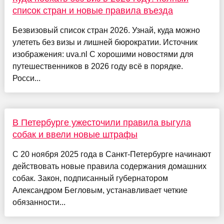
список стран и новые правила въезда
Безвизовый список стран 2026. Узнай, куда можно
улететь без визы и лишней бюрократии. Источник
изображения: uva.nl С хорошими новостями для
путешественников в 2026 году всё в порядке.
Росси...
В Петербурге ужесточили правила выгула
собак и ввели новые штрафы
С 20 ноября 2025 года в Санкт-Петербурге начинают
действовать новые правила содержания домашних
собак. Закон, подписанный губернатором
Александром Бегловым, устанавливает четкие
обязанности...