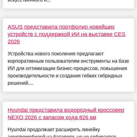
ASUS представила портфолио новейших
устройств с поддержкой ИИ на выставке CES
2026
Устройства нового поколения предлагают
корпоративным пользователям инструменты на базе
ИИ для оптимизации бизнес-процессов, повышения
производительности и создания гибких гибридных
решений....
Hyundai представила водородный кроссовер
NEXO 2026 с запасом хода 826 км
Hyundai продолжает расширять линейку
электромобилей на батареях, но не собирается