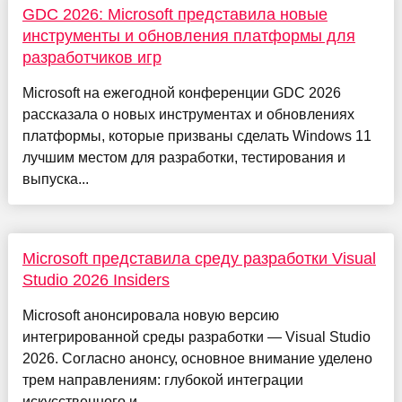
GDC 2026: Microsoft представила новые
инструменты и обновления платформы для
разработчиков игр
Microsoft на ежегодной конференции GDC 2026
рассказала о новых инструментах и обновлениях
платформы, которые призваны сделать Windows 11
лучшим местом для разработки, тестирования и
выпуска...
Microsoft представила среду разработки Visual
Studio 2026 Insiders
Microsoft анонсировала новую версию
интегрированной среды разработки — Visual Studio
2026. Согласно анонсу, основное внимание уделено
трем направлениям: глубокой интеграции
искусственного и...