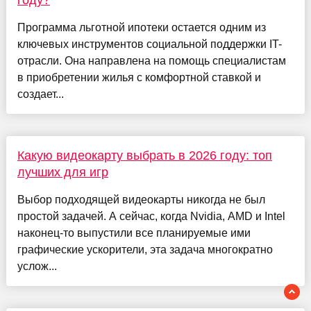
году?
Программа льготной ипотеки остается одним из
ключевых инструментов социальной поддержки IT-
отрасли. Она направлена на помощь специалистам
в приобретении жилья с комфортной ставкой и
создает...
Какую видеокарту выбрать в 2026 году: топ
лучших для игр
Выбор подходящей видеокарты никогда не был
простой задачей. А сейчас, когда Nvidia, AMD и Intel
наконец-то выпустили все планируемые ими
графические ускорители, эта задача многократно
услож...