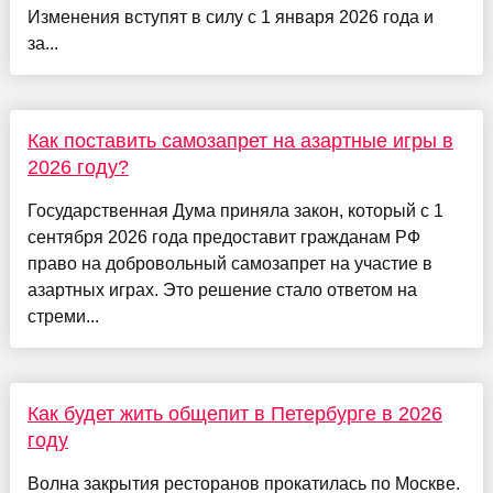
Изменения вступят в силу с 1 января 2026 года и
за...
Как поставить самозапрет на азартные игры в
2026 году?
Государственная Дума приняла закон, который с 1
сентября 2026 года предоставит гражданам РФ
право на добровольный самозапрет на участие в
азартных играх. Это решение стало ответом на
стреми...
Как будет жить общепит в Петербурге в 2026
году
Волна закрытия ресторанов прокатилась по Москве.