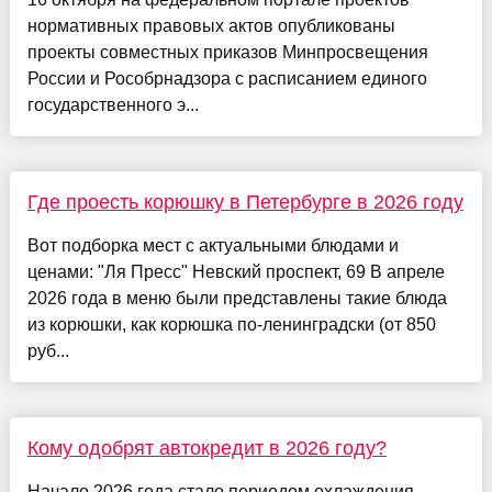
нормативных правовых актов опубликованы
проекты совместных приказов Минпросвещения
России и Рособрнадзора с расписанием единого
государственного э...
Где проесть корюшку в Петербурге в 2026 году
Вот подборка мест с актуальными блюдами и
ценами: "Ля Пресс" Невский проспект, 69 В апреле
2026 года в меню были представлены такие блюда
из корюшки, как корюшка по-ленинградски (от 850
руб...
Кому одобрят автокредит в 2026 году?
Начало 2026 года стало периодом охлаждения