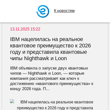
К новостям
13.11.2025 15:22
IBM нацелилась на реальное
квантовое преимущество к 2026
году и представила квантовые
чипы Nighthawk и Loon
IBM объявила о запуске двух квантовых
чипов — Nighthawk и Loon, — которые
компания рассматривает как ключ к
достижению «квантового преимущества» к
концу 2026 года. П...