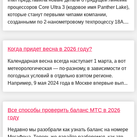
процессоров Core Ultra 3 (кодовое имя Panther Lake),
которые станут первыми чипами компании,
созданными по 2-нанометровому техпроцессу 18A....
Когда придет весна в 2026 году?
Календарная весна всегда наступает 1 марта, а вот
метеорологическая — по-разному, в зависимости от
погодных условий в отдельно взятом регионе.
Например, 9 мая 2024 года в Москве впервые вып...
Все способы проверить баланс МТС в 2026
году
Недавно мы разобрали как узнать баланс на номере
МегаФона. Теперь же давайте разберемся, как это