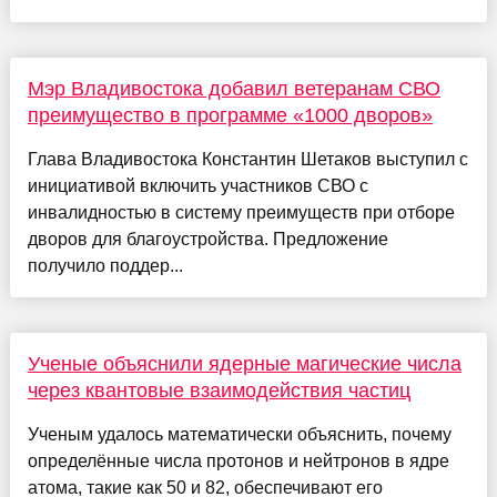
Мэр Владивостока добавил ветеранам СВО
преимущество в программе «1000 дворов»
Глава Владивостока Константин Шетаков выступил с
инициативой включить участников СВО с
инвалидностью в систему преимуществ при отборе
дворов для благоустройства. Предложение
получило поддер...
Ученые объяснили ядерные магические числа
через квантовые взаимодействия частиц
Ученым удалось математически объяснить, почему
определённые числа протонов и нейтронов в ядре
атома, такие как 50 и 82, обеспечивают его