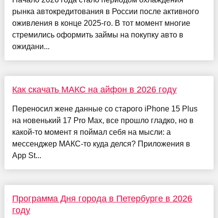
рынка автокредитования в России после активного
оживления в конце 2025-го. В тот момент многие
стремились оформить займы на покупку авто в
ожидани...
Как скачать МАКС на айфон в 2026 году
Переносил жене данные со старого iPhone 15 Plus
на новенький 17 Pro Max, все прошло гладко, но в
какой-то момент я поймал себя на мысли: а
мессенджер МАКС-то куда делся? Приложения в
App St...
Программа Дня города в Петербурге в 2026
году