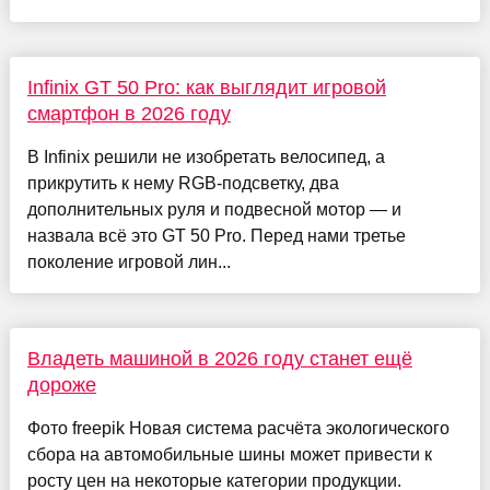
Infinix GT 50 Pro: как выглядит игровой
смартфон в 2026 году
В Infinix решили не изобретать велосипед, а
прикрутить к нему RGB-подсветку, два
дополнительных руля и подвесной мотор — и
назвала всё это GT 50 Pro. Перед нами третье
поколение игровой лин...
Владеть машиной в 2026 году станет ещё
дороже
Фото freepik Новая система расчёта экологического
сбора на автомобильные шины может привести к
росту цен на некоторые категории продукции.