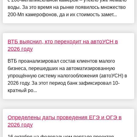
воды. За это время на рынке появилось множество
200-Мп камерофонов, да и их стоимость замет...
ВТБ выяснил, кто переходит на автоУСН в
2026 году
ВТБ проанализировал состав клиентов малого
бизнеса, перешедших на автоматизированную
упрощённую систему налогообложения (автоУСН) в
2026 году. За этот период банк зафиксировал 10-
кратный ро...
Определены даты проведения ЕГЭ и ОГЭ в
2026 году
16 октября на федеральном портале проектов