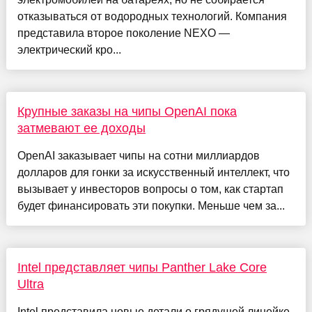
отказываться от водородных технологий. Компания
представила второе поколение NEXO —
электрический кро...
Крупные заказы на чипы OpenAI пока
затмевают ее доходы
OpenAI заказывает чипы на сотни миллиардов
долларов для гонки за искусственный интеллект, что
вызывает у инвесторов вопросы о том, как стартап
будет финансировать эти покупки. Меньше чем за...
Intel представляет чипы Panther Lake Core
Ultra
Intel представила новые детали о грядущей линейке