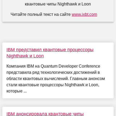
Читайте полный текст на сайте
www.ixbt.com
IBM представил квантовые процессоры
Nighthawk и Loon
Компания IBM на Quantum Developer Conference
представила ряд технологических достижений в
области квантовых вычислений. Главным анонсом
стали квантовые процессоры Nighthawk и Loon,
которые ...
IBM анонсировала квантовые чипы