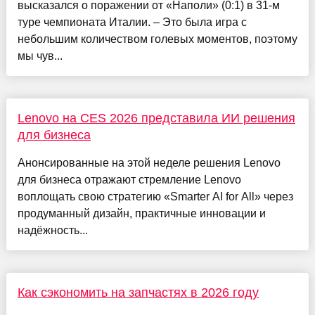
высказался о поражении от «Наполи» (0:1) в 31-м
туре чемпионата Италии. – Это была игра с
небольшим количеством голевых моментов, поэтому
мы чув...
Lenovo на CES 2026 представила ИИ решения
для бизнеса
Анонсированные на этой неделе решения Lenovo
для бизнеса отражают стремление Lenovo
воплощать свою стратегию «Smarter AI for All» через
продуманный дизайн, практичные инновации и
надёжность...
Как сэкономить на запчастях в 2026 году