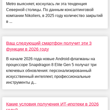
Metro выясняет, коснулась ли эта тенденция
Северной столицы. По данным консалтинговой
компании Nikoliers, в 2025 году количество закрытий
в ...
Ваш следующий смартфон получит эти 3
функции в 2026 году
В начале 2026 года новые Android-флагманы на
процессоре Snapdragon 8 Elite Gen 5 получат три
ключевых обновления: персонализированный
искусственный интеллект, профессиональные
инструменты д...
Какие условия получения ИТ-ипотеки в 2026