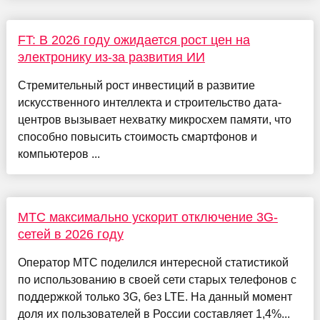
FT: В 2026 году ожидается рост цен на
электронику из-за развития ИИ
Стремительный рост инвестиций в развитие
искусственного интеллекта и строительство дата-
центров вызывает нехватку микросхем памяти, что
способно повысить стоимость смартфонов и
компьютеров ...
МТС максимально ускорит отключение 3G-
сетей в 2026 году
Оператор МТС поделился интересной статистикой
по использованию в своей сети старых телефонов с
поддержкой только 3G, без LTE. На данный момент
доля их пользователей в России составляет 1,4%...