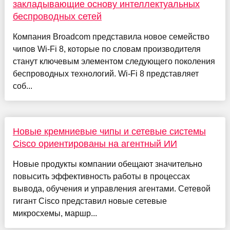
закладывающие основу интеллектуальных
беспроводных сетей
Компания Broadcom представила новое семейство
чипов Wi-Fi 8, которые по словам производителя
станут ключевым элементом следующего поколения
беспроводных технологий. Wi-Fi 8 представляет
соб...
Новые кремниевые чипы и сетевые системы
Cisco ориентированы на агентный ИИ
Новые продукты компании обещают значительно
повысить эффективность работы в процессах
вывода, обучения и управления агентами. Сетевой
гигант Cisco представил новые сетевые
микросхемы, маршр...