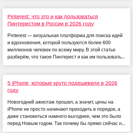
Pinterest: что это и как пользоваться
Пинтерестом в России в 2026 году
Pinterest — визуальная платформа для поиска идей
и вдохновения, которой пользуются более 600
миллионов человек по всему миру. В этой статье
разберём, что такое Пинтерест и как им пользовать...
5 iPhone, которые круто подешевели в 2026
году
Новогодний ажиотаж прошел, а значит, цены на
iPhone не просто начинают приходить в порядок, а
даже становиться намного выгоднее, чем это было
перед Новым годом. Так почему бы прямо сейчас н...