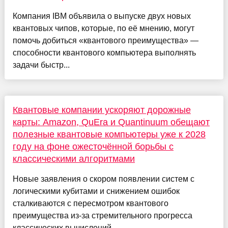
Компания IBM объявила о выпуске двух новых
квантовых чипов, которые, по её мнению, могут
помочь добиться «квантового преимущества» —
способности квантового компьютера выполнять
задачи быстр...
Квантовые компании ускоряют дорожные
карты: Amazon, QuEra и Quantinuum обещают
полезные квантовые компьютеры уже к 2028
году на фоне ожесточённой борьбы с
классическими алгоритмами
Новые заявления о скором появлении систем с
логическими кубитами и снижением ошибок
сталкиваются с пересмотром квантового
преимущества из-за стремительного прогресса
классических вычислений...