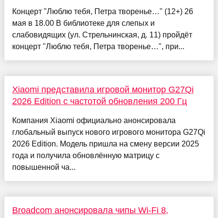
Концерт "Люблю тебя, Петра творенье…" (12+) 26
мая в 18.00 В библиотеке для слепых и
слабовидящих (ул. Стрельнинская, д. 11) пройдёт
концерт "Люблю тебя, Петра творенье…", при...
Xiaomi представила игровой монитор G27Qi
2026 Edition с частотой обновления 200 Гц
Компания Xiaomi официально анонсировала
глобальный выпуск нового игрового монитора G27Qi
2026 Edition. Модель пришла на смену версии 2025
года и получила обновлённую матрицу с
повышенной ча...
Broadcom анонсировала чипы Wi-Fi 8,