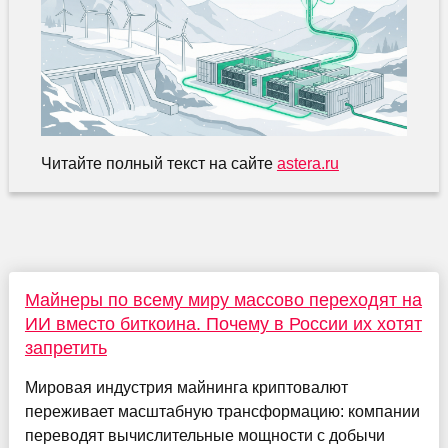
Читайте полный текст на сайте
astera.ru
Майнеры по всему миру массово переходят на
ИИ вместо биткоина. Почему в России их хотят
запретить
Мировая индустрия майнинга криптовалют
переживает масштабную трансформацию: компании
переводят вычислительные мощности с добычи