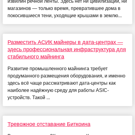
извилин речной ленты. Здесь нет ни цивилизации, ни
магазинов — только время, превратившее дома в
покосившиеся тени, уходящие крышами в землю...
Разместить АСИК майнеры в дата-центрах —
здесь профессиональная инфраструктура для
стабильного майнинга
Развитие промышленного майнинга требует
продуманного размещения оборудования, и именно
здесь всё чаще рассматривают дата-центры как
наиболее надёжную среду для работы ASIC-
устройств. Такой ...
Тревожное отставание Биткоина