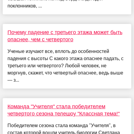
поклонников, ...
Почему падение с третьего этажа может быть
опаснее, чем с четвертого
Ученые изучают все, вплоть до особенностей
падения с высоты С какого этажа опаснее падать, с
третьего или четвертого? Любой человек, не
моргнув, скажет, что четвертый опаснее, ведь выше
— з...
Команда "Учителя" стала победителем
четвертого сезона телешоу "Классная тема!"
Победителем сезона стала команда "Учителя", в
состав которой вошли учитель биологии Светлана