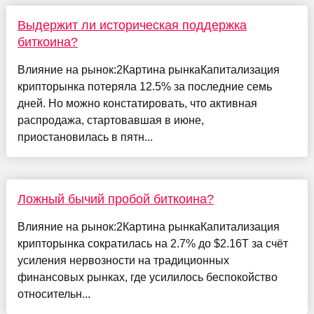
Выдержит ли историческая поддержка
биткоина?
Влияние на рынок:2Картина рынкаКапитализация
крипторынка потеряла 12.5% за последние семь
дней. Но можно констатировать, что активная
распродажа, стартовавшая в июне,
приостановилась в пятн...
Ложный бычий пробой биткоина?
Влияние на рынок:2Картина рынкаКапитализация
крипторынка сократилась на 2.7% до $2.16T за счёт
усиления нервозности на традиционных
финансовых рынках, где усилилось беспокойство
относительн...