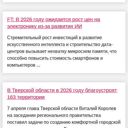
FT: В 2026 году ожидается рост цен на
электронику из-за развития ИИ
Стремительный рост инвестиций в развитие
искусственного интеллекта и строительство дата-
центров вызывает нехватку микросхем памяти, что
способно повысить стоимость смартфонов и
компьютеров ...
В Тверской области в 2026 году благоустроят
163 территории
7 апреля глава Тверской области Виталий Королев
на заседании регионального правительства
поставил задачи по созданию комфортной городской