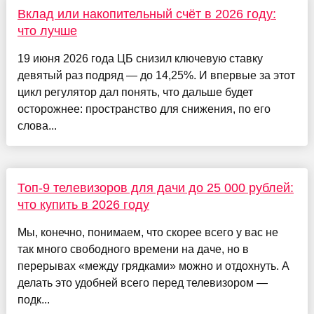
Вклад или накопительный счёт в 2026 году:
что лучше
19 июня 2026 года ЦБ снизил ключевую ставку
девятый раз подряд — до 14,25%. И впервые за этот
цикл регулятор дал понять, что дальше будет
осторожнее: пространство для снижения, по его
слова...
Топ-9 телевизоров для дачи до 25 000 рублей:
что купить в 2026 году
Мы, конечно, понимаем, что скорее всего у вас не
так много свободного времени на даче, но в
перерывах «между грядками» можно и отдохнуть. А
делать это удобней всего перед телевизором —
подк...