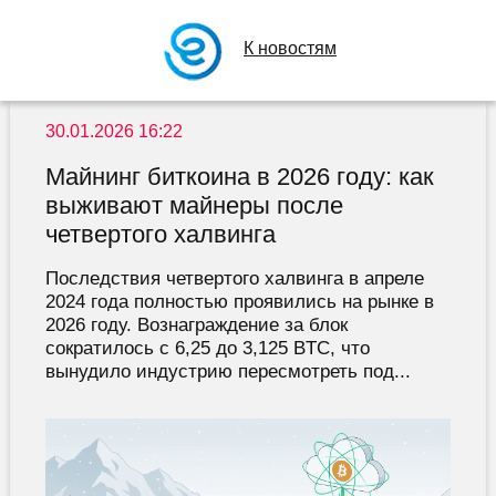
К новостям
30.01.2026 16:22
Майнинг биткоина в 2026 году: как
выживают майнеры после
четвертого халвинга
Последствия четвертого халвинга в апреле
2024 года полностью проявились на рынке в
2026 году. Вознаграждение за блок
сократилось с 6,25 до 3,125 BTC, что
вынудило индустрию пересмотреть под...