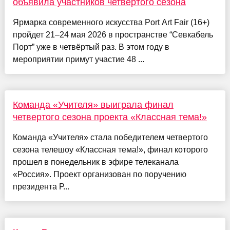
объявила участников четвертого сезона
Ярмарка современного искусства Port Art Fair (16+)
пройдет 21–24 мая 2026 в пространстве “Севкабель
Порт” уже в четвёртый раз. В этом году в
мероприятии примут участие 48 ...
Команда «Учителя» выиграла финал
четвертого сезона проекта «Классная тема!»
Команда «Учителя» стала победителем четвертого
сезона телешоу «Классная тема!», финал которого
прошел в понедельник в эфире телеканала
«Россия». Проект организован по поручению
президента Р...