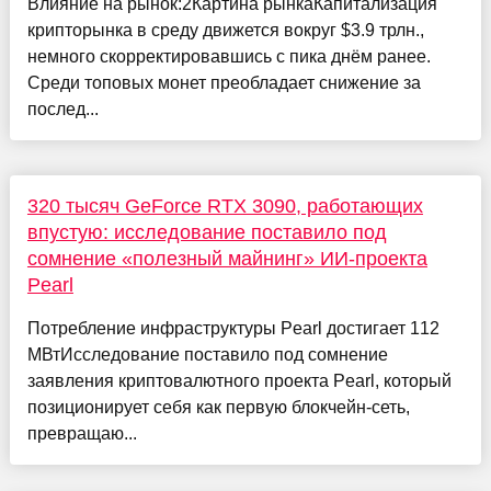
Влияние на рынок:2Картина рынкаКапитализация
крипторынка в среду движется вокруг $3.9 трлн.,
немного скорректировавшись с пика днём ранее.
Среди топовых монет преобладает снижение за
послед...
320 тысяч GeForce RTX 3090, работающих
впустую: исследование поставило под
сомнение «полезный майнинг» ИИ-проекта
Pearl
Потребление инфраструктуры Pearl достигает 112
МВтИсследование поставило под сомнение
заявления криптовалютного проекта Pearl, который
позиционирует себя как первую блокчейн-сеть,
превращаю...