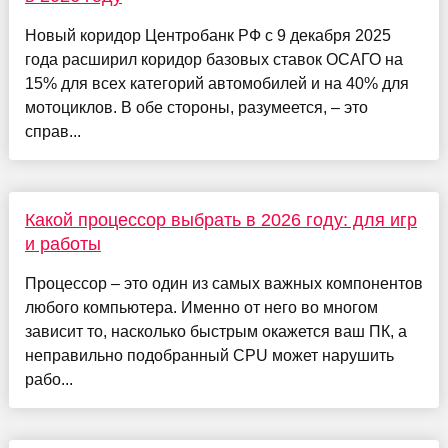
Новый коридор Центробанк РФ с 9 декабря 2025
года расширил коридор базовых ставок ОСАГО на
15% для всех категорий автомобилей и на 40% для
мотоциклов. В обе стороны, разумеется, – это
справ...
Какой процессор выбрать в 2026 году: для игр
и работы
Процессор – это один из самых важных компонентов
любого компьютера. Именно от него во многом
зависит то, насколько быстрым окажется ваш ПК, а
неправильно подобранный CPU может нарушить
рабо...