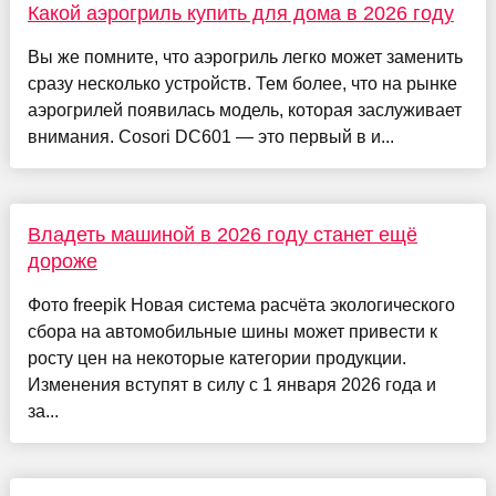
Какой аэрогриль купить для дома в 2026 году
Вы же помните, что аэрогриль легко может заменить
сразу несколько устройств. Тем более, что на рынке
аэрогрилей появилась модель, которая заслуживает
внимания. Cosori DC601 — это первый в и...
Владеть машиной в 2026 году станет ещё
дороже
Фото freepik Новая система расчёта экологического
сбора на автомобильные шины может привести к
росту цен на некоторые категории продукции.
Изменения вступят в силу с 1 января 2026 года и
за...