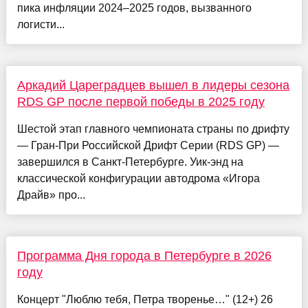
пика инфляции 2024–2025 годов, вызванного
логисти...
Аркадий Цареградцев вышел в лидеры сезона
RDS GP после первой победы в 2025 году
Шестой этап главного чемпионата страны по дрифту
— Гран-При Российской Дрифт Серии (RDS GP) —
завершился в Санкт-Петербурге. Уик-энд на
классической конфигурации автодрома «Игора
Драйв» про...
Программа Дня города в Петербурге в 2026
году
Концерт "Люблю тебя, Петра творенье…" (12+) 26