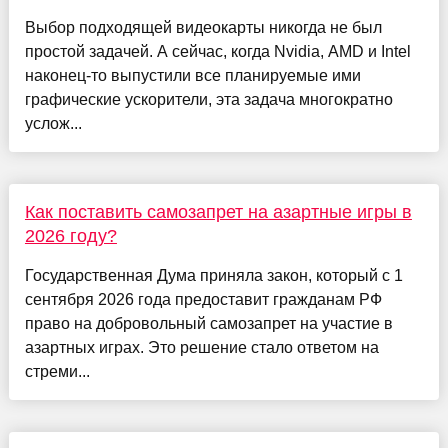
Выбор подходящей видеокарты никогда не был
простой задачей. А сейчас, когда Nvidia, AMD и Intel
наконец-то выпустили все планируемые ими
графические ускорители, эта задача многократно
услож...
Как поставить самозапрет на азартные игры в
2026 году?
Государственная Дума приняла закон, который с 1
сентября 2026 года предоставит гражданам РФ
право на добровольный самозапрет на участие в
азартных играх. Это решение стало ответом на
стреми...