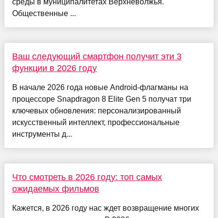
среды в муниципалитетах Верхневолжья.
Общественные ...
Ваш следующий смартфон получит эти 3
функции в 2026 году
В начале 2026 года новые Android-флагманы на
процессоре Snapdragon 8 Elite Gen 5 получат три
ключевых обновления: персонализированный
искусственный интеллект, профессиональные
инструменты д...
Что смотреть в 2026 году: топ самых
ожидаемых фильмов
Кажется, в 2026 году нас ждет возвращение многих