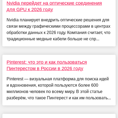
Nvidia перейдет на оптические соединения
для GPU к 2026 году
Nvidia планирует внедрить оптические решения для
связи между графическими процессорами в центрах
обработки данных к 2026 году. Компания считает, что
традиционные медные кабели больше не спр...
Pinterest: что это и как пользоваться
Пинтерестом в России в 2026 году
Pinterest — визуальная платформа для поиска идей
и вдохновения, которой пользуются более 600
миллионов человек по всему миру. В этой статье
разберём, что такое Пинтерест и как им пользовать...