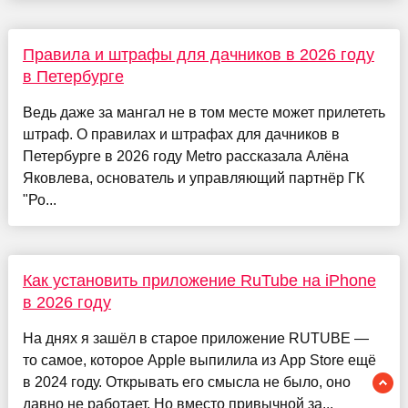
Правила и штрафы для дачников в 2026 году
в Петербурге
Ведь даже за мангал не в том месте может прилететь
штраф. О правилах и штрафах для дачников в
Петербурге в 2026 году Metro рассказала Алёна
Яковлева, основатель и управляющий партнёр ГК
"Ро...
Как установить приложение RuTube на iPhone
в 2026 году
На днях я зашёл в старое приложение RUTUBE —
то самое, которое Apple выпилила из App Store ещё
в 2024 году. Открывать его смысла не было, оно
давно не работает. Но вместо привычной за...