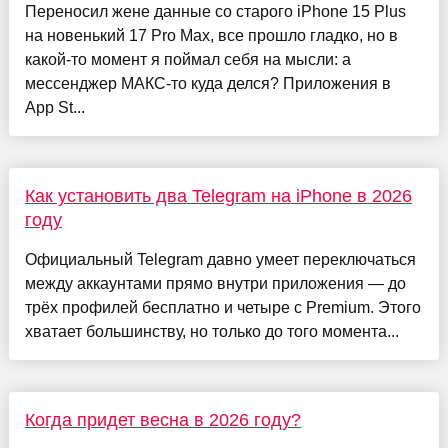
Переносил жене данные со старого iPhone 15 Plus
на новенький 17 Pro Max, все прошло гладко, но в
какой-то момент я поймал себя на мысли: а
мессенджер МАКС-то куда делся? Приложения в
App St...
Как установить два Telegram на iPhone в 2026
году
Официальный Telegram давно умеет переключаться
между аккаунтами прямо внутри приложения — до
трёх профилей бесплатно и четыре с Premium. Этого
хватает большинству, но только до того момента...
Когда придет весна в 2026 году?