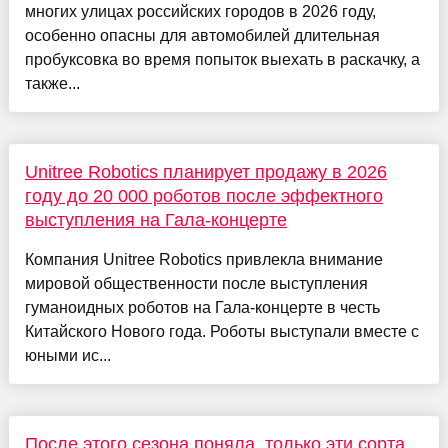
многих улицах российских городов в 2026 году,
особенно опасны для автомобилей длительная
пробуксовка во время попыток выехать в раскачку, а
также...
Unitree Robotics планирует продажу в 2026
году до 20 000 роботов после эффектного
выступления на Гала-концерте
Компания Unitree Robotics привлекла внимание
мировой общественности после выступления
гуманоидных роботов на Гала-концерте в честь
Китайского Нового года. Роботы выступали вместе с
юными ис...
После этого сезона поняла, только эти сорта