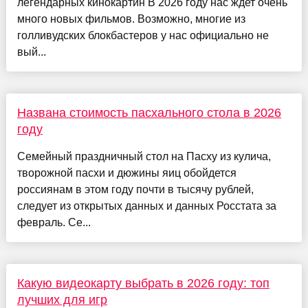
легендарных кинокартин В 2026 году нас ждет очень
много новых фильмов. Возможно, многие из
голливудских блокбастеров у нас официально не
вый...
Названа стоимость пасхального стола в 2026
году
Семейный праздничный стол на Пасху из кулича,
творожной пасхи и дюжины яиц обойдется
россиянам в этом году почти в тысячу рублей,
следует из открытых данных и данных Росстата за
февраль. Се...
Какую видеокарту выбрать в 2026 году: топ
лучших для игр