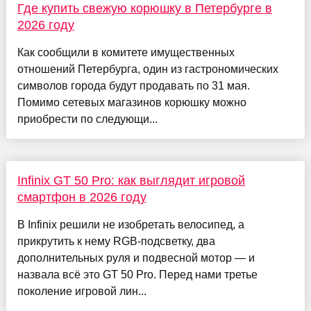
Где купить свежую корюшку в Петербурге в
2026 году
Как сообщили в комитете имущественных
отношений Петербурга, один из гастрономических
символов города будут продавать по 31 мая.
Помимо сетевых магазинов корюшку можно
приобрести по следующи...
Infinix GT 50 Pro: как выглядит игровой
смартфон в 2026 году
В Infinix решили не изобретать велосипед, а
прикрутить к нему RGB-подсветку, два
дополнительных руля и подвесной мотор — и
назвала всё это GT 50 Pro. Перед нами третье
поколение игровой лин...