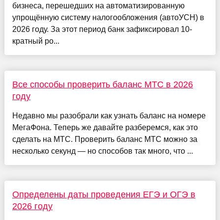
бизнеса, перешедших на автоматизированную
упрощённую систему налогообложения (автоУСН) в
2026 году. За этот период банк зафиксировал 10-
кратный ро...
Все способы проверить баланс МТС в 2026
году
Недавно мы разобрали как узнать баланс на номере
МегаФона. Теперь же давайте разберемся, как это
сделать на МТС. Проверить баланс МТС можно за
несколько секунд — но способов так много, что ...
Определены даты проведения ЕГЭ и ОГЭ в
2026 году