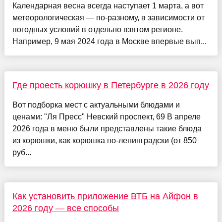
Календарная весна всегда наступает 1 марта, а вот
метеорологическая — по-разному, в зависимости от
погодных условий в отдельно взятом регионе.
Например, 9 мая 2024 года в Москве впервые вып...
Где проесть корюшку в Петербурге в 2026 году
Вот подборка мест с актуальными блюдами и
ценами: "Ля Пресс" Невский проспект, 69 В апреле
2026 года в меню были представлены такие блюда
из корюшки, как корюшка по-ленинградски (от 850
руб...
Как установить приложение ВТБ на Айфон в
2026 году — все способы