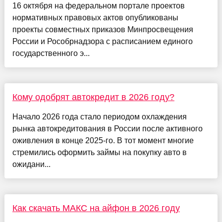
16 октября на федеральном портале проектов
нормативных правовых актов опубликованы
проекты совместных приказов Минпросвещения
России и Рособрнадзора с расписанием единого
государственного э...
Кому одобрят автокредит в 2026 году?
Начало 2026 года стало периодом охлаждения
рынка автокредитования в России после активного
оживления в конце 2025-го. В тот момент многие
стремились оформить займы на покупку авто в
ожидани...
Как скачать МАКС на айфон в 2026 году