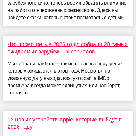
зарубежного кино, теперь время обратить внимание
на работы отечественных режиссеров. Здесь вы
найдете сказки, которые стоит посмотреть с детьми,...
Что посмотреть в 2026 году: собрали 20 самых
ожидаемых зарубежных сериалов
Мы собрали наиболее примечательные шоу, релиз
которых ожидаются в этом году. Несмотря на
указанную дату выхода, взятую с сайта IMDb,
премьера всегда может сдвинуться или наоборот,
состоятьс...
12 новых устройств Apple, которые выйдут в
2026 году