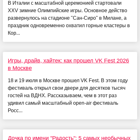
В Италии с масштабной церемонией стартовали
XXV зимние Олимпийские игры. Основное действо
развернулось на стадионе "Сан-Сиро" в Милане, а
праздник одновременно охватил горные кластеры в
Кор...
Игры, драйв, хайтек: как прошел VK Fest 2026
в Москве
18 и 19 июля в Москве прошел VK Fest. В этом году
фестиваль открыл свои двери для десятков тысяч
гостей на ВДНХ. Рассказываем, чем в этот раз
удивил самый масштабный open-air фестиваль
Росс...
Дочка по имени "Радость": 5 самых необычных