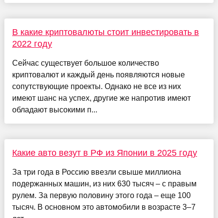
В какие криптовалюты стоит инвестировать в
2022 году
Сейчас существует большое количество
криптовалют и каждый день появляются новые
сопутствующие проекты. Однако не все из них
имеют шанс на успех, другие же напротив имеют
обладают высокими п...
Какие авто везут в РФ из Японии в 2025 году
За три года в Россию ввезли свыше миллиона
подержанных машин, из них 630 тысяч – с правым
рулем. За первую половину этого года – еще 100
тысяч. В основном это автомобили в возрасте 3–7