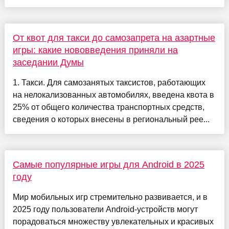
От квот для такси до самозапрета на азартные
игры: какие нововведения приняли на
заседании Думы
1. Такси. Для самозанятых таксистов, работающих
на нелокализованных автомобилях, введена квота в
25% от общего количества транспортных средств,
сведения о которых внесены в региональный рее...
Самые популярные игры для Android в 2025
году
Мир мобильных игр стремительно развивается, и в
2025 году пользователи Android-устройств могут
порадоваться множеству увлекательных и красивых