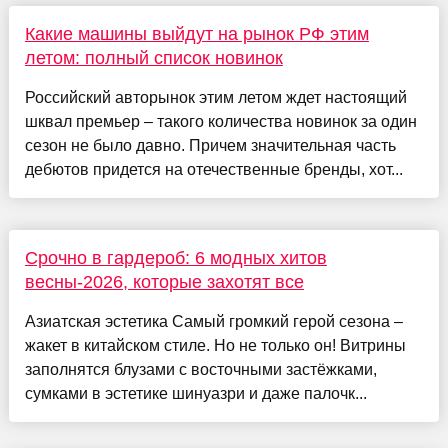
Какие машины выйдут на рынок РФ этим
летом: полный список новинок
Российский авторынок этим летом ждет настоящий
шквал премьер – такого количества новинок за один
сезон не было давно. Причем значительная часть
дебютов придется на отечественные бренды, хот...
Срочно в гардероб: 6 модных хитов
весны-2026, которые захотят все
Азиатская эстетика Самый громкий герой сезона –
жакет в китайском стиле. Но не только он! Витрины
заполнятся блузами с восточными застёжками,
сумками в эстетике шинуазри и даже палочк...