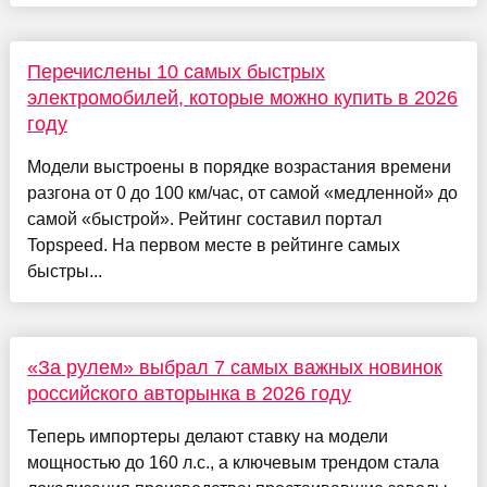
Перечислены 10 самых быстрых
электромобилей, которые можно купить в 2026
году
Модели выстроены в порядке возрастания времени
разгона от 0 до 100 км/час, от самой «медленной» до
самой «быстрой». Рейтинг составил портал
Topspeed. На первом месте в рейтинге самых
быстры...
«За рулем» выбрал 7 самых важных новинок
российского авторынка в 2026 году
Теперь импортеры делают ставку на модели
мощностью до 160 л.с., а ключевым трендом стала