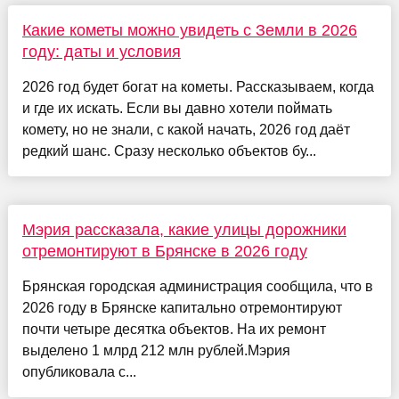
Какие кометы можно увидеть с Земли в 2026
году: даты и условия
2026 год будет богат на кометы. Рассказываем, когда
и где их искать. Если вы давно хотели поймать
комету, но не знали, с какой начать, 2026 год даёт
редкий шанс. Сразу несколько объектов бу...
Мэрия рассказала, какие улицы дорожники
отремонтируют в Брянске в 2026 году
Брянская городская администрация сообщила, что в
2026 году в Брянске капитально отремонтируют
почти четыре десятка объектов. На их ремонт
выделено 1 млрд 212 млн рублей.Мэрия
опубликовала с...