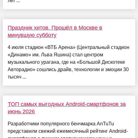
лет ...
Праздник хитов. Прошёл в Москве в
минувшую субботу
4 июля стадион «ВТБ Арена» (Центральный стадион
«Динамо» им. Льва Яшина) стал центром
музыкального урагана, где на «Большой Дискотеке
Авторадио» сошлись драйв, технологии и эмоции 30
тысяч ...
ТОП самых выгодных Android-смартфонов за
июнь 2026
Разработчики популярного бенчмарка AnTuTu
представили свежий ежемесячный рейтинг Android-