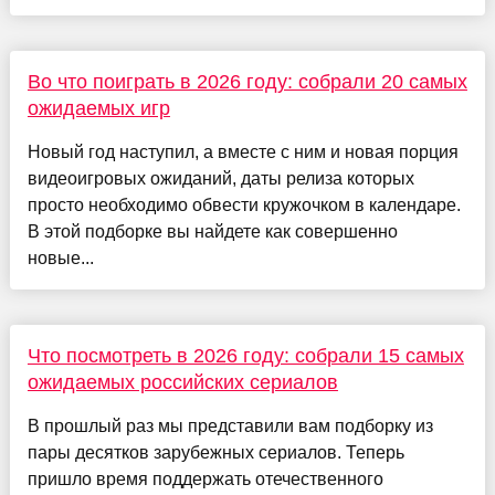
Во что поиграть в 2026 году: собрали 20 самых
ожидаемых игр
Новый год наступил, а вместе с ним и новая порция
видеоигровых ожиданий, даты релиза которых
просто необходимо обвести кружочком в календаре.
В этой подборке вы найдете как совершенно
новые...
Что посмотреть в 2026 году: собрали 15 самых
ожидаемых российских сериалов
В прошлый раз мы представили вам подборку из
пары десятков зарубежных сериалов. Теперь
пришло время поддержать отечественного