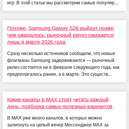
игр. В этой статье мы рассмотрим самые популяр...
Похоже, Samsung Galaxy S26 выйдут позже,
чем ожидалось: рыночный релиз ожидается
лишь в марте 2026 года
Сразу несколько источников сообщили, что новые
флагманы Samsung задерживаются — рыночный
релиз состоится не в феврале следующего года, как
предполагалось ранее, а в марте. Это существ...
Какие каналы в MAX стоит читать каждый
день: подборка самых полезных вариантов
В MAX уже много каналов, в которых можно
залипнуть на целый вечер Мессенджер MAX за