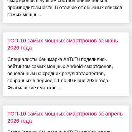
смартфонов с лучшим соотношением цены и
производительности. В отличие от обычных списков
самых мощны...
ТОП-10 самых мощных смартфонов за июнь
2026 года
Специалисты бенчмарка AnTuTu поделились
рейтингом самых мощных Android-смартфонов,
основанным на средних результатах тестов,
собранных в период с 1 по 30 июня 2026 года.
Флагманские смартфо...
ТОП-10 самых мощных смартфонов за апрель
2026 года