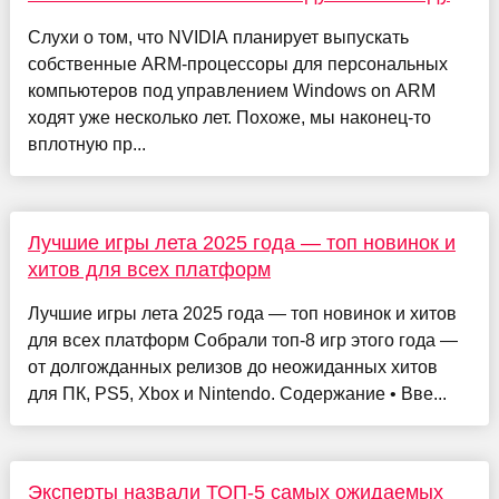
Слухи о том, что NVIDIA планирует выпускать
собственные ARM-процессоры для персональных
компьютеров под управлением Windows on ARM
ходят уже несколько лет. Похоже, мы наконец-то
вплотную пр...
Лучшие игры лета 2025 года — топ новинок и
хитов для всех платформ
Лучшие игры лета 2025 года — топ новинок и хитов
для всех платформ Собрали топ-8 игр этого года —
от долгожданных релизов до неожиданных хитов
для ПК, PS5, Xbox и Nintendo. Содержание • Вве...
Эксперты назвали ТОП-5 самых ожидаемых