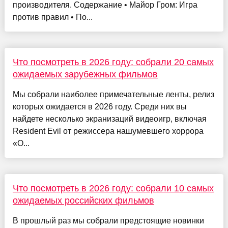
производителя. Содержание • Майор Гром: Игра
против правил • По...
Что посмотреть в 2026 году: собрали 20 самых
ожидаемых зарубежных фильмов
Мы собрали наиболее примечательные ленты, релиз
которых ожидается в 2026 году. Среди них вы
найдете несколько экранизаций видеоигр, включая
Resident Evil от режиссера нашумевшего хоррора
«О...
Что посмотреть в 2026 году: собрали 10 самых
ожидаемых российских фильмов
В прошлый раз мы собрали предстоящие новинки