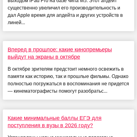
выходом iPad Pro на базе чипа М5. Этот апдейт
существенно увеличил его производительность и
дал Apple время для апдейта и других устройств в
линей...
Вперед в прошлое: какие кинопремьеры
выйдут на экраны в октябре
В октябре зрителям предстоит немного освежить в
памяти как историю, так и прошлые фильмы. Однако
полностью погружаться в воспоминания не придется
— кинематографисты помогут разобратьс...
Какие минимальные баллы ЕГЭ для
поступления в вузы в 2026 году?