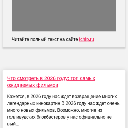
Читайте полный текст на сайте
ichip.ru
Что смотреть в 2026 году: топ самых
ожидаемых фильмов
Кажется, в 2026 году нас ждет возвращение многих
легендарных кинокартин В 2026 году нас ждет очень
много новых фильмов. Возможно, многие из
голливудских блокбастеров у нас официально не
вый...