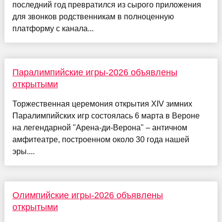
последний год превратился из сырого приложения
для звонков родственникам в полноценную
платформу с канала...
Паралимпийские игры-2026 объявлены
открытыми
Торжественная церемония открытия XIV зимних
Паралимпийских игр состоялась 6 марта в Вероне
на легендарной "Арена-ди-Верона" – античном
амфитеатре, построенном около 30 года нашей
эры....
Олимпийские игры-2026 объявлены
открытыми