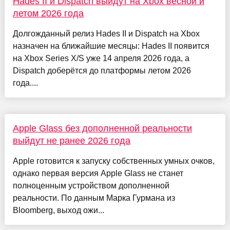
Hades II и Dispatch выйдут на Xbox весной и
летом 2026 года
Долгожданный релиз Hades II и Dispatch на Xbox
назначен на ближайшие месяцы: Hades II появится
на Xbox Series X/S уже 14 апреля 2026 года, а
Dispatch доберётся до платформы летом 2026
года....
Apple Glass без дополненной реальности
выйдут не ранее 2026 года
Apple готовится к запуску собственных умных очков,
однако первая версия Apple Glass не станет
полноценным устройством дополненной
реальности. По данным Марка Гурмана из
Bloomberg, выход ожи...