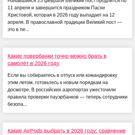
Начавшийся 23 февраля Великий пост продлится по
11 апреля и завершится праздником Пасхи
Христовой, которая в 2026 году выпадает на 12
апреля. В православной традиции Великий пост —
это в пе...
Какие повербанки точно можно брать в
самолёт в 2026 году
Если вы собираетесь в отпуск или командировку
этим летом, готовьтесь к новым порядкам на
досмотре. В российских аэропортах ужесточили
правила проверки пауэрбанков — теперь сотрудники
безопа...
Какие AirPods выбрать в 2026 году: сравнение