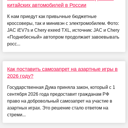
китайских автомобилей в России
К нам приедут как привычные бюджетные
кроссоверы, так и минивэн c электромобилем. Фото:
JAC iEV7s и Chery exeed TXL, источник: JAC и Chery
«Поднебесный» автопром продолжает завоевывать
росс...
Как поставить самозапрет на азартные игры в
2026 году?
Государственная Дума приняла закон, который с 1
сентября 2026 года предоставит гражданам РФ
право на добровольный самозапрет на участие в
азартных играх. Это решение стало ответом на
стреми...