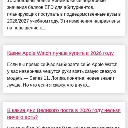
Установлены новые минимальные пороговые
значения баллов ЕГЭ для абитуриентов,
планирующих поступать в подведомственные вузы в
2026/2027 учебном году. Эти изменения направлены
на повышение к...
Какие Apple Watch лучше купить в 2026 году
Если вы прямо сейчас выбираете себе Apple Watch,
у вас наверняка чешутся руки взять самую свежую
модель — Series 11. Логика понятна: новее значит
лучше. Но что если я скажу, что внутр...
В какие дни Великого поста в 2026 году нельзя
ничего есть?