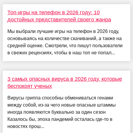
Топ-игры на телефон в 2026 году: 10
достойных представителей своего жанра
Мы выбрали лучшие игры на телефон в 2026 году,
основываясь на количестве скачиваний, а также на
средней оценке. Смотрели, что пишут пользователи
в свежих рецензиях, чтобы в наш топ не попал...
3 самых опасных вируса в 2026 году, которые
беспокоят ученых
Вирусы гриппа способны обмениваться генами
между собой, из-за чего новые опасные штаммы
иногда появляются буквально за один сезон
Казалось бы, эпоха пандемий осталась где-то в
новостях прош...