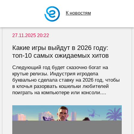
К новостям
27.11.2025 20:22
Какие игры выйдут в 2026 году:
топ-10 самых ожидаемых хитов
Следующий год будет сказочно богат на
крутые релизы. Индустрия игродела
буквально сделала ставку на 2026 год, чтобы
в клочья разорвать кошельки любителей
поиграть на компьютере или консоли....