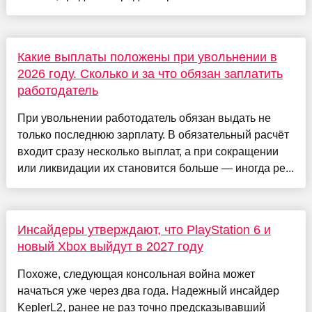
Какие выплаты положены при увольнении в
2026 году. Сколько и за что обязан заплатить
работодатель
При увольнении работодатель обязан выдать не
только последнюю зарплату. В обязательный расчёт
входит сразу несколько выплат, а при сокращении
или ликвидации их становится больше — иногда ре...
Инсайдеры утверждают, что PlayStation 6 и
новый Xbox выйдут в 2027 году
Похоже, следующая консольная война может
начаться уже через два года. Надежный инсайдер
KeplerL2, ранее не раз точно предсказывавший