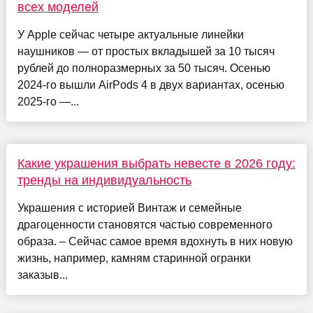
всех моделей
У Apple сейчас четыре актуальные линейки
наушников — от простых вкладышей за 10 тысяч
рублей до полноразмерных за 50 тысяч. Осенью
2024-го вышли AirPods 4 в двух вариантах, осенью
2025-го —...
Какие украшения выбрать невесте в 2026 году:
тренды на индивидуальность
Украшения с историей Винтаж и семейные
драгоценности становятся частью современного
образа. – Сейчас самое время вдохнуть в них новую
жизнь, например, камням старинной огранки
заказыв...