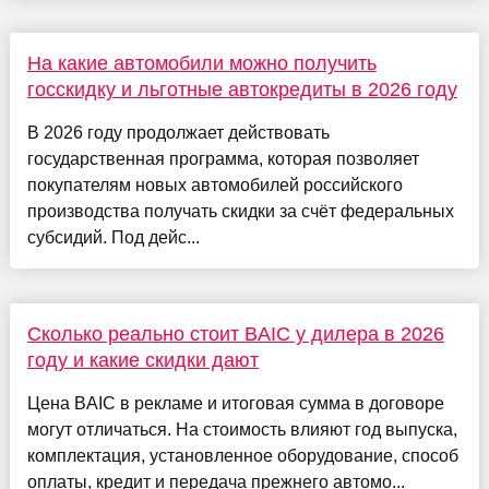
На какие автомобили можно получить
госскидку и льготные автокредиты в 2026 году
В 2026 году продолжает действовать
государственная программа, которая позволяет
покупателям новых автомобилей российского
производства получать скидки за счёт федеральных
субсидий. Под дейс...
Сколько реально стоит BAIC у дилера в 2026
году и какие скидки дают
Цена BAIC в рекламе и итоговая сумма в договоре
могут отличаться. На стоимость влияют год выпуска,
комплектация, установленное оборудование, способ
оплаты, кредит и передача прежнего автомо...