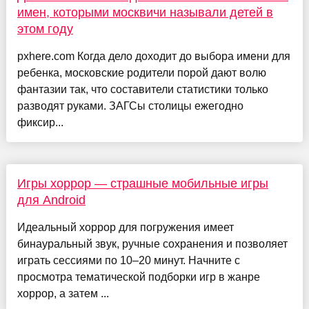
имен, которыми москвичи называли детей в
этом году
pxhere.com Когда дело доходит до выбора имени для
ребенка, московские родители порой дают волю
фантазии так, что составители статистики только
разводят руками. ЗАГСы столицы ежегодно
фиксир...
Игры хоррор — страшные мобильные игры
для Android
Идеальный хоррор для погружения имеет
бинауральный звук, ручные сохранения и позволяет
играть сессиями по 10–20 минут. Начните с
просмотра тематической подборки игр в жанре
хоррор, а затем ...