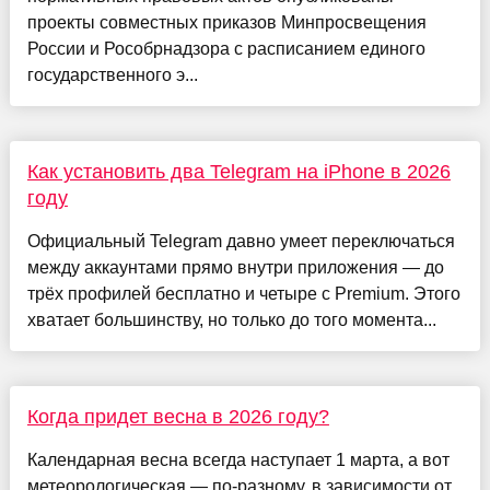
проекты совместных приказов Минпросвещения
России и Рособрнадзора с расписанием единого
государственного э...
Как установить два Telegram на iPhone в 2026
году
Официальный Telegram давно умеет переключаться
между аккаунтами прямо внутри приложения — до
трёх профилей бесплатно и четыре с Premium. Этого
хватает большинству, но только до того момента...
Когда придет весна в 2026 году?
Календарная весна всегда наступает 1 марта, а вот
метеорологическая — по-разному, в зависимости от