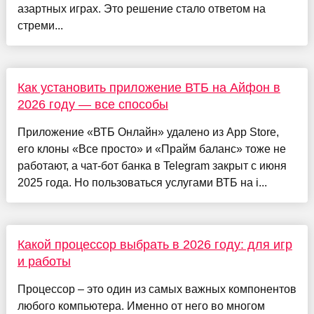
азартных играх. Это решение стало ответом на
стреми...
Как установить приложение ВТБ на Айфон в
2026 году — все способы
Приложение «ВТБ Онлайн» удалено из App Store,
его клоны «Все просто» и «Прайм баланс» тоже не
работают, а чат-бот банка в Telegram закрыт с июня
2025 года. Но пользоваться услугами ВТБ на i...
Какой процессор выбрать в 2026 году: для игр
и работы
Процессор – это один из самых важных компонентов
любого компьютера. Именно от него во многом