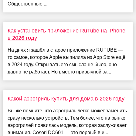
Общественные ...
Как установить приложение RuTube на iPhone
в 2026 году
На днях я зашёл в старое приложение RUTUBE —
то самое, которое Apple выпилила из App Store ещё
в 2024 году. Открывать его смысла не было, оно
давно не работает. Но вместо привычной за...
Какой аэрогриль купить для дома в 2026 году
Вы же помните, что аэрогриль легко может заменить
сразу несколько устройств. Тем более, что на рынке
аэрогрилей появилась модель, которая заслуживает
внимания. Cosori DC601 — это первый в и...