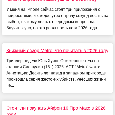
У меня на iPhone сейчас стоят три приложения с
нейросетями, и каждое утро я трачу секунд десять на
выбор, к какому лезть с очередным вопросом.
Звучит глупо, но это реальность лета 2026 года...
Книжный обзор Metro: что почитать в 2026 году
Триллер недели Юнь Хуянь Сожжённые тела на
станции Саошулин (16+) 2025. АСТ "Metro" Фото:
Аннотация: Десять лет назад в западном пригороде
произошла серия жестоких убийств, унёсших жизни
че...
Стоит ли покупать Айфон 16 Про Макс в 2026
году