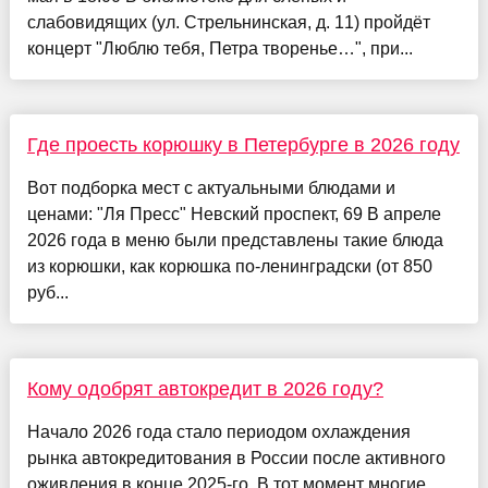
слабовидящих (ул. Стрельнинская, д. 11) пройдёт
концерт "Люблю тебя, Петра творенье…", при...
Где проесть корюшку в Петербурге в 2026 году
Вот подборка мест с актуальными блюдами и
ценами: "Ля Пресс" Невский проспект, 69 В апреле
2026 года в меню были представлены такие блюда
из корюшки, как корюшка по-ленинградски (от 850
руб...
Кому одобрят автокредит в 2026 году?
Начало 2026 года стало периодом охлаждения
рынка автокредитования в России после активного
оживления в конце 2025-го. В тот момент многие