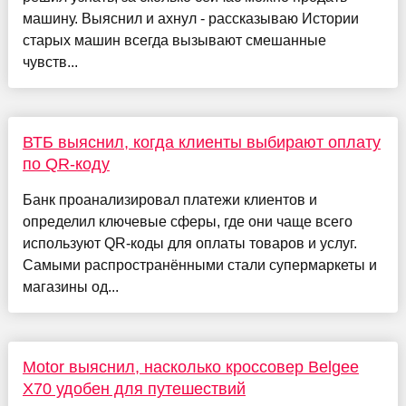
машину. Выяснил и ахнул - рассказываю Истории
старых машин всегда вызывают смешанные
чувств...
ВТБ выяснил, когда клиенты выбирают оплату
по QR-коду
Банк проанализировал платежи клиентов и
определил ключевые сферы, где они чаще всего
используют QR-коды для оплаты товаров и услуг.
Самыми распространёнными стали супермаркеты и
магазины од...
Motor выяснил, насколько кроссовер Belgee
X70 удобен для путешествий