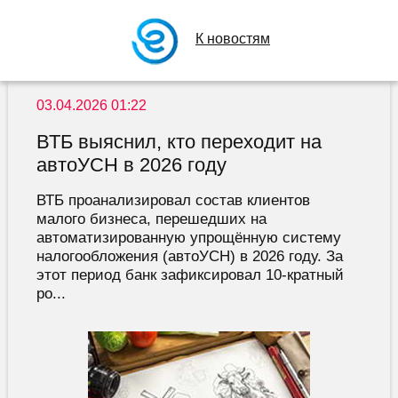
К новостям
03.04.2026 01:22
ВТБ выяснил, кто переходит на
автоУСН в 2026 году
ВТБ проанализировал состав клиентов
малого бизнеса, перешедших на
автоматизированную упрощённую систему
налогообложения (автоУСН) в 2026 году. За
этот период банк зафиксировал 10-кратный
ро...