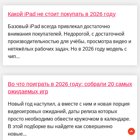
Какой iPad не стоит покупать в 2026 году
Базовый iPad всегда привлекал достаточно
внимания покупателей. Недорогой, с достаточной
производительностью для учёбы, просмотра видео и
нетяжёлых рабочих задач. Но в 2026 году модель с
чип...
Во что поиграть в 2026 году: собрали 20 самых
ожидаемых игр
Новый год наступил, а вместе с ним и новая порция
видеоигровых ожиданий, даты релиза которых
просто необходимо обвести кружочком в календаре.
В этой подборке вы найдете как совершенно
новые...