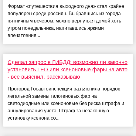
Формат «путешествия выходного дня» стал крайне
популярен среди россиян. Выбравшись из города
пятничным вечером, можно вернуться домой хоть
утром понедельника, напитавшись яркими
впечатления...
Сделал запрос в ГИБДД: возможно ли законно
установить LED или ксеноновые фары на авто
- все выяснил, рассказываю
Прогород Госавтоинспекция разъяснила порядок
легальной замены галогеновых фар на
светодиодные или ксеноновые без риска штрафа и
аннулирования учёта. Штраф за незаконную
установку ксенона со...