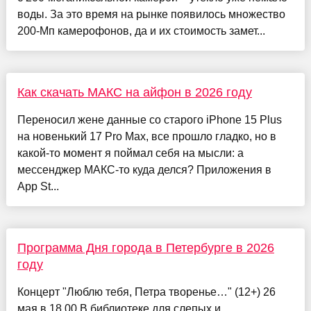
воды. За это время на рынке появилось множество
200-Мп камерофонов, да и их стоимость замет...
Как скачать МАКС на айфон в 2026 году
Переносил жене данные со старого iPhone 15 Plus
на новенький 17 Pro Max, все прошло гладко, но в
какой-то момент я поймал себя на мысли: а
мессенджер МАКС-то куда делся? Приложения в
App St...
Программа Дня города в Петербурге в 2026
году
Концерт "Люблю тебя, Петра творенье…" (12+) 26
мая в 18.00 В библиотеке для слепых и