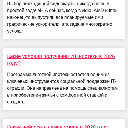
Выбор подходящей видеокарты никогда не был
простой задачей. А сейчас, когда Nvidia, AMD и Intel
наконец-то выпустили все планируемые ими
графические ускорители, эта задача многократно
услож...
Какие условия получения ИТ-ипотеки в 2026
году?
Программа льготной ипотеки остается одним из
ключевых инструментов социальной поддержки IT-
отрасли. Она направлена на помощь специалистам
в приобретении жилья с комфортной ставкой и
создает...
Какая нейросеть самая умная в 2026 году