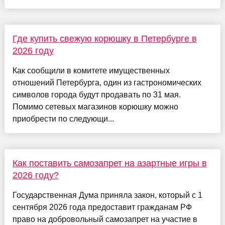
Где купить свежую корюшку в Петербурге в
2026 году
Как сообщили в комитете имущественных
отношений Петербурга, один из гастрономических
символов города будут продавать по 31 мая.
Помимо сетевых магазинов корюшку можно
приобрести по следующи...
Как поставить самозапрет на азартные игры в
2026 году?
Государственная Дума приняла закон, который с 1
сентября 2026 года предоставит гражданам РФ
право на добровольный самозапрет на участие в