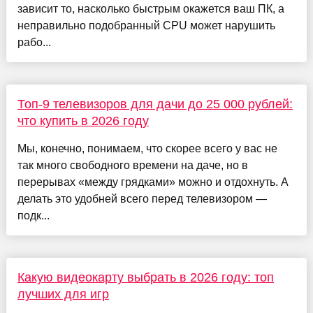
зависит то, насколько быстрым окажется ваш ПК, а
неправильно подобранный CPU может нарушить
рабо...
Топ-9 телевизоров для дачи до 25 000 рублей:
что купить в 2026 году
Мы, конечно, понимаем, что скорее всего у вас не
так много свободного времени на даче, но в
перерывах «между грядками» можно и отдохнуть. А
делать это удобней всего перед телевизором —
подк...
Какую видеокарту выбрать в 2026 году: топ
лучших для игр