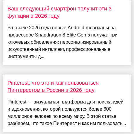
Ваш следующий смартфон получит эти 3
функции в 2026 году
В начале 2026 года новые Android-флагманы на
процессоре Snapdragon 8 Elite Gen 5 получат три
ключевых обновления: персонализированный
искусственный интеллект, профессиональные
инструменты д...
Pinterest: что это и как пользоваться
Пинтерестом в России в 2026 году
Pinterest — визуальная платформа для поиска идей
и вдохновения, которой пользуются более 600
миллионов человек по всему миру. В этой статье
разберём, что такое Пинтерест и как им пользовать...