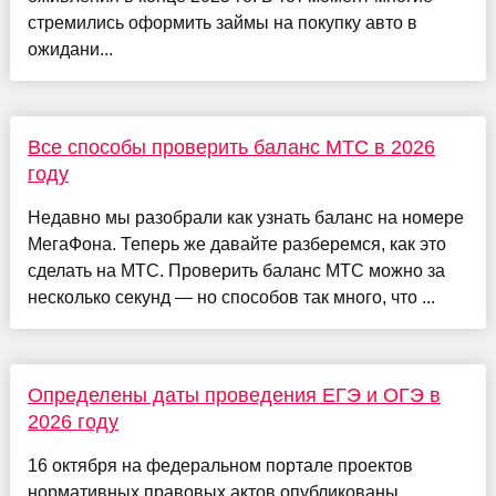
стремились оформить займы на покупку авто в
ожидани...
Все способы проверить баланс МТС в 2026
году
Недавно мы разобрали как узнать баланс на номере
МегаФона. Теперь же давайте разберемся, как это
сделать на МТС. Проверить баланс МТС можно за
несколько секунд — но способов так много, что ...
Определены даты проведения ЕГЭ и ОГЭ в
2026 году
16 октября на федеральном портале проектов
нормативных правовых актов опубликованы