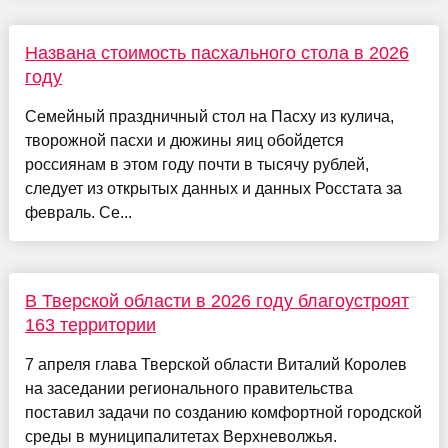
Названа стоимость пасхального стола в 2026
году
Семейный праздничный стол на Пасху из кулича,
творожной пасхи и дюжины яиц обойдется
россиянам в этом году почти в тысячу рублей,
следует из открытых данных и данных Росстата за
февраль. Се...
В Тверской области в 2026 году благоустроят
163 территории
7 апреля глава Тверской области Виталий Королев
на заседании регионального правительства
поставил задачи по созданию комфортной городской
среды в муниципалитетах Верхневолжья.