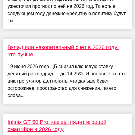
ужесточил прогноз по ней на 2026 год. То есть в
следующем году денежно-кредитную политику будут
см...
Вклад или накопительный счёт в 2026 году:
что лучше
19 июня 2026 года ЦБ снизил ключевую ставку
девятый раз подряд — до 14,25%. И впервые за этот
цикл регулятор дал понять, что дальше будет
осторожнее: пространство для снижения, по его
слова...
Infinix GT 50 Pro: как выглядит игровой
смартфон в 2026 году