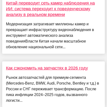
Китай переводит сеть камер наблюдения на
ИИ: система переходит к поведенческому
анализу в реальном времени
Модернизация затрагивает миллионы камер и
превращает инфраструктуру видеонаблюдения в
инструмент автоматического анализа
поведенияВласти Китая начали масштабное
обновление национальной сети...
Как сэкономить на запчастях в 2026 году
Рынок автозапчастей для премиум-сегмента
(Mercedes-Benz, BMW, Audi, Porsche, Bentley и т.д.) в
России и СНГ переживает трансформацию. После
пика инфляции 2024–2025 годов, вызванного
логисти...