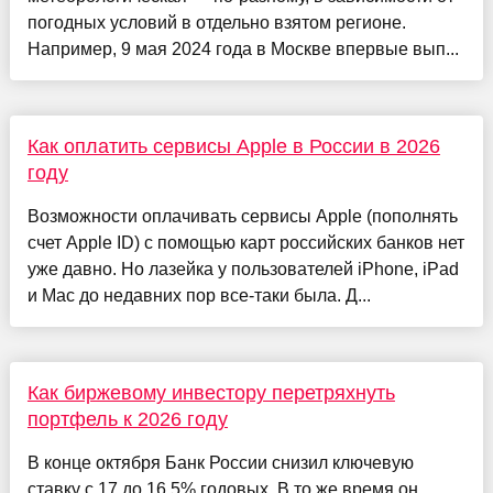
погодных условий в отдельно взятом регионе.
Например, 9 мая 2024 года в Москве впервые вып...
Как оплатить сервисы Apple в России в 2026
году
Возможности оплачивать сервисы Apple (пополнять
счет Apple ID) с помощью карт российских банков нет
уже давно. Но лазейка у пользователей iPhone, iPad
и Mac до недавних пор все-таки была. Д...
Как биржевому инвестору перетряхнуть
портфель к 2026 году
В конце октября Банк России снизил ключевую
ставку с 17 до 16,5% годовых. В то же время он