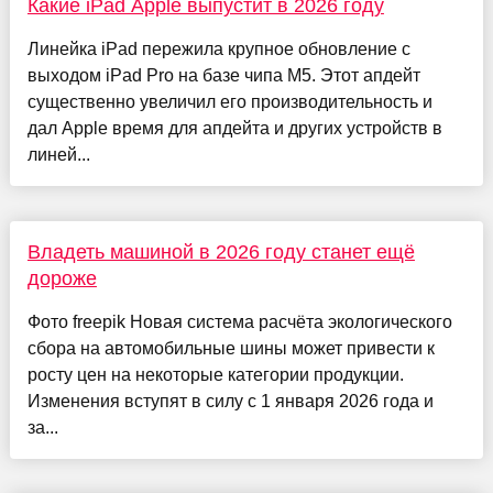
Какие iPad Apple выпустит в 2026 году
Линейка iPad пережила крупное обновление с
выходом iPad Pro на базе чипа М5. Этот апдейт
существенно увеличил его производительность и
дал Apple время для апдейта и других устройств в
линей...
Владеть машиной в 2026 году станет ещё
дороже
Фото freepik Новая система расчёта экологического
сбора на автомобильные шины может привести к
росту цен на некоторые категории продукции.
Изменения вступят в силу с 1 января 2026 года и
за...