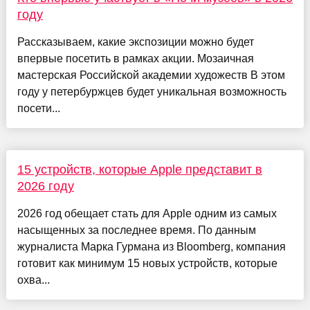
году
Рассказываем, какие экспозиции можно будет
впервые посетить в рамках акции. Мозаичная
мастерская Российской академии художеств В этом
году у петербуржцев будет уникальная возможность
посети...
15 устройств, которые Apple представит в
2026 году
2026 год обещает стать для Apple одним из самых
насыщенных за последнее время. По данным
журналиста Марка Гурмана из Bloomberg, компания
готовит как минимум 15 новых устройств, которые
охва...