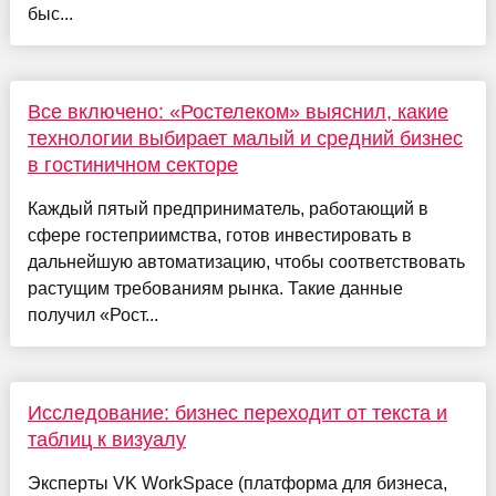
быс...
Все включено: «Ростелеком» выяснил, какие
технологии выбирает малый и средний бизнес
в гостиничном секторе
Каждый пятый предприниматель, работающий в
сфере гостеприимства, готов инвестировать в
дальнейшую автоматизацию, чтобы соответствовать
растущим требованиям рынка. Такие данные
получил «Рост...
Исследование: бизнес переходит от текста и
таблиц к визуалу
Эксперты VK WorkSpace (платформа для бизнеса,