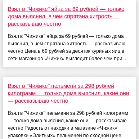
Взял в "Чижике" яйца за 69 рублей — только
дома выяснил, в чем спрятана хитрость —
рассказываю честно
Взял в "Чижике" яйца за 69 рублей — только дома
выяснил, в чем спрятана хитрость — рассказываю
честно Цена в 69 рублей за десяток куриных яиц в
сети магазинов «Чижик» выглядит более чем при...
Взял в "Чижике" пельмени за 298 рублей
килограмм — только дома выяснил, какие они
— рассказываю честно
Взял в "Чижике" пельмени за 298 рублей килограмм
— только дома выяснил, какие они — рассказываю
честно Радость от находки в магазине «Чижик»
упаковки «Элитных» пельменей по сходной цене