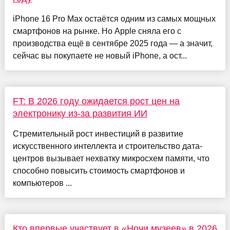
iPhone 16 Pro Max остаётся одним из самых мощных
смартфонов на рынке. Но Apple сняла его с
производства ещё в сентябре 2025 года — а значит,
сейчас вы покупаете не новый iPhone, а ост...
FT: В 2026 году ожидается рост цен на
электронику из-за развития ИИ
Стремительный рост инвестиций в развитие
искусственного интеллекта и строительство дата-
центров вызывает нехватку микросхем памяти, что
способно повысить стоимость смартфонов и
компьютеров ...
Кто впервые участвует в «Ночи музеев» в 2026