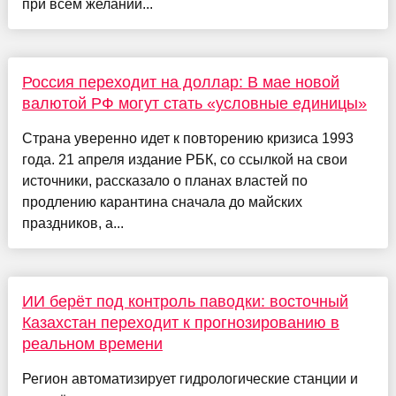
при всём желании...
Россия переходит на доллар: В мае новой
валютой РФ могут стать «условные единицы»
Страна уверенно идет к повторению кризиса 1993
года. 21 апреля издание РБК, со ссылкой на свои
источники, рассказало о планах властей по
продлению карантина сначала до майских
праздников, а...
ИИ берёт под контроль паводки: восточный
Казахстан переходит к прогнозированию в
реальном времени
Регион автоматизирует гидрологические станции и