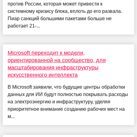
против России, которая может привести к
системному кризису блока, вплоть до его развала.
Пиар санкций большими пакетами больше не
работает 21-...
Microsoft переходит к модели,
ориентированной на сообщество, для
масштабирования инфраструктуры
искусственного интеллекта
В Microsoft заявили, что будущие центры обработки
данных для ИИ будут полностью покрывать расходы
на электроэнергию и инфраструктуру, уделяя
приоритетное внимание созданию рабочих мест на
м...