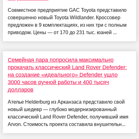
Совместное предприятие GAC Toyota представило
совершенно новый Toyota Wildlander. Кроссовер
предложен в 9 комплектациях, из них три с полным
приводом. Цены — от 170 до 231 тыс. юаней ...
Семейная пара попросила максимально
прокачать классический Land Rover Defender:
на создание «идеального» Defender ушло
3000 часов ручной работы и 400 тысяч
долларов
Ателье Helderburg из Арканзаса представило свой
новый шедевр — глубоко модернизированный
классический Land Rover Defender, получивший имя
Arvon. Стоимость проекта составила внушительн...