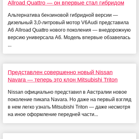
Allroad Quattro — он впервые стал гибридом
Альтернатива бензиновой гибридной версии —
дизельный 3,0-литровый мотор V6Audi представила
A6 Allroad Quattro нового поколения — внедорожную
версию универсала A6. Модель впервые обзавелась
...
Представлен совершенно новый Nissan
Navara — теперь это клон Mitsubishi Triton
Nissan официально представил в Австралии новое
поколение пикапа Navara. Но даже на первый взгляд
в нем легко узнать Mitsubishi Triton — даже несмотря
на иное оформление передней части...