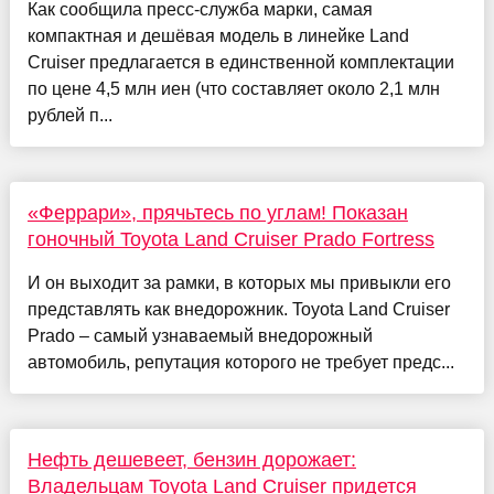
Как сообщила пресс-служба марки, самая
компактная и дешёвая модель в линейке Land
Cruiser предлагается в единственной комплектации
по цене 4,5 млн иен (что составляет около 2,1 млн
рублей п...
«Феррари», прячьтесь по углам! Показан
гоночный Toyota Land Cruiser Prado Fortress
И он выходит за рамки, в которых мы привыкли его
представлять как внедорожник. Toyota Land Cruiser
Prado – самый узнаваемый внедорожный
автомобиль, репутация которого не требует предс...
Нефть дешевеет, бензин дорожает:
Владельцам Toyota Land Cruiser придется