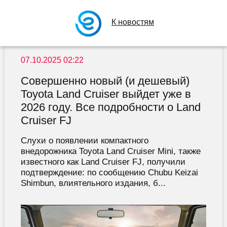
К новостям
07.10.2025 02:22
Совершенно новый (и дешевый)
Toyota Land Cruiser выйдет уже в
2026 году. Все подробности о Land
Cruiser FJ
Слухи о появлении компактного
внедорожника Toyota Land Cruiser Mini, также
известного как Land Cruiser FJ, получили
подтверждение: по сообщению Chubu Keizai
Shimbun, влиятельного издания, б...