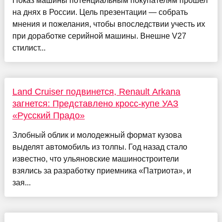
Показ машины потенциальным покупателям прошел
на днях в России. Цель презентации — собрать
мнения и пожелания, чтобы впоследствии учесть их
при доработке серийной машины. Внешне V27
стилист...
Land Cruiser подвинется, Renault Arkana
загнется: Представлено кросс-купе УАЗ
«Русский Прадо»
Злобный облик и молодежный формат кузова
выделят автомобиль из толпы. Год назад стало
известно, что ульяновские машиностроители
взялись за разработку приемника «Патриота», и
зая...