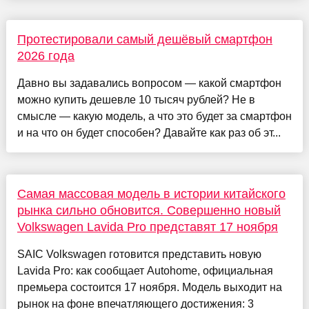
Протестировали самый дешёвый смартфон
2026 года
Давно вы задавались вопросом — какой смартфон
можно купить дешевле 10 тысяч рублей? Не в
смысле — какую модель, а что это будет за смартфон
и на что он будет способен? Давайте как раз об эт...
Самая массовая модель в истории китайского
рынка сильно обновится. Совершенно новый
Volkswagen Lavida Pro представят 17 ноября
SAIC Volkswagen готовится представить новую
Lavida Pro: как сообщает Autohome, официальная
премьера состоится 17 ноября. Модель выходит на
рынок на фоне впечатляющего достижения: 3