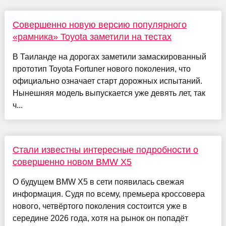
Совершенно новую версию популярного
«рамника» Toyota заметили на тестах
В Таиланде на дорогах заметили замаскированный
прототип Toyota Fortuner нового поколения, что
официально означает старт дорожных испытаний.
Нынешняя модель выпускается уже девять лет, так
ч...
Стали известны интересные подробности о
совершенно новом BMW X5
О будущем BMW X5 в сети появилась свежая
информация. Судя по всему, премьера кроссовера
нового, четвёртого поколения состоится уже в
середине 2026 года, хотя на рынок он попадёт