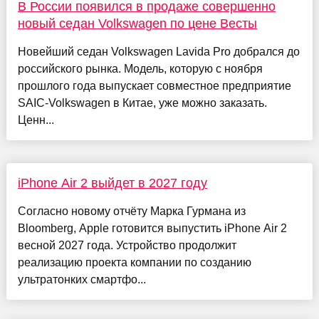
В России появился в продаже совершенно
новый седан Volkswagen по цене Весты
Новейший седан Volkswagen Lavida Pro добрался до
российского рынка. Модель, которую с ноября
прошлого года выпускает совместное предприятие
SAIC-Volkswagen в Китае, уже можно заказать.
Ценн...
iPhone Air 2 выйдет в 2027 году
Согласно новому отчёту Марка Гурмана из
Bloomberg, Apple готовится выпустить iPhone Air 2
весной 2027 года. Устройство продолжит
реализацию проекта компании по созданию
ультратонких смартфо...