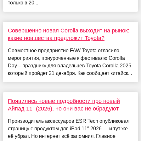
только в 20...
Совершенно новая Corolla выходит на рынок:
какие новшества предложит Toyota?
Совместное предприятие FAW Toyota огласило
мероприятия, приуроченные к фестивалю Corolla
Day – празднику для владельцев Toyota Corolla 2025,
который пройдет 21 декабря. Как сообщает китайск...
Появились новые подробности про новый
Айпад 11″ (2026), но они вас не обрадуют
Производитель аксессуаров ESR Tech опубликовал
страницу с продуктом для iPad 11″ 2026 — и тут же
её убрал. Но интернет всё запомнил. Главное