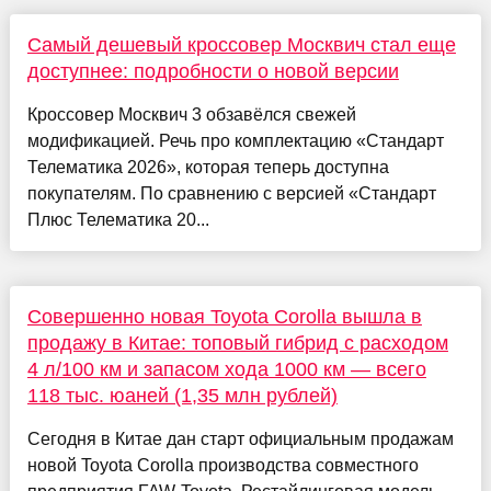
Самый дешевый кроссовер Москвич стал еще
доступнее: подробности о новой версии
Кроссовер Москвич 3 обзавёлся свежей
модификацией. Речь про комплектацию «Стандарт
Телематика 2026», которая теперь доступна
покупателям. По сравнению с версией «Стандарт
Плюс Телематика 20...
Совершенно новая Toyota Corolla вышла в
продажу в Китае: топовый гибрид с расходом
4 л/100 км и запасом хода 1000 км — всего
118 тыс. юаней (1,35 млн рублей)
Сегодня в Китае дан старт официальным продажам
новой Toyota Corolla производства совместного