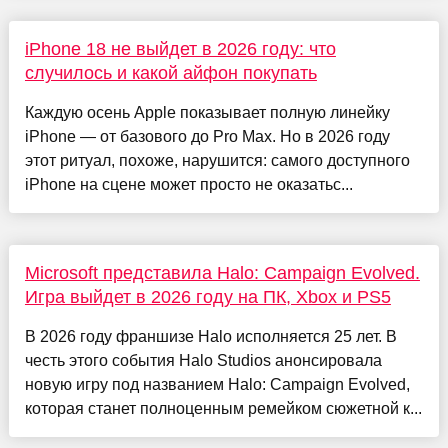
iPhone 18 не выйдет в 2026 году: что
случилось и какой айфон покупать
Каждую осень Apple показывает полную линейку
iPhone — от базового до Pro Max. Но в 2026 году
этот ритуал, похоже, нарушится: самого доступного
iPhone на сцене может просто не оказатьс...
Microsoft представила Halo: Campaign Evolved.
Игра выйдет в 2026 году на ПК, Xbox и PS5
В 2026 году франшизе Halo исполняется 25 лет. В
честь этого события Halo Studios анонсировала
новую игру под названием Halo: Campaign Evolved,
которая станет полноценным ремейком сюжетной к...