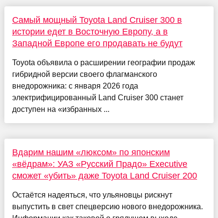
Самый мощный Toyota Land Cruiser 300 в
истории едет в Восточную Европу, а в
Западной Европе его продавать не будут
Toyota объявила о расширении географии продаж
гибридной версии своего флагманского
внедорожника: с января 2026 года
электрифицированный Land Cruiser 300 станет
доступен на «избранных ...
Вдарим нашим «люксом» по японским
«вёдрам»: УАЗ «Русский Прадо» Executive
сможет «убить» даже Toyota Land Cruiser 200
Остаётся надеяться, что ульяновцы рискнут
выпустить в свет спецверсию нового внедорожника.