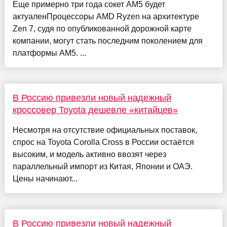
Еще примерно три года сокет AM5 будет
актуаленПроцессоры AMD Ryzen на архитектуре
Zen 7, судя по опубликованной дорожной карте
компании, могут стать последним поколением для
платформы AM5. ...
В Россию привезли новый надежный
кроссовер Toyota дешевле «китайцев»
Несмотря на отсутствие официальных поставок,
спрос на Toyota Corolla Cross в России остаётся
высоким, и модель активно ввозят через
параллельный импорт из Китая, Японии и ОАЭ.
Цены начинают...
В Россию привезли новый надежный