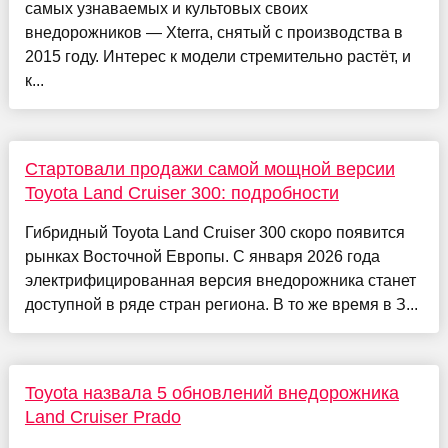
самых узнаваемых и культовых своих
внедорожников — Xterra, снятый с производства в
2015 году. Интерес к модели стремительно растёт, и
к...
Стартовали продажи самой мощной версии
Toyota Land Cruiser 300: подробности
Гибридный Toyota Land Cruiser 300 скоро появится
рынках Восточной Европы. С января 2026 года
электрифицированная версия внедорожника станет
доступной в ряде стран региона. В то же время в З...
Toyota назвала 5 обновлений внедорожника
Land Cruiser Prado