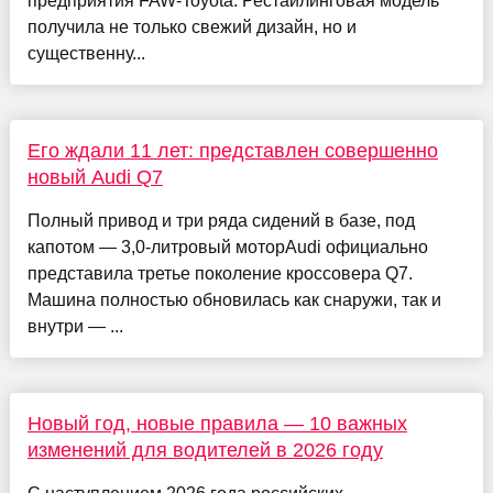
предприятия FAW-Toyota. Рестайлинговая модель
получила не только свежий дизайн, но и
существенну...
Его ждали 11 лет: представлен совершенно
новый Audi Q7
Полный привод и три ряда сидений в базе, под
капотом — 3,0-литровый моторAudi официально
представила третье поколение кроссовера Q7.
Машина полностью обновилась как снаружи, так и
внутри — ...
Новый год, новые правила — 10 важных
изменений для водителей в 2026 году