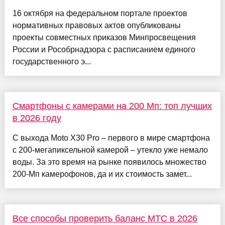
16 октября на федеральном портале проектов
нормативных правовых актов опубликованы
проекты совместных приказов Минпросвещения
России и Рособрнадзора с расписанием единого
государственного э...
Смартфоны с камерами на 200 Мп: топ лучших
в 2026 году
С выхода Moto X30 Pro – первого в мире смартфона
с 200-мегапиксельной камерой – утекло уже немало
воды. За это время на рынке появилось множество
200-Мп камерофонов, да и их стоимость замет...
Все способы проверить баланс МТС в 2026