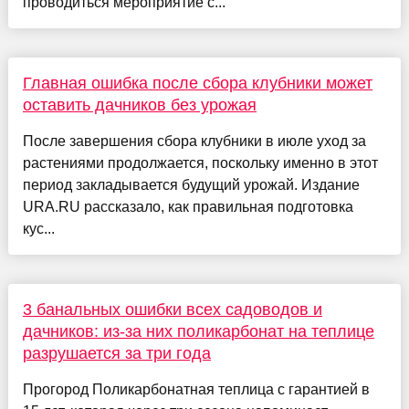
проводиться мероприятие с...
Главная ошибка после сбора клубники может
оставить дачников без урожая
После завершения сбора клубники в июле уход за
растениями продолжается, поскольку именно в этот
период закладывается будущий урожай. Издание
URA.RU рассказало, как правильная подготовка
кус...
3 банальных ошибки всех садоводов и
дачников: из-за них поликарбонат на теплице
разрушается за три года
Прогород Поликарбонатная теплица с гарантией в