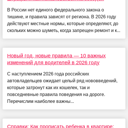
В России нет единого федерального закона о
тишине, и правила зависят от региона. В 2026 году
действуют местные нормы, которые определяют, до
скольких можно шуметь, когда запрещен ремонт и к...
Новый год, новые правила — 10 важных
изменений для водителей в 2026 году
С наступлением 2026 года российских
автовладельцев ожидает целый ряд нововведений,
которые затронут как их кошелек, так и
повседневные правила поведения на дороге.
Перечислим наиболее важны...
Справки: Как прописать ребенка в квартире: