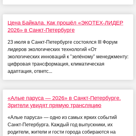
Цена Байкала. Как прошёл «ЭКОТЕХ-ЛИДЕР
2026» в Санкт-Петербурге
23 июля в Санкт-Петербурге состоялся III Форум
лидеров экологических технологий «От
экологических инноваций к "зелёному" менеджменту:
цифровая трансформация, климатическая
адаптация, ответс...
«Алые паруса — 2026» в Санкт-Петербурге.
Зрители увидят прямую трансляцию
«Алые паруса» — одно из самых ярких событий
Санкт-Петербурга. Каждый год выпускники, их
родители, жители и гости города собираются на