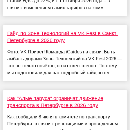
ставки НДС до 22%, и с 1 октября 2026 года – в
связи с изменением самих тарифов на комм...
Гайд по Зоне Технологий на VK Fest в Санкт-
Петербурге в 2026 году
Фото: VK Привет! Команда iGuides на связи. Быть
амбассадорами Зоны Технологий на VK Fest 2026 —
это не только почётно, но и ответственно. Поэтому
мы подготовили для вас подробный гайд по пл...
Как "Алые паруса" ограничат движение
транспорта в Петербурге в 2026 году
Как сообщили 8 июня в комитете по транспорту
Петербурга, в связи с репетициями и проведением