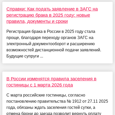
Справки: Как подать заявление в ЗАГС на
регистрацию брака в 2025 году: новые
правила, документы и сроки
Регистрация брака в России в 2025 году стала
проще, благодаря переходу органов ЗАГС на
электронный документооборот и расширению
возможностей дистанционной подачи заявлений.
Будущие супруги ...
В России изменятся правила заселения в
гостиницы с 1 марта 2026 года
С марта российские гостиницы, согласно
постановлению правительства № 1912 от 27.11 2025
года, обязаны ждать заселения гостей сутки, а
отмена брони до заезда позволит вернуть оплату