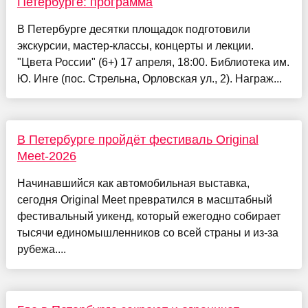
Петербурге: программа
В Петербурге десятки площадок подготовили
экскурсии, мастер-классы, концерты и лекции.
"Цвета России" (6+) 17 апреля, 18:00. Библиотека им.
Ю. Инге (пос. Стрельна, Орловская ул., 2). Награж...
В Петербурге пройдёт фестиваль Original
Meet-2026
Начинавшийся как автомобильная выставка,
сегодня Original Meet превратился в масштабный
фестивальный уикенд, который ежегодно собирает
тысячи единомышленников со всей страны и из-за
рубежа....