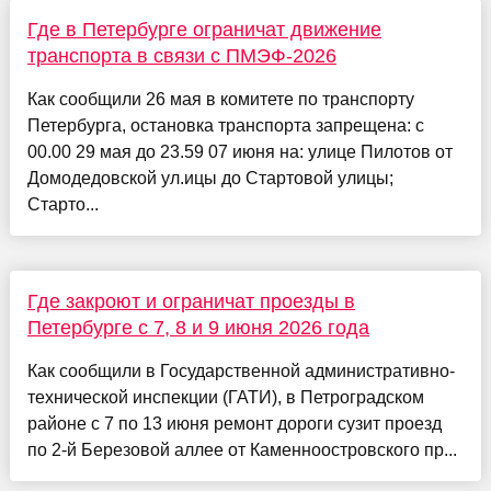
Где в Петербурге ограничат движение
транспорта в связи с ПМЭФ-2026
Как сообщили 26 мая в комитете по транспорту
Петербурга, остановка транспорта запрещена: с
00.00 29 мая до 23.59 07 июня на: улице Пилотов от
Домодедовской ул.ицы до Стартовой улицы;
Старто...
Где закроют и ограничат проезды в
Петербурге с 7, 8 и 9 июня 2026 года
Как сообщили в Государственной административно-
технической инспекции (ГАТИ), в Петроградском
районе с 7 по 13 июня ремонт дороги сузит проезд
по 2-й Березовой аллее от Каменноостровского пр...