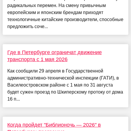
радикальных перемен. На смену привычным
европейским и японским брендам приходят
технологичные китайские производители, способные
предложить соче...
Где в Петербурге ограничат движение
транспорта с 1 мая 2026
Как сообщили 29 апреля в Государственной
административно-технической инспекции (ГАТИ), в
Василеостровском районе с 1 мая по 31 августа
будет сужен проезд по Шкиперскому протоку от дома
16 п...
Когда пройдет "Библионочь — 2026" в