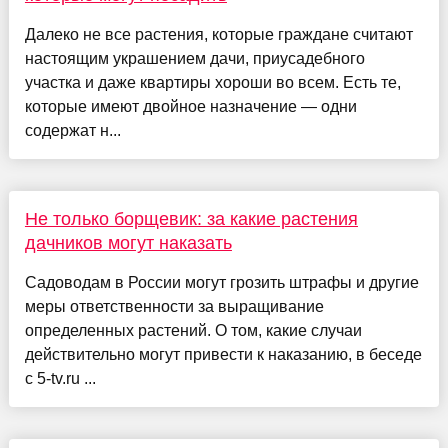
Далеко не все растения, которые граждане считают
настоящим украшением дачи, приусадебного
участка и даже квартиры хороши во всем. Есть те,
которые имеют двойное назначение — одни
содержат н...
Не только борщевик: за какие растения
дачников могут наказать
Садоводам в России могут грозить штрафы и другие
меры ответственности за выращивание
определенных растений. О том, какие случаи
действительно могут привести к наказанию, в беседе
с 5-tv.ru ...