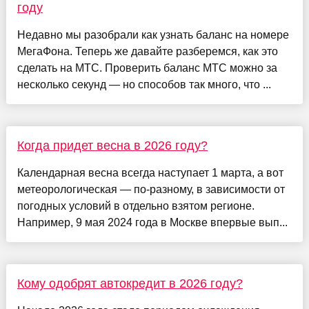
году
Недавно мы разобрали как узнать баланс на номере
МегаФона. Теперь же давайте разберемся, как это
сделать на МТС. Проверить баланс МТС можно за
несколько секунд — но способов так много, что ...
Когда придет весна в 2026 году?
Календарная весна всегда наступает 1 марта, а вот
метеорологическая — по-разному, в зависимости от
погодных условий в отдельно взятом регионе.
Например, 9 мая 2024 года в Москве впервые вып...
Кому одобрят автокредит в 2026 году?