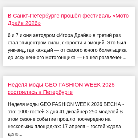
В Санкт-Петербурге прошёл фестиваль «Мото
Драйв 2026»
6 и 7 июня автодром «Игора Драйв» в третий раз
стал эпицентром силы, скорости и эмоций. Это был
уик-энд, где каждый — от самого юного болельщика
до искушенного мотогонщика — нашел развлечен...
Неделя моды GEO FASHION WEEK 2026
состоялась в Петербурге
Неделя моды GEO FASHION WEEK 2026 ВЕСНА -
это: 1000 гостей 3 дня 41 дизайнер 250 моделей В
этом сезоне событие прошло поочередно на
нескольких площадках: 17 апреля – гостей ждала
дело...