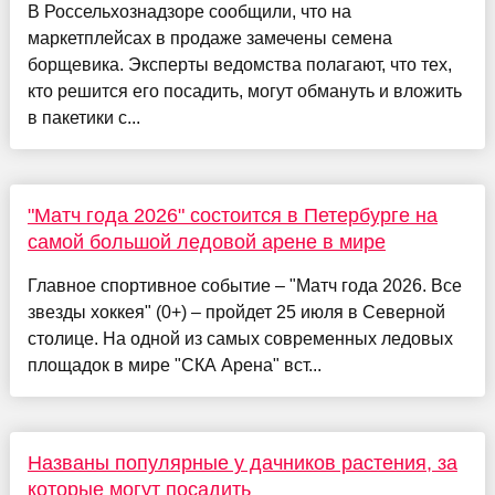
В Россельхознадзоре сообщили, что на
маркетплейсах в продаже замечены семена
борщевика. Эксперты ведомства полагают, что тех,
кто решится его посадить, могут обмануть и вложить
в пакетики с...
"Матч года 2026" состоится в Петербурге на
самой большой ледовой арене в мире
Главное спортивное событие – "Матч года 2026. Все
звезды хоккея" (0+) – пройдет 25 июля в Северной
столице. На одной из самых современных ледовых
площадок в мире "СКА Арена" вст...
Названы популярные у дачников растения, за
которые могут посадить