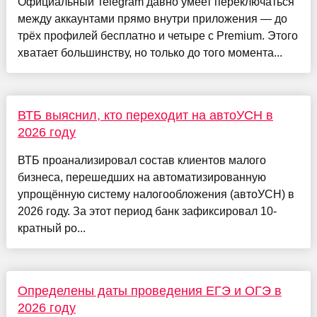
Официальный Telegram давно умеет переключаться
между аккаунтами прямо внутри приложения — до
трёх профилей бесплатно и четыре с Premium. Этого
хватает большинству, но только до того момента...
ВТБ выяснил, кто переходит на автоУСН в
2026 году
ВТБ проанализировал состав клиентов малого
бизнеса, перешедших на автоматизированную
упрощённую систему налогообложения (автоУСН) в
2026 году. За этот период банк зафиксировал 10-
кратный ро...
Определены даты проведения ЕГЭ и ОГЭ в
2026 году