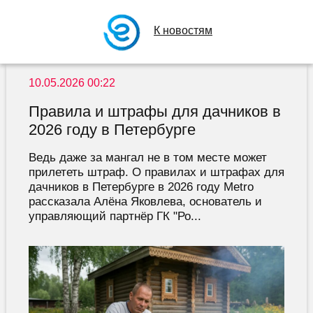
К новостям
10.05.2026 00:22
Правила и штрафы для дачников в
2026 году в Петербурге
Ведь даже за мангал не в том месте может
прилететь штраф. О правилах и штрафах для
дачников в Петербурге в 2026 году Metro
рассказала Алёна Яковлева, основатель и
управляющий партнёр ГК "Ро...