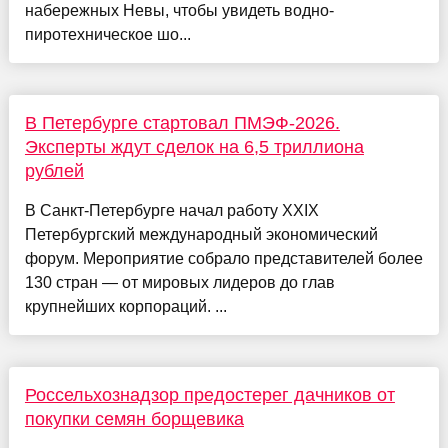
набережных Невы, чтобы увидеть водно-
пиротехническое шо...
В Петербурге стартовал ПМЭФ-2026.
Эксперты ждут сделок на 6,5 триллиона
рублей
В Санкт-Петербурге начал работу XXIX
Петербургский международный экономический
форум. Мероприятие собрало представителей более
130 стран — от мировых лидеров до глав
крупнейших корпораций. ...
Россельхознадзор предостерег дачников от
покупки семян борщевика