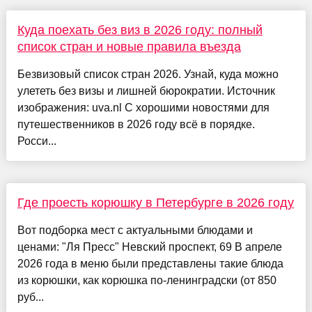
Куда поехать без виз в 2026 году: полный
список стран и новые правила въезда
Безвизовый список стран 2026. Узнай, куда можно
улететь без визы и лишней бюрократии. Источник
изображения: uva.nl С хорошими новостями для
путешественников в 2026 году всё в порядке.
Росси...
Где проесть корюшку в Петербурге в 2026 году
Вот подборка мест с актуальными блюдами и
ценами: "Ля Пресс" Невский проспект, 69 В апреле
2026 года в меню были представлены такие блюда
из корюшки, как корюшка по-ленинградски (от 850
руб...