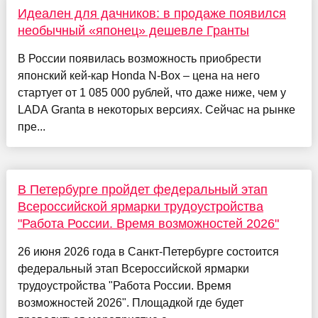
Идеален для дачников: в продаже появился
необычный «японец» дешевле Гранты
В России появилась возможность приобрести
японский кей-кар Honda N-Box – цена на него
стартует от 1 085 000 рублей, что даже ниже, чем у
LADA Granta в некоторых версиях. Сейчас на рынке
пре...
В Петербурге пройдет федеральный этап
Всероссийской ярмарки трудоустройства
"Работа России. Время возможностей 2026"
26 июня 2026 года в Санкт-Петербурге состоится
федеральный этап Всероссийской ярмарки
трудоустройства "Работа России. Время
возможностей 2026". Площадкой где будет