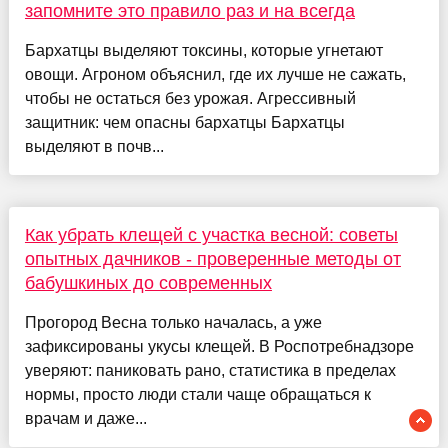
запомните это правило раз и на всегда
Бархатцы выделяют токсины, которые угнетают
овощи. Агроном объяснил, где их лучше не сажать,
чтобы не остаться без урожая. Агрессивный
защитник: чем опасны бархатцы Бархатцы
выделяют в почв...
Как убрать клещей с участка весной: советы
опытных дачников - проверенные методы от
бабушкиных до современных
Прогород Весна только началась, а уже
зафиксированы укусы клещей. В Роспотребнадзоре
уверяют: паниковать рано, статистика в пределах
нормы, просто люди стали чаще обращаться к
врачам и даже...