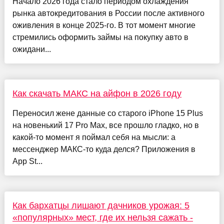
Начало 2026 года стало периодом охлаждения
рынка автокредитования в России после активного
оживления в конце 2025-го. В тот момент многие
стремились оформить займы на покупку авто в
ожидани...
Как скачать МАКС на айфон в 2026 году
Переносил жене данные со старого iPhone 15 Plus
на новенький 17 Pro Max, все прошло гладко, но в
какой-то момент я поймал себя на мысли: а
мессенджер МАКС-то куда делся? Приложения в
App St...
Как бархатцы лишают дачников урожая: 5
«популярных» мест, где их нельзя сажать -