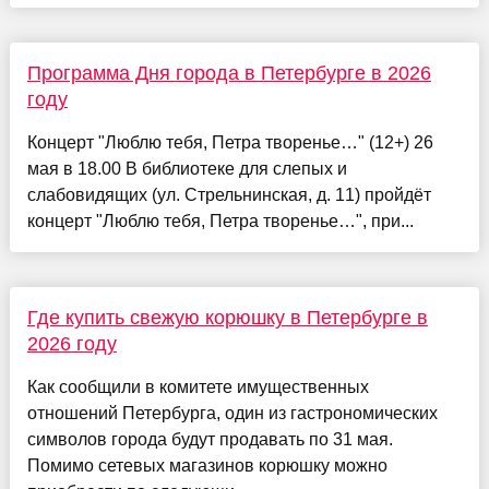
Программа Дня города в Петербурге в 2026
году
Концерт "Люблю тебя, Петра творенье…" (12+) 26
мая в 18.00 В библиотеке для слепых и
слабовидящих (ул. Стрельнинская, д. 11) пройдёт
концерт "Люблю тебя, Петра творенье…", при...
Где купить свежую корюшку в Петербурге в
2026 году
Как сообщили в комитете имущественных
отношений Петербурга, один из гастрономических
символов города будут продавать по 31 мая.
Помимо сетевых магазинов корюшку можно