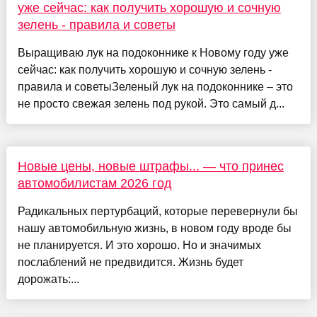
уже сейчас: как получить хорошую и сочную
зелень - правила и советы
Выращиваю лук на подоконнике к Новому году уже
сейчас: как получить хорошую и сочную зелень -
правила и советыЗеленый лук на подоконнике – это
не просто свежая зелень под рукой. Это самый д...
Новые цены, новые штрафы... — что принес
автомобилистам 2026 год
Радикальных пертурбаций, которые перевернули бы
нашу автомобильную жизнь, в новом году вроде бы
не планируется. И это хорошо. Но и значимых
послаблений не предвидится. Жизнь будет
дорожать:...