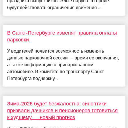
праздника выпускников “Алые паруса” в городе
будут действовать ограничения движения ...
В Санкт-Петербурге изменят правила оплаты
парковки
У водителей появится возможность изменять
данные парковочной сессии — время ее окончания,
а также информацию о припаркованном
автомобиле. В комитете по транспорту Санкт-
Петербурга подчеркну...
Зима-2026 будет безжалостна: синоптики
призвали дачников и пенсионеров готовиться
к худшему — новый прогноз