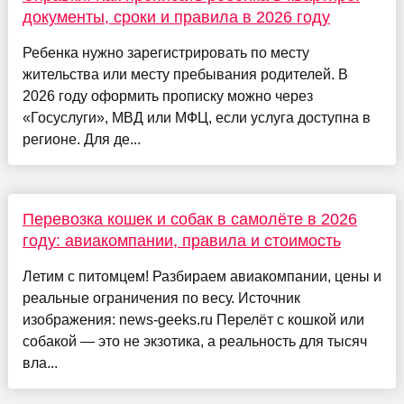
документы, сроки и правила в 2026 году
Ребенка нужно зарегистрировать по месту
жительства или месту пребывания родителей. В
2026 году оформить прописку можно через
«Госуслуги», МВД или МФЦ, если услуга доступна в
регионе. Для де...
Перевозка кошек и собак в самолёте в 2026
году: авиакомпании, правила и стоимость
Летим с питомцем! Разбираем авиакомпании, цены и
реальные ограничения по весу. Источник
изображения: news-geeks.ru Перелёт с кошкой или
собакой — это не экзотика, а реальность для тысяч
вла...