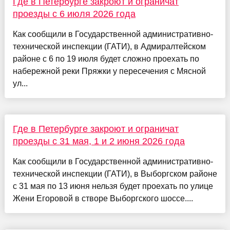
Где в Петербурге закроют и ограничат
проезды с 6 июля 2026 года
Как сообщили в Государственной административно-
технической инспекции (ГАТИ), в Адмиралтейском
районе с 6 по 19 июля будет сложно проехать по
набережной реки Пряжки у пересечения с Мясной
ул...
Где в Петербурге закроют и ограничат
проезды с 31 мая, 1 и 2 июня 2026 года
Как сообщили в Государственной административно-
технической инспекции (ГАТИ), в Выборгском районе
с 31 мая по 13 июня нельзя будет проехать по улице
Жени Егоровой в створе Выборгского шоссе....