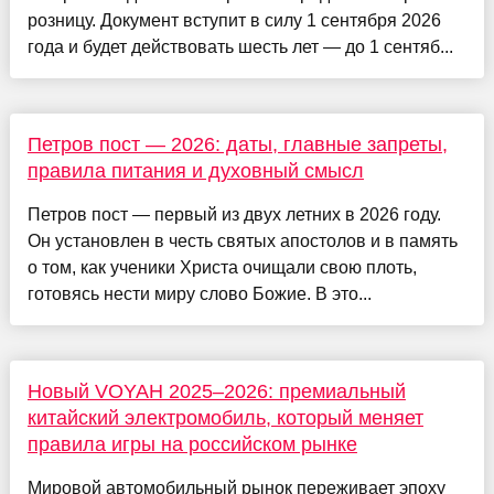
розницу. Документ вступит в силу 1 сентября 2026
года и будет действовать шесть лет — до 1 сентяб...
Петров пост — 2026: даты, главные запреты,
правила питания и духовный смысл
Петров пост — первый из двух летних в 2026 году.
Он установлен в честь святых апостолов и в память
о том, как ученики Христа очищали свою плоть,
готовясь нести миру слово Божие. В это...
Новый VOYAH 2025–2026: премиальный
китайский электромобиль, который меняет
правила игры на российском рынке
Мировой автомобильный рынок переживает эпоху