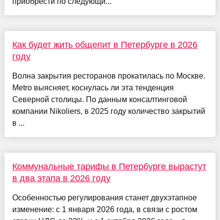
приобрести по следующи...
Как будет жить общепит в Петербурге в 2026
году
Волна закрытия ресторанов прокатилась по Москве.
Metro выясняет, коснулась ли эта тенденция
Северной столицы. По данным консалтинговой
компании Nikoliers, в 2025 году количество закрытий
в ...
Коммунальные тарифы в Петербурге вырастут
в два этапа в 2026 году
Особенностью регулирования станет двухэтапное
изменение: с 1 января 2026 года, в связи с ростом