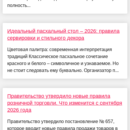
полность...
Идеальный пасхальный стол – 2026: правила
сервировки и стильного декора
Цветовая палитра: современная интерпретация
традиций Классическое пасхальное сочетание
красного и белого – символичное и узнаваемое. Но
не стоит следовать ему буквально. Организатор п...
Правительство утвердило новые правила
розничной торговли. Что изменится с сентября
2026 года
Правительство утвердило постановление № 657,
которое вводит новые правила продажи товаров в