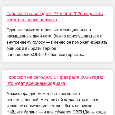
Гороскоп на сегодня, 27 июня 2026 года: что
ждет все знаки зодиака
Один из самых интересных и эмоционально
насыщенных дней лета. Важно прислушиваться к
внутреннему голосу — именно он поможет избежать
ошибок и выбрать верное
направление.ОВЕНЛюбовный гороско...
Гороскоп на сегодня, 17 февраля 2026 года:
что ждет все знаки зодиака
Атмосфера дня может быть несколько
легкомысленной. Не стоит ей поддаваться, но и
излишне серьезными сегодня быть не нужно.
Найдите баланс — и все сбудется!ОВЕНДень, когда