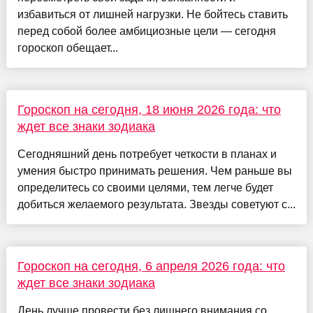
избавиться от лишней нагрузки. Не бойтесь ставить
перед собой более амбициозные цели — сегодня
гороскоп обещает...
Гороскоп на сегодня, 18 июня 2026 года: что
ждет все знаки зодиака
Сегодняшний день потребует четкости в планах и
умения быстро принимать решения. Чем раньше вы
определитесь со своими целями, тем легче будет
добиться желаемого результата. Звезды советуют с...
Гороскоп на сегодня, 6 апреля 2026 года: что
ждет все знаки зодиака
День лучше провести без лишнего внимания со