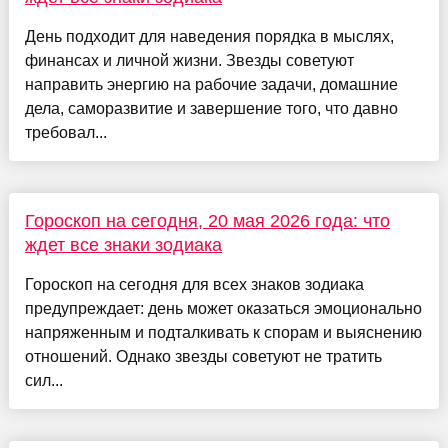
День подходит для наведения порядка в мыслях,
финансах и личной жизни. Звезды советуют
направить энергию на рабочие задачи, домашние
дела, саморазвитие и завершение того, что давно
требовал...
Гороскоп на сегодня, 20 мая 2026 года: что
ждет все знаки зодиака
Гороскоп на сегодня для всех знаков зодиака
предупреждает: день может оказаться эмоционально
напряженным и подталкивать к спорам и выяснению
отношений. Однако звезды советуют не тратить
сил...