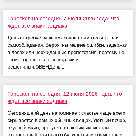
Гороскоп на сегодня, 7 июля 2026 года: что
ждет все знаки зодиака
День потребует максимальной внимательности и
самообладания. Вероятны мелкие ошибки, задержки
в делах или неожиданные препятствия, поэтому не
стоит торопиться с выводами и
решениями.ОВЕНДень...
Гороскоп на сегодня, 12 июня 2026 года: что
ждет все знаки зодиака
Сегодняшний день напоминает: счастье чаще всего
скрывается в самых обычных вещах. Уютный вечер,
вкусный ужин, прогулка по любимым местам,
откровенный разговор о будущем или совместные