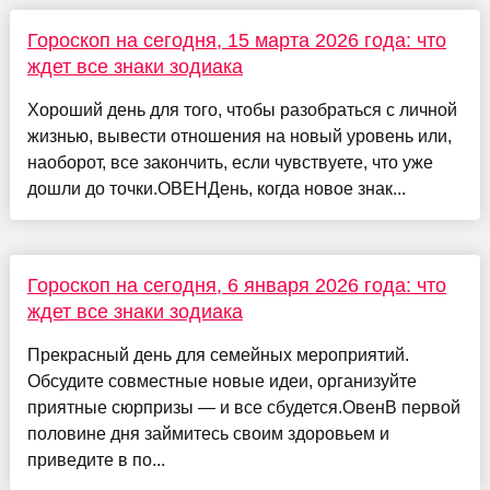
Гороскоп на сегодня, 15 марта 2026 года: что
ждет все знаки зодиака
Хороший день для того, чтобы разобраться с личной
жизнью, вывести отношения на новый уровень или,
наоборот, все закончить, если чувствуете, что уже
дошли до точки.ОВЕНДень, когда новое знак...
Гороскоп на сегодня, 6 января 2026 года: что
ждет все знаки зодиака
Прекрасный день для семейных мероприятий.
Обсудите совместные новые идеи, организуйте
приятные сюрпризы — и все сбудется.ОвенВ первой
половине дня займитесь своим здоровьем и
приведите в по...