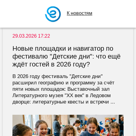
К новостям
29.03.2026 17:22
Новые площадки и навигатор по
фестивалю "Детские дни": что ещё
ждёт гостей в 2026 году?
В 2026 году фестиваль "Детские дни"
расширил географию и программу за счёт
пяти новых площадок: Выставочный зал
Литературного музея "ХХ век" в Ледовом
дворце: литературные квесты и встречи ...