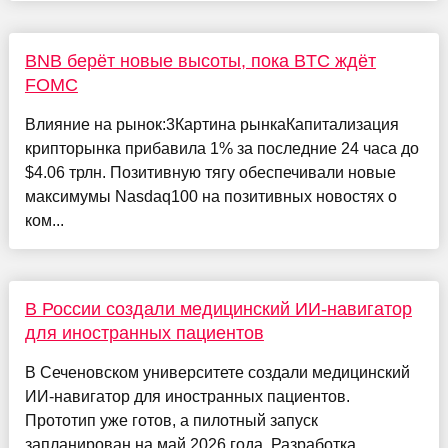
BNB берёт новые высоты, пока BTC ждёт
FOMC
Влияние на рынок:3Картина рынкаКапитализация
крипторынка прибавила 1% за последние 24 часа до
$4.06 трлн. Позитивную тягу обеспечивали новые
максимумы Nasdaq100 на позитивных новостях о
ком...
В России создали медицинский ИИ-навигатор
для иностранных пациентов
В Сеченовском университете создали медицинский
ИИ-навигатор для иностранных пациентов.
Прототип уже готов, а пилотный запуск
запланирован на май 2026 года. Разработка