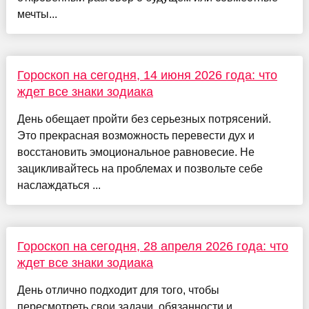
мечты...
Гороскоп на сегодня, 14 июня 2026 года: что
ждет все знаки зодиака
День обещает пройти без серьезных потрясений.
Это прекрасная возможность перевести дух и
восстановить эмоциональное равновесие. Не
зацикливайтесь на проблемах и позвольте себе
наслаждаться ...
Гороскоп на сегодня, 28 апреля 2026 года: что
ждет все знаки зодиака
День отлично подходит для того, чтобы
пересмотреть свои задачи, обязанности и