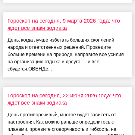
Гороскоп на сегодня, 9 марта 2026 года: что
ждет все знаки зодиака
День, когда лучше избегать больших скоплений
народа и ответственных решений. Проведите
больше времени на природе, направьте все усилия
на организацию отдыха и досуга — и все
сбудется.ОВЕНДе...
Гороскоп на сегодня, 22 июня 2026 года: что
ждет все знаки зодиака
День противоречивый, многое будет зависеть от
настроения. Как можно раньше определитесь с
планами, проявите сговорчивость и гибкость, не