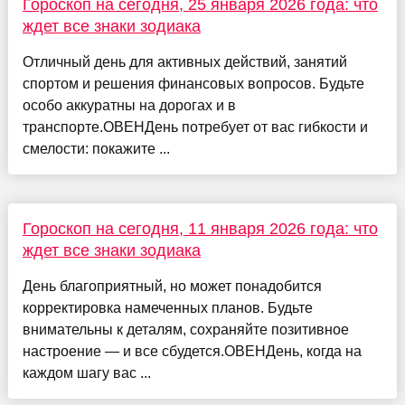
Гороскоп на сегодня, 25 января 2026 года: что
ждет все знаки зодиака
Отличный день для активных действий, занятий
спортом и решения финансовых вопросов. Будьте
особо аккуратны на дорогах и в
транспорте.ОВЕНДень потребует от вас гибкости и
смелости: покажите ...
Гороскоп на сегодня, 11 января 2026 года: что
ждет все знаки зодиака
День благоприятный, но может понадобится
корректировка намеченных планов. Будьте
внимательны к деталям, сохраняйте позитивное
настроение — и все сбудется.ОВЕНДень, когда на
каждом шагу вас ...