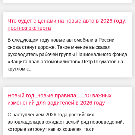
Что будет с ценами на новые авто в 2026 году:
прогноз эксперта
В следующем году новые автомобили в России
снова станут дороже. Такое мнение высказал
руководитель рабочей группы Национального фонда
«Защита прав автомобилистов» Пётр Шкуматов на
круглом с...
Новый год, новые правила — 10 важных
изменений для водителей в 2026 году
С наступлением 2026 года российских
автовладельцев ожидает целый ряд нововведений,
которые затронут как их кошелек, так и