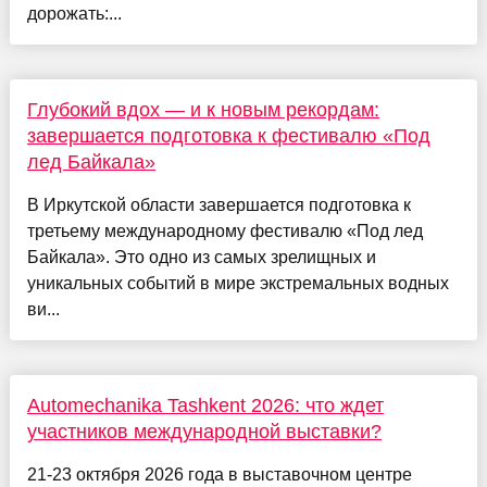
дорожать:...
Глубокий вдох — и к новым рекордам:
завершается подготовка к фестивалю «Под
лед Байкала»
В Иркутской области завершается подготовка к
третьему международному фестивалю «Под лед
Байкала». Это одно из самых зрелищных и
уникальных событий в мире экстремальных водных
ви...
Automechanika Tashkent 2026: что ждет
участников международной выставки?
21-23 октября 2026 года в выставочном центре