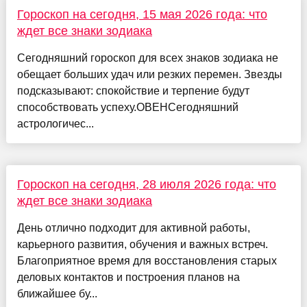
Гороскоп на сегодня, 15 мая 2026 года: что
ждет все знаки зодиака
Сегодняшний гороскоп для всех знаков зодиака не
обещает больших удач или резких перемен. Звезды
подсказывают: спокойствие и терпение будут
способствовать успеху.ОВЕНСегодняшний
астрологичес...
Гороскоп на сегодня, 28 июля 2026 года: что
ждет все знаки зодиака
День отлично подходит для активной работы,
карьерного развития, обучения и важных встреч.
Благоприятное время для восстановления старых
деловых контактов и построения планов на
ближайшее бу...