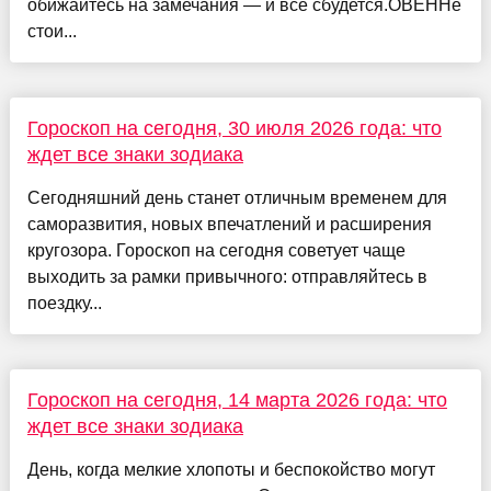
обижайтесь на замечания — и все сбудется.ОВЕННе
стои...
Гороскоп на сегодня, 30 июля 2026 года: что
ждет все знаки зодиака
Сегодняшний день станет отличным временем для
саморазвития, новых впечатлений и расширения
кругозора. Гороскоп на сегодня советует чаще
выходить за рамки привычного: отправляйтесь в
поездку...
Гороскоп на сегодня, 14 марта 2026 года: что
ждет все знаки зодиака
День, когда мелкие хлопоты и беспокойство могут