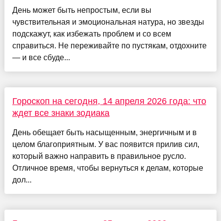
День может быть непростым, если вы
чувствительная и эмоциональная натура, но звезды
подскажут, как избежать проблем и со всем
справиться. Не переживайте по пустякам, отдохните
— и все сбуде...
Гороскоп на сегодня, 14 апреля 2026 года: что
ждет все знаки зодиака
День обещает быть насыщенным, энергичным и в
целом благоприятным. У вас появится прилив сил,
который важно направить в правильное русло.
Отличное время, чтобы вернуться к делам, которые
дол...