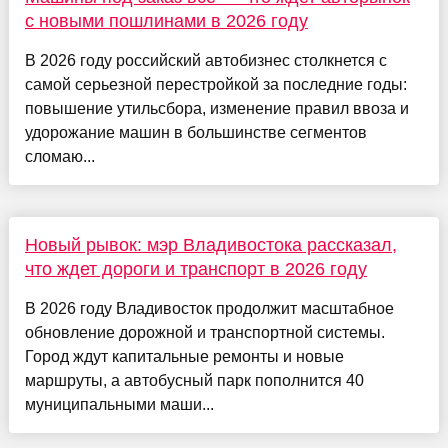
с новыми пошлинами в 2026 году
В 2026 году российский автобизнес столкнется с
самой серьезной перестройкой за последние годы:
повышение утильсбора, изменение правил ввоза и
удорожание машин в большинстве сегментов
сломаю...
Новый рывок: мэр Владивостока рассказал,
что ждет дороги и транспорт в 2026 году
В 2026 году Владивосток продолжит масштабное
обновление дорожной и транспортной системы.
Город ждут капитальные ремонты и новые
маршруты, а автобусный парк пополнится 40
муниципальными маши...