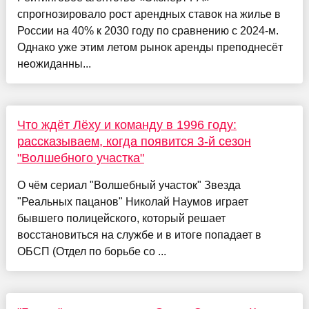
спрогнозировало рост арендных ставок на жилье в
России на 40% к 2030 году по сравнению с 2024-м.
Однако уже этим летом рынок аренды преподнесёт
неожиданны...
Что ждёт Лёху и команду в 1996 году:
рассказываем, когда появится 3-й сезон
"Волшебного участка"
О чём сериал "Волшебный участок" Звезда
"Реальных пацанов" Николай Наумов играет
бывшего полицейского, который решает
восстановиться на службе и в итоге попадает в
ОБСП (Отдел по борьбе со ...