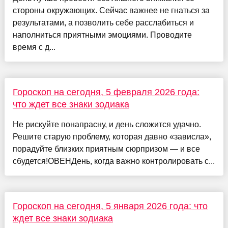
стороны окружающих. Сейчас важнее не гнаться за
результатами, а позволить себе расслабиться и
наполниться приятными эмоциями. Проводите
время с д...
Гороскоп на сегодня, 5 февраля 2026 года:
что ждет все знаки зодиака
Не рискуйте понапрасну, и день сложится удачно.
Решите старую проблему, которая давно «зависла»,
порадуйте близких приятным сюрпризом — и все
сбудется!ОВЕНДень, когда важно контролировать с...
Гороскоп на сегодня, 5 января 2026 года: что
ждет все знаки зодиака