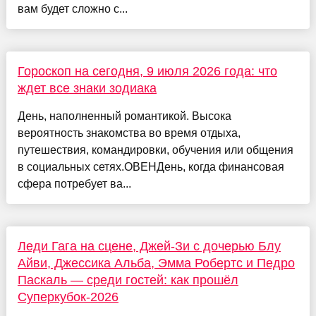
вам будет сложно с...
Гороскоп на сегодня, 9 июля 2026 года: что
ждет все знаки зодиака
День, наполненный романтикой. Высока
вероятность знакомства во время отдыха,
путешествия, командировки, обучения или общения
в социальных сетях.ОВЕНДень, когда финансовая
сфера потребует ва...
Леди Гага на сцене, Джей-Зи с дочерью Блу
Айви, Джессика Альба, Эмма Робертс и Педро
Паскаль — среди гостей: как прошёл
Суперкубок-2026