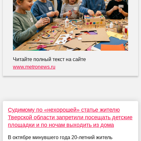
Читайте полный текст на сайте
www.metronews.ru
Судимому по «нехорошей» статье жителю
Тверской области запретили посещать детские
площадки и по ночам выходить из дома
В октябре минувшего года 20-летний житель