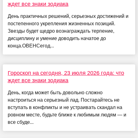
ждет все знаки зодиака
День практичных решений, серьезных достижений и
постепенного укрепления жизненных позиций.
Звезды будет щедро вознаграждать терпение,
дисциплину и умение доводить начатое до
конца.ОВЕНСегод...
Гороскоп на сегодня, 23 июля 2026 года: что
ждет все знаки зодиака
День, когда может быть довольно сложно
настроиться на серьезный лад. Постарайтесь не
вступать в конфликты и не устраивать скандал на
ровном месте, будьте ближе к любимым людям — и
все сбуде...