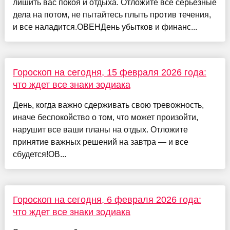
лишить вас покоя и отдыха. Отложите все серьезные
дела на потом, не пытайтесь плыть против течения,
и все наладится.ОВЕНДень убытков и финанс...
Гороскоп на сегодня, 15 февраля 2026 года:
что ждет все знаки зодиака
День, когда важно сдерживать свою тревожность,
иначе беспокойство о том, что может произойти,
нарушит все ваши планы на отдых. Отложите
принятие важных решений на завтра — и все
сбудется!ОВ...
Гороскоп на сегодня, 6 февраля 2026 года:
что ждет все знаки зодиака