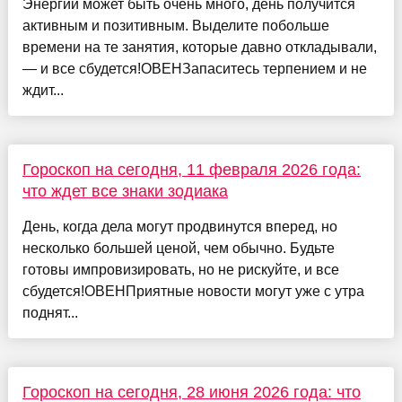
Энергии может быть очень много, день получится
активным и позитивным. Выделите побольше
времени на те занятия, которые давно откладывали,
— и все сбудется!ОВЕНЗапаситесь терпением и не
ждит...
Гороскоп на сегодня, 11 февраля 2026 года:
что ждет все знаки зодиака
День, когда дела могут продвинутся вперед, но
несколько большей ценой, чем обычно. Будьте
готовы импровизировать, но не рискуйте, и все
сбудется!ОВЕНПриятные новости могут уже с утра
поднят...
Гороскоп на сегодня, 28 июня 2026 года: что