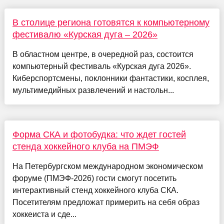
В столице региона готовятся к компьютерному
фестивалю «Курская дуга – 2026»
В областном центре, в очередной раз, состоится
компьютерный фестиваль «Курская дуга 2026».
Киберспортсмены, поклонники фантастики, косплея,
мультимедийных развлечений и настольн...
Форма СКА и фотобудка: что ждет гостей
стенда хоккейного клуба на ПМЭФ
На Петербургском международном экономическом
форуме (ПМЭФ-2026) гости смогут посетить
интерактивный стенд хоккейного клуба СКА.
Посетителям предложат примерить на себя образ
хоккеиста и сде...