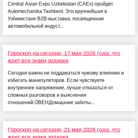
Central Asian Expo Uzbekistan (CAEx) пройдет
Automechanika Tashkent. Это крупнейшая в
Узбекистане B2B-выставка, посвященная
автомобильной индуст...
Гороскоп на сегодня, 17 мая 2026 года: что
ждет все знаки зодиака
Сегодня важно не поддаваться чужому влиянию и
избегать манипуляторов. Если чувствуете
внутреннее напряжение, лучше отказаться от
сложных разговоров и выяснения
отношений.ОВЕНДомашние заботы...
Гороскоп на сегодня, 21 мая 2026 года: что
ждет все знаки зодиака