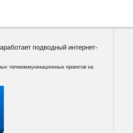
заработает подводный интернет-
ных телекоммуникационных проектов на