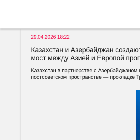
29.04.2026 18:22
Казахстан и Азербайджан создают
мост между Азией и Европой проп
Казахстан в партнерстве с Азербайджаном
постсоветском пространстве — прокладке Т