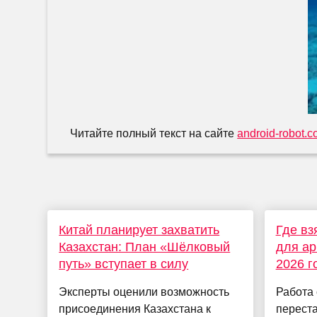
Читайте полный текст на сайте
android-robot.
Китай планирует захватить
Где вз
Казахстан: План «Шёлковый
для ар
путь» вступает в силу
2026 г
Эксперты оценили возможность
Работа
присоединения Казахстана к
переста