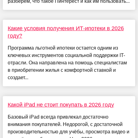
разберём, что такое Пинтерест и как им пользовать...
Какие условия получения ИТ-ипотеки в 2026
году?
Программа льготной ипотеки остается одним из
ключевых инструментов социальной поддержки IT-
отрасли. Она направлена на помощь специалистам
в приобретении жилья с комфортной ставкой и
создает...
Какой iPad не стоит покупать в 2026 году
Базовый iPad всегда привлекал достаточно
внимания покупателей. Недорогой, с достаточной
производительностью для учёбы, просмотра видео и