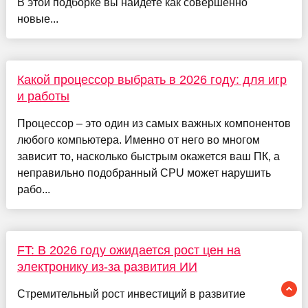
В этой подборке вы найдете как совершенно
новые...
Какой процессор выбрать в 2026 году: для игр
и работы
Процессор – это один из самых важных компонентов
любого компьютера. Именно от него во многом
зависит то, насколько быстрым окажется ваш ПК, а
неправильно подобранный CPU может нарушить
рабо...
FT: В 2026 году ожидается рост цен на
электронику из-за развития ИИ
Стремительный рост инвестиций в развитие