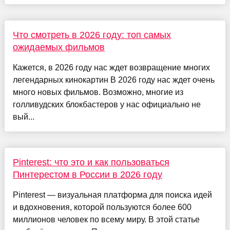
Что смотреть в 2026 году: топ самых
ожидаемых фильмов
Кажется, в 2026 году нас ждет возвращение многих
легендарных кинокартин В 2026 году нас ждет очень
много новых фильмов. Возможно, многие из
голливудских блокбастеров у нас официально не
вый...
Pinterest: что это и как пользоваться
Пинтерестом в России в 2026 году
Pinterest — визуальная платформа для поиска идей
и вдохновения, которой пользуются более 600
миллионов человек по всему миру. В этой статье