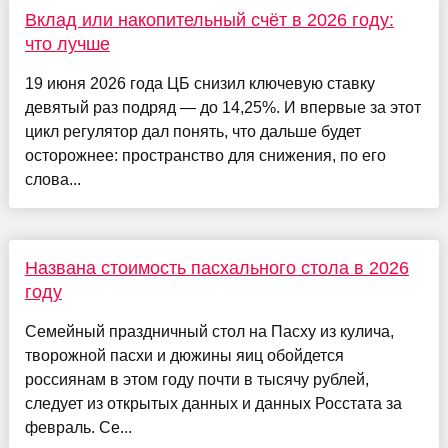
Вклад или накопительный счёт в 2026 году:
что лучше
19 июня 2026 года ЦБ снизил ключевую ставку
девятый раз подряд — до 14,25%. И впервые за этот
цикл регулятор дал понять, что дальше будет
осторожнее: пространство для снижения, по его
слова...
Названа стоимость пасхального стола в 2026
году
Семейный праздничный стол на Пасху из кулича,
творожной пасхи и дюжины яиц обойдется
россиянам в этом году почти в тысячу рублей,
следует из открытых данных и данных Росстата за
февраль. Се...