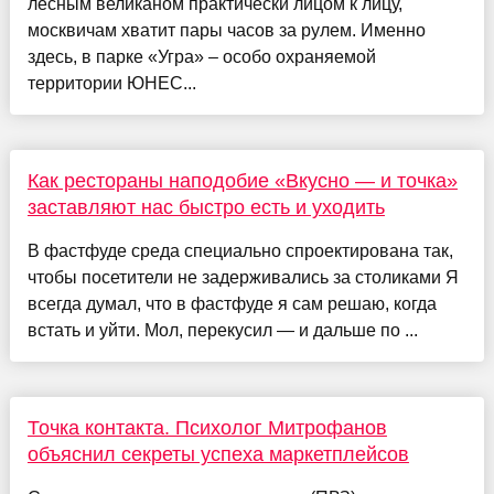
лесным великаном практически лицом к лицу,
москвичам хватит пары часов за рулем. Именно
здесь, в парке «Угра» – особо охраняемой
территории ЮНЕС...
Как рестораны наподобие «Вкусно — и точка»
заставляют нас быстро есть и уходить
В фастфуде среда специально спроектирована так,
чтобы посетители не задерживались за столиками Я
всегда думал, что в фастфуде я сам решаю, когда
встать и уйти. Мол, перекусил — и дальше по ...
Точка контакта. Психолог Митрофанов
объяснил секреты успеха маркетплейсов