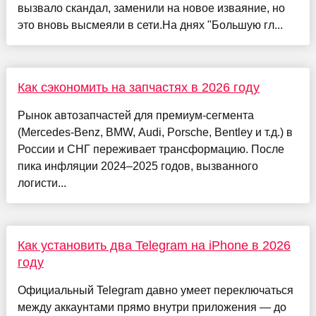
вызвало скандал, заменили на новое изваяние, но
это вновь высмеяли в сети.На днях "Большую гл...
Как сэкономить на запчастях в 2026 году
Рынок автозапчастей для премиум-сегмента
(Mercedes-Benz, BMW, Audi, Porsche, Bentley и т.д.) в
России и СНГ переживает трансформацию. После
пика инфляции 2024–2025 годов, вызванного
логисти...
Как установить два Telegram на iPhone в 2026
году
Официальный Telegram давно умеет переключаться
между аккаунтами прямо внутри приложения — до