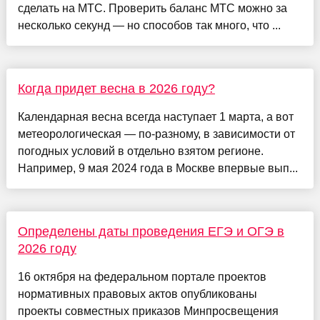
сделать на МТС. Проверить баланс МТС можно за
несколько секунд — но способов так много, что ...
Когда придет весна в 2026 году?
Календарная весна всегда наступает 1 марта, а вот
метеорологическая — по-разному, в зависимости от
погодных условий в отдельно взятом регионе.
Например, 9 мая 2024 года в Москве впервые вып...
Определены даты проведения ЕГЭ и ОГЭ в
2026 году
16 октября на федеральном портале проектов
нормативных правовых актов опубликованы
проекты совместных приказов Минпросвещения