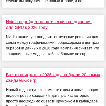
сейчас вы покупаете не новый iPhone, а ост...
Nvidia перейдет на оптические соединения
для GPU к 2026 году
Nvidia планирует внедрить оптические решения для
связи между графическими процессорами в центрах
обработки данных к 2026 году. Компания считает, что
традиционные медные кабели больше не спр...
Во что поиграть в 2026 году: собрали 20 самых
ожидаемых игр
Новый год наступил, а вместе с ним и новая порция
видеоигровых ожиданий, даты релиза которых
просто необходимо обвести кружочком в календаре.