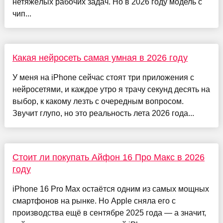
нетяжёлых рабочих задач. Но в 2026 году модель с
чип...
Какая нейросеть самая умная в 2026 году
У меня на iPhone сейчас стоят три приложения с
нейросетями, и каждое утро я трачу секунд десять на
выбор, к какому лезть с очередным вопросом.
Звучит глупо, но это реальность лета 2026 года...
Стоит ли покупать Айфон 16 Про Макс в 2026
году
iPhone 16 Pro Max остаётся одним из самых мощных
смартфонов на рынке. Но Apple сняла его с
производства ещё в сентябре 2025 года — а значит,