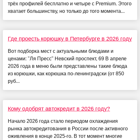
трёх профилей бесплатно и четыре с Premium. Этого
хватает большинству, но только до того момента...
Где проесть корюшку в Петербурге в 2026 году
Вот подборка мест с актуальными блюдами и
ценами: "Ля Пресс" Невский проспект, 69 В апреле
2026 года в меню были представлены такие блюда
из корюшки, как корюшка по-ленинградски (от 850
руб...
Кому одобрят автокредит в 2026 году?
Начало 2026 года стало периодом охлаждения
рынка автокредитования в России после активного
оживления в конце 2025-го. В тот момент многие