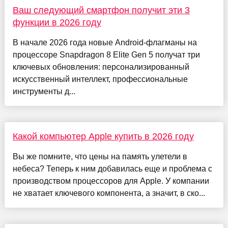
Ваш следующий смартфон получит эти 3
функции в 2026 году
В начале 2026 года новые Android-флагманы на
процессоре Snapdragon 8 Elite Gen 5 получат три
ключевых обновления: персонализированный
искусственный интеллект, профессиональные
инструменты д...
Какой компьютер Apple купить в 2026 году
Вы же помните, что цены на память улетели в
небеса? Теперь к ним добавилась еще и проблема с
производством процессоров для Apple. У компании
не хватает ключевого компонента, а значит, в ско...