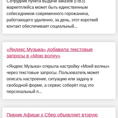
Сотрудник пункта выдачи заказов (ПВЗ)
маркетплейса может быть единственным
собеседником современного горожанина,
работающего удаленно, за день, этот короткий
контакт обеспечивает социальный...
«Яндекс Музыка» добавила текстовые
запросы в «Мою волну»
«Яндекс Музыка» открыла настройку «Моей волны»
через текстовые запросы. Пользователь может
описать настроение, ситуацию или задачу в
свободной форме, а сервис соберёт под это
персональный п...
Пикник Афиши x Сбер объявляет вторую