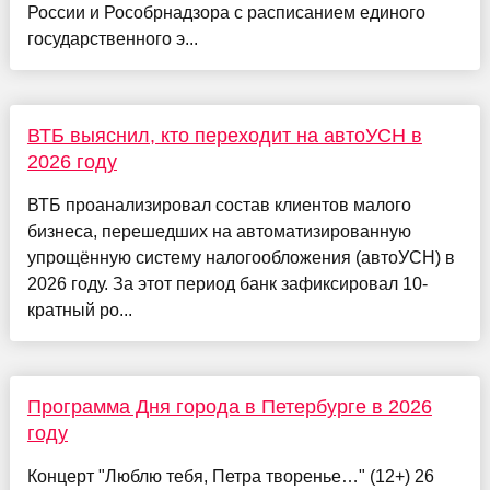
России и Рособрнадзора с расписанием единого
государственного э...
ВТБ выяснил, кто переходит на автоУСН в
2026 году
ВТБ проанализировал состав клиентов малого
бизнеса, перешедших на автоматизированную
упрощённую систему налогообложения (автоУСН) в
2026 году. За этот период банк зафиксировал 10-
кратный ро...
Программа Дня города в Петербурге в 2026
году
Концерт "Люблю тебя, Петра творенье…" (12+) 26