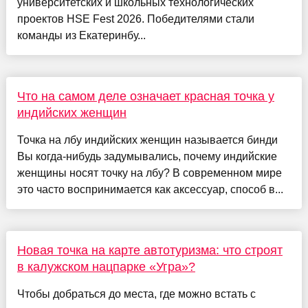
университетских и школьных технологических
проектов HSE Fest 2026. Победителями стали
команды из Екатеринбу...
Что на самом деле означает красная точка у
индийских женщин
Точка на лбу индийских женщин называется бинди
Вы когда-нибудь задумывались, почему индийские
женщины носят точку на лбу? В современном мире
это часто воспринимается как аксессуар, способ в...
Новая точка на карте автотуризма: что строят
в калужском нацпарке «Угра»?
Чтобы добраться до места, где можно встать с