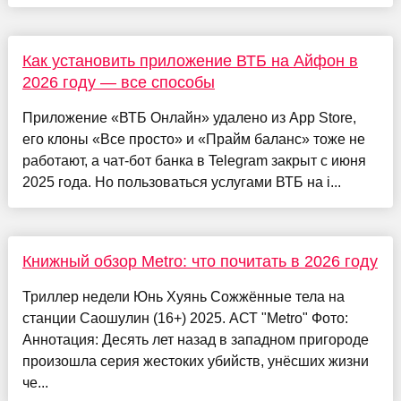
Как установить приложение ВТБ на Айфон в
2026 году — все способы
Приложение «ВТБ Онлайн» удалено из App Store,
его клоны «Все просто» и «Прайм баланс» тоже не
работают, а чат-бот банка в Telegram закрыт с июня
2025 года. Но пользоваться услугами ВТБ на i...
Книжный обзор Metro: что почитать в 2026 году
Триллер недели Юнь Хуянь Сожжённые тела на
станции Саошулин (16+) 2025. АСТ "Metro" Фото:
Аннотация: Десять лет назад в западном пригороде
произошла серия жестоких убийств, унёсших жизни
че...