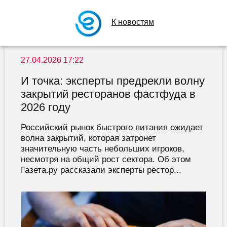
К новостям
27.04.2026 17:22
И точка: эксперты предрекли волну
закрытий ресторанов фастфуда в
2026 году
Российский рынок быстрого питания ожидает
волна закрытий, которая затронет
значительную часть небольших игроков,
несмотря на общий рост сектора. Об этом
Газета.ру рассказали эксперты рестор...