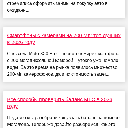
стремились оформить займы на покупку авто в
ожидани...
Смартфоны с камерами на 200 Мп: топ лучших
в 2026 году
С выхода Moto X30 Pro – первого в мире смартфона
с 200-мегапиксельной камерой – утекло уже немало
воды. За это время на рынке появилось множество
200-Мп камерофонов, да и их стоимость замет...
Все способы проверить баланс МТС в 2026
году
Недавно мы разобрали как узнать баланс на номере
МегаФона. Теперь же давайте разберемся, как это