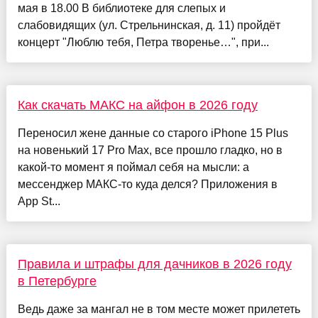
мая в 18.00 В библиотеке для слепых и
слабовидящих (ул. Стрельнинская, д. 11) пройдёт
концерт "Люблю тебя, Петра творенье…", при...
Как скачать МАКС на айфон в 2026 году
Переносил жене данные со старого iPhone 15 Plus
на новенький 17 Pro Max, все прошло гладко, но в
какой-то момент я поймал себя на мысли: а
мессенджер МАКС-то куда делся? Приложения в
App St...
Правила и штрафы для дачников в 2026 году
в Петербурге
Ведь даже за мангал не в том месте может прилететь