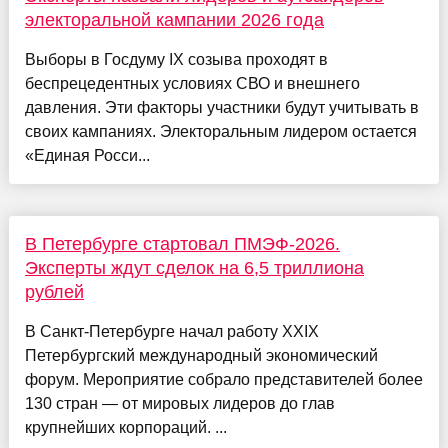
электоральной кампании 2026 года
Выборы в Госдуму IX созыва проходят в
беспрецедентных условиях СВО и внешнего
давления. Эти факторы участники будут учитывать в
своих кампаниях. Электоральным лидером остается
«Единая Росси...
В Петербурге стартовал ПМЭФ-2026.
Эксперты ждут сделок на 6,5 триллиона
рублей
В Санкт-Петербурге начал работу XXIX
Петербургский международный экономический
форум. Мероприятие собрало представителей более
130 стран — от мировых лидеров до глав
крупнейших корпораций. ...