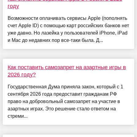
году
Возможности оплачивать сервисы Apple (пополнять
счет Apple ID) с помощью карт российских банков нет
уже давно. Но лазейка у пользователей iPhone, iPad
и Mac до недавних пор все-таки была. Д...
Как поставить самозапрет на азартные игры в
2026 году?
Государственная Дума приняла закон, который с 1
сентября 2026 года предоставит гражданам РФ
право на добровольный самозапрет на участие в
азартных играх. Это решение стало ответом на
стреми...