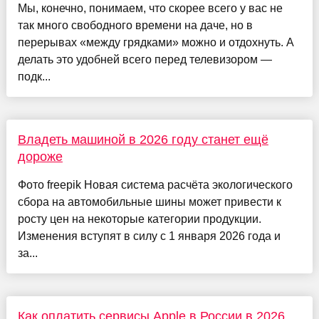
Мы, конечно, понимаем, что скорее всего у вас не
так много свободного времени на даче, но в
перерывах «между грядками» можно и отдохнуть. А
делать это удобней всего перед телевизором —
подк...
Владеть машиной в 2026 году станет ещё
дороже
Фото freepik Новая система расчёта экологического
сбора на автомобильные шины может привести к
росту цен на некоторые категории продукции.
Изменения вступят в силу с 1 января 2026 года и
за...
Как оплатить сервисы Apple в России в 2026