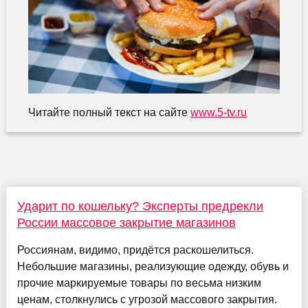
Читайте полный текст на сайте
www.5-tv.ru
Ударит по кошельку? Эксперты предрекли
России массовое закрытие магазинов
Россиянам, видимо, придётся раскошелиться.
Небольшие магазины, реализующие одежду, обувь и
прочие маркируемые товары по весьма низким
ценам, столкнулись с угрозой массового закрытия.