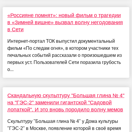
«Россияне помнят»: новый фильм о трагедии
в «Зимней вишне» вызвал волну негодования
в Сети
Интернет-портал ТОК выпустил документальный
фильм «По следам огня», в котором участники тех
печальных событий рассказали о произошедшем из
первых уст. Пользователей Сети поразила грубость
о...
Скандальную скульптуру "Большая глина № 4"
на "ГЭС-2" заменили гигантской "Садовой
лопаткой". И это вновь породило волну мемов
Скульптуру "Большая глина № 4" у Дома культуры
"ГЭС-2" в Москве, появление которой в своё время