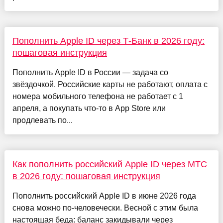
Пополнить Apple ID через Т-Банк в 2026 году:
пошаговая инструкция
Пополнить Apple ID в России — задача со
звёздочкой. Российские карты не работают, оплата с
номера мобильного телефона не работает с 1
апреля, а покупать что-то в App Store или
продлевать по...
Как пополнить российский Apple ID через МТС
в 2026 году: пошаговая инструкция
Пополнить российский Apple ID в июне 2026 года
снова можно по-человечески. Весной с этим была
настоящая беда: баланс закидывали через