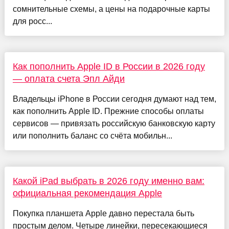
сомнительные схемы, а цены на подарочные карты
для росс...
Как пополнить Apple ID в России в 2026 году
— оплата счета Эпл Айди
Владельцы iPhone в России сегодня думают над тем,
как пополнить Apple ID. Прежние способы оплаты
сервисов — привязать российскую банковскую карту
или пополнить баланс со счёта мобильн...
Какой iPad выбрать в 2026 году именно вам:
официальная рекомендация Apple
Покупка планшета Apple давно перестала быть
простым делом. Четыре линейки, пересекающиеся