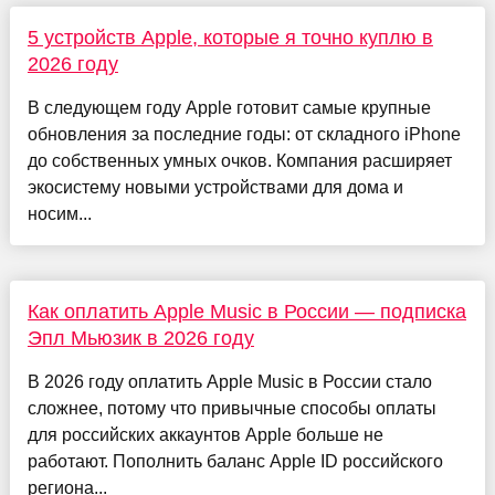
5 устройств Apple, которые я точно куплю в
2026 году
В следующем году Apple готовит самые крупные
обновления за последние годы: от складного iPhone
до собственных умных очков. Компания расширяет
экосистему новыми устройствами для дома и
носим...
Как оплатить Apple Music в России — подписка
Эпл Мьюзик в 2026 году
В 2026 году оплатить Apple Music в России стало
сложнее, потому что привычные способы оплаты
для российских аккаунтов Apple больше не
работают. Пополнить баланс Apple ID российского
региона...