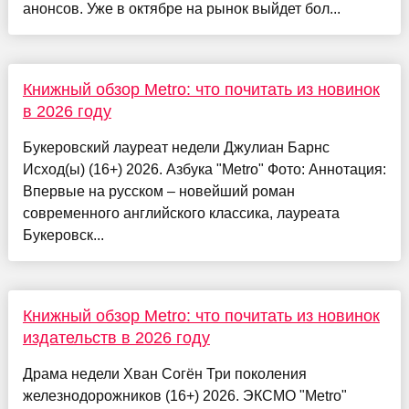
анонсов. Уже в октябре на рынок выйдет бол...
Книжный обзор Metro: что почитать из новинок
в 2026 году
Букеровский лауреат недели Джулиан Барнс
Исход(ы) (16+) 2026. Азбука "Metro" Фото: Аннотация:
Впервые на русском – новейший роман
современного английского классика, лауреата
Букеровск...
Книжный обзор Metro: что почитать из новинок
издательств в 2026 году
Драма недели Хван Согён Три поколения
железнодорожников (16+) 2026. ЭКСМО "Metro"