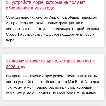
16 устройств Apple, которые не получат
обновление в 2026 году
Свежая линейка систем Apple под общим индексом
27 принесла не только новые функции, но и
неприятную новость для владельцев старой техники.
Сразу 16 устройств лишаются поддержки в новых
верс...
12 новых устройств Apple, которые выйдут в
2026 году
На прошлой неделе Apple разом представила семь
новых устройств — от бюджетного MacBook Neo для
тех, кому нужен недорогой, но при этом хороший
компьютер, до обновлённых MacBook Pro на чипах ...