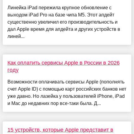
Линейка iPad пережила крупное обновление с
выходом iPad Pro на базе чипа М5. Этот апдейт
существенно увеличил его производительность и
дал Apple время для апдейта и других устройств в
линей...
Как оплатить сервисы Apple в России в 2026
году
Возможности оплачивать сервисы Apple (пополнять
счет Apple ID) с помощью карт российских банков нет
уже давно. Но лазейка у пользователей iPhone, iPad
и Mac до недавних пор все-таки была. Д...
15 устройств, которые Apple представит в