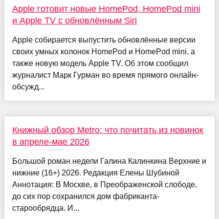
Apple готовит новые HomePod, HomePod mini
и Apple TV с обновлённым Siri
Apple собирается выпустить обновлённые версии
своих умных колонок HomePod и HomePod mini, а
также новую модель Apple TV. Об этом сообщил
журналист Марк Гурман во время прямого онлайн-
обсужд...
Книжный обзор Metro: что почитать из новинок
в апреле-мае 2026
Большой роман недели Галина Калинкина Верхние и
нижние (16+) 2026. Редакция Елены Шубиной
Аннотация: В Москве, в Преображенской слободе,
до сих пор сохранился дом фабриканта-
старообрядца. И...