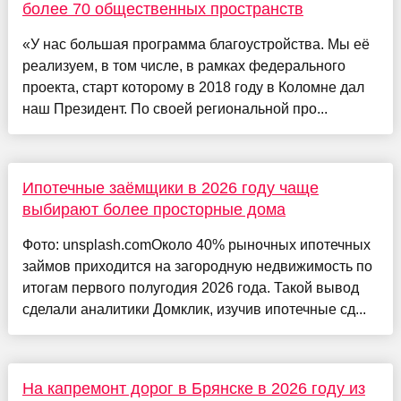
более 70 общественных пространств
«У нас большая программа благоустройства. Мы её
реализуем, в том числе, в рамках федерального
проекта, старт которому в 2018 году в Коломне дал
наш Президент. По своей региональной про...
Ипотечные заёмщики в 2026 году чаще
выбирают более просторные дома
Фото: unsplash.comОколо 40% рыночных ипотечных
займов приходится на загородную недвижимость по
итогам первого полугодия 2026 года. Такой вывод
сделали аналитики Домклик, изучив ипотечные сд...
На капремонт дорог в Брянске в 2026 году из