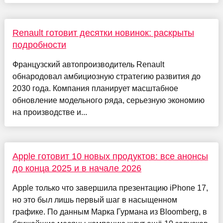
Renault готовит десятки новинок: раскрыты
подробности
Французский автопроизводитель Renault
обнародовал амбициозную стратегию развития до
2030 года. Компания планирует масштабное
обновление модельного ряда, серьезную экономию
на производстве и...
Apple готовит 10 новых продуктов: все анонсы
до конца 2025 и в начале 2026
Apple только что завершила презентацию iPhone 17,
но это был лишь первый шаг в насыщенном
графике. По данным Марка Гурмана из Bloomberg, в