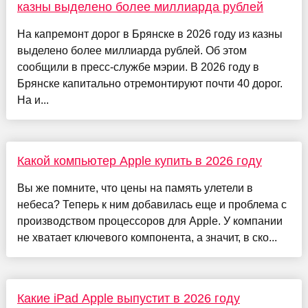
казны выделено более миллиарда рублей
На капремонт дорог в Брянске в 2026 году из казны
выделено более миллиарда рублей. Об этом
сообщили в пресс-службе мэрии. В 2026 году в
Брянске капитально отремонтируют почти 40 дорог.
На и...
Какой компьютер Apple купить в 2026 году
Вы же помните, что цены на память улетели в
небеса? Теперь к ним добавилась еще и проблема с
производством процессоров для Apple. У компании
не хватает ключевого компонента, а значит, в ско...
Какие iPad Apple выпустит в 2026 году