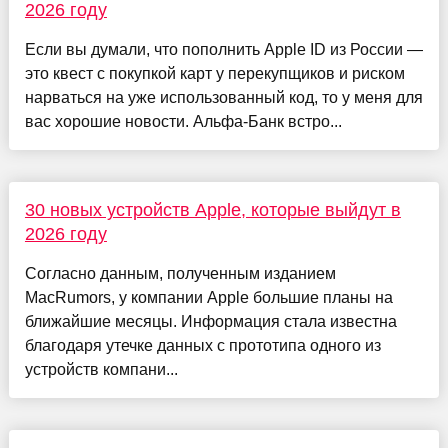
2026 году
Если вы думали, что пополнить Apple ID из России —
это квест с покупкой карт у перекупщиков и риском
нарваться на уже использованный код, то у меня для
вас хорошие новости. Альфа-Банк встро...
30 новых устройств Apple, которые выйдут в
2026 году
Согласно данным, полученным изданием
MacRumors, у компании Apple большие планы на
ближайшие месяцы. Информация стала известна
благодаря утечке данных с прототипа одного из
устройств компани...