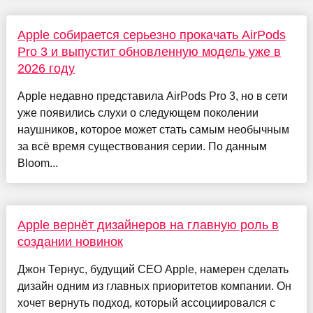
Apple собирается серьезно прокачать AirPods
Pro 3 и выпустит обновленную модель уже в
2026 году
Apple недавно представила AirPods Pro 3, но в сети
уже появились слухи о следующем поколении
наушников, которое может стать самым необычным
за всё время существования серии. По данным
Bloom...
Apple вернёт дизайнеров на главную роль в
создании новинок
Джон Тернус, будущий CEO Apple, намерен сделать
дизайн одним из главных приоритетов компании. Он
хочет вернуть подход, который ассоциировался с