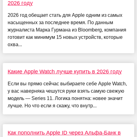
2026 году
2026 год обещает стать для Apple одним из самых
насыщенных за последнее время. По данным
журналиста Марка Гурмана из Bloomberg, компания
готовит как минимум 15 новых устройств, которые
охва...
Какие Apple Watch лучше купить в 2026 году
Если вы прямо сейчас выбираете себе Apple Watch,
у вас наверняка чешутся руки взять самую свежую
модель — Series 11. Логика понятна: новее значит
лучше. Но что если я скажу, что внутр...
Как пополнить Apple ID через Альфа-Банк в