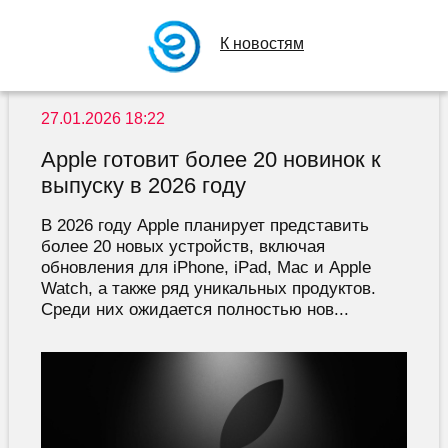
К новостям
27.01.2026 18:22
Apple готовит более 20 новинок к
выпуску в 2026 году
В 2026 году Apple планирует представить
более 20 новых устройств, включая
обновления для iPhone, iPad, Mac и Apple
Watch, а также ряд уникальных продуктов.
Среди них ожидается полностью нов...