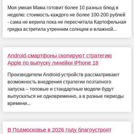
Моя умная Мама готовит более 10 разных блюд в
неделю: стоимость каждого не более 100-200 рублей
- сама не верила пока не пересчитала Картофельная
грядка встретила утренним солнцем и влажной...
Android-смартфоны скопируют стратегию
Apple по выпуску линейки iPhone 18
Производители Android-устройств рассматривают
возможность внедрения стратегии поэтапного
запуска – топовые и стандартные модели будут
выпускаться не одновременно, а в разные периоды
времени...
В Подмосковье в 2026 году благоустроят