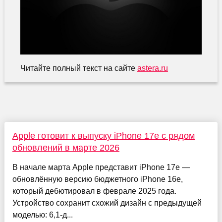
Читайте полный текст на сайте
astera.ru
Apple готовит к выпуску iPhone 17e с рядом
обновлений в марте 2026
В начале марта Apple представит iPhone 17e —
обновлённую версию бюджетного iPhone 16e,
который дебютировал в феврале 2025 года.
Устройство сохранит схожий дизайн с предыдущей
моделью: 6,1‑д...