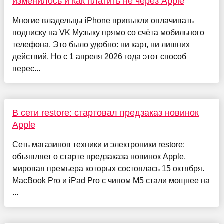
изменилось и как платить не через Apple
Многие владельцы iPhone привыкли оплачивать
подписку на VK Музыку прямо со счёта мобильного
телефона. Это было удобно: ни карт, ни лишних
действий. Но с 1 апреля 2026 года этот способ
перес...
В сети restore: стартовал предзаказ новинок
Apple
Сеть магазинов техники и электроники restore:
объявляет о старте предзаказа новинок Apple,
мировая премьера которых состоялась 15 октября.
MacBook Pro и iPad Pro с чипом M5 стали мощнее на
...