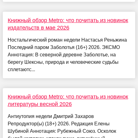
Книжный обзор Metro: что почитать из новинок
издательств в мае 2026
Ностальгический роман недели Настасья Реньжина
Последний паром Заболотья (16+) 2026. ЭКСМО
Аннотация: В северной деревне Заболотье, на
берегу Шексны, природа и человеческие судьбы
сплетаютс...
Книжный обзор Metro: что почитать из новинок
литературы весной 2026
Антиутопия недели Дмитрий Захаров
Репродуктор(ы) (18+) 2026. Редакция Елены
Шубиной Аннотация: Рубежный Союз. Осколок