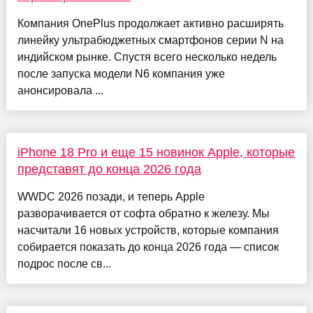
Компания OnePlus продолжает активно расширять
линейку ультрабюджетных смартфонов серии N на
индийском рынке. Спустя всего несколько недель
после запуска модели N6 компания уже
анонсировала ...
iPhone 18 Pro и еще 15 новинок Apple, которые
представят до конца 2026 года
WWDC 2026 позади, и теперь Apple
разворачивается от софта обратно к железу. Мы
насчитали 16 новых устройств, которые компания
собирается показать до конца 2026 года — список
подрос после св...