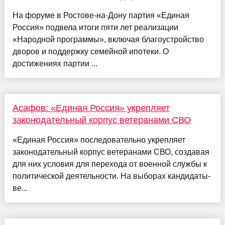
На форуме в Ростове-на-Дону партия «Единая
Россия» подвела итоги пяти лет реализации
«Народной программы», включая благоустройство
дворов и поддержку семейной ипотеки. О
достижениях партии ...
Асафов: «Единая Россия» укрепляет
законодательный корпус ветеранами СВО
«Единая Россия» последовательно укрепляет
законодательный корпус ветеранами СВО, создавая
для них условия для перехода от военной службы к
политической деятельности. На выборах кандидаты-
ве...