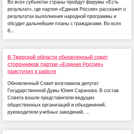
Во всех субъектах страны пройдут форумы «Есть
результат», где партия «Единая Россия» расскажет о
результатах выполнения народной программы и
обсудит дальнейшие планы с гражданами. Во всех
8...
В Тверской области обновленный совет
сторонников партии «Единая Россия»
приступил к работе
Обновленный Совет возглавила депутат
Государственной Думы Юлия Саранова. В состав
Совета вошли представители ведущих
общественных организаций и объединений,
руководители учебных заведений, ...