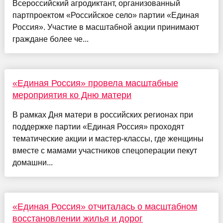
Всероссийский агродиктант, организованный
партпроектом «Российское село» партии «Единая
Россия». Участие в масштабной акции принимают
граждане более че...
«Единая Россия» провела масштабные
мероприятия ко Дню матери
В рамках Дня матери в российских регионах при
поддержке партии «Единая Россия» проходят
тематические акции и мастер-классы, где женщины
вместе с мамами участников спецоперации пекут
домашни...
«Единая Россия» отчиталась о масштабном
восстановлении жилья и дорог