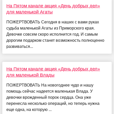
На Пятом канале акция «День добрых дел»
для маленькой Агаты
ПОЖЕРТВОВАТЬ Сегодня в наших с вами руках
судьба маленькой Агаты из Приморского края.
Девочке совсем скоро исполнится год. И самым
дорогим подарком станет возможность полноценно
развиваться...
На Пятом канале акция «День добрых дел»
для маленькой Влады
ПОЖЕРТВОВАТЬ На новогоднее чудо и нашу
помощь сейчас надеется маленькая Влада. У
девочки врожденный порок сердца. Она уже
перенесла несколько операций, но теперь нужна
еще одна, на которую ...