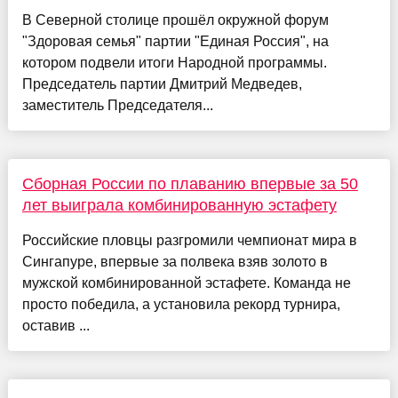
В Северной столице прошёл окружной форум
"Здоровая семья" партии "Единая Россия", на
котором подвели итоги Народной программы.
Председатель партии Дмитрий Медведев,
заместитель Председателя...
Сборная России по плаванию впервые за 50
лет выиграла комбинированную эстафету
Российские пловцы разгромили чемпионат мира в
Сингапуре, впервые за полвека взяв золото в
мужской комбинированной эстафете. Команда не
просто победила, а установила рекорд турнира,
оставив ...