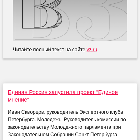
Читайте полный текст на сайте
vz.ru
Единая Россия запустила проект "Единое
мнение"
Иван Скворцов, руководитель Экспертного клуба
Петербурга. Молодежь, Руководитель комиссии по
законодательству Молодежного парламента при
Законодательном Собрании Санкт-Петербурга