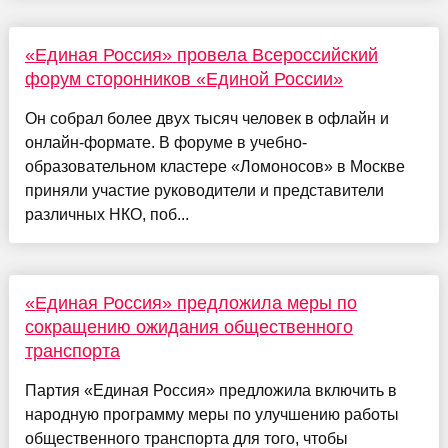
«Единая Россия» провела Всероссийский
форум сторонников «Единой России»
Он собрал более двух тысяч человек в офлайн и
онлайн-формате. В форуме в учебно-
образовательном кластере «Ломоносов» в Москве
приняли участие руководители и представители
различных НКО, поб...
«Единая Россия» предложила меры по
сокращению ожидания общественного
транспорта
Партия «Единая Россия» предложила включить в
народную программу меры по улучшению работы
общественного транспорта для того, чтобы