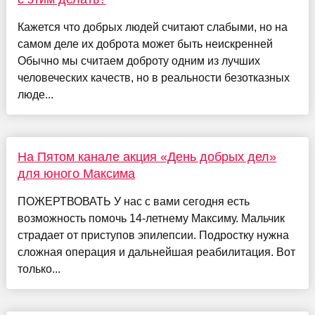
Кажется что добрых людей считают слабыми, но на
самом деле их доброта может быть неискренней
Обычно мы считаем доброту одним из лучших
человеческих качеств, но в реальности безотказных
люде...
На Пятом канале акция «День добрых дел»
для юного Максима
ПОЖЕРТВОВАТЬ У нас с вами сегодня есть
возможность помочь 14-летнему Максиму. Мальчик
страдает от приступов эпилепсии. Подростку нужна
сложная операция и дальнейшая реабилитация. Вот
только...