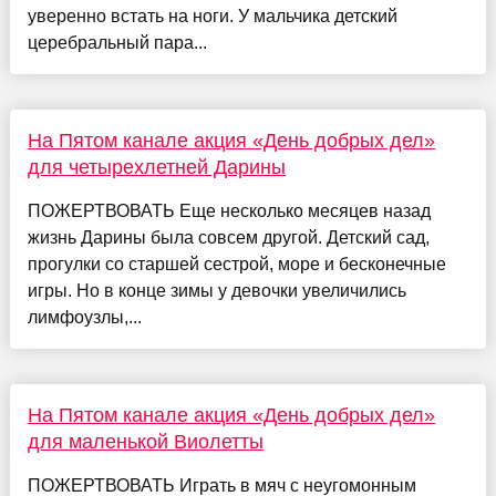
уверенно встать на ноги. У мальчика детский
церебральный пара...
На Пятом канале акция «День добрых дел»
для четырехлетней Дарины
ПОЖЕРТВОВАТЬ Еще несколько месяцев назад
жизнь Дарины была совсем другой. Детский сад,
прогулки со старшей сестрой, море и бесконечные
игры. Но в конце зимы у девочки увеличились
лимфоузлы,...
На Пятом канале акция «День добрых дел»
для маленькой Виолетты
ПОЖЕРТВОВАТЬ Играть в мяч с неугомонным