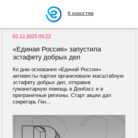
К новостям
02.12.2025 05:22
«Единая Россия» запустила
эстафету добрых дел
Ко дню основания «Единой России»
активисты партии организовали масштабную
эстафету добрых дел, отправив
гуманитарную помощь в Донбасс и в
приграничные регионы. Старт акции дал
секретарь Ген...