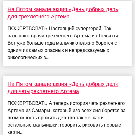
На Пятом канале акция «День добрых дел»
для трехлетнего Артема
ПОЖЕРТВОВАТЬ Настоящий супергерой. Так
называют врачи трехлетнего Артема из Тольятти.
Вот уже больше года мальчик отважно борется с
одним из самых опасных и непредсказуемых
онкологических з...
На Пятом канале акция «День добрых дел»
для четырехлетнего Артема
ПОЖЕРТВОВАТЬ А теперь история четырехлетнего
Артема из Самары, который изо всех сил борется за
возможность прожить детство так же, как и
остальные мальчишки: говорить, рисовать первые
карти...