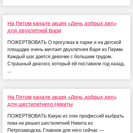
На Пятом канале акция «День добрых дел»
для двухлетней Вари
ПОЖЕРТВОВАТЬ О прогулках в парке и на детской
площадке очень мечтает двухлетняя Варя из Перми.
Каждый шаг дается девочке с большим трудом.
Страшный диагноз, который ей поставили год назад,
...
На Пятом канале акция «День добрых дел»
для шестилетнего Никиты
ПОЖЕРТВОВАТЬ Какую из этих профессий выбрать
пока не решил шестилетний Никита из
Петрозаводска. Главное для него сейчас —