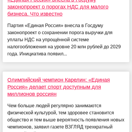
законопроект о порогах НДС для малого
бизнеса. Что известно
Партия «Единая Россия» внесла в Госдуму
законопроект о сохранении порога выручки для
уплаты НДС на упрощённой системе
налогообложения на уровне 20 млн рублей до 2029
года. Инициатива появил...
Олимпийский чемпион Карелин: «Единая
Россия» делает спорт доступным для
миллионов россиян
Чем больше людей регулярно занимаются
физической культурой, тем здоровее становится
общество и тем выше вероятность появления новых
чемпионов, заявил газете ВЗГЛЯД трехкратный