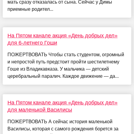
мать сразу отказалась от сына. Сейчас у Димы
приемные родител...
На Пятом канале акция «День добрых дел»
для 6-летнего Гоши
ПОЖЕРТВОВАТЬ Чтобы стать студентом, огромный
и непростой путь предстоит пройти шестилетнему
Гоше из Владикавказа. У мальчика — детский
церебральный паралич. Каждое движение — да...
На Пятом канале акция «День добрых дел»
для маленькой Василисы
ПОЖЕРТВОВАТЬ А сейчас история маленькой
Василисы, которая с самого рождения борется за