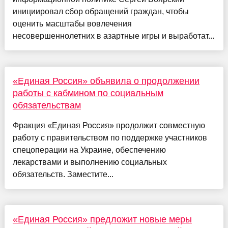
инициировал сбор обращений граждан, чтобы
оценить масштабы вовлечения
несовершеннолетних в азартные игры и выработат...
«Единая Россия» объявила о продолжении
работы с кабмином по социальным
обязательствам
Фракция «Единая Россия» продолжит совместную
работу с правительством по поддержке участников
спецоперации на Украине, обеспечению
лекарствами и выполнению социальных
обязательств. Заместите...
«Единая Россия» предложит новые меры