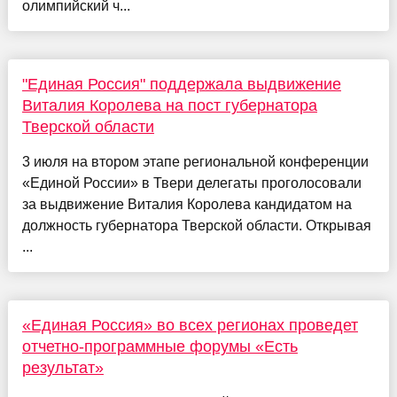
олимпийский ч...
"Единая Россия" поддержала выдвижение
Виталия Королева на пост губернатора
Тверской области
3 июля на втором этапе региональной конференции
«Единой России» в Твери делегаты проголосовали
за выдвижение Виталия Королева кандидатом на
должность губернатора Тверской области. Открывая
...
«Единая Россия» во всех регионах проведет
отчетно-программные форумы «Есть
результат»