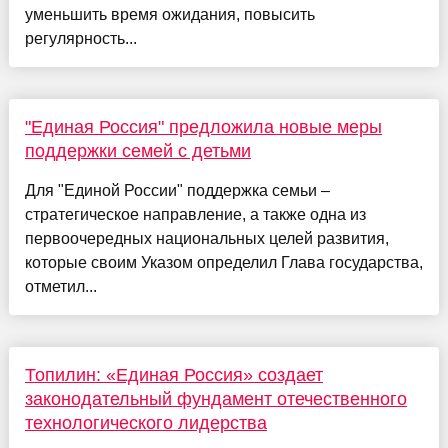
уменьшить время ожидания, повысить
регулярность...
"Единая Россия" предложила новые меры
поддержки семей с детьми
Для "Единой России" поддержка семьи –
стратегическое направление, а также одна из
первоочередных национальных целей развития,
которые своим Указом определил Глава государства,
отметил...
Топилин: «Единая Россия» создает
законодательный фундамент отечественного
технологического лидерства