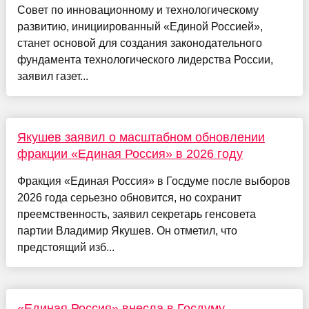
Совет по инновационному и технологическому
развитию, инициированный «Единой Россией»,
станет основой для создания законодательного
фундамента технологического лидерства России,
заявил газет...
Якушев заявил о масштабном обновлении
фракции «Единая Россия» в 2026 году
Фракция «Единая Россия» в Госдуме после выборов
2026 года серьезно обновится, но сохранит
преемственность, заявил секретарь генсовета
партии Владимир Якушев. Он отметил, что
предстоящий изб...
«Единая Россия» внесла в Госдуму