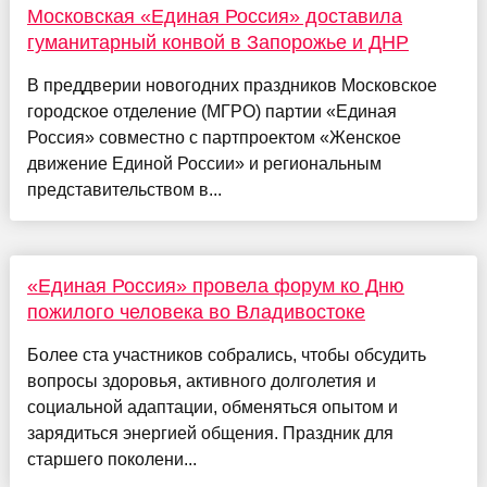
Московская «Единая Россия» доставила
гуманитарный конвой в Запорожье и ДНР
В преддверии новогодних праздников Московское
городское отделение (МГРО) партии «Единая
Россия» совместно с партпроектом «Женское
движение Единой России» и региональным
представительством в...
«Единая Россия» провела форум ко Дню
пожилого человека во Владивостоке
Более ста участников собрались, чтобы обсудить
вопросы здоровья, активного долголетия и
социальной адаптации, обменяться опытом и
зарядиться энергией общения. Праздник для
старшего поколени...