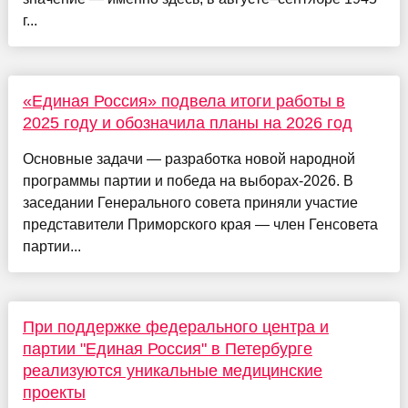
г...
«Единая Россия» подвела итоги работы в
2025 году и обозначила планы на 2026 год
Основные задачи — разработка новой народной
программы партии и победа на выборах-2026. В
заседании Генерального совета приняли участие
представители Приморского края — член Генсовета
партии...
При поддержке федерального центра и
партии "Единая Россия" в Петербурге
реализуются уникальные медицинские
проекты