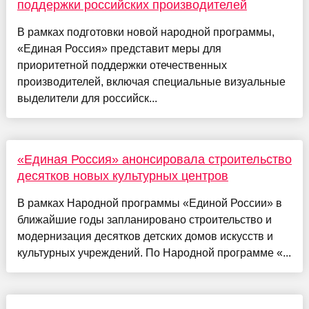
поддержки российских производителей
В рамках подготовки новой народной программы,
«Единая Россия» представит меры для
приоритетной поддержки отечественных
производителей, включая специальные визуальные
выделители для российск...
«Единая Россия» анонсировала строительство
десятков новых культурных центров
В рамках Народной программы «Единой России» в
ближайшие годы запланировано строительство и
модернизация десятков детских домов искусств и
культурных учреждений. По Народной программе «...