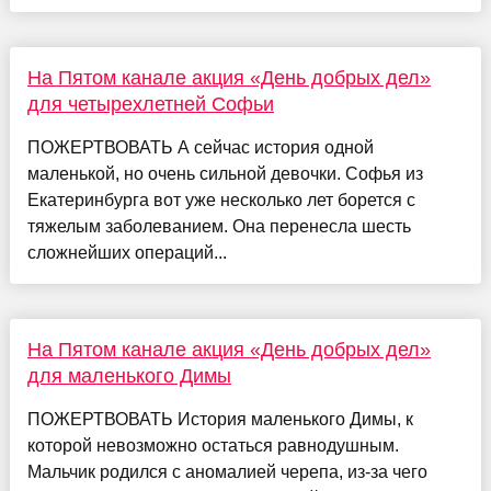
На Пятом канале акция «День добрых дел»
для четырехлетней Софьи
ПОЖЕРТВОВАТЬ А сейчас история одной
маленькой, но очень сильной девочки. Софья из
Екатеринбурга вот уже несколько лет борется с
тяжелым заболеванием. Она перенесла шесть
сложнейших операций...
На Пятом канале акция «День добрых дел»
для маленького Димы
ПОЖЕРТВОВАТЬ История маленького Димы, к
которой невозможно остаться равнодушным.
Мальчик родился с аномалией черепа, из-за чего