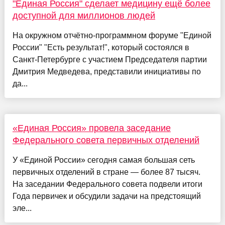
"Единая Россия" сделает медицину ещё более
доступной для миллионов людей
На окружном отчётно-программном форуме "Единой
России" "Есть результат!", который состоялся в
Санкт-Петербурге с участием Председателя партии
Дмитрия Медведева, представили инициативы по
да...
«Единая Россия» провела заседание
Федерального совета первичных отделений
У «Единой России» сегодня самая большая сеть
первичных отделений в стране — более 87 тысяч.
На заседании Федерального совета подвели итоги
Года первичек и обсудили задачи на предстоящий
эле...