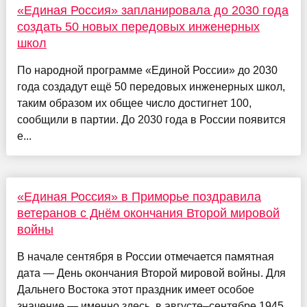
«Единая Россия» запланировала до 2030 года
создать 50 новых передовых инженерных
школ
По народной программе «Единой России» до 2030
года создадут ещё 50 передовых инженерных школ,
таким образом их общее число достигнет 100,
сообщили в партии. До 2030 года в России появится
е...
«Единая Россия» в Приморье поздравила
ветеранов с Днём окончания Второй мировой
войны
В начале сентября в России отмечается памятная
дата — День окончания Второй мировой войны. Для
Дальнего Востока этот праздник имеет особое
значение — именно здесь, в августе–сентябре 1945