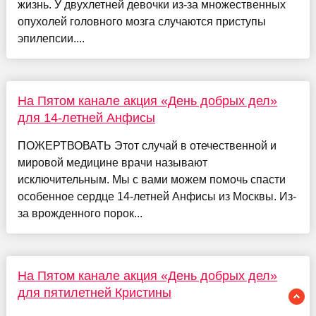
жизнь. У двухлетней девочки из-за множественных
опухолей головного мозга случаются приступы
эпилепсии....
На Пятом канале акция «День добрых дел»
для 14-летней Анфисы
ПОЖЕРТВОВАТЬ Этот случай в отечественной и
мировой медицине врачи называют
исключительным. Мы с вами можем помочь спасти
особенное сердце 14-летней Анфисы из Москвы. Из-
за врожденного порок...
На Пятом канале акция «День добрых дел»
для пятилетней Кристины