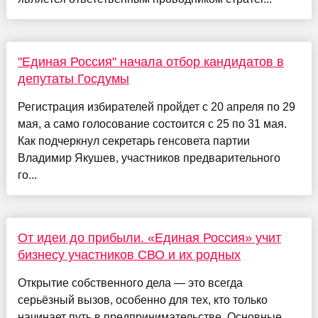
"Единая Россия" начала отбор кандидатов в
депутаты Госдумы
Регистрация избирателей пройдет с 20 апреля по 29
мая, а само голосование состоится с 25 по 31 мая.
Как подчеркнул секретарь генсовета партии
Владимир Якушев, участников предварительного
го...
От идеи до прибыли. «Единая Россия» учит
бизнесу участников СВО и их родных
Открытие собственного дела — это всегда
серьёзный вызов, особенно для тех, кто только
начинает путь в предпринимательстве. Основные