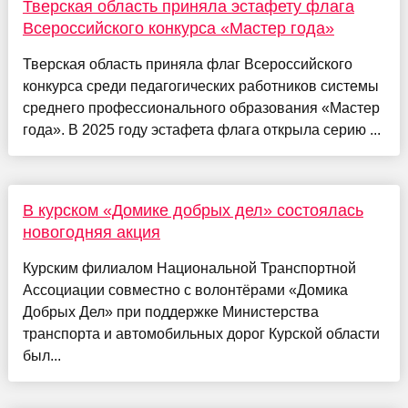
Тверская область приняла эстафету флага
Всероссийского конкурса «Мастер года»
Тверская область приняла флаг Всероссийского
конкурса среди педагогических работников системы
среднего профессионального образования «Мастер
года». В 2025 году эстафета флага открыла серию ...
В курском «Домике добрых дел» состоялась
новогодняя акция
Курским филиалом Национальной Транспортной
Ассоциации совместно с волонтёрами «Домика
Добрых Дел» при поддержке Министерства
транспорта и автомобильных дорог Курской области
был...