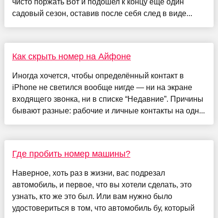
чисто поржать Вот и подошел к концу еще один
садовый сезон, оставив после себя след в виде...
Как скрыть номер на Айфоне
Иногда хочется, чтобы определённый контакт в
iPhone не светился вообще нигде — ни на экране
входящего звонка, ни в списке “Недавние”. Причины
бывают разные: рабочие и личные контакты на одн...
Где пробить номер машины?
Наверное, хоть раз в жизни, вас подрезал
автомобиль, и первое, что вы хотели сделать, это
узнать, кто же это был. Или вам нужно было
удостовериться в том, что автомобиль бу, который