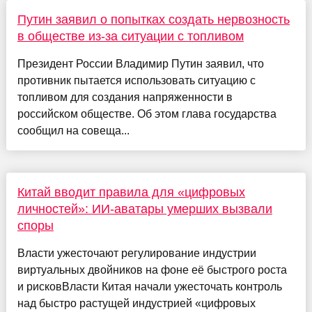
Путин заявил о попытках создать нервозность
в обществе из-за ситуации с топливом
Президент России Владимир Путин заявил, что
противник пытается использовать ситуацию с
топливом для создания напряженности в
российском обществе. Об этом глава государства
сообщил на совеща...
Китай вводит правила для «цифровых
личностей»: ИИ-аватары умерших вызвали
споры
Власти ужесточают регулирование индустрии
виртуальных двойников на фоне её быстрого роста
и рисковВласти Китая начали ужесточать контроль
над быстро растущей индустрией «цифровых