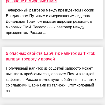
резонанс в мировых СМИ
Телефонный разговор между президентом России
Владимиром Путиным и американским лидером
Дональдом Трампом вызвал широкий резонанс в
мировых СМИ. Телефонный разговор между
президентом России ...
5 опасных свойств бабл-ти: напиток из TikTok
вызвал тревогу у врачей
Популярный напиток из соцсетей запросто может
вызывать проблемы со здоровьем Почти в каждой
кафешке в России можно купить бабл-ти — напиток
со сладкими шариками из тапиоки. Этот холодный
ча...