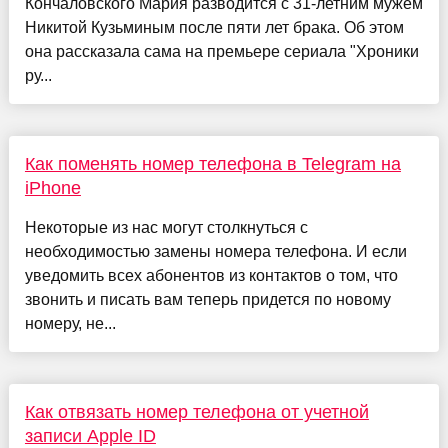
Кончаловского Мария разводится с 31-летним мужем
Никитой Кузьминым после пяти лет брака. Об этом
она рассказала сама на премьере сериала "Хроники
ру...
Как поменять номер телефона в Telegram на
iPhone
Некоторые из нас могут столкнуться с
необходимостью замены номера телефона. И если
уведомить всех абонентов из контактов о том, что
звонить и писать вам теперь придется по новому
номеру, не...
Как отвязать номер телефона от учетной
записи Apple ID