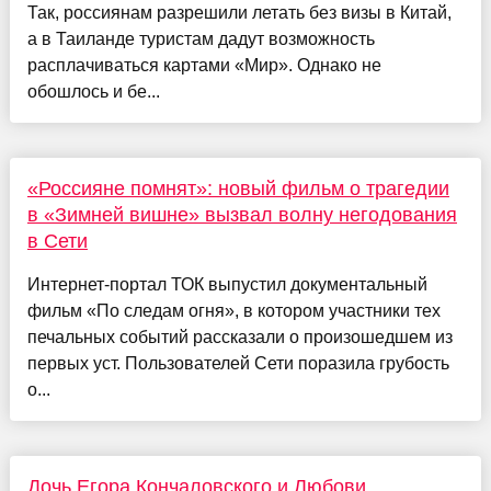
Так, россиянам разрешили летать без визы в Китай,
а в Таиланде туристам дадут возможность
расплачиваться картами «Мир». Однако не
обошлось и бе...
«Россияне помнят»: новый фильм о трагедии
в «Зимней вишне» вызвал волну негодования
в Сети
Интернет-портал ТОК выпустил документальный
фильм «По следам огня», в котором участники тех
печальных событий рассказали о произошедшем из
первых уст. Пользователей Сети поразила грубость
о...
Дочь Егора Кончаловского и Любови