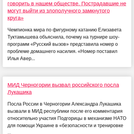
говорить в нашем обществе. Пострадавшие не
могут выйти из злополучного замкнутого
круга»
Чемпионка мира по фигурному катанию Елизавета
Туктамышева объяснила, почему на турнире шоу-
программ «Русский вызов» представила номер о
проблеме домашнего насилия. «Номер поставил
Илья Авер...
МИД Черногории вызвал российского посла
Лукашика
Посла России в Черногории Александра Лукашика
вызвали в МИД республики после его комментария
относительно участия Подгорицы в механизме НАТО
для помощи Украине в «безопасности и тренировке
...