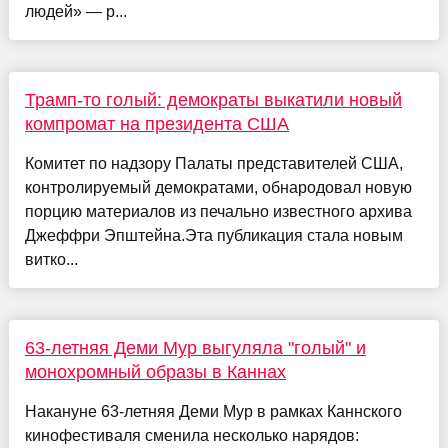
людей» — р...
Трамп-то голый: демократы выкатили новый
компромат на президента США
Комитет по надзору Палаты представителей США,
контролируемый демократами, обнародовал новую
порцию материалов из печально известного архива
Джеффри Эпштейна.Эта публикация стала новым
витко...
63-летняя Деми Мур выгуляла "голый" и
монохромный образы в Каннах
Накануне 63-летняя Деми Мур в рамках Каннского
кинофестиваля сменила несколько нарядов: