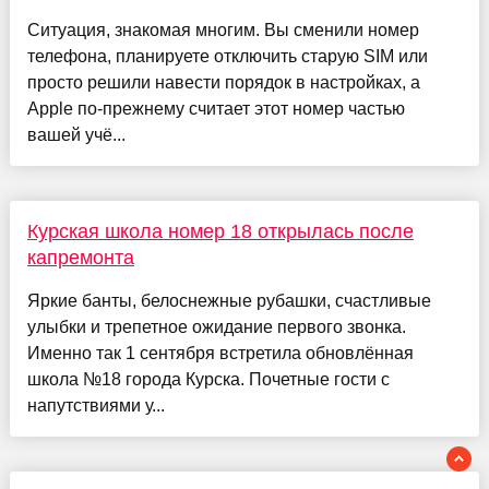
Ситуация, знакомая многим. Вы сменили номер
телефона, планируете отключить старую SIM или
просто решили навести порядок в настройках, а
Apple по-прежнему считает этот номер частью
вашей учё...
Курская школа номер 18 открылась после
капремонта
Яркие банты, белоснежные рубашки, счастливые
улыбки и трепетное ожидание первого звонка.
Именно так 1 сентября встретила обновлённая
школа №18 города Курска. Почетные гости с
напутствиями у...