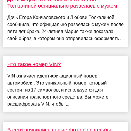
Толкалиной официально развелась с мужем
Дочь Егора Кончаловского и Любови Толкалиной
сообщила, что официально развелась с мужем после
пяти лет брака. 24-летняя Мария также показала
свой образ, в котором она отправилась оформлять ...
Что такое номер VIN?
VIN означает идентификационный номер
автомобиля. Это уникальный номер, который
состоит из 17 символов, и используется для
описания транспортного средства. Вы можете
расшифровать VIN, чтобы ...
В сети появились новые фото со свадьбы