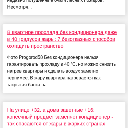
недавно потушенные очаги лесных пожаров.
Несмотря...
В квартире прохлада без кондиционера даже
в 40 градусов жары: 7 безотказных способов
охладить пространство
Фото Progorod58 Без кондиционера нельзя
гарантировать прохладу в 40 °C, но можно снизить
нагрев квартиры и сделать воздух заметно
терпимее. В жару квартира нагревается как
закрытая банка на...
На улице +32, а дома заветные +16:
копеечный предмет заменяет кондиционер -
так спасаются от жары в жарких странах