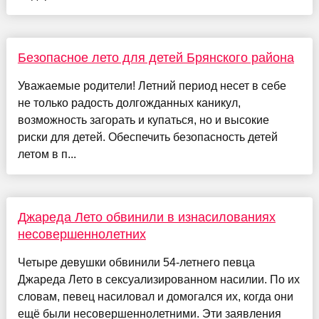
Безопасное лето для детей Брянского района
Уважаемые родители! Летний период несет в себе
не только радость долгожданных каникул,
возможность загорать и купаться, но и высокие
риски для детей. Обеспечить безопасность детей
летом в п...
Джареда Лето обвинили в изнасилованиях
несовершеннолетних
Четыре девушки обвинили 54-летнего певца
Джареда Лето в сексуализированном насилии. По их
словам, певец насиловал и домогался их, когда они
ещё были несовершеннолетними. Эти заявления