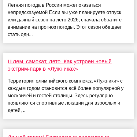
Летняя погода в России может оказаться
непредсказуемой Если вы уже планируете отпуск
или дачный сезон на лето 2026, сначала обратите
внимание на прогноз погоды. Этот сезон обещает
стать одн...
Шлем, самокат, лето. Как устроен новый
экстрим-парк в «Лужниках»
Территория олимпийского комплекса «Лужники» с
каждым годом становится всё более популярной у
москвичей и гостей столицы. Здесь регулярно
появляются спортивные локации для взрослых и
детей, ...