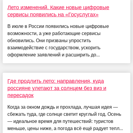
Лето изменений. Какие новые цифровые
сервисы появились на «Госуслугах»
В июле в России появились новые цифровые
возможности, а уже работающие сервисы
обновились. Они призваны упростить
взаимодействие с государством, ускорить
оформление заявлений и расширить до...
Где продлить лето: направления, куда
россияне улетают за солнцем без виз и
пересадок
Когда за окном дождь и прохлада, лучшая идея —
сбежать туда, где солнце светит круглый год. Осень
— идеальное время для путешествий: туристов
меньше, цены ниже, а погода всё ещё радует тепл...