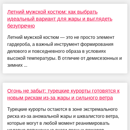
Летний мужской костюм: как выбрать
идеальный вариант для жары и выглядеть
безупречно
Летний мужской костюм — это не просто элемент
гардероба, а важный инструмент формирования
делового и повседневного образа в условиях
высокой температуры. В отличие от демисезонных и
зимних ...
Огонь не забыт: турецкие курорты готовятся к
новым рискам из-за жары и сильного ветра
Турецкие курорты остаются в зоне экстремального
риска из-за аномальной жары и шквалистого ветра,
которые могут в любой момент реанимировать