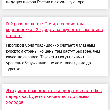
ведущих шефов России и актуальную горо...
В 2 раза дешевле Сочи, а сервис там
королевский : 3 курорта-конкурента - экономно
на лето
Прогород Сочи традиционно считается главным
курортом страны, но цены там растут быстрее, чем
качество сервиса. Таксисты могут нахамить, а
уровень обслуживания не дотягивает даже до
турецког...
Эти дивные многолетники цветут все лето без
перерыва: будете любоваться до самых
холодов