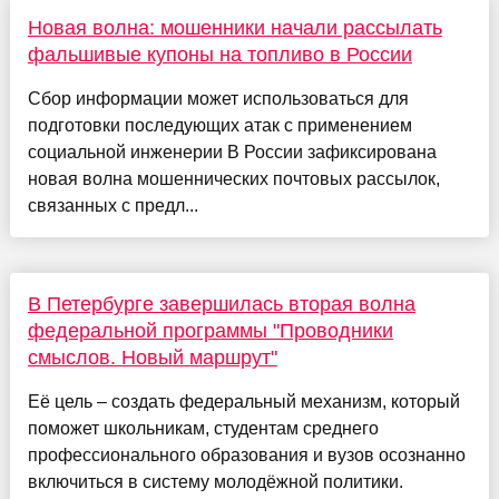
Новая волна: мошенники начали рассылать
фальшивые купоны на топливо в России
Сбор информации может использоваться для
подготовки последующих атак с применением
социальной инженерии В России зафиксирована
новая волна мошеннических почтовых рассылок,
связанных с предл...
В Петербурге завершилась вторая волна
федеральной программы "Проводники
смыслов. Новый маршрут"
Её цель – создать федеральный механизм, который
поможет школьникам, студентам среднего
профессионального образования и вузов осознанно
включиться в систему молодёжной политики.