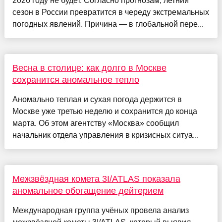
2026 году не будет. Согласно прогнозам, летний
сезон в России превратится в череду экстремальных
погодных явлений. Причина — в глобальной пере...
Весна в столице: как долго в Москве
сохранится аномальное тепло
Аномально теплая и сухая погода держится в
Москве уже третью неделю и сохранится до конца
марта. Об этом агентству «Москва» сообщил
начальник отдела управления в кризисных ситуа...
Межзвёздная комета 3I/ATLAS показала
аномальное обогащение дейтерием
Международная группа учёных провела анализ