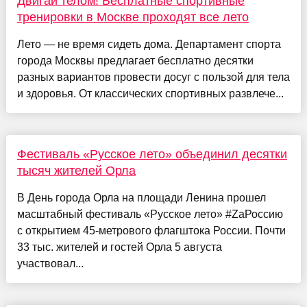
Двигай телом! Бесплатные спортивные
тренировки в Москве проходят все лето
Лето — не время сидеть дома. Департамент спорта
города Москвы предлагает бесплатно десятки
разных вариантов провести досуг с пользой для тела
и здоровья. От классических спортивных развлече...
Фестиваль «Русское лето» объединил десятки
тысяч жителей Орла
В День города Орла на площади Ленина прошел
масштабный фестиваль «Русское лето» #ZaРоссию
с открытием 45-метрового флагштока России. Почти
33 тыс. жителей и гостей Орла 5 августа
участвовал...