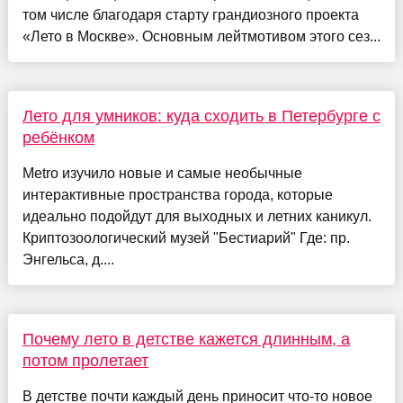
том числе благодаря старту грандиозного проекта
«Лето в Москве». Основным лейтмотивом этого сез...
Лето для умников: куда сходить в Петербурге с
ребёнком
Metro изучило новые и самые необычные
интерактивные пространства города, которые
идеально подойдут для выходных и летних каникул.
Криптозоологический музей "Бестиарий" Где: пр.
Энгельса, д....
Почему лето в детстве кажется длинным, а
потом пролетает
В детстве почти каждый день приносит что-то новое