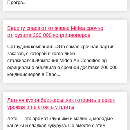
Програ...
Европу спасают от жары: Midea срочно
отгрузила 200 000 кондиционеров
Сотрудник компании: «Это самая срочная партия
заказов, с которой я когда-либо
сталкивался»Компания Midea Air Conditioning
официально объявила о срочной доставке 200 000
кондиционеров в Евро...
Летняя кухня без жары: как готовить в сезон
урожая и не стоять у плиты
Лето — это аромат клубники и малины, молодые
кабачки и сладкая кукуруза. Но вместе с этим —