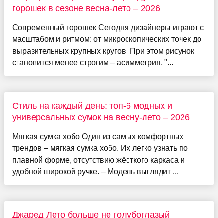
горошек в сезоне весна-лето – 2026
Современный горошек Сегодня дизайнеры играют с
масштабом и ритмом: от микроскопических точек до
выразительных крупных кругов. При этом рисунок
становится менее строгим – асимметрия, "...
Стиль на каждый день: топ-6 модных и
универсальных сумок на весну-лето – 2026
Мягкая сумка хобо Один из самых комфортных
трендов – мягкая сумка хобо. Их легко узнать по
плавной форме, отсутствию жёсткого каркаса и
удобной широкой ручке. – Модель выглядит ...
Джаред Лето больше не голубоглазый