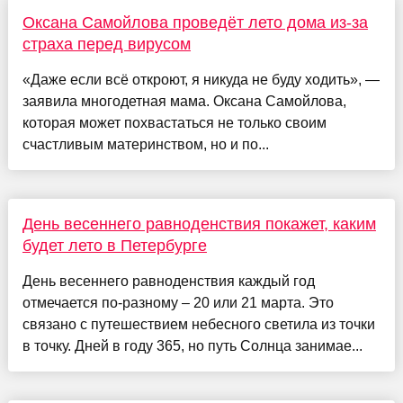
Оксана Самойлова проведёт лето дома из-за
страха перед вирусом
«Даже если всё откроют, я никуда не буду ходить», —
заявила многодетная мама. Оксана Самойлова,
которая может похвастаться не только своим
счастливым материнством, но и по...
День весеннего равноденствия покажет, каким
будет лето в Петербурге
День весеннего равноденствия каждый год
отмечается по-разному – 20 или 21 марта. Это
связано с путешествием небесного светила из точки
в точку. Дней в году 365, но путь Солнца занимае...