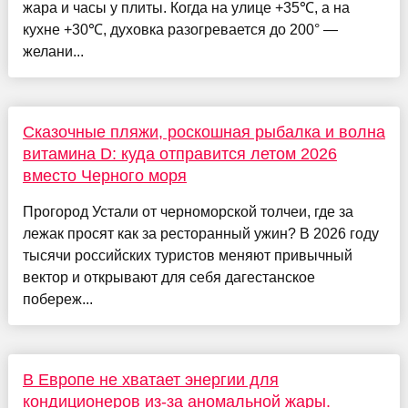
жара и часы у плиты. Когда на улице +35℃, а на
кухне +30℃, духовка разогревается до 200° ―
желани...
Сказочные пляжи, роскошная рыбалка и волна
витамина D: куда отправится летом 2026
вместо Черного моря
Прогород Устали от черноморской толчеи, где за
лежак просят как за ресторанный ужин? В 2026 году
тысячи российских туристов меняют привычный
вектор и открывают для себя дагестанское
побереж...
В Европе не хватает энергии для
кондиционеров из-за аномальной жары.