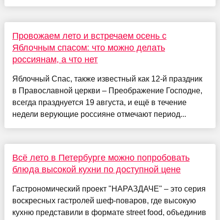
Провожаем лето и встречаем осень с
Яблочным спасом: что можно делать
россиянам, а что нет
Яблочный Спас, также известный как 12-й праздник
в Православной церкви – Преображение Господне,
всегда празднуется 19 августа, и ещё в течение
недели верующие россияне отмечают период...
Всё лето в Петербурге можно попробовать
блюда высокой кухни по доступной цене
Гастрономический проект "НАРАЗДАЧЕ" – это серия
воскресных гастролей шеф-поваров, где высокую
кухню представили в формате street food, объединив