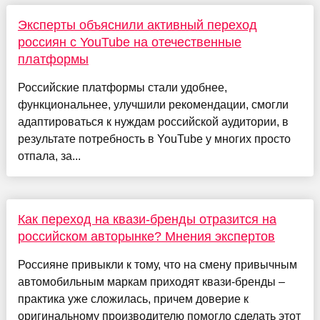
Эксперты объяснили активный переход
россиян с YouTube на отечественные
платформы
Российские платформы стали удобнее,
функциональнее, улучшили рекомендации, смогли
адаптироваться к нуждам российской аудитории, в
результате потребность в YouTube у многих просто
отпала, за...
Как переход на квази-бренды отразится на
российском авторынке? Мнения экспертов
Россияне привыкли к тому, что на смену привычным
автомобильным маркам приходят квази-бренды –
практика уже сложилась, причем доверие к
оригинальному производителю помогло сделать этот