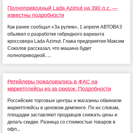
Полноприводный Lada Azimut на 390 л.с. —
известны подробности
Как ранее сообщал «За рулем», 1 апреля АВТОВАЗ
объявил о разработке гибридного варианта
кроссовера Lada Azimut. Глава предприятия Максим
Соколов рассказал, что машина будет
полноприводной, ...
Ретейлеры пожаловались в ФАС на
маркетплейсы из-за скидок. Подробности
Российские торговые центры и магазины обвинили
маркетплейсы в ценовом демпинге. По их словам,
площадки заставляют продавцов снижать цены и
делать скидки. Разница со стоимостью товаров в
офл...