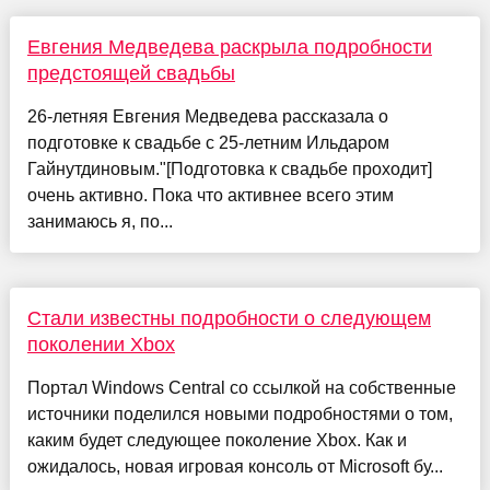
Евгения Медведева раскрыла подробности
предстоящей свадьбы
26-летняя Евгения Медведева рассказала о
подготовке к свадьбе с 25-летним Ильдаром
Гайнутдиновым."[Подготовка к свадьбе проходит]
очень активно. Пока что активнее всего этим
занимаюсь я, по...
Стали известны подробности о следующем
поколении Xbox
Портал Windows Central со ссылкой на собственные
источники поделился новыми подробностями о том,
каким будет следующее поколение Xbox. Как и
ожидалось, новая игровая консоль от Microsoft бу...