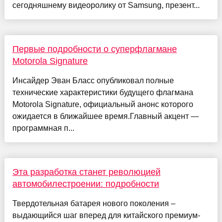
сегодняшнему видеоролику от Samsung, презент...
Первые подробности о суперфлагмане
Motorola Signature
Инсайдер Эван Бласс опубликовал полные
технические характеристики будущего флагмана
Motorola Signature, официальный анонс которого
ожидается в ближайшее время.Главный акцент —
программная п...
Эта разработка станет революцией
автомобилестроении: подробности
Твердотельная батарея нового поколения –
выдающийся шаг вперед для китайского премиум-