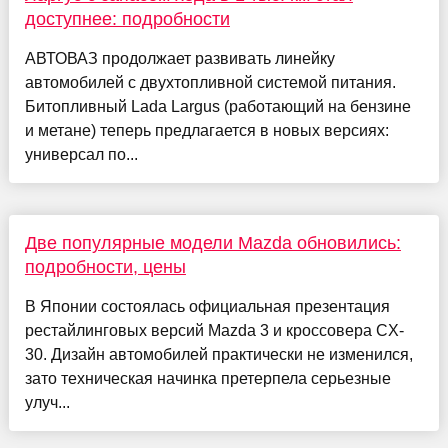
доступнее: подробности
АВТОВАЗ продолжает развивать линейку
автомобилей с двухтопливной системой питания.
Битопливный Lada Largus (работающий на бензине
и метане) теперь предлагается в новых версиях:
универсал по...
Две популярные модели Mazda обновились:
подробности, цены
В Японии состоялась официальная презентация
рестайлинговых версий Mazda 3 и кроссовера CX-
30. Дизайн автомобилей практически не изменился,
зато техническая начинка претерпела серьезные
улуч...