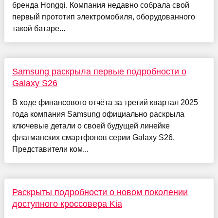
бренда Hongqi. Компания недавно собрала свой
первый прототип электромобиля, оборудованного
такой батаре...
Samsung раскрыла первые подробности о
Galaxy S26
В ходе финансового отчёта за третий квартал 2025
года компания Samsung официально раскрыла
ключевые детали о своей будущей линейке
флагманских смартфонов серии Galaxy S26.
Представители ком...
Раскрыты подробности о новом поколении
доступного кроссовера Kia