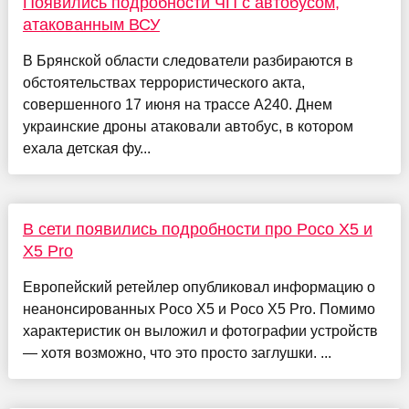
Появились подробности ЧП с автобусом,
атакованным ВСУ
В Брянской области следователи разбираются в
обстоятельствах террористического акта,
совершенного 17 июня на трассе А240. Днем
украинские дроны атаковали автобус, в котором
ехала детская фу...
В сети появились подробности про Poco X5 и
X5 Pro
Европейский ретейлер опубликовал информацию о
неанонсированных Poco X5 и Poco X5 Pro. Помимо
характеристик он выложил и фотографии устройств
— хотя возможно, что это просто заглушки. ...