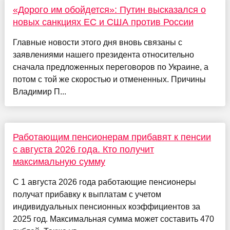
«Дорого им обойдется»: Путин высказался о
новых санкциях ЕС и США против России
Главные новости этого дня вновь связаны с
заявлениями нашего президента относительно
сначала предложенных переговоров по Украине, а
потом с той же скоростью и отмененных. Причины
Владимир П...
Работающим пенсионерам прибавят к пенсии
с августа 2026 года. Кто получит
максимальную сумму
С 1 августа 2026 года работающие пенсионеры
получат прибавку к выплатам с учетом
индивидуальных пенсионных коэффициентов за
2025 год. Максимальная сумма может составить 470