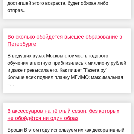
достигшей этого возраста, будет обязан либо
отправ...
Во сколько обойдётся высшее образование в
Петербурге
В ведущих вузах Москвы стоимость годового
обучения вплотную приблизилась к миллиону рублей
и даже превысила его. Как пишет "Газета.ру",
больше всех поднял планку МГИМО: максимальная
–...
6 аксессуаров на тёплый сезон, без которых
не обойдётся ни один образ
Броши В этом году используем их как декоративный