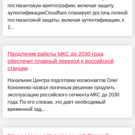
постквантовую криптографию, включая защиту
аутентификацииCloudflare планирует достичь полной
постквантовой защиты, включая аутентификацию, к
2...
Продление работы МКС до 2030 года
обеспечит плавный переход к российской
станции
Начальник Центра подготовки космонавтов Олег
Кононенко назвал логичным решение продлить
эксплуатацию российского сегмента МКС до 2030
года. По его словам, это даёт необходимый
временной зад...