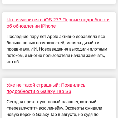
Что изменится в iOS 27? Первые подробности
об обновлении iPhone
Последние пару лет Apple активно добавляла всё
больше новых возможностей, меняла дизайн и
продвигала ИИ. Нововведения выходили плотным
потоком, и многие пользователи начали замечать,
что об...
Уже не такой страшный: Появились
подробности о Galaxy Tab S6
Сегодня презентуют новый планшет, который
«перезапустит» всю линейку. Эксперты ожидали
новую версию Galaxy Tab в августе, но судя по