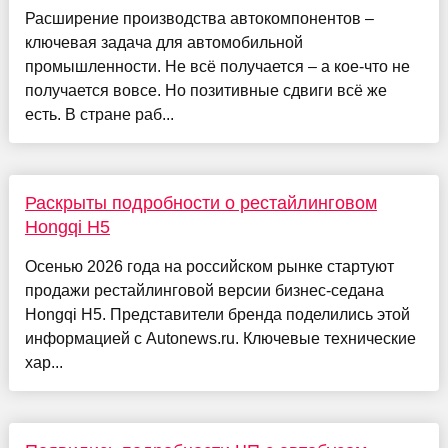
Расширение производства автокомпонентов –
ключевая задача для автомобильной
промышленности. Не всё получается – а кое-что не
получается вовсе. Но позитивные сдвиги всё же
есть. В стране раб...
Раскрыты подробности о рестайлинговом
Hongqi H5
Осенью 2026 года на российском рынке стартуют
продажи рестайлинговой версии бизнес-седана
Hongqi H5. Представители бренда поделились этой
информацией с Autonews.ru. Ключевые технические
хар...