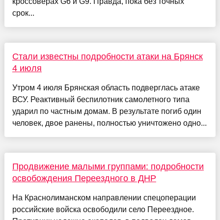
кроссоверах G6 и G9. Правда, пока без точных
срок...
Стали известны подробности атаки на Брянск
4 июля
Утром 4 июля Брянская область подверглась атаке
ВСУ. Реактивный беспилотник самолетного типа
ударил по частным домам. В результате погиб один
человек, двое ранены, полностью уничтожено одно...
Продвижение малыми группами: подробности
освобождения Переездного в ДНР
На Краснолиманском направлении спецоперации
российские войска освободили село Переездное.