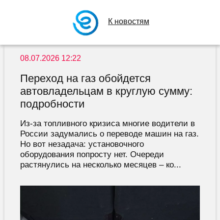
К новостям
08.07.2026 12:22
Переход на газ обойдется
автовладельцам в круглую сумму:
подробности
Из-за топливного кризиса многие водители в
России задумались о переводе машин на газ.
Но вот незадача: установочного
оборудования попросту нет. Очереди
растянулись на несколько месяцев – ко...