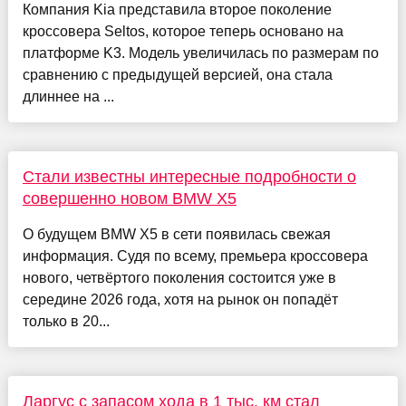
Компания Kia представила второе поколение
кроссовера Seltos, которое теперь основано на
платформе K3. Модель увеличилась по размерам по
сравнению с предыдущей версией, она стала
длиннее на ...
Стали известны интересные подробности о
совершенно новом BMW X5
О будущем BMW X5 в сети появилась свежая
информация. Судя по всему, премьера кроссовера
нового, четвёртого поколения состоится уже в
середине 2026 года, хотя на рынок он попадёт
только в 20...
Ларгус с запасом хода в 1 тыс. км стал