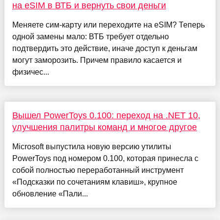
на eSIM в ВТБ и вернуть свои деньги
Меняете сим-карту или переходите на eSIM? Теперь
одной замены мало: ВТБ требует отдельно
подтвердить это действие, иначе доступ к деньгам
могут заморозить. Причем правило касается и
физичес...
Вышел PowerToys 0.100: переход на .NET 10,
улучшения палитры команд и многое другое
Microsoft выпустила новую версию утилиты
PowerToys под номером 0.100, которая принесла с
собой полностью переработанный инструмент
«Подсказки по сочетаниям клавиш», крупное
обновление «Пали...