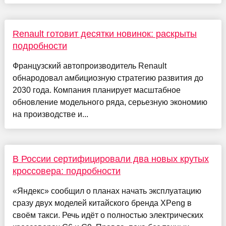
Renault готовит десятки новинок: раскрыты
подробности
Французский автопроизводитель Renault
обнародовал амбициозную стратегию развития до
2030 года. Компания планирует масштабное
обновление модельного ряда, серьезную экономию
на производстве и...
В России сертифицировали два новых крутых
кроссовера: подробности
«Яндекс» сообщил о планах начать эксплуатацию
сразу двух моделей китайского бренда XPeng в
своём такси. Речь идёт о полностью электрических