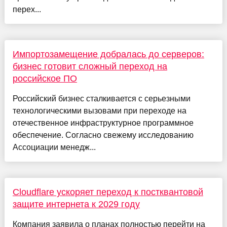
перех...
Импортозамещение добралась до серверов:
бизнес готовит сложный переход на
российское ПО
Российский бизнес сталкивается с серьезными
технологическими вызовами при переходе на
отечественное инфраструктурное программное
обеспечение. Согласно свежему исследованию
Ассоциации менедж...
Cloudflare ускоряет переход к постквантовой
защите интернета к 2029 году
Компания заявила о планах полностью перейти на