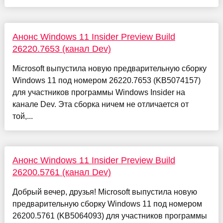
Анонс Windows 11 Insider Preview Build
26220.7653 (канал Dev)
Microsoft выпустила новую предварительную сборку
Windows 11 под номером 26220.7653 (KB5074157)
для участников программы Windows Insider на
канале Dev. Эта сборка ничем не отличается от
той,...
Анонс Windows 11 Insider Preview Build
26200.5761 (канал Dev)
Добрый вечер, друзья! Microsoft выпустила новую
предварительную сборку Windows 11 под номером
26200.5761 (KB5064093) для участников программы