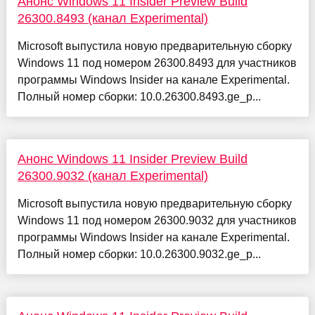
Анонс Windows 11 Insider Preview Build
26300.8493 (канал Experimental)
Microsoft выпустила новую предварительную сборку
Windows 11 под номером 26300.8493 для участников
программы Windows Insider на канале Experimental.
Полный номер сборки: 10.0.26300.8493.ge_p...
Анонс Windows 11 Insider Preview Build
26300.9032 (канал Experimental)
Microsoft выпустила новую предварительную сборку
Windows 11 под номером 26300.9032 для участников
программы Windows Insider на канале Experimental.
Полный номер сборки: 10.0.26300.9032.ge_p...