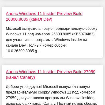
Анонс Windows 11 Insider Preview Build
26300.8085 (канал Dev)
Microsoft выпустила новую предварительную сборку
Windows 11 под номером 26300.8085 (KB5079483)
для участников программы Windows Insider на
канале Dev. Полный номер сборки:
10.0.26300.8085.g...
Анонс Windows 11 Insider Preview Build 27959
(канал Canary)
Доброе утро, друзья! Microsoft выпустила новую
предварительную сборку Windows 11 под номером
27959 для участников программы Windows Insider,
использующих канал Canary. Полный номер сборки: