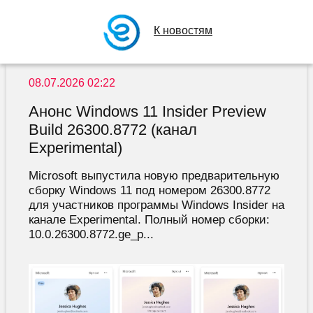
К новостям
08.07.2026 02:22
Анонс Windows 11 Insider Preview
Build 26300.8772 (канал
Experimental)
Microsoft выпустила новую предварительную
сборку Windows 11 под номером 26300.8772
для участников программы Windows Insider на
канале Experimental. Полный номер сборки:
10.0.26300.8772.ge_p...