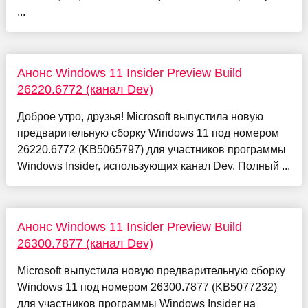
...
Анонс Windows 11 Insider Preview Build
26220.6772 (канал Dev)
Доброе утро, друзья! Microsoft выпустила новую
предварительную сборку Windows 11 под номером
26220.6772 (KB5065797) для участников программы
Windows Insider, использующих канал Dev. Полный ...
Анонс Windows 11 Insider Preview Build
26300.7877 (канал Dev)
Microsoft выпустила новую предварительную сборку
Windows 11 под номером 26300.7877 (KB5077232)
для участников программы Windows Insider на