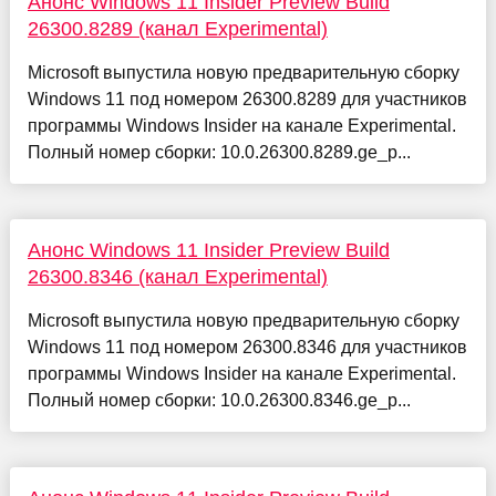
Анонс Windows 11 Insider Preview Build
26300.8289 (канал Experimental)
Microsoft выпустила новую предварительную сборку
Windows 11 под номером 26300.8289 для участников
программы Windows Insider на канале Experimental.
Полный номер сборки: 10.0.26300.8289.ge_p...
Анонс Windows 11 Insider Preview Build
26300.8346 (канал Experimental)
Microsoft выпустила новую предварительную сборку
Windows 11 под номером 26300.8346 для участников
программы Windows Insider на канале Experimental.
Полный номер сборки: 10.0.26300.8346.ge_p...