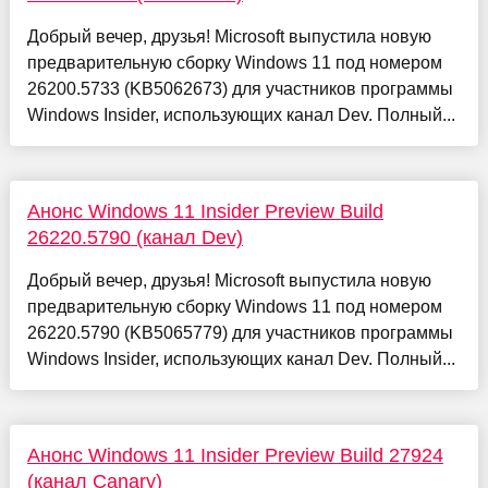
Добрый вечер, друзья! Microsoft выпустила новую
предварительную сборку Windows 11 под номером
26200.5733 (KB5062673) для участников программы
Windows Insider, использующих канал Dev. Полный...
Анонс Windows 11 Insider Preview Build
26220.5790 (канал Dev)
Добрый вечер, друзья! Microsoft выпустила новую
предварительную сборку Windows 11 под номером
26220.5790 (KB5065779) для участников программы
Windows Insider, использующих канал Dev. Полный...
Анонс Windows 11 Insider Preview Build 27924
(канал Canary)