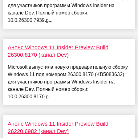
для участников программы Windows Insider на
канале Dev. Полный номер сборки:
10.0.26300.7939.g...
Анонс Windows 11 Insider Preview Build
26300.8170 (канал Dev)
Microsoft выпустила новую предварительную сборку
Windows 11 под номером 26300.8170 (KB5083632)
для участников программы Windows Insider на
канале Dev. Полный номер сборки:
10.0.26300.8170.g...
Анонс Windows 11 Insider Preview Build
26220.6982 (канал Dev)