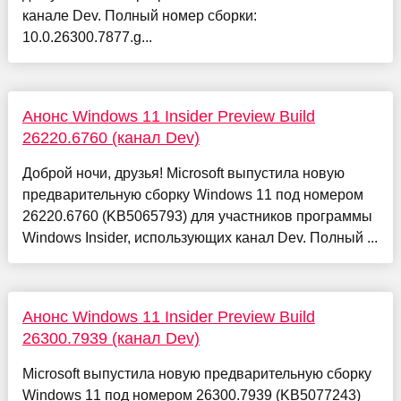
канале Dev. Полный номер сборки:
10.0.26300.7877.g...
Анонс Windows 11 Insider Preview Build
26220.6760 (канал Dev)
Доброй ночи, друзья! Microsoft выпустила новую
предварительную сборку Windows 11 под номером
26220.6760 (KB5065793) для участников программы
Windows Insider, использующих канал Dev. Полный ...
Анонс Windows 11 Insider Preview Build
26300.7939 (канал Dev)
Microsoft выпустила новую предварительную сборку
Windows 11 под номером 26300.7939 (KB5077243)