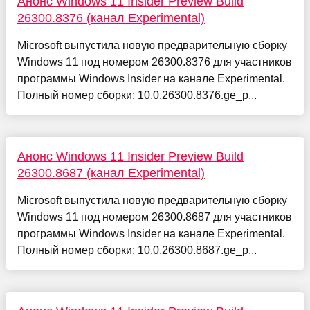
Анонс Windows 11 Insider Preview Build
26300.8376 (канал Experimental)
Microsoft выпустила новую предварительную сборку
Windows 11 под номером 26300.8376 для участников
программы Windows Insider на канале Experimental.
Полный номер сборки: 10.0.26300.8376.ge_p...
Анонс Windows 11 Insider Preview Build
26300.8687 (канал Experimental)
Microsoft выпустила новую предварительную сборку
Windows 11 под номером 26300.8687 для участников
программы Windows Insider на канале Experimental.
Полный номер сборки: 10.0.26300.8687.ge_p...