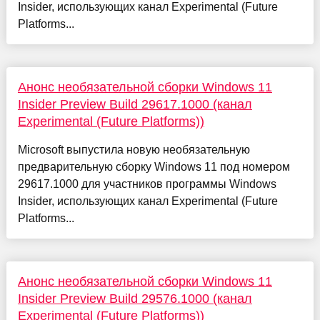
Insider, использующих канал Experimental (Future
Platforms...
Анонс необязательной сборки Windows 11
Insider Preview Build 29617.1000 (канал
Experimental (Future Platforms))
Microsoft выпустила новую необязательную
предварительную сборку Windows 11 под номером
29617.1000 для участников программы Windows
Insider, использующих канал Experimental (Future
Platforms...
Анонс необязательной сборки Windows 11
Insider Preview Build 29576.1000 (канал
Experimental (Future Platforms))