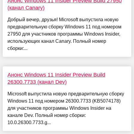
Анонс Windows 11 Insider Preview Build 27950
(канал Canary)
Добрый вечер, друзья! Microsoft выпустила новую
предварительную сборку Windows 11 под номером
27950 для участников программы Windows Insider,
использующих канал Canary. Полный номер
сборки:...
Анонс Windows 11 Insider Preview Build
26300.7733 (канал Dev)
Microsoft выпустила новую предварительную сборку
Windows 11 под номером 26300.7733 (KB5074178)
для участников программы Windows Insider на
канале Dev. Полный номер сборки:
10.0.26300.7733.g...