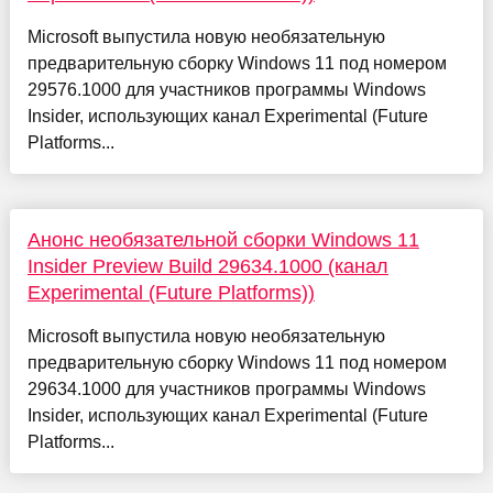
Microsoft выпустила новую необязательную
предварительную сборку Windows 11 под номером
29576.1000 для участников программы Windows
Insider, использующих канал Experimental (Future
Platforms...
Анонс необязательной сборки Windows 11
Insider Preview Build 29634.1000 (канал
Experimental (Future Platforms))
Microsoft выпустила новую необязательную
предварительную сборку Windows 11 под номером
29634.1000 для участников программы Windows
Insider, использующих канал Experimental (Future
Platforms...