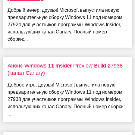
Добрый вечер, друзья! Microsoft выпустила новую
предварительную сборку Windows 11 под номером
27924 для участников программы Windows Insider,
использующих канал Canary. Полный номер
сборки:...
Анонс Windows 11 Insider Preview Build 27938
(канал Canary)
Доброе утро, друзья! Microsoft выпустила новую
предварительную сборку Windows 11 под номером
27938 для участников программы Windows Insider,
использующих канал Canary. Полный номер сборки:
...