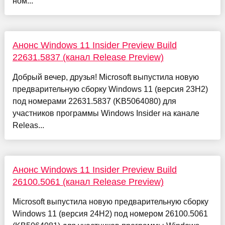
ном...
Анонс Windows 11 Insider Preview Build
22631.5837 (канал Release Preview)
Добрый вечер, друзья! Microsoft выпустила новую
предварительную сборку Windows 11 (версия 23H2)
под номерами 22631.5837 (KB5064080) для
участников программы Windows Insider на канале
Releas...
Анонс Windows 11 Insider Preview Build
26100.5061 (канал Release Preview)
Microsoft выпустила новую предварительную сборку
Windows 11 (версия 24H2) под номером 26100.5061