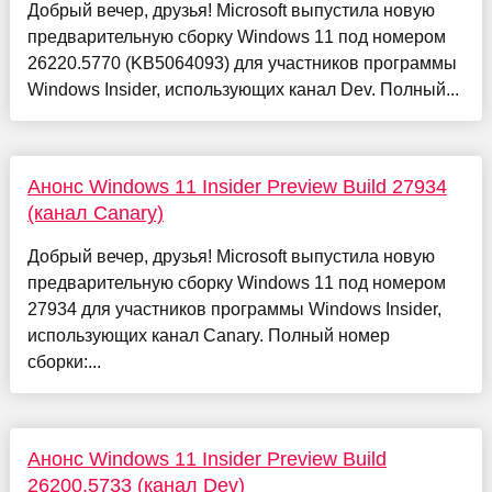
Добрый вечер, друзья! Microsoft выпустила новую
предварительную сборку Windows 11 под номером
26220.5770 (KB5064093) для участников программы
Windows Insider, использующих канал Dev. Полный...
Анонс Windows 11 Insider Preview Build 27934
(канал Canary)
Добрый вечер, друзья! Microsoft выпустила новую
предварительную сборку Windows 11 под номером
27934 для участников программы Windows Insider,
использующих канал Canary. Полный номер
сборки:...
Анонс Windows 11 Insider Preview Build
26200.5733 (канал Dev)