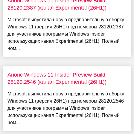
Анонс Windows 11 Insider Preview Build
28120.2387 (канал Experimental (26H1))
Microsoft выпустила новую предварительную сборку
Windows 11 (версия 26H1) под номером 28120.2387
для участников программы Windows Insider,
использующих канал Experimental (26H1). Полный
ном...
Анонс Windows 11 Insider Preview Build
28120.2546 (канал Experimental (26H1))
Microsoft выпустила новую предварительную сборку
Windows 11 (версия 26H1) под номером 28120.2546
для участников программы Windows Insider,
использующих канал Experimental (26H1). Полный
ном...