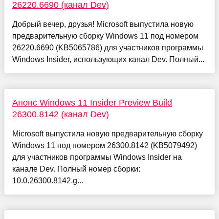
26220.6690 (канал Dev)
Добрый вечер, друзья! Microsoft выпустила новую
предварительную сборку Windows 11 под номером
26220.6690 (KB5065786) для участников программы
Windows Insider, использующих канал Dev. Полный...
Анонс Windows 11 Insider Preview Build
26300.8142 (канал Dev)
Microsoft выпустила новую предварительную сборку
Windows 11 под номером 26300.8142 (KB5079492)
для участников программы Windows Insider на
канале Dev. Полный номер сборки:
10.0.26300.8142.g...