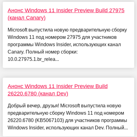
Анонс Windows 11 Insider Preview Build 27975
(канал Canary)
Microsoft выпустила новую предварительную сборку
Windows 11 под номером 27975 для участников
программы Windows Insider, использующих канал
Canary. Полный номер сборки:
10.0.27975.1.br_relea...
Анонс Windows 11 Insider Preview Build
26220.6780 (канал Dev)
Добрый вечер, друзья! Microsoft выпустила новую
предварительную сборку Windows 11 под номером
26220.6780 (KB5067103) для участников программы
Windows Insider, использующих канал Dev. Полный...