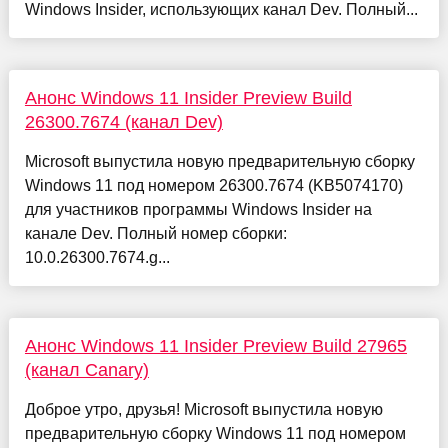
Windows Insider, использующих канал Dev. Полный...
Анонс Windows 11 Insider Preview Build
26300.7674 (канал Dev)
Microsoft выпустила новую предварительную сборку
Windows 11 под номером 26300.7674 (KB5074170)
для участников программы Windows Insider на
канале Dev. Полный номер сборки:
10.0.26300.7674.g...
Анонс Windows 11 Insider Preview Build 27965
(канал Canary)
Доброе утро, друзья! Microsoft выпустила новую
предварительную сборку Windows 11 под номером