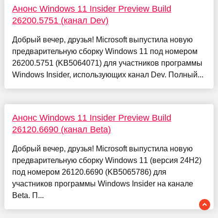
Анонс Windows 11 Insider Preview Build
26200.5751 (канал Dev)
Добрый вечер, друзья! Microsoft выпустила новую
предварительную сборку Windows 11 под номером
26200.5751 (KB5064071) для участников программы
Windows Insider, использующих канал Dev. Полный...
Анонс Windows 11 Insider Preview Build
26120.6690 (канал Beta)
Добрый вечер, друзья! Microsoft выпустила новую
предварительную сборку Windows 11 (версия 24H2)
под номером 26120.6690 (KB5065786) для
участников программы Windows Insider на канале
Beta. П...