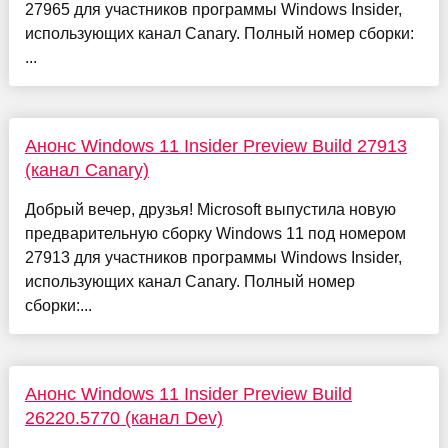
27965 для участников программы Windows Insider,
использующих канал Canary. Полный номер сборки:
...
Анонс Windows 11 Insider Preview Build 27913
(канал Canary)
Добрый вечер, друзья! Microsoft выпустила новую
предварительную сборку Windows 11 под номером
27913 для участников программы Windows Insider,
использующих канал Canary. Полный номер
сборки:...
Анонс Windows 11 Insider Preview Build
26220.5770 (канал Dev)