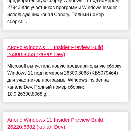
предварительную сборку Windows 11 под номером
27943 для участников программы Windows Insider,
использующих канал Canary. Полный номер
сборки:...
Анонс Windows 11 Insider Preview Build
26300.8068 (канал Dev)
Microsoft выпустила новую предварительную сборку
Windows 11 под номером 26300.8068 (KB5079464)
для участников программы Windows Insider на
канале Dev. Полный номер сборки:
10.0.26300.8068.g...
Анонс Windows 11 Insider Preview Build
26220.6682 (канал Dev)