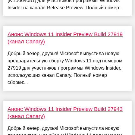
(KB5064081) для участников программы Windows
Insider на канале Release Preview. Полный номер...
Анонс Windows 11 Insider Preview Build 27919
(канал Canary)
Добрый вечер, друзья! Microsoft выпустила новую
предварительную сборку Windows 11 под номером
27919 для участников программы Windows Insider,
использующих канал Canary. Полный номер
сборки:...
Анонс Windows 11 Insider Preview Build 27943
(канал Canary)
Добрый вечер, друзья! Microsoft выпустила новую