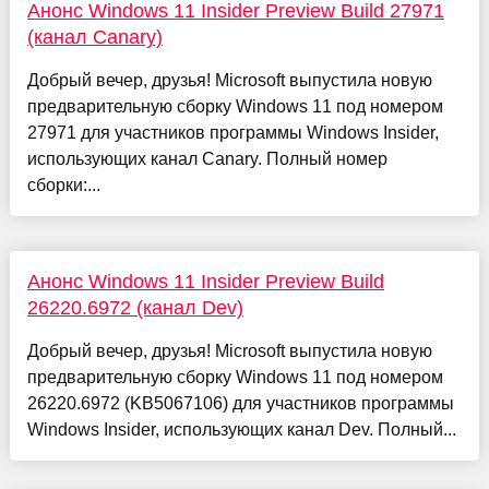
Анонс Windows 11 Insider Preview Build 27971
(канал Canary)
Добрый вечер, друзья! Microsoft выпустила новую
предварительную сборку Windows 11 под номером
27971 для участников программы Windows Insider,
использующих канал Canary. Полный номер
сборки:...
Анонс Windows 11 Insider Preview Build
26220.6972 (канал Dev)
Добрый вечер, друзья! Microsoft выпустила новую
предварительную сборку Windows 11 под номером
26220.6972 (KB5067106) для участников программы
Windows Insider, использующих канал Dev. Полный...