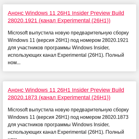
Анонс Windows 11 26H1 Insider Preview Build
28020.1921 (канал Experimental (26H1))
Microsoft выпустила новую предварительную сборку
Windows 11 (версия 26H1) под номером 28020.1921
для участников программы Windows Insider,
использующих канал Experimental (26H1). Полный
ном...
Анонс Windows 11 26H1 Insider Preview Build
28020.1873 (канал Experimental (26H1))
Microsoft выпустила новую предварительную сборку
Windows 11 (версия 26H1) под номером 28020.1873
для участников программы Windows Insider,
использующих канал Experimental (26H1). Полный