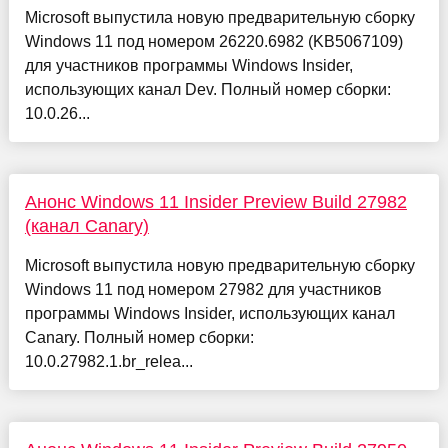
Microsoft выпустила новую предварительную сборку
Windows 11 под номером 26220.6982 (KB5067109)
для участников программы Windows Insider,
использующих канал Dev. Полный номер сборки:
10.0.26...
Анонс Windows 11 Insider Preview Build 27982
(канал Canary)
Microsoft выпустила новую предварительную сборку
Windows 11 под номером 27982 для участников
программы Windows Insider, использующих канал
Canary. Полный номер сборки:
10.0.27982.1.br_relea...