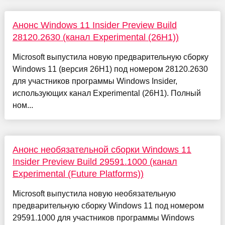
Анонс Windows 11 Insider Preview Build
28120.2630 (канал Experimental (26H1))
Microsoft выпустила новую предварительную сборку
Windows 11 (версия 26H1) под номером 28120.2630
для участников программы Windows Insider,
использующих канал Experimental (26H1). Полный
ном...
Анонс необязательной сборки Windows 11
Insider Preview Build 29591.1000 (канал
Experimental (Future Platforms))
Microsoft выпустила новую необязательную
предварительную сборку Windows 11 под номером
29591.1000 для участников программы Windows