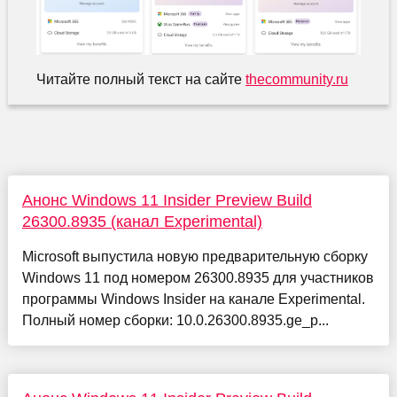
Читайте полный текст на сайте
thecommunity.ru
Анонс Windows 11 Insider Preview Build
26300.8935 (канал Experimental)
Microsoft выпустила новую предварительную сборку
Windows 11 под номером 26300.8935 для участников
программы Windows Insider на канале Experimental.
Полный номер сборки: 10.0.26300.8935.ge_p...