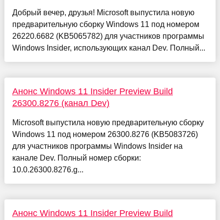
Добрый вечер, друзья! Microsoft выпустила новую
предварительную сборку Windows 11 под номером
26220.6682 (KB5065782) для участников программы
Windows Insider, использующих канал Dev. Полный...
Анонс Windows 11 Insider Preview Build
26300.8276 (канал Dev)
Microsoft выпустила новую предварительную сборку
Windows 11 под номером 26300.8276 (KB5083726)
для участников программы Windows Insider на
канале Dev. Полный номер сборки:
10.0.26300.8276.g...
Анонс Windows 11 Insider Preview Build