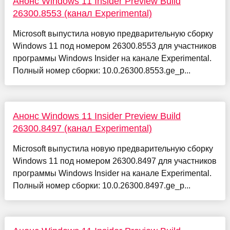
Анонс Windows 11 Insider Preview Build
26300.8553 (канал Experimental)
Microsoft выпустила новую предварительную сборку
Windows 11 под номером 26300.8553 для участников
программы Windows Insider на канале Experimental.
Полный номер сборки: 10.0.26300.8553.ge_p...
Анонс Windows 11 Insider Preview Build
26300.8497 (канал Experimental)
Microsoft выпустила новую предварительную сборку
Windows 11 под номером 26300.8497 для участников
программы Windows Insider на канале Experimental.
Полный номер сборки: 10.0.26300.8497.ge_p...