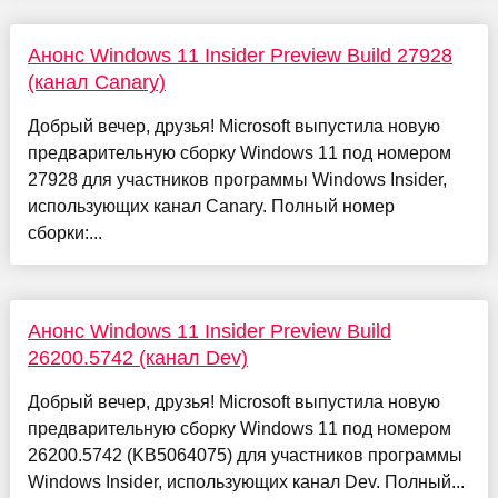
Анонс Windows 11 Insider Preview Build 27928
(канал Canary)
Добрый вечер, друзья! Microsoft выпустила новую
предварительную сборку Windows 11 под номером
27928 для участников программы Windows Insider,
использующих канал Canary. Полный номер
сборки:...
Анонс Windows 11 Insider Preview Build
26200.5742 (канал Dev)
Добрый вечер, друзья! Microsoft выпустила новую
предварительную сборку Windows 11 под номером
26200.5742 (KB5064075) для участников программы
Windows Insider, использующих канал Dev. Полный...