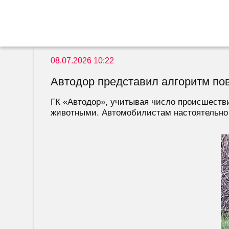
08.07.2026 10:22
Автодор представил алгоритм пов
ГК «Автодор», учитывая число происшестви
животными. Автомобилистам настоятельно 