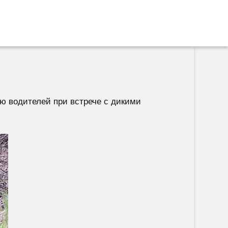
ию водителей при встрече с дикими