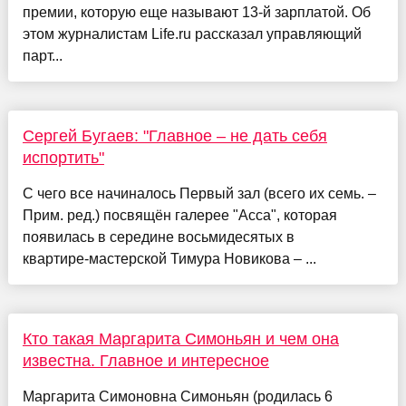
премии, которую еще называют 13-й зарплатой. Об
этом журналистам Life.ru рассказал управляющий
парт...
Сергей Бугаев: "Главное – не дать себя
испортить"
С чего все начиналось Первый зал (всего их семь. –
Прим. ред.) посвящён галерее "Асса", которая
появилась в середине восьмидесятых в
квартире‑мастерской Тимура Новикова – ...
Кто такая Маргарита Симоньян и чем она
известна. Главное и интересное
Маргарита Симоновна Симоньян (родилась 6