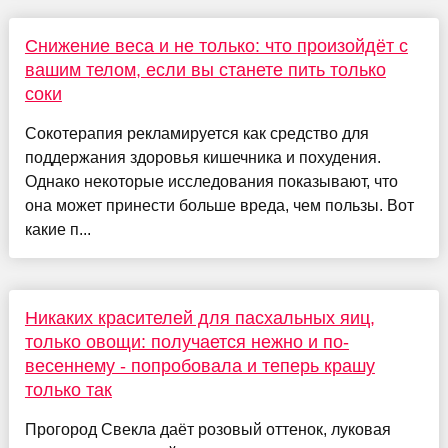
Снижение веса и не только: что произойдёт с
вашим телом, если вы станете пить только
соки
Сокотерапия рекламируется как средство для
поддержания здоровья кишечника и похудения.
Однако некоторые исследования показывают, что
она может принести больше вреда, чем пользы. Вот
какие п...
Никаких красителей для пасхальных яиц,
только овощи: получается нежно и по-
весеннему - попробовала и теперь крашу
только так
Прогород Свекла даёт розовый оттенок, луковая