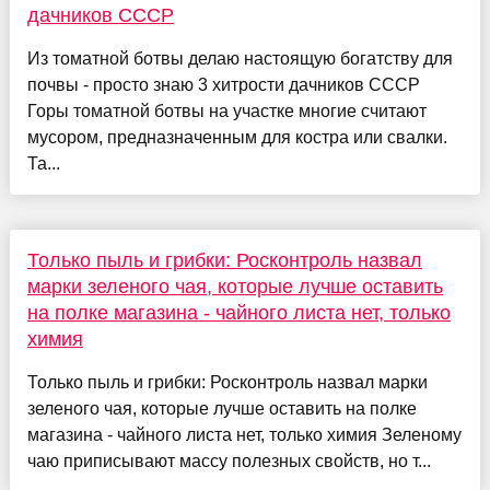
дачников СССР
Из томатной ботвы делаю настоящую богатству для
почвы - просто знаю 3 хитрости дачников СССР
Горы томатной ботвы на участке многие считают
мусором, предназначенным для костра или свалки.
Та...
Только пыль и грибки: Росконтроль назвал
марки зеленого чая, которые лучше оставить
на полке магазина - чайного листа нет, только
химия
Только пыль и грибки: Росконтроль назвал марки
зеленого чая, которые лучше оставить на полке
магазина - чайного листа нет, только химия Зеленому
чаю приписывают массу полезных свойств, но т...