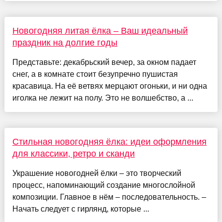
Новогодняя литая ёлка – Ваш идеальный
праздник на долгие годы
Представьте: декабрьский вечер, за окном падает
снег, а в комнате стоит безупречно пушистая
красавица. На её ветвях мерцают огоньки, и ни одна
иголка не лежит на полу. Это не волшебство, а ...
Стильная новогодняя ёлка: идеи оформления
для классики, ретро и сканди
Украшение новогодней ёлки – это творческий
процесс, напоминающий создание многослойной
композиции. Главное в нём – последовательность. –
Начать следует с гирлянд, которые ...