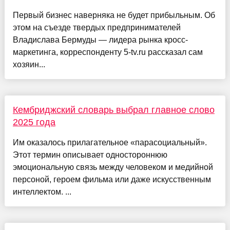
Первый бизнес наверняка не будет прибыльным. Об
этом на съезде твердых предпринимателей
Владислава Бермуды — лидера рынка кросс-
маркетинга, корреспонденту 5-tv.ru рассказал сам
хозяин...
Кембриджский словарь выбрал главное слово
2025 года
Им оказалось прилагательное «парасоциальный».
Этот термин описывает одностороннюю
эмоциональную связь между человеком и медийной
персоной, героем фильма или даже искусственным
интеллектом. ...