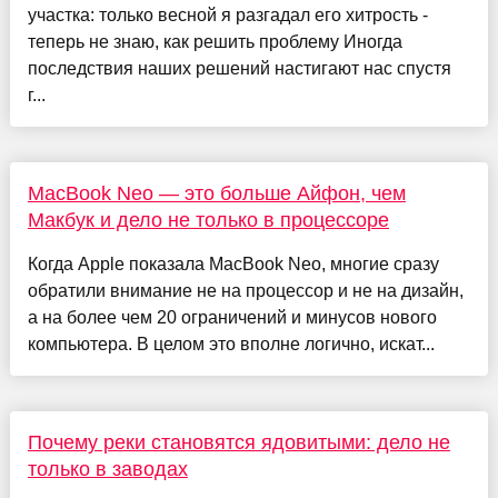
участка: только весной я разгадал его хитрость -
теперь не знаю, как решить проблему Иногда
последствия наших решений настигают нас спустя
г...
MacBook Neo — это больше Айфон, чем
Макбук и дело не только в процессоре
Когда Apple показала MacBook Neo, многие сразу
обратили внимание не на процессор и не на дизайн,
а на более чем 20 ограничений и минусов нового
компьютера. В целом это вполне логично, искат...
Почему реки становятся ядовитыми: дело не
только в заводах