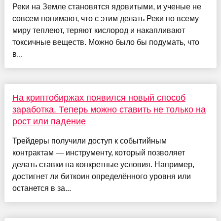
Реки на Земле становятся ядовитыми, и ученые не
совсем понимают, что с этим делать Реки по всему
миру теплеют, теряют кислород и накапливают
токсичные веществ. Можно было бы подумать, что
в...
На криптобиржах появился новый способ
заработка. Теперь можно ставить не только на
рост или падение
Трейдеры получили доступ к событийным
контрактам — инструменту, который позволяет
делать ставки на конкретные условия. Например,
достигнет ли биткоин определённого уровня или
останется в за...