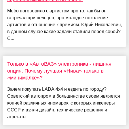
Metro поговорило с артистом про то, как бы он
встречал пришельцев, про молодое поколение
артистов и отношение к премиям. Юрий Николаевич,
в данном случае какие задачи ставили перед собой?
С...
Только в «АвтоВАЗ» электроника - лишняя
опция: Почему лучшая «Нива» только в
«минималке»?
Зачем покупать LADA 4x4 и ездить по городу?
Советский автопром в большинстве своем является
копией различных иномарок, с которых инженеры
СССР и взяли дизайн, технические решения и
агрегаты...