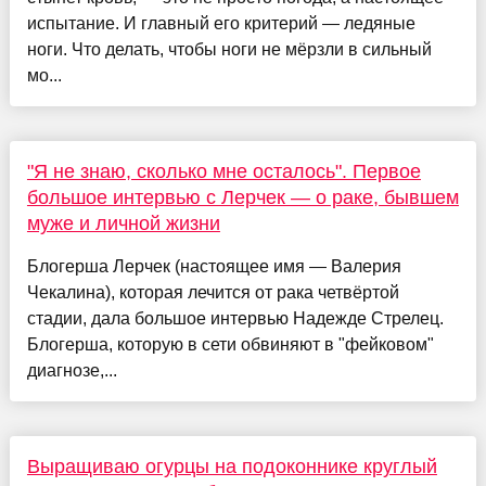
испытание. И главный его критерий — ледяные
ноги. Что делать, чтобы ноги не мёрзли в сильный
мо...
"Я не знаю, сколько мне осталось". Первое
большое интервью с Лерчек — о раке, бывшем
муже и личной жизни
Блогерша Лерчек (настоящее имя — Валерия
Чекалина), которая лечится от рака четвёртой
стадии, дала большое интервью Надежде Стрелец.
Блогерша, которую в сети обвиняют в "фейковом"
диагнозе,...
Выращиваю огурцы на подоконнике круглый