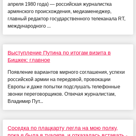
апреля 1980 года) — российская журналистка
армянского происхождения, медиаменеджер,
главный редактор государственного телеканала RT,
международного ...
Выступление Путина по итогам визита в
Бишкек: главное
Появление вариантов мирного соглашения, успехи
российской армии на передовой, провокации
Европы и даже попытки подслушать телефонные
звонки переговорщиков. Отвечая журналистам,
Владимир Пут...
Соседка по плацкарту легла на мою полку,
пока я была в туалете, и отказалась вставать -