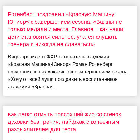
Ротенберг поздравил «Красную Машину-
Юниор» с завершением сезона: «Важны не
только медали и места. Главное – как наши
дети становятся сильнее, учатся слушать
тренера и никогда не сдаваться»
Вице-президент ФХР, основатель академии
«Красная Машина-Юниор» Роман Ротенберг
поздравил юных хоккеистов с завершением сезона.
«Хочу от всей души поздравить воспитанников
академии «Красная ...
Как легко отмыть присохший жир со стенок
духовки без трения: лайфхак с копеечным
разрыхлителем для теста