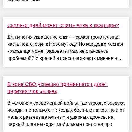
Сколько дней может стоять елка в квартире?
Для многих украшение елки — самая трогательная
часть подготовки к Новому году. Но как долго лесная
красавица может радовать глаз, не становясь
проблемой? У врачей и психологов есть мнение н...
В зоне СВО успешно применяется дрон-
перехватчик «Елка»
В условиях современной войны, где угроза с воздуха
исходит не только от тяжелых беспилотников, но и от
малых разведывательных и ударных дронов, на
первый план выходят мобильные средства про...