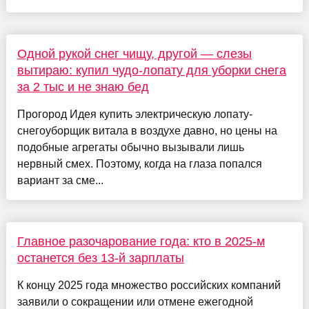
Одной рукой снег чищу, другой — слезы
вытираю: купил чудо-лопату для уборки снега
за 2 тыс и не знаю бед
Прогород Идея купить электрическую лопату-
снегоуборщик витала в воздухе давно, но цены на
подобные агрегаты обычно вызывали лишь
нервный смех. Поэтому, когда на глаза попался
вариант за сме...
Главное разочарование года: кто в 2025-м
останется без 13-й зарплаты
К концу 2025 года множество российских компаний
заявили о сокращении или отмене ежегодной