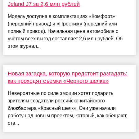
Jeland J7 за 2,6 млн рублей
Модель доступна в комплектациях «Комфорт»
(передний привод) и «Престиж» (передний или
полный привод). Начальная цена автомобиля с
учётом всех выгод составляет 2,6 млн рублей. Об
этом журнал...
Новая загадка, которую предстоит разгадать:
как проходят съемки «Черного шелка»
Невероятные по силе эмоции хотят подарить
зрителям создатели российско-китайского
блокбастера «Красный шелк». Они уже начали
работу над новым проектом, который, как обещают,
ста...