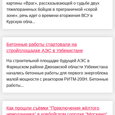
картины «Враг», рассказывающей о судьбе двух
тяжелораненых бойцов в приграничной «серой
зоне», речь идет о времени вторжения ВСУ в
Курскую обла...
Бетонные работы стартовали на
стройплощадке АЭС в Узбекистане
На строительной площадке будущей АЭС в
Фаришском районе Джизакской области Узбекистана
начались бетонные работы для первого энергоблока
малой мощности с реактором РИТМ-200Н. Бетонные
работы...
Как прошли съёмки "Приключения жёлтого
чемоданчика" в ковбойском городке "Москино"