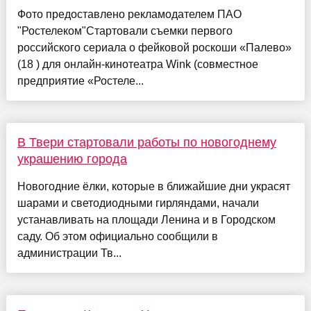
Фото предоставлено рекламодателем ПАО
"Ростелеком"Стартовали съемки первого
российского сериала о фейковой роскоши «Палево»
(18 ) для онлайн-кинотеатра Wink (совместное
предприятие «Ростеле...
В Твери стартовали работы по новогоднему
украшению города
Новогодние ёлки, которые в ближайшие дни украсят
шарами и светодиодными гирляндами, начали
устанавливать на площади Ленина и в Городском
саду. Об этом официально сообщили в
администрации Тв...