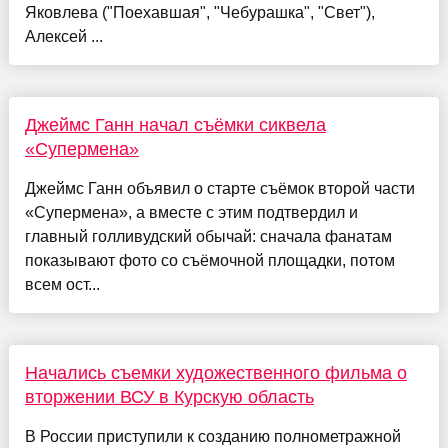
Яковлева ("Поехавшая", "Чебурашка", "Свет"),
Алексей ...
Джеймс Ганн начал съёмки сиквела
«Супермена»
Джеймс Ганн объявил о старте съёмок второй части
«Супермена», а вместе с этим подтвердил и
главный голливудский обычай: сначала фанатам
показывают фото со съёмочной площадки, потом
всем ост...
Начались съемки художественного фильма о
вторжении ВСУ в Курскую область
В России приступили к созданию полнометражной