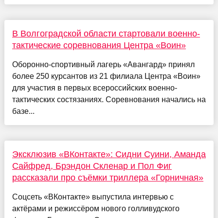
В Волгоградской области стартовали военно-
тактические соревнования Центра «Воин»
Оборонно-спортивный лагерь «Авангард» принял
более 250 курсантов из 21 филиала Центра «Воин»
для участия в первых всероссийских военно-
тактических состязаниях. Соревнования начались на
базе...
Эксклюзив «ВКонтакте»: Сидни Суини, Аманда
Сайфред, Брэндон Скленар и Пол Фиг
рассказали про съёмки триллера «Горничная»
Соцсеть «ВКонтакте» выпустила интервью с
актёрами и режиссёром нового голливудского