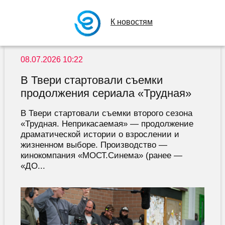
К новостям
08.07.2026 10:22
В Твери стартовали съемки
продолжения сериала «Трудная»
В Твери стартовали съемки второго сезона
«Трудная. Неприкасаемая» — продолжение
драматической истории о взрослении и
жизненном выборе. Производство —
кинокомпания «МОСТ.Синема» (ранее —
«ДО...