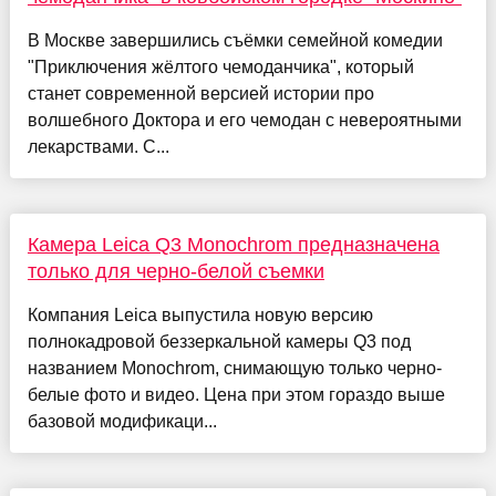
В Москве завершились съёмки семейной комедии
"Приключения жёлтого чемоданчика", который
станет современной версией истории про
волшебного Доктора и его чемодан с невероятными
лекарствами. С...
Камера Leica Q3 Monochrom предназначена
только для черно-белой съемки
Компания Leica выпустила новую версию
полнокадровой беззеркальной камеры Q3 под
названием Monochrom, снимающую только черно-
белые фото и видео. Цена при этом гораздо выше
базовой модификаци...