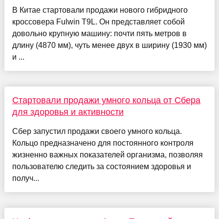
В Китае стартовали продажи нового гибридного
кроссовера Fulwin T9L. Он представляет собой
довольно крупную машину: почти пять метров в
длину (4870 мм), чуть менее двух в ширину (1930 мм)
и ...
Стартовали продажи умного кольца от Сбера
для здоровья и активности
Сбер запустил продажи своего умного кольца.
Кольцо предназначено для постоянного контроля
жизненно важных показателей организма, позволяя
пользователю следить за состоянием здоровья и
получ...