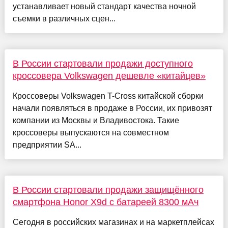
устанавливает новый стандарт качества ночной
съемки в различных сцен...
В России стартовали продажи доступного
кроссовера Volkswagen дешевле «китайцев»
Кроссоверы Volkswagen T-Cross китайской сборки
начали появляться в продаже в России, их привозят
компании из Москвы и Владивостока. Такие
кроссоверы выпускаются на совместном
предприятии SA...
В России стартовали продажи защищённого
смартфона Honor X9d с батареей 8300 мАч
Сегодня в российских магазинах и на маркетплейсах