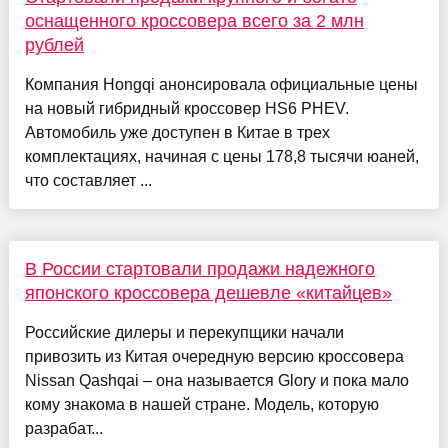
оснащенного кроссовера всего за 2 млн
рублей
Компания Hongqi анонсировала официальные цены
на новый гибридный кроссовер HS6 PHEV.
Автомобиль уже доступен в Китае в трех
комплектациях, начиная с цены 178,8 тысячи юаней,
что составляет ...
В России стартовали продажи надежного
японского кроссовера дешевле «китайцев»
Российские дилеры и перекупщики начали
привозить из Китая очередную версию кроссовера
Nissan Qashqai – она называется Glory и пока мало
кому знакома в нашей стране. Модель, которую
разрабат...