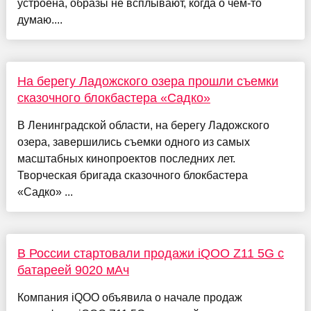
устроена, образы не всплывают, когда о чём-то
думаю....
На берегу Ладожского озера прошли съемки
сказочного блокбастера «Садко»
В Ленинградской области, на берегу Ладожского
озера, завершились съемки одного из самых
масштабных кинопроектов последних лет.
Творческая бригада сказочного блокбастера
«Садко» ...
В России стартовали продажи iQOO Z11 5G с
батареей 9020 мАч
Компания iQOO объявила о начале продаж