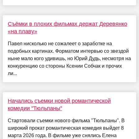
Съёмки в плохих фильмах держат Деревянко
«на плаву»
Павел нисколько не сожалеет о заработке на
подобных картинах. Форматом интервью со звездой
ныне мало кого удивишь, но Юрий Дудь, несмотря на
конкуренцию со стороны Ксении Собчак и прочих
ли...
Начались съемки новой романтической
комедии "Тюльпаны"
Стартовали съемки нового фильма "Тюльпаны". В
широкий прокат романтическая комедия выйдет 8
марта 2026 года. В фильме уже снялись Елена