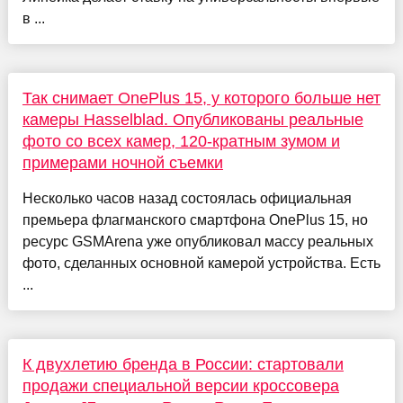
в ...
Так снимает OnePlus 15, у которого больше нет
камеры Hasselblad. Опубликованы реальные
фото со всех камер, 120-кратным зумом и
примерами ночной съемки
Несколько часов назад состоялась официальная
премьера флагманского смартфона OnePlus 15, но
ресурс GSMArena уже опубликовал массу реальных
фото, сделанных основной камерой устройства. Есть
...
К двухлетию бренда в России: стартовали
продажи специальной версии кроссовера