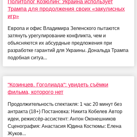
Политолог Козюлин: Украина использует
Трампа для продолжения своих «закулисных
игр»
Европа и офис Владимира Зеленского пытаются
затянуть урегулирование конфликта, чем и
объясняются их абсурдные предложения при
разработке гарантий для Украины. Дональда Трампа
подобная ситуа...
"Козинцев. Гоголиада": увидеть съёмки
фильма, которого нет
Продолжительность спектакля: 1 час 20 минут без
антракта (18+) Постановка: Никита Кобелев Автор
идеи, режиссёр-ассистент: Антон Оконешников
Сценография: Анастасия Юдина Костюмы: Елена
Жуков...