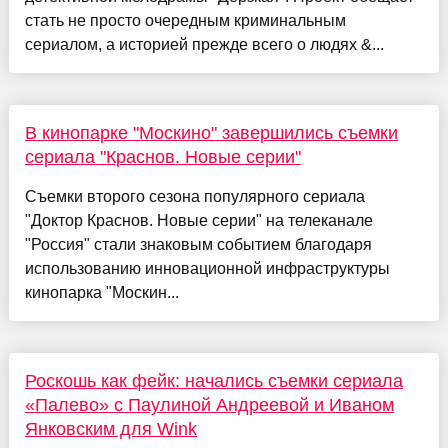
стать не просто очередным криминальным
сериалом, а историей прежде всего о людях &...
В кинопарке "Москино" завершились съемки
сериала "Краснов. Новые серии"
Съемки второго сезона популярного сериала
"Доктор Краснов. Новые серии" на телеканале
"Россия" стали знаковым событием благодаря
использованию инновационной инфраструктуры
кинопарка "Москин...
Роскошь как фейк: начались съемки сериала
«Палево» с Паулиной Андреевой и Иваном
Янковским для Wink