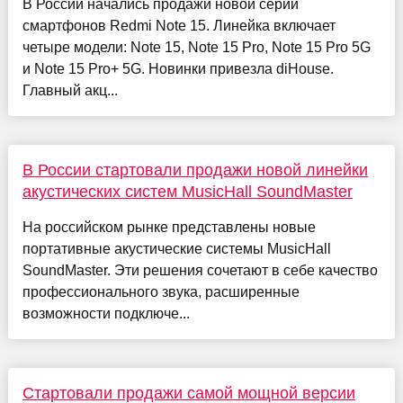
В России начались продажи новой серии
смартфонов Redmi Note 15. Линейка включает
четыре модели: Note 15, Note 15 Pro, Note 15 Pro 5G
и Note 15 Pro+ 5G. Новинки привезла diHouse.
Главный акц...
В России стартовали продажи новой линейки
акустических систем MusicHall SoundMaster
На российском рынке представлены новые
портативные акустические системы MusicHall
SoundMaster. Эти решения сочетают в себе качество
профессионального звука, расширенные
возможности подключе...
Стартовали продажи самой мощной версии