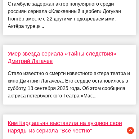
Стамбуле задержан актер популярного среди
россиян сериала «Клюквенный щербет» Догукан
Гюнгёр вместе с 22 другими подозреваемыми.
Актёра турецк...
Умер звезда сериала «Тайны следствия»
Дмитрий Лагачев
Стало известно о смерти известного актера театра и
кино Дмитрия Лагачева. Его сердце остановилось в
субботу, 13 сентября 2025 года. Об этом сообщила
актриса петербургского Театра «Мас...
Ким Кардашьян выставила на аукцион свои
наряды из сериала "Всё честно"