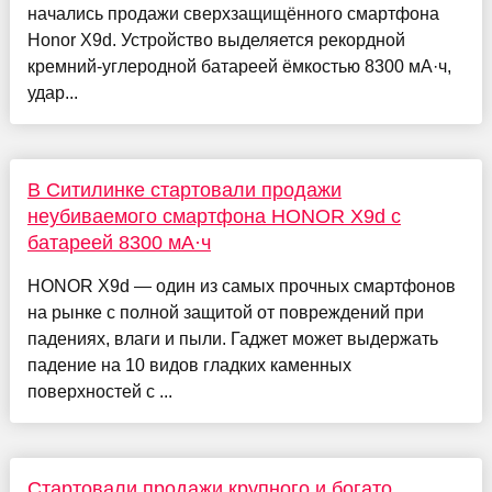
начались продажи сверхзащищённого смартфона
Honor X9d. Устройство выделяется рекордной
кремний-углеродной батареей ёмкостью 8300 мА·ч,
удар...
В Ситилинке стартовали продажи
неубиваемого смартфона HONOR X9d с
батареей 8300 мА·ч
HONOR X9d — один из самых прочных смартфонов
на рынке с полной защитой от повреждений при
падениях, влаги и пыли. Гаджет может выдержать
падение на 10 видов гладких каменных
поверхностей с ...
Стартовали продажи крупного и богато