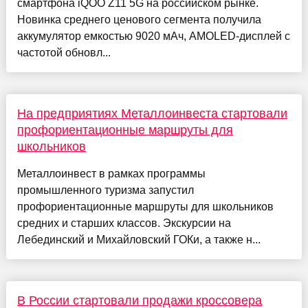
смартфона iQOO Z11 5G на российском рынке.
Новинка среднего ценового сегмента получила
аккумулятор емкостью 9020 мАч, AMOLED-дисплей с
частотой обновл...
На предприятиях Металлоинвеста стартовали
профориентационные маршруты для
школьников
Металлоинвест в рамках программы
промышленного туризма запустил
профориентационные маршруты для школьников
средних и старших классов. Экскурсии на
Лебединский и Михайловский ГОКи, а также н...
В России стартовали продажи кроссовера