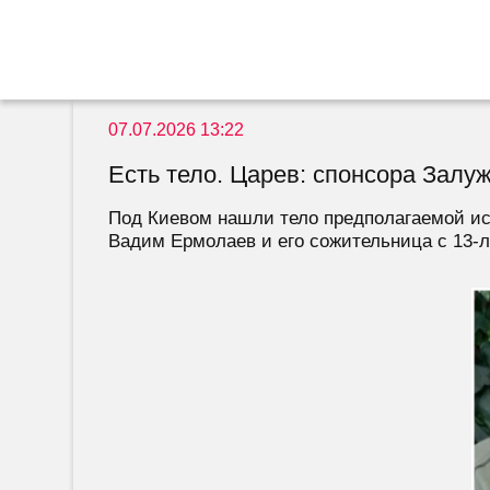
07.07.2026 13:22
Есть тело. Царев: спонсора Залуж
Под Киевом нашли тело предполагаемой исп
Вадим Ермолаев и его сожительница с 13-л