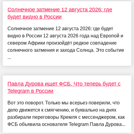
Солнечное затмение 12 августа 2026: где
будет видно в России
Солнечное затмение 12 августа 2026: где будет
видно в России 12 августа 2026 года над Европой и
севером Африки произойдёт редкое совпадение
солнечного затмения и захода Солнца. Это событие
...
Павла Дурова ищет ФСБ. Что теперь будет с
Telegram в России
Вот это поворот. Только мы всерьез поверили, что
дело движется к смягчению, и буквально на днях
разбирали переговоры Кремля с мессенджером, как
ФСБ объявила основателя Telegram Павла Дурова...