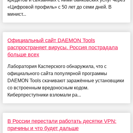
«Цифровой профиль» с 50 лет до семи дней. В
минист...
Официальный сайт DAEMON Tools
распространяет вирусы. Россия пострадала
больше всех
Лаборатория Касперского обнаружила, что с
официального сайта популярной программы
DAEMON Tools скачивают заражённые установщики
со встроенным вредоносным кодом.
Киберпреступники взломали ра...
В России перестали работать десятки VPN:
причины и что будет дальше