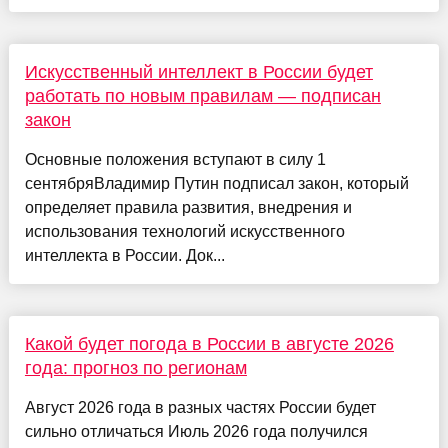
Искусственный интеллект в России будет
работать по новым правилам — подписан
закон
Основные положения вступают в силу 1
сентябряВладимир Путин подписал закон, который
определяет правила развития, внедрения и
использования технологий искусственного
интеллекта в России. Док...
Какой будет погода в России в августе 2026
года: прогноз по регионам
Август 2026 года в разных частях России будет
сильно отличаться Июль 2026 года получился