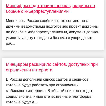
Минцифры подготовило проект доктрины по
борьбе с киберпреступлениями
Минцифры России сообщило, что совместно с
другими ведомствами подготовило проект доктрины
по борьбе с киберпреступлениями, документ должен
усилить защиту граждан и бизнеса и упорядочить
раб...
Минцифры расширило сайтов, доступных при
ограничении интернета
В России дополнили список сайтов и сервисов,
которые будут работать при ограничении
мобильного интернета. В «белый список» входят
социально значимые отечественные платформы,
которые будут д...