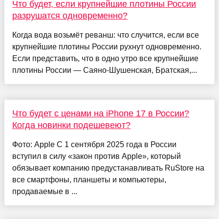
Что будет, если крупнейшие плотины России
разрушатся одновременно?
Когда вода возьмёт реванш: что случится, если все
крупнейшие плотины России рухнут одновременно.
Если представить, что в одно утро все крупнейшие
плотины России — Саяно-Шушенская, Братская,...
Что будет с ценами на iPhone 17 в России?
Когда новинки подешевеют?
Фото: Apple С 1 сентября 2025 года в России
вступил в силу «закон против Apple», который
обязывает компанию предустанавливать RuStore на
все смартфоны, планшеты и компьютеры,
продаваемые в ...