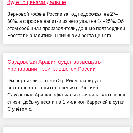
будет с ценами дальше
Зерновой кофе в России за год подорожал на 27–
30%, а спрос на напитки из него упал на 14–25%. Об
этом сообщили производители, данные подтвердили
Росстат и аналитики. Причинами роста цен ста...
Саудовская Аравия будет возмещать
«репарации проигравшего» России
Эксперты считают, что Эр-Рияд планирует
восстановить свои отношения с Россией.
Саудовская Аравия официально заявила, что с июня
снизит добычу нефти на 1 миллион баррелей в сутки.
С учётом с...