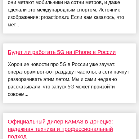
они метают мобильники на сотни метров, и даже
сделали это международным спортом. Источник
изображения: proactions.ru Если вам казалось, что
мет...
Будет ли работать 5G на iPhone в России
Хорошие новости про 5G в России уже звучат:
операторам вот-вот раздадут частоты, а сети начнут
разворачивать этим летом. Мы и сами недавно
рассказывали, что запуск 5G может произойти
совсем...
Официальный дилер КАМАЗ в Донецке:
надежная техника и профессиональный
подход