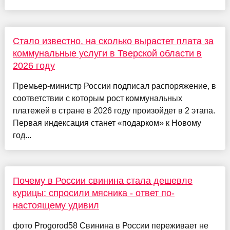
Стало известно, на сколько вырастет плата за
коммунальные услуги в Тверской области в
2026 году
Премьер-министр России подписал распоряжение, в
соответствии с которым рост коммунальных
платежей в стране в 2026 году произойдет в 2 этапа.
Первая индексация станет «подарком» к Новому
год...
Почему в России свинина стала дешевле
курицы: спросили мясника - ответ по-
настоящему удивил
фото Progorod58 Свинина в России переживает не