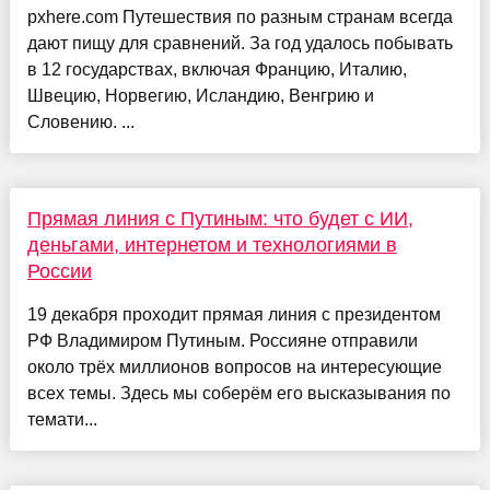
pxhere.com Путешествия по разным странам всегда
дают пищу для сравнений. За год удалось побывать
в 12 государствах, включая Францию, Италию,
Швецию, Норвегию, Исландию, Венгрию и
Словению. ...
Прямая линия с Путиным: что будет с ИИ,
деньгами, интернетом и технологиями в
России
19 декабря проходит прямая линия с президентом
РФ Владимиром Путиным. Россияне отправили
около трёх миллионов вопросов на интересующие
всех темы. Здесь мы соберём его высказывания по
темати...