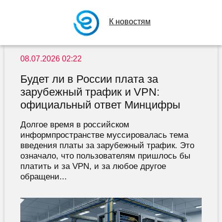
К новостям
08.07.2026 02:22
Будет ли в России плата за
зарубежный трафик и VPN:
официальный ответ Минцифры
Долгое время в российском
информпространстве муссировалась тема
введения платы за зарубежный трафик. Это
означало, что пользователям пришлось бы
платить и за VPN, и за любое другое
обращени...