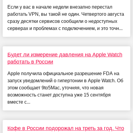
Если у вас в начале недели внезапно перестал
работать VPN, вы такой не один. Четвертого августа
сразу десятки сервисов сообщили о недоступных
серверах и проблемах с подключением, и это точн...
Будет ли измерение давления на Apple Watch
работать в России
Apple получила официальное разрешение FDA на
запуск уведомлений о гипертонии в Apple Watch. Об
этом сообщает 9to5Mac, уточняя, что новая
возможность станет доступна уже 15 сентября
вместе с...
Кофе в России подорожал на треть за год. Что