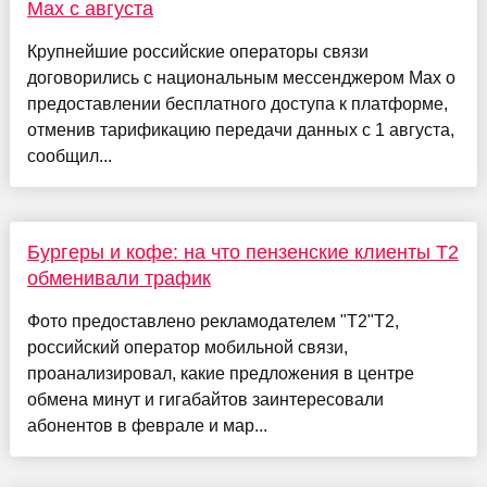
Max с августа
Крупнейшие российские операторы связи
договорились с национальным мессенджером Max о
предоставлении бесплатного доступа к платформе,
отменив тарификацию передачи данных с 1 августа,
сообщил...
Бургеры и кофе: на что пензенские клиенты T2
обменивали трафик
Фото предоставлено рекламодателем "Т2"T2,
российский оператор мобильной связи,
проанализировал, какие предложения в центре
обмена минут и гигабайтов заинтересовали
абонентов в феврале и мар...