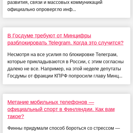
развития, связи и массовых коммуникаций
официально опровергло инф...
В Госдуме требуют от Минцифры
разблокировать Telegram. Когда это случится?
Несмотря на все усилия по блокировке Телеграм,
которые прикладываются в России, с этим согласны
далеко не все. Например, на этой неделе депутаты
Госдумы от фракции КПРФ попросили главу Минц...
Метание мобильных телефонов —
официальный спорт в Финляндии. Как вам
такое?
Финны придумали способ бороться со стрессом —