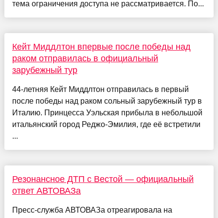
тема ограничения доступа не рассматривается. По...
Кейт Миддлтон впервые после победы над
раком отправилась в официальный
зарубежный тур
44-летняя Кейт Миддлтон отправилась в первый
после победы над раком сольный зарубежный тур в
Италию. Принцесса Уэльская прибыла в небольшой
итальянский город Реджо-Эмилия, где её встретили
...
Резонансное ДТП с Вестой — официальный
ответ АВТОВАЗа
Пресс-служба АВТОВАЗа отреагировала на