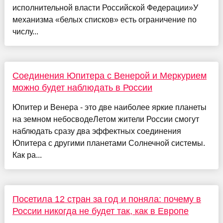
исполнительной власти Российской Федерации»У
механизма «белых списков» есть ограничение по
числу...
Соединения Юпитера с Венерой и Меркурием
можно будет наблюдать в России
Юпитер и Венера - это две наиболее яркие планеты
на земном небосводеЛетом жители России смогут
наблюдать сразу два эффектных соединения
Юпитера с другими планетами Солнечной системы.
Как ра...
Посетила 12 стран за год и поняла: почему в
России никогда не будет так, как в Европе