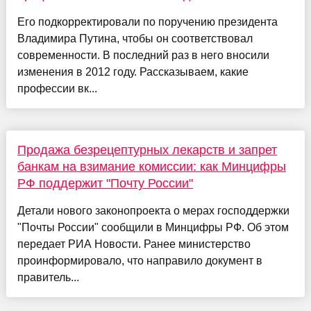
Его подкорректировали по поручению президента
Владимира Путина, чтобы он соответствовал
современности. В последний раз в него вносили
изменения в 2012 году. Рассказываем, какие
профессии вк...
Продажа безрецептурных лекарств и запрет
банкам на взимание комиссии: как Минцифры
РФ поддержит "Почту России"
Детали нового законопроекта о мерах господдержки
"Почты России" сообщили в Минцифры РФ. Об этом
передает РИА Новости. Ранее министерство
проинформировало, что направило документ в
правитель...