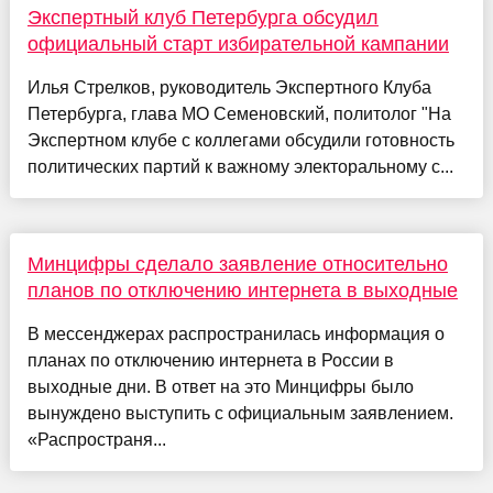
Экспертный клуб Петербурга обсудил
официальный старт избирательной кампании
Илья Стрелков, руководитель Экспертного Клуба
Петербурга, глава МО Семеновский, политолог "На
Экспертном клубе с коллегами обсудили готовность
политических партий к важному электоральному с...
Минцифры сделало заявление относительно
планов по отключению интернета в выходные
В мессенджерах распространилась информация о
планах по отключению интернета в России в
выходные дни. В ответ на это Минцифры было
вынуждено выступить с официальным заявлением.
«Распространя...