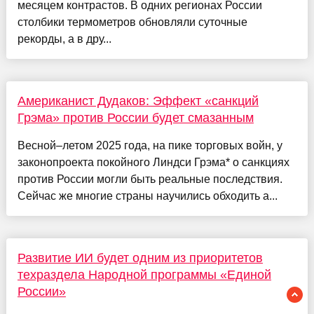
месяцем контрастов. В одних регионах России
столбики термометров обновляли суточные
рекорды, а в дру...
Американист Дудаков: Эффект «санкций
Грэма» против России будет смазанным
Весной–летом 2025 года, на пике торговых войн, у
законопроекта покойного Линдси Грэма* о санкциях
против России могли быть реальные последствия.
Сейчас же многие страны научились обходить а...
Развитие ИИ будет одним из приоритетов
техраздела Народной программы «Единой
России»