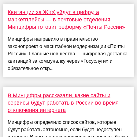
Квитанции за ЖКХ уйдут в цифру, а
маркетплейсы — в почтовые отделения.
Минцифры готовит реформу «Почты России»
Минцифры направило в правительство
законопроект о масштабной модернизации «Почты
России». Главные новшества — цифровая доставка
квитанций за коммуналку через «Госуслуги» и
обязательное откр...
В Минцифры рассказали, какие сайты и
сервисы будут работать в России во время
отключения интернета
Минцифры определило список сайтов, которые
будут работать автономно, если будет недоступен
интернет. В него попали популярные сервисы, банки,