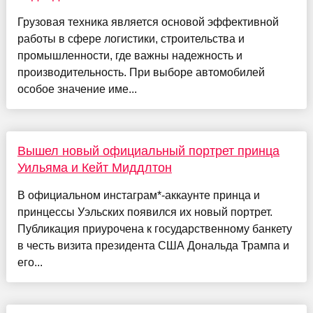
Грузовая техника является основой эффективной
работы в сфере логистики, строительства и
промышленности, где важны надежность и
производительность. При выборе автомобилей
особое значение име...
Вышел новый официальный портрет принца
Уильяма и Кейт Миддлтон
В официальном инстаграм*-аккаунте принца и
принцессы Уэльских появился их новый портрет.
Публикация приурочена к государственному банкету
в честь визита президента США Дональда Трампа и
его...