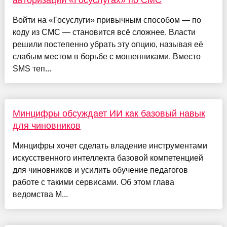
Войти на «Госуслуги» привычным способом — по
коду из СМС — становится всё сложнее. Власти
решили постепенно убрать эту опцию, называя её
слабым местом в борьбе с мошенниками. Вместо
SMS теп...
Минцифры обсуждает ИИ как базовый навык
для чиновников
Минцифры хочет сделать владение инструментами
искусственного интеллекта базовой компетенцией
для чиновников и усилить обучение педагогов
работе с такими сервисами. Об этом глава
ведомства М...