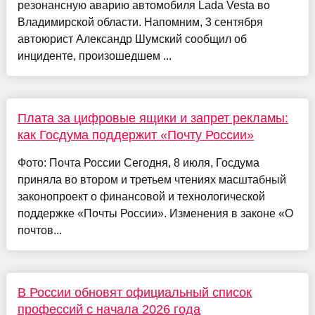
резонансную аварию автомобиля Lada Vesta во
Владимирской области. Напомним, 3 сентября
автоюрист Александр Шумский сообщил об
инциденте, произошедшем ...
Плата за цифровые ящики и запрет рекламы:
как Госдума поддержит «Почту России»
Фото: Почта России Сегодня, 8 июля, Госдума
приняла во втором и третьем чтениях масштабный
законопроект о финансовой и технологической
поддержке «Почты России». Изменения в законе «О
почтов...
В России обновят официальный список
профессий с начала 2026 года