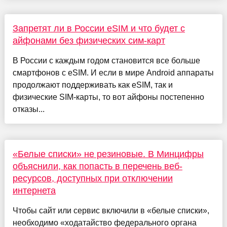
Запретят ли в России eSIM и что будет с
айфонами без физических сим-карт
В России с каждым годом становится все больше
смартфонов с eSIM. И если в мире Android аппараты
продолжают поддерживать как eSIM, так и
физические SIM-карты, то вот айфоны постепенно
отказы...
«Белые списки» не резиновые. В Минцифры
объяснили, как попасть в перечень веб-
ресурсов, доступных при отключении
интернета
Чтобы сайт или сервис включили в «белые списки»,
необходимо «ходатайство федерального органа