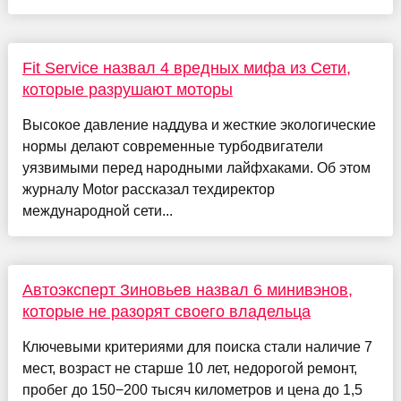
Fit Service назвал 4 вредных мифа из Сети,
которые разрушают моторы
Высокое давление наддува и жесткие экологические
нормы делают современные турбодвигатели
уязвимыми перед народными лайфхаками. Об этом
журналу Motor рассказал техдиректор
международной сети...
Автоэксперт Зиновьев назвал 6 минивэнов,
которые не разорят своего владельца
Ключевыми критериями для поиска стали наличие 7
мест, возраст не старше 10 лет, недорогой ремонт,
пробег до 150−200 тысяч километров и цена до 1,5