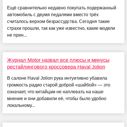
Ещё сравнительно недавно покупать подержанный
автомобиль с двумя педалями вместо трёх
считалось верхом безрассудства. Сегодня такие
страхи прошли, так как уже известно, какие модели
не прин...
Журнал Motor назвал все плюсы и минусы
рестайлингового кроссовера Haval Jolion
В салоне Haval Jolion рука интуитивно убавила
громкость радио старой доброй «шайбой» — это
означает, что китайцам не наплевать на наше
мнение и они добавили её, чтобы было удобно
локальному...