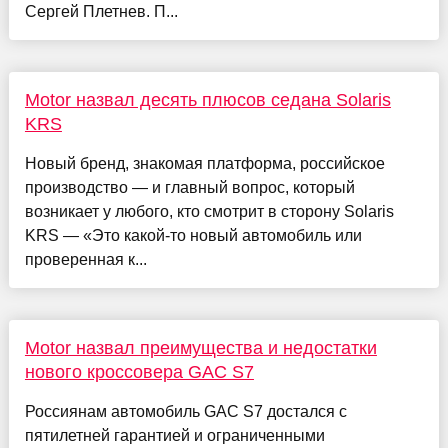
Сергей Плетнев. П...
Motor назвал десять плюсов седана Solaris
KRS
Новый бренд, знакомая платформа, российское
производство — и главный вопрос, который
возникает у любого, кто смотрит в сторону Solaris
KRS — «Это какой-то новый автомобиль или
проверенная к...
Motor назвал преимущества и недостатки
нового кроссовера GAC S7
Россиянам автомобиль GAC S7 достался с
пятилетней гарантией и ограниченными