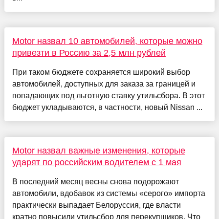
Motor назвал 10 автомобилей, которые можно
привезти в Россию за 2,5 млн рублей
При таком бюджете сохраняется широкий выбор
автомобилей, доступных для заказа за границей и
попадающих под льготную ставку утильсбора. В этот
бюджет укладываются, в частности, новый Nissan ...
Motor назвал важные изменения, которые
ударят по российским водителем с 1 мая
В последний месяц весны снова подорожают
автомобили, вдобавок из системы «серого» импорта
практически выпадает Белоруссия, где власти
кратно повысили утильсбор для перекупщиков. Что