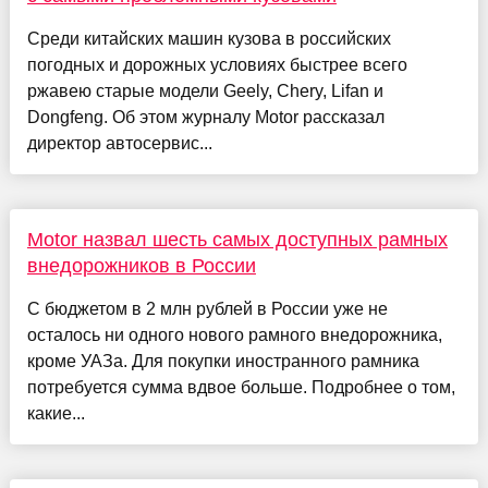
Среди китайских машин кузова в российских
погодных и дорожных условиях быстрее всего
ржавею старые модели Geely, Chery, Lifan и
Dongfeng. Об этом журналу Motor рассказал
директор автосервис...
Motor назвал шесть самых доступных рамных
внедорожников в России
С бюджетом в 2 млн рублей в России уже не
осталось ни одного нового рамного внедорожника,
кроме УАЗа. Для покупки иностранного рамника
потребуется сумма вдвое больше. Подробнее о том,
какие...