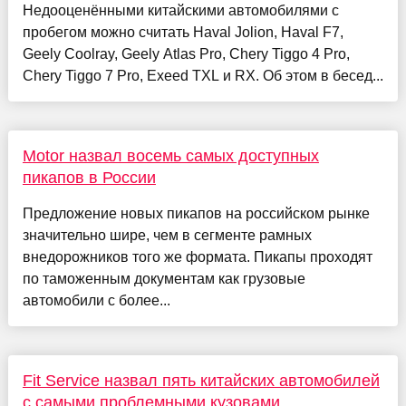
Недооценёнными китайскими автомобилями с
пробегом можно считать Haval Jolion, Haval F7,
Geely Coolray, Geely Atlas Pro, Chery Tiggo 4 Pro,
Chery Tiggo 7 Pro, Exeed TXL и RX. Об этом в бесед...
Motor назвал восемь самых доступных
пикапов в России
Предложение новых пикапов на российском рынке
значительно шире, чем в сегменте рамных
внедорожников того же формата. Пикапы проходят
по таможенным документам как грузовые
автомобили с более...
Fit Service назвал пять китайских автомобилей
с самыми проблемными кузовами