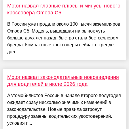
Motor назвал главные плюсы и минусы нового
кроссовера Omoda C5
В России уже продали около 100 тысяч экземпляров
Omoda C5. Модель, вышедшая на рынок чуть
больше двух лет назад, быстро стала бестселлером
бренда. Компактные кроссоверы сейчас в тренде:
дол...
Motor назвал законодательные нововведения
для водителей в июле 2026 года
Автомобилистов России в начале второго полугодия
ожидает сразу несколько значимых изменений в
законодательстве. Новые правила затронут
процедуру замены водительских удостоверений,
условия п...