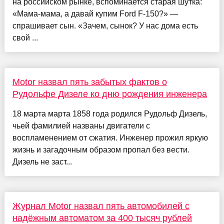
на российском рынке, вспоминается старая шутка:
«Мама-мама, а давай купим Ford F-150?» —
спрашивает сын. «Зачем, сынок? У нас дома есть
свой ...
Motor назвал пять забытых фактов о
Рудольфе Дизеле ко дню рождения инженера
18 марта марта 1858 года родился Рудольф Дизель,
чьей фамилией названы двигатели с
воспламенением от сжатия. Инженер прожил яркую
жизнь и загадочным образом пропал без вести.
Дизель не заст...
Журнал Motor назвал пять автомобилей с
надёжным автоматом за 400 тысяч рублей