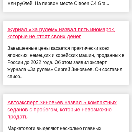
млн рублей. На первом месте Citroen C4 Gra...
Журнал «За рулем» назвал пять иномарок,
которые не стоят своих денег
Завышенные цены касается практически всех
японских, немецких и корейских машин, проданных в
России до 2022 года. Об этом заявил эксперт
журнала «За рулем» Сергей Зиновьев. Он составил
списо...
Автоэксперт Зиновьев назвал 5 компактных
седанов с пробегом, которые невозможно
продать
Маркетологи выделяют несколько главных