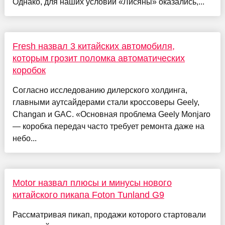
Однако, для наших условий «Лисяны» оказались,...
Fresh назвал 3 китайских автомобиля,
которым грозит поломка автоматических
коробок
Согласно исследованию дилерского холдинга,
главными аутсайдерами стали кроссоверы Geely,
Changan и GAC. «Основная проблема Geely Monjaro
— коробка передач часто требует ремонта даже на
небо...
Motor назвал плюсы и минусы нового
китайского пикапа Foton Tunland G9
Рассматривая пикап, продажи которого стартовали