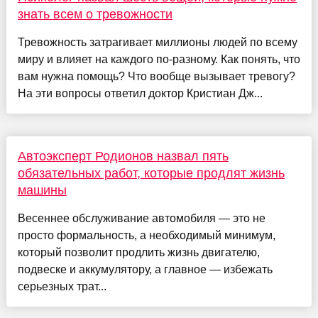
знать всем о тревожности
Тревожность затрагивает миллионы людей по всему
миру и влияет на каждого по-разному. Как понять, что
вам нужна помощь? Что вообще вызывает тревогу?
На эти вопросы ответил доктор Кристиан Дж...
Автоэксперт Родионов назвал пять
обязательных работ, которые продлят жизнь
машины
Весеннее обслуживание автомобиля — это не
просто формальность, а необходимый минимум,
который позволит продлить жизнь двигателю,
подвеске и аккумулятору, а главное — избежать
серьезных трат...