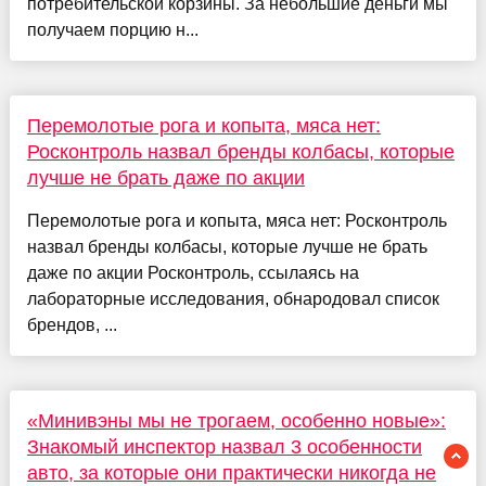
потребительской корзины. За небольшие деньги мы
получаем порцию н...
Перемолотые рога и копыта, мяса нет:
Росконтроль назвал бренды колбасы, которые
лучше не брать даже по акции
Перемолотые рога и копыта, мяса нет: Росконтроль
назвал бренды колбасы, которые лучше не брать
даже по акции Росконтроль, ссылаясь на
лабораторные исследования, обнародовал список
брендов, ...
«Минивэны мы не трогаем, особенно новые»:
Знакомый инспектор назвал 3 особенности
авто, за которые они практически никогда не