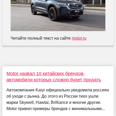
Читайте полный текст на сайте
motor.ru
Motor назвал 10 китайских брендов,
автомобили которых сложно будет продать
Автокомпания Kaiyi официально уведомила россиян
об уходе с рынка. До этого из России тихо ушли
марки Skywell, Hawtai, Brilliance и многие другие.
Motor привел примеры брендов с минимальными...