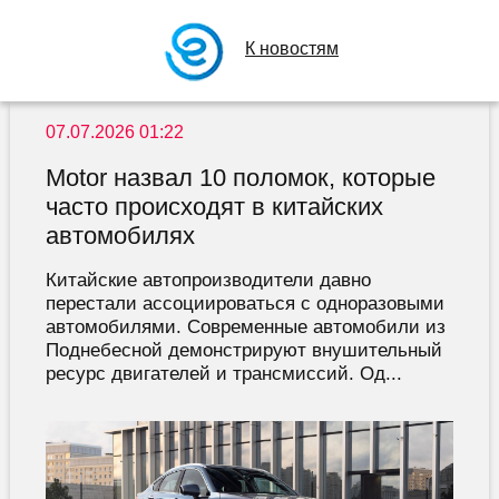
К новостям
07.07.2026 01:22
Motor назвал 10 поломок, которые
часто происходят в китайских
автомобилях
Китайские автопроизводители давно
перестали ассоциироваться с одноразовыми
автомобилями. Современные автомобили из
Поднебесной демонстрируют внушительный
ресурс двигателей и трансмиссий. Од...