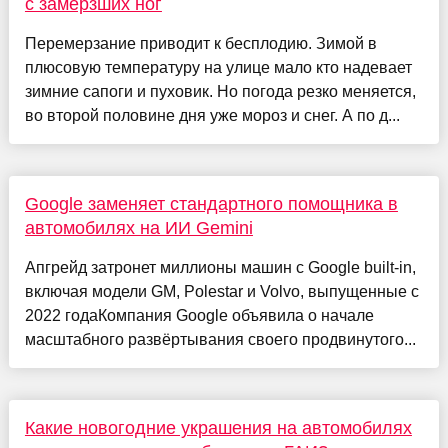
с замёрзших ног
Перемерзание приводит к бесплодию. Зимой в
плюсовую температуру на улице мало кто надевает
зимние сапоги и пуховик. Но погода резко меняется,
во второй половине дня уже мороз и снег. А по д...
Google заменяет стандартного помощника в
автомобилях на ИИ Gemini
Апгрейд затронет миллионы машин с Google built-in,
включая модели GM, Polestar и Volvo, выпущенные с
2022 годаКомпания Google объявила о начале
масштабного развёртывания своего продвинутого...
Какие новогодние украшения на автомобилях