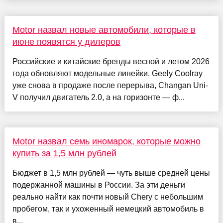
Motor назвал новые автомобили, которые в
июне появятся у дилеров
Российские и китайские бренды весной и летом 2026
года обновляют модельные линейки. Geely Coolray
уже снова в продаже после перерыва, Changan Uni-
V получил двигатель 2.0, а на горизонте — ф...
Motor назвал семь иномарок, которые можно
купить за 1,5 млн рублей
Бюджет в 1,5 млн рублей — чуть выше средней цены
подержанной машины в России. За эти деньги
реально найти как почти новый Chery с небольшим
пробегом, так и ухоженный немецкий автомобиль в
в...