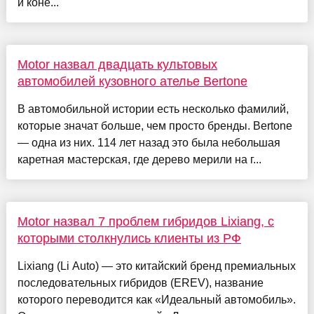
и коне...
Motor назвал двадцать культовых
автомобилей кузовного ателье Bertone
В автомобильной истории есть несколько фамилий,
которые значат больше, чем просто бренды. Bertone
— одна из них. 114 лет назад это была небольшая
каретная мастерская, где дерево мерили на г...
Motor назвал 7 проблем гибридов Lixiang, с
которыми столкнулись клиенты из РФ
Lixiang (Li Auto) — это китайский бренд премиальных
последовательных гибридов (EREV), название
которого переводится как «Идеальный автомобиль».