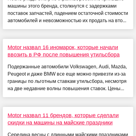
машины этого бренда, столкнутся с задержками
поставок запчастей, падением остаточной стоимости
автомобилей и невозможностью их продать на вто...
Motor назвал 16 иномарок, которые начали
ввозить в РФ после повышения утильсбора
Подержанные автомобили Volkswagen, Audi, Mazda,
Peugeot и даже BMW все еще можно привезти из-за
границы по льготным ставкам утильсбора, несмотря
на две недавние волны повышения ставок. Цены...
Motor назвал 11 брендов, которые сделали
скидки на машины на майские праздники
Середина весны с длинными майскими праздниками