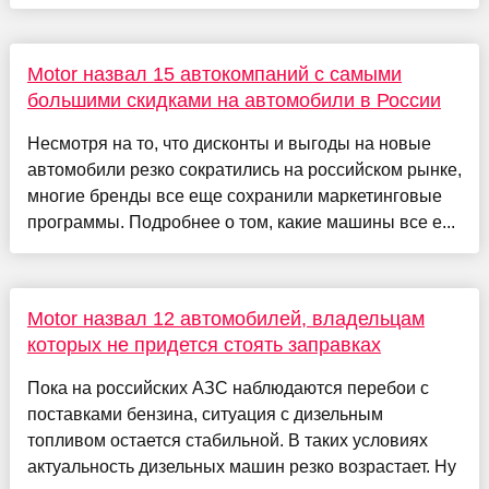
Motor назвал 15 автокомпаний с самыми
большими скидками на автомобили в России
Несмотря на то, что дисконты и выгоды на новые
автомобили резко сократились на российском рынке,
многие бренды все еще сохранили маркетинговые
программы. Подробнее о том, какие машины все е...
Motor назвал 12 автомобилей, владельцам
которых не придется стоять заправках
Пока на российских АЗС наблюдаются перебои с
поставками бензина, ситуация с дизельным
топливом остается стабильной. В таких условиях
актуальность дизельных машин резко возрастает. Ну