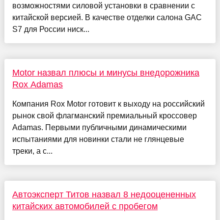
возможностями силовой установки в сравнении с
китайской версией. В качестве отделки салона GAC
S7 для России ниск...
Motor назвал плюсы и минусы внедорожника
Rox Adamas
Компания Rox Motor готовит к выходу на российский
рынок свой флагманский премиальный кроссовер
Adamas. Первыми публичными динамическими
испытаниями для новинки стали не глянцевые
треки, а с...
Автоэксперт Титов назвал 8 недооцененных
китайских автомобилей с пробегом