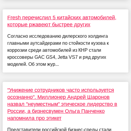
Fresh перечислил 5 китайских автомобилей,
которые ржавеют быстрее других
Согласно исследованию дилерского холдинга
главными аутсайдерами по стойкости кузова к
коррозии среди автомобилей из КНР стали
кроссоверы GAC GS4, Jetta VS7 и ряд других
моделей. Об этом жур...
"Унижение сотрудников часто используется
осознанно". Миллионер Андрей Шаронов
назвал "неуместным" этическое лидерство в
России, а бизнесвумен Ольга Панченко
напомнила про этикет
Представители российской бизнес-среды стали