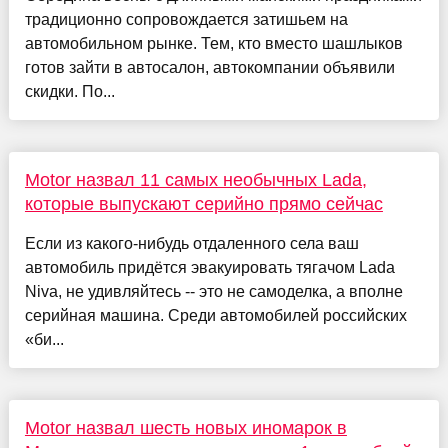
традиционно сопровождается затишьем на
автомобильном рынке. Тем, кто вместо шашлыков
готов зайти в автосалон, автокомпании объявили
скидки. По...
Motor назвал 11 самых необычных Lada,
которые выпускают серийно прямо сейчас
Если из какого-нибудь отдаленного села ваш
автомобиль придётся эвакуировать тягачом Lada
Niva, не удивляйтесь -- это не самоделка, а вполне
серийная машина. Среди автомобилей российских
«би...
Motor назвал шесть новых иномарок в