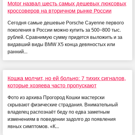
Motor назвал шесть самых дешевых люксовых
кроссоверов на вторичном рынке России
Сегодня самые дешевые Porsche Cayenne первого
поколения в России можно купить за 500−800 тыс.
рублей. Сравнимую сумму придется выложить и за
видавший виды BMW X5 конца девяностых или
ранний...
Кошка молчит, но ей больно: 7 тихих сигналов,
которые хозяева часто пропускают
Фото из архива Прогород Кошки мастерски
скрывают физические страдания. Внимательный
владелец распознаёт беду по едва заметным
изменениям в поведении задолго до появления
явных симптомов. «К...