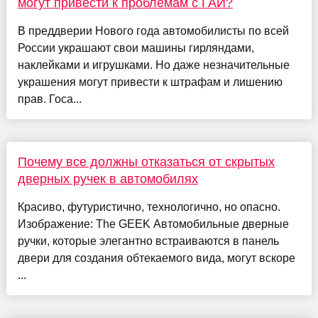
могут привести к проблемам с ГАИ?
В преддверии Нового года автомобилисты по всей
России украшают свои машины гирляндами,
наклейками и игрушками. Но даже незначительные
украшения могут привести к штрафам и лишению
прав. Госа...
Почему все должны отказаться от скрытых
дверных ручек в автомобилях
Красиво, футуристично, технологично, но опасно.
Изображение: The GEEK Автомобильные дверные
ручки, которые элегантно встраиваются в панель
двери для создания обтекаемого вида, могут вскоре
...