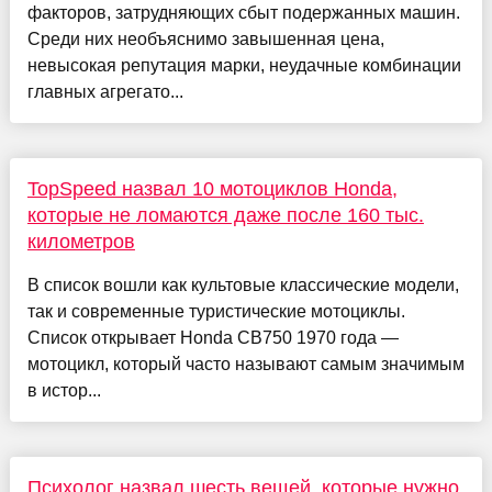
факторов, затрудняющих сбыт подержанных машин.
Среди них необъяснимо завышенная цена,
невысокая репутация марки, неудачные комбинации
главных агрегато...
TopSpeed назвал 10 мотоциклов Honda,
которые не ломаются даже после 160 тыс.
километров
В список вошли как культовые классические модели,
так и современные туристические мотоциклы.
Список открывает Honda CB750 1970 года —
мотоцикл, который часто называют самым значимым
в истор...
Психолог назвал шесть вещей, которые нужно