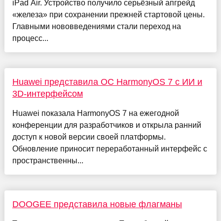
iPad Air. Устройство получило серьёзный апгрейд
«железа» при сохранении прежней стартовой цены.
Главными нововведениями стали переход на
процесс...
Huawei представила ОС HarmonyOS 7 с ИИ и
3D-интерфейсом
Huawei показала HarmonyOS 7 на ежегодной
конференции для разработчиков и открыла ранний
доступ к новой версии своей платформы.
Обновление приносит переработанный интерфейс с
пространственны...
DOOGEE представила новые флагманы