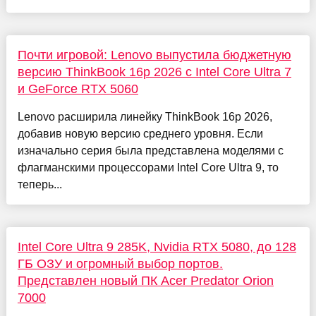
Почти игровой: Lenovo выпустила бюджетную
версию ThinkBook 16p 2026 с Intel Core Ultra 7
и GeForce RTX 5060
Lenovo расширила линейку ThinkBook 16p 2026,
добавив новую версию среднего уровня. Если
изначально серия была представлена моделями с
флагманскими процессорами Intel Core Ultra 9, то
теперь...
Intel Core Ultra 9 285K, Nvidia RTX 5080, до 128
ГБ ОЗУ и огромный выбор портов.
Представлен новый ПК Acer Predator Orion
7000