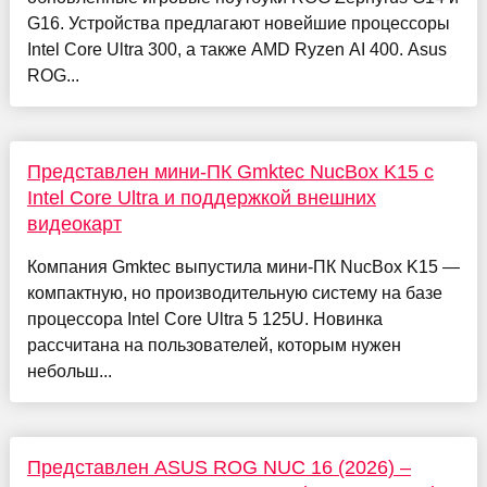
G16. Устройства предлагают новейшие процессоры
Intel Core Ultra 300, а также AMD Ryzen AI 400. Asus
ROG...
Представлен мини-ПК Gmktec NucBox K15 с
Intel Core Ultra и поддержкой внешних
видеокарт
Компания Gmktec выпустила мини-ПК NucBox K15 —
компактную, но производительную систему на базе
процессора Intel Core Ultra 5 125U. Новинка
рассчитана на пользователей, которым нужен
небольш...
Представлен ASUS ROG NUC 16 (2026) –