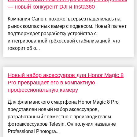
— новый конкурент DJI и Insta360
Компания Canon, похоже, всерьёз нацелилась на
рынок компактных камер с подвесом. Новый патент
подтверждает разработку устройства с
интегрированной трёхосевой стабилизацией, что
говорит об о...
Новый набор аксессуаров для Honor Magic 8
Pro превращает его в компактную
профессиональную камеру
Для флагманского смартфона Honor Magic 8 Pro
представлен новый набор аксессуаров,
разработанный совместно с производителем
фотоаксессуаров Telesin. Он получил название
Professional Photogra...