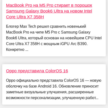
MacBook Pro на M5 Pro стирает в порошок
Samsung Galaxy Book6 Ultra на новом Intel
Core Ultra X7 358H
Блогер Max Tech решил сравнить новенький
MacBook Pro на чипе M5 Pro с Samsung Galaxy
Book6 Ultra, который основан на новейшем CPU Intel
Core Ultra X7 358H с мощным iGPU Arc B390.
Конкретно ...
Oppo представила ColorOS 16
Oppo официально представила ColorOS 16 — новую
оболочку на базе Android 16. Обновление приносит
заметные визуальные улучшения, расширенные
возможности персонализации, улучшенную работ...