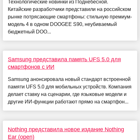
Технологические новинки из Поднебесной.
Китайские разработчики представили на российском
рынке потрясающие смартфоны: стильную премиум-
модель 4 в одном DOOGEE S90, неубиваемый
бюджетный DOO...
Samsung представила память UFS 5.0 для
смартфонов с ИИ
Samsung анонсировала новый стандарт встроенной
памяти UFS 5.0 для мобильных устройств. Компания
делает ставку на сценарии, где языковые модели и
другие ИИ-функции работают прямо на смартфон...
Nothing представила новое издание Nothing
Ear (open)