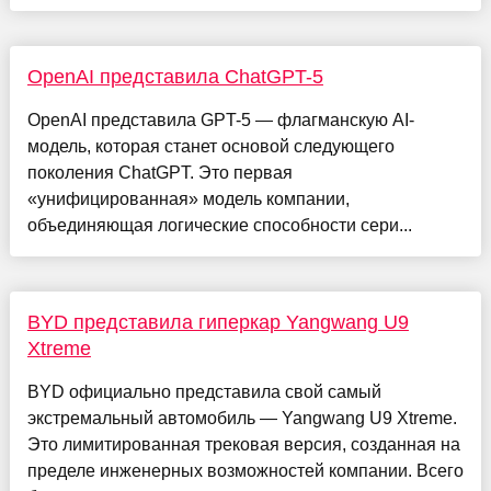
OpenAI представила ChatGPT-5
OpenAI представила GPT-5 — флагманскую AI-
модель, которая станет основой следующего
поколения ChatGPT. Это первая
«унифицированная» модель компании,
объединяющая логические способности сери...
BYD представила гиперкар Yangwang U9
Xtreme
BYD официально представила свой самый
экстремальный автомобиль — Yangwang U9 Xtreme.
Это лимитированная трековая версия, созданная на
пределе инженерных возможностей компании. Всего