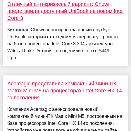
Отличный антикризисный вариант: Chuwi
представила доступный UniBook на новом Intel
Core 3
Китайская Chuwi анонсировала новый ноутбук
UniBook, который стал одним из первых устройств
на базе процессора Intel Core 3 304 архитектуры
Wildcat Lake. Устройство оценили всего в $449.
Про...
Acemagic представила компактный мини-ПК
Matrix Mini M5 на процессорах Intel Core HX 14-
го поколения
Компания Acemagic анонсировала новый
компактный мини-ПК Matrix Mini M5, построенный на
базе процессоров Intel Core HX 14-го поколения.
Устройство уже появилось на официальном сайте