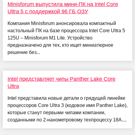
Minisforum выпустила мини-ПК на Intel Core
Ultra 5 с поддержкой 96 ГБ ОЗУ
Компания Minisforum анонсировала компактный
настольный ПК на базе процессора Intel Core Ultra 5
125U – Minisforum M1 Lite. Устройство
предназначено для тех, кто ищет миниатюрное
решение без...
Intel представляет чипы Panther Lake Core
Ultra
Intel представила новые детали о грядущей линейке
процессоров Core Ultra 3 (кодовое имя Panther Lake),
которые станут первыми чипами компании,
созданными по 2-нанометровому техпроцессу 18A....