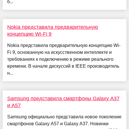
б...
Nokia представила предварительную
концепцию Wi-Fi 9
Nokia представила предварительную концепцию Wi-
Fi 9, основанную на искусственном интеллекте и
требованиях к подключению в режиме реального
времени. В начале дискуссий в IEEE производитель
н...
Samsung представила смартфоны Galaxy A37
и A57
Samsung официально представила новое поколение
смартфонов Galaxy A57 и Galaxy A37. Новинки