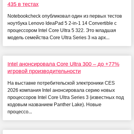
435 в тестах
Notebookcheck опубликовал один из первых тестов
ноутбука Lenovo IdeaPad 5 2-in-1 14 Convertible с
процессором Intel Core Ultra 5 322. Это младшая
модель семейства Core Ultra Series 3 на арх...
Intel анонсировала Core Ultra 300 – до +77%
игровой производительности
На выставке потребительской электроники CES
2026 компания Intel анонсировала серию новых
процессоров Intel Core Ultra Series 3 (известных под
кодовым названием Panther Lake). Новые
процессо...