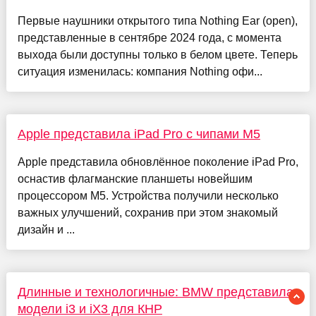
Первые наушники открытого типа Nothing Ear (open),
представленные в сентябре 2024 года, с момента
выхода были доступны только в белом цвете. Теперь
ситуация изменилась: компания Nothing офи...
Apple представила iPad Pro с чипами M5
Apple представила обновлённое поколение iPad Pro,
оснастив флагманские планшеты новейшим
процессором M5. Устройства получили несколько
важных улучшений, сохранив при этом знакомый
дизайн и ...
Длинные и технологичные: BMW представила
модели i3 и iX3 для КНР