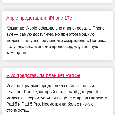
Apple представила iPhone 17e
Компания Apple официально анонсировала iPhone
17e — самую доступную, но при этом мощную
модель в актуальной линейке смартфонов. Новинка
получила флагманский процессор, улучшенную
камеру, по...
Vivo представила планшет Pad 5e
Vivo официально представила в Китае новый
планшет Pad 5e, который стал самой доступной
моделью в серии, уступая по цене старшим версиям
Pad 5 и Pad 5 Pro. Несмотря на более низкую
стоимость...