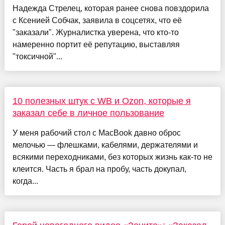
Надежда Стрелец, которая ранее снова повздорила
с Ксенией Собчак, заявила в соцсетях, что её
"заказали". Журналистка уверена, что кто-то
намеренно портит её репутацию, выставляя
"токсичной"...
10 полезных штук с WB и Ozon, которые я
заказал себе в личное пользование
У меня рабочий стол с MacBook давно оброс
мелочью — флешками, кабелями, держателями и
всякими переходниками, без которых жизнь как-то не
клеится. Часть я брал на пробу, часть докупал,
когда...