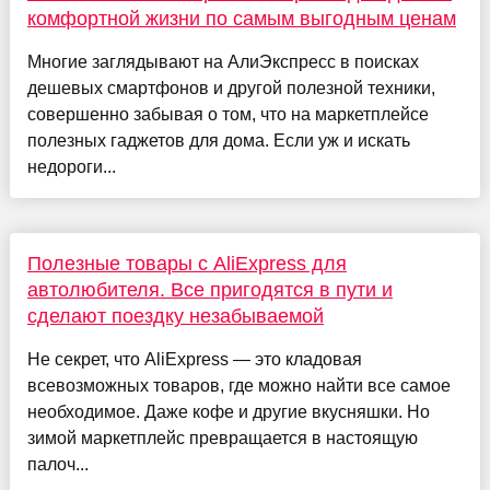
комфортной жизни по самым выгодным ценам
Многие заглядывают на АлиЭкспресс в поисках
дешевых смартфонов и другой полезной техники,
совершенно забывая о том, что на маркетплейсе
полезных гаджетов для дома. Если уж и искать
недороги...
Полезные товары с AliExpress для
автолюбителя. Все пригодятся в пути и
сделают поездку незабываемой
Не секрет, что AliExpress — это кладовая
всевозможных товаров, где можно найти все самое
необходимое. Даже кофе и другие вкусняшки. Но
зимой маркетплейс превращается в настоящую
палоч...