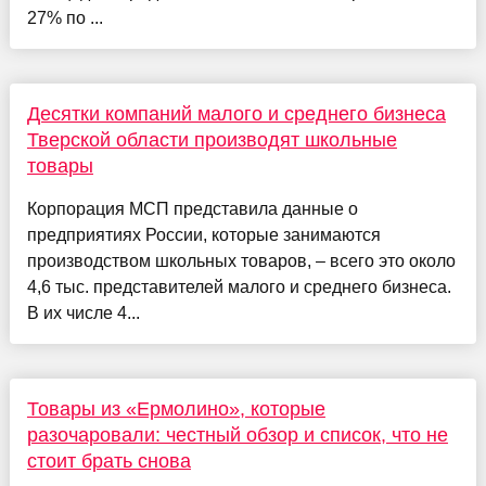
27% по ...
Десятки компаний малого и среднего бизнеса
Тверской области производят школьные
товары
Корпорация МСП представила данные о
предприятиях России, которые занимаются
производством школьных товаров, – всего это около
4,6 тыс. представителей малого и среднего бизнеса.
В их числе 4...
Товары из «Ермолино», которые
разочаровали: честный обзор и список, что не
стоит брать снова