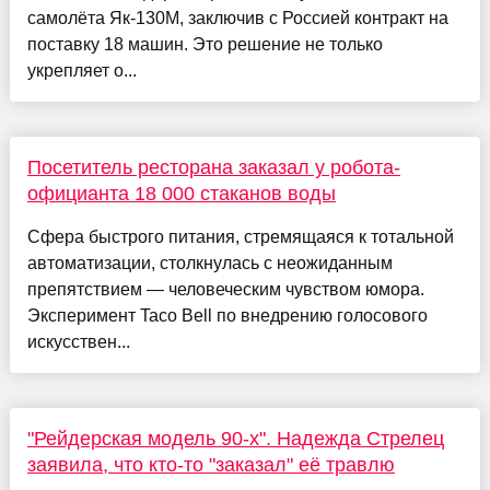
самолёта Як-130М, заключив с Россией контракт на
поставку 18 машин. Это решение не только
укрепляет о...
Посетитель ресторана заказал у робота-
официанта 18 000 стаканов воды
Сфера быстрого питания, стремящаяся к тотальной
автоматизации, столкнулась с неожиданным
препятствием — человеческим чувством юмора.
Эксперимент Taco Bell по внедрению голосового
искусствен...
"Рейдерская модель 90-х". Надежда Стрелец
заявила, что кто-то "заказал" её травлю