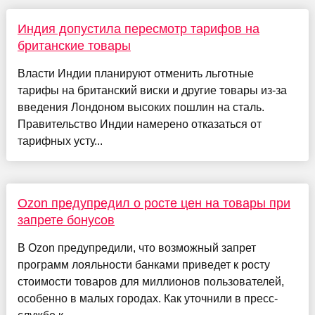
Индия допустила пересмотр тарифов на
британские товары
Власти Индии планируют отменить льготные
тарифы на британский виски и другие товары из-за
введения Лондоном высоких пошлин на сталь.
Правительство Индии намерено отказаться от
тарифных усту...
Ozon предупредил о росте цен на товары при
запрете бонусов
В Ozon предупредили, что возможный запрет
программ лояльности банками приведет к росту
стоимости товаров для миллионов пользователей,
особенно в малых городах. Как уточнили в пресс-