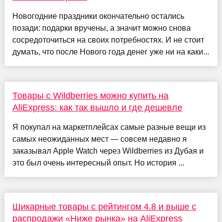
Новогодние праздники окончательно остались
позади: подарки вручены, а значит можно снова
сосредоточиться на своих потребностях. И не стоит
думать, что после Нового года денег уже ни на каки...
Товары с Wildberries можно купить на
AliExpress: как так вышло и где дешевле
Я покупал на маркетплейсах самые разные вещи из
самых неожиданных мест — совсем недавно я
заказывал Apple Watch через Wildberries из Дубая и
это был очень интересный опыт. Но история ...
Шикарные товары с рейтингом 4.8 и выше с
распродажи «Ниже рынка» на AliExpress