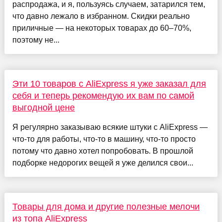
распродажа, и я, пользуясь случаем, затарился тем,
что давно лежало в избранном. Скидки реально
приличные — на некоторых товарах до 60–70%,
поэтому не...
Эти 10 товаров с AliExpress я уже заказал для
себя и теперь рекомендую их вам по самой
выгодной цене
Я регулярно заказываю всякие штуки с AliExpress —
что-то для работы, что-то в машину, что-то просто
потому что давно хотел попробовать. В прошлой
подборке недорогих вещей я уже делился свои...
Товары для дома и другие полезные мелочи
из топа AliExpress