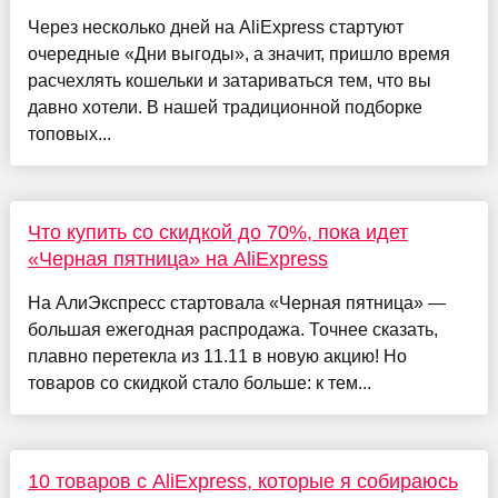
Через несколько дней на AliExpress стартуют
очередные «Дни выгоды», а значит, пришло время
расчехлять кошельки и затариваться тем, что вы
давно хотели. В нашей традиционной подборке
топовых...
Что купить со скидкой до 70%, пока идет
«Черная пятница» на AliExpress
На АлиЭкспресс стартовала «Черная пятница» —
большая ежегодная распродажа. Точнее сказать,
плавно перетекла из 11.11 в новую акцию! Но
товаров со скидкой стало больше: к тем...
10 товаров с AliExpress, которые я собираюсь