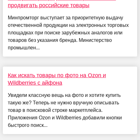
продвигать российские товары
Минпромторг выступает за приоритетную выдачу
отечественной продукции на электронных торговых
площадках при поиске зарубежных аналогов или
товаров без указания бренда. Министерство
промышлен...
Как искать товары по фото на Ozon и
Wildberries с айфона
Увидели классную вещь на фото и хотите купить
такую же? Теперь не нужно вручную описывать
товар в поисковой строке маркетплейса.
Приложения Ozon и Wildberries добавили кнопки
быстрого поиск...