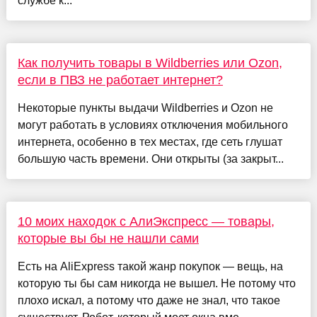
службе к...
Как получить товары в Wildberries или Ozon,
если в ПВЗ не работает интернет?
Некоторые пункты выдачи Wildberries и Ozon не
могут работать в условиях отключения мобильного
интернета, особенно в тех местах, где сеть глушат
большую часть времени. Они открыты (за закрыт...
10 моих находок с АлиЭкспресс — товары,
которые вы бы не нашли сами
Есть на AliExpress такой жанр покупок — вещь, на
которую ты бы сам никогда не вышел. Не потому что
плохо искал, а потому что даже не знал, что такое