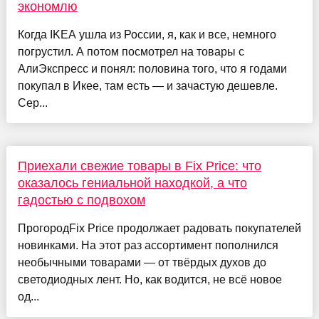
экономлю
Когда IKEA ушла из России, я, как и все, немного
погрустил. А потом посмотрел на товары с
АлиЭкспресс и понял: половина того, что я годами
покупал в Икее, там есть — и зачастую дешевле.
Сер...
Приехали свежие товары в Fix Price: что
оказалось гениальной находкой, а что
гадостью с подвохом
ПрогородFix Price продолжает радовать покупателей
новинками. На этот раз ассортимент пополнился
необычными товарами — от твёрдых духов до
светодиодных лент. Но, как водится, не всё новое
од...