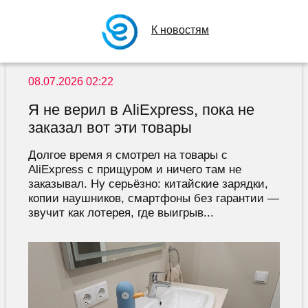
К новостям
08.07.2026 02:22
Я не верил в AliExpress, пока не
заказал вот эти товары
Долгое время я смотрел на товары с
AliExpress с прищуром и ничего там не
заказывал. Ну серьёзно: китайские зарядки,
копии наушников, смартфоны без гарантии —
звучит как лотерея, где выигрыв...