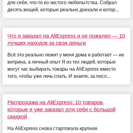
для себя, что-то из чистого любопытства. Собрал
десять вещей, которые реально доехали и котор...
Что я заказал на AliExpress и не пожалел — 10
лучших находок за свои деньги
Всё это реально лежит у меня дома и работает — не
витрина, а личный опыт Я из тех людей, которые
могут час выбирать товары на AliExpress вместо
того, чтобы уже лечь спать. И знаете, за посл...
Распродажа на AliExpress: 10 товаров,
которые я уже заказал для себя с большой
скидкой
На AliExpress снова стартовала крупная