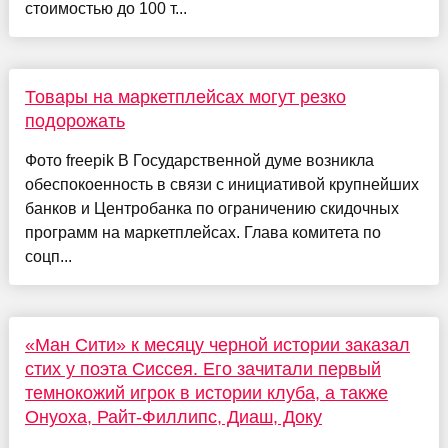
стоимостью до 100 т...
Товары на маркетплейсах могут резко
подорожать
Фото freepik В Государственной думе возникла
обеспокоенность в связи с инициативой крупнейших
банков и Центробанка по ограничению скидочных
программ на маркетплейсах. Глава комитета по
соцп...
«Ман Сити» к месяцу черной истории заказал
стих у поэта Сиссея. Его зачитали первый
темнокожий игрок в истории клуба, а также
Онуоха, Райт-Филлипс, Диаш, Доку