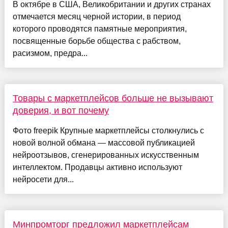
В октябре в США, Великобритании и других странах
отмечается месяц черной истории, в период
которого проводятся памятные мероприятия,
посвященные борьбе общества с рабством,
расизмом, предра...
Товары с маркетплейсов больше не вызывают
доверия, и вот почему
Фото freepik Крупные маркетплейсы столкнулись с
новой волной обмана — массовой публикацией
нейроотзывов, сгенерированных искусственным
интеллектом. Продавцы активно используют
нейросети для...
Минпромторг предложил маркетплейсам