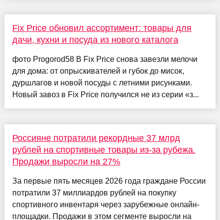
Fix Price обновил ассортимент: товары для
дачи, кухни и посуда из нового каталога
фото Progorod58 В Fix Price снова завезли мелочи
для дома: от опрыскивателей и губок до мисок,
дуршлагов и новой посуды с летними рисунками.
Новый завоз в Fix Price получился не из серии «з...
Россияне потратили рекордные 37 млрд
рублей на спортивные товары из-за рубежа.
Продажи выросли на 27%
За первые пять месяцев 2026 года граждане России
потратили 37 миллиардов рублей на покупку
спортивного инвентаря через зарубежные онлайн-
площадки. Продажи в этом сегменте выросли на