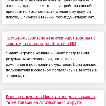
Заказывать гаджеты на «Алиэкспрессе» удобно и
часто выгодно, но некоторые устройства способны
привести не к экономии, а к уголовному делу. За
покупку шпионской техники грозит до четырёх лет...
Треть пользователей Поиска ищут товары не
текстом, а голосом, по фото и с ИИ
Яндекс и группа компаний Okkam представили
результаты исследования, показывающие
изменения в поведении покупателей. Если раньше
пользователи в основном полагались на текстовые
запросы, то с...
Раньше покупал в Икее, а теперь заказываю
те же товары на АлиЭкспресс и круто