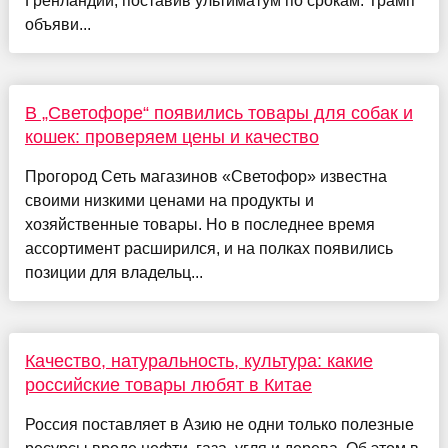
Гренландии, поставив ультиматум по срокам. Трамп
объяви...
В „Светофоре“ появились товары для собак и
кошек: проверяем цены и качество
Прогород Сеть магазинов «Светофор» известна
своими низкими ценами на продукты и
хозяйственные товары. Но в последнее время
ассортимент расширился, и на полках появились
позиции для владельц...
Качество, натуральность, культура: какие
российские товары любят в Китае
Россия поставляет в Азию не одни только полезные