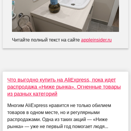
Читайте полный текст на сайте
appleinsider.ru
Что выгодно купить на AliExpress, пока идет
распродажа «Ниже рынка». Огненные товары
из разных категорий
Многим AliExpress нравится не только обилием
товаров в одном месте, но и регулярными
распродажами. Одна из таких акций — «Ниже
рынка» — уже не первый год помогает людя...