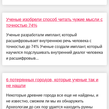
Ученые изобрели способ читать чужие мысли с
точностью 74%
Ученые разработали имплант, который
расшифровывает внутреннюю речь человека с
точностью до 74% Ученые создали имплант, который
научился подслушивать внутренний диалог человека
и расшифровыв...
6 потерянных городов, которые ученые так и
не нашли
Некоторые древние города все еще не найдены, и
не известно, сможем ли мы их обнаружить
Археологам до сих пор удается находить руины