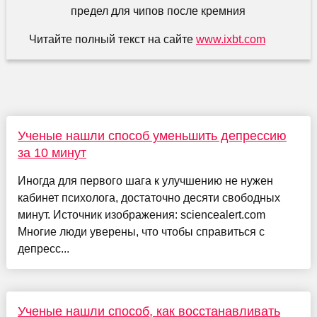
Читайте полный текст на сайте
www.ixbt.com
Ученые нашли способ уменьшить депрессию
за 10 минут
Иногда для первого шага к улучшению не нужен
кабинет психолога, достаточно десяти свободных
минут. Источник изображения: sciencealert.com
Многие люди уверены, что чтобы справиться с
депресс...
Ученые нашли способ, как восстанавливать