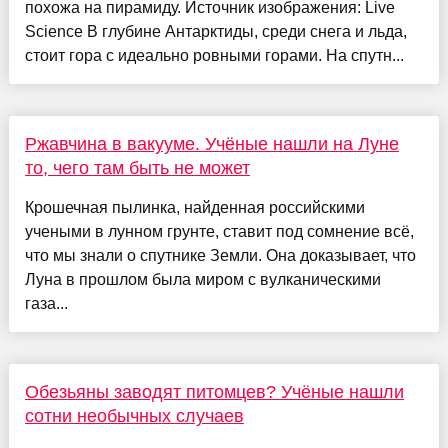
похожа на пирамиду. Источник изображения: Live
Science В глубине Антарктиды, среди снега и льда,
стоит гора с идеально ровными горами. На спутн...
Ржавчина в вакууме. Учёные нашли на Луне
то, чего там быть не может
Крошечная пылинка, найденная российскими
учеными в лунном грунте, ставит под сомнение всё,
что мы знали о спутнике Земли. Она доказывает, что
Луна в прошлом была миром с вулканическими
газа...
Обезьяны заводят питомцев? Учёные нашли
сотни необычных случаев