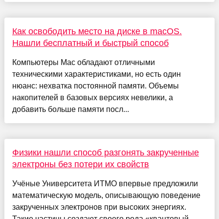
Как освободить место на диске в macOS.
Нашли бесплатный и быстрый способ
Компьютеры Mac обладают отличными
техническими характеристиками, но есть один
нюанс: нехватка постоянной памяти. Объемы
накопителей в базовых версиях невелики, а
добавить больше памяти посл...
Физики нашли способ разгонять закрученные
электроны без потери их свойств
Учёные Университета ИТМО впервые предложили
математическую модель, описывающую поведение
закрученных электронов при высоких энергиях.
Такие частицы создают своего рода «квантовый