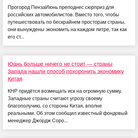
Прогород ПензаИюнь преподнес сюрприз для
российских автомобилистов. Вместо того, чтобы
путешествовать по бескрайнем просторам страны,
они вынуждены экономить на каждом литре, так как
его ст...
Юань больше ничего не стоит — страны
Запада нашли способ похоронить экономику
Китая
КНР придётся возмещать иск на огромную сумму.
Западные страны считают угрозу своему
благополучию, со стороны Китая, вполне
реальными. Об этом сообщил известный фондовый
менеджер Джордж Соро...