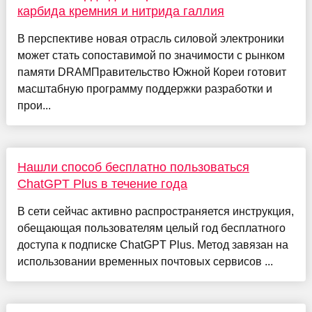
карбида кремния и нитрида галлия
В перспективе новая отрасль силовой электроники
может стать сопоставимой по значимости с рынком
памяти DRAMПравительство Южной Кореи готовит
масштабную программу поддержки разработки и
прои...
Нашли способ бесплатно пользоваться
ChatGPT Plus в течение года
В сети сейчас активно распространяется инструкция,
обещающая пользователям целый год бесплатного
доступа к подписке ChatGPT Plus. Метод завязан на
использовании временных почтовых сервисов ...