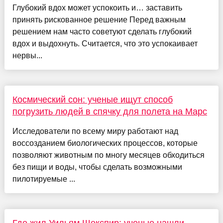
Глубокий вдох может успокоить и… заставить
принять рискованное решение Перед важным
решением нам часто советуют сделать глубокий
вдох и выдохнуть. Считается, что это успокаивает
нервы...
Космический сон: ученые ищут способ
погрузить людей в спячку для полета на Марс
Исследователи по всему миру работают над
воссозданием биологических процессов, которые
позволяют животным по многу месяцев обходиться
без пищи и воды, чтобы сделать возможными
пилотируемые ...