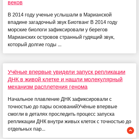
веков
В 2014 году ученые услышали в Марианской
впадине загадочный звук Биотванг В 2014 году
морские биологи зафиксировали у берегов
Марианских островов странный гудящий звук,
который долгие годы ...
Учёные впервые увидели запуск репликации
ДНК в живой клетке и нашли молекулярный
механизм расплетения генома
Начальное плавление ДНК зафиксировали с
точностью до пары основанийУчёные впервые
смогли в деталях проследить процесс запуска
репликации ДНК внутри живых клеток с точностью до
отдельных пар...