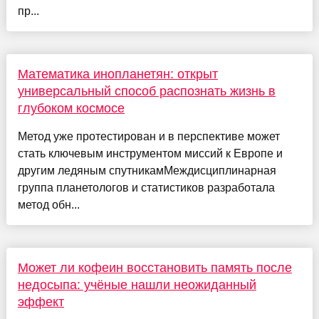
пр...
Математика инопланетян: открыт
универсальный способ распознать жизнь в
глубоком космосе
Метод уже протестирован и в перспективе может
стать ключевым инструментом миссий к Европе и
другим ледяным спутникамМеждисциплинарная
группа планетологов и статистиков разработала
метод обн...
Может ли кофеин восстановить память после
недосыпа: учёные нашли неожиданный
эффект