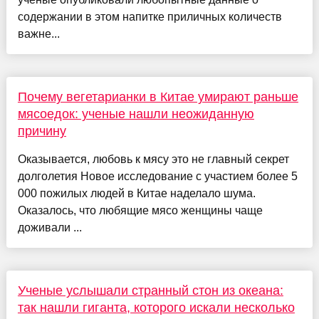
содержании в этом напитке приличных количеств
важне...
Почему вегетарианки в Китае умирают раньше
мясоедок: ученые нашли неожиданную
причину
Оказывается, любовь к мясу это не главный секрет
долголетия Новое исследование с участием более 5
000 пожилых людей в Китае наделало шума.
Оказалось, что любящие мясо женщины чаще
доживали ...
Ученые услышали странный стон из океана:
так нашли гиганта, которого искали несколько