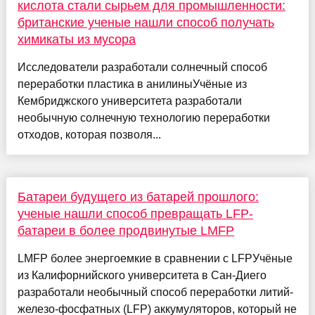
кислота стали сырьем для промышленности:
британские ученые нашли способ получать
химикаты из мусора
Исследователи разработали солнечный способ
переработки пластика в анилиныУчёные из
Кембриджского университета разработали
необычную солнечную технологию переработки
отходов, которая позволя...
Батареи будущего из батарей прошлого:
ученые нашли способ превращать LFP-
батареи в более продвинутые LMFP
LMFP более энергоемкие в сравнении с LFPУчёные
из Калифорнийского университета в Сан-Диего
разработали необычный способ переработки литий-
железо-фосфатных (LFP) аккумуляторов, который не