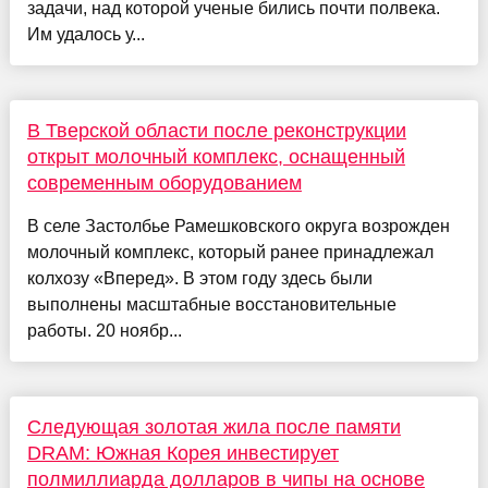
задачи, над которой ученые бились почти полвека.
Им удалось у...
В Тверской области после реконструкции
открыт молочный комплекс, оснащенный
современным оборудованием
В селе Застолбье Рамешковского округа возрожден
молочный комплекс, который ранее принадлежал
колхозу «Вперед». В этом году здесь были
выполнены масштабные восстановительные
работы. 20 ноябр...
Следующая золотая жила после памяти
DRAM: Южная Корея инвестирует
полмиллиарда долларов в чипы на основе