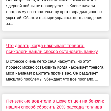
ядерной войны не планируется, в Киеве начали
программу по строительству противорадиационных
укрытий. Об этом в эфире украинского телевидения
за...
Что делать, когда накрывает тревога:
психологи нашли способ остановить панику
В стрессе очень легко себя накрутить, но этот
процесс можно остановить Когда накрывает тревога,
мозг начинает работать против вас. Он раздувает
масштаб проблемы, убеждает, что все пропало, ...
Пензенские водители в шоке от цен на бензин:
нашли способ сбросить 20% расхода топлива