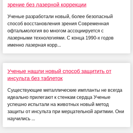
зрение без лазерной коррекции
Ученые разработали новый, более безопасный
способ восстановления зрения Современная
офтальмология во многом ассоциируется с
лазерными технологиями. С конца 1990-х годов
именно лазерная корр...
Ученые нашли новый способ защитить от
инсульта без таблеток
Существующие металлические импланты не всегда
идеально прилегают к стенкам сердца Ученые
успешно испытали на животных новый метод
защиты от инсульта при мерцательной аритмии. Они
научились ...