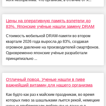
Цены на оперативную память взлетели до
83%. Японские учёные нашли замену DRAM
Стоимость мобильной DRAM-памяти во втором
квартале 2026 года выросла до 83%, создавая
огромное давление на производителей смартфонов.
Одновременно японские учёные разработали
принципиально ...
Отличный повод. Ученые нашли в пиве
важнейший витамин для нашего организма
Как будто как раз к майским праздникам, во время
которых пиво за шашлыками льется рекой, немецкие
ученые опубликовали любопытные данные о