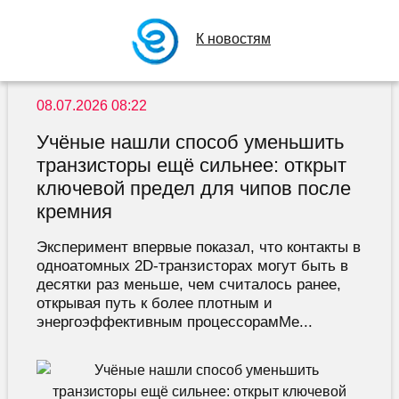
К новостям
08.07.2026 08:22
Учёные нашли способ уменьшить
транзисторы ещё сильнее: открыт
ключевой предел для чипов после
кремния
Эксперимент впервые показал, что контакты в
одноатомных 2D-транзисторах могут быть в
десятки раз меньше, чем считалось ранее,
открывая путь к более плотным и
энергоэффективным процессорамМе...