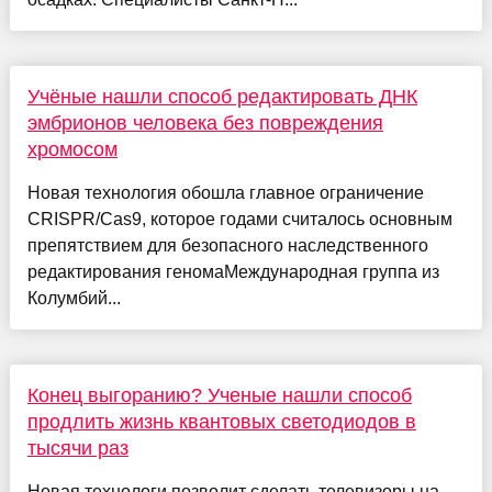
Учёные нашли способ редактировать ДНК
эмбрионов человека без повреждения
хромосом
Новая технология обошла главное ограничение
CRISPR/Cas9, которое годами считалось основным
препятствием для безопасного наследственного
редактирования геномаМеждународная группа из
Колумбий...
Конец выгоранию? Ученые нашли способ
продлить жизнь квантовых светодиодов в
тысячи раз
Новая технологи позволит сделать телевизоры на