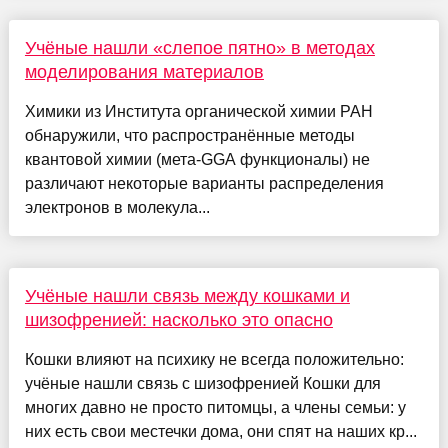
Учёные нашли «слепое пятно» в методах
моделирования материалов
Химики из Института органической химии РАН
обнаружили, что распространённые методы
квантовой химии (мета-GGA функционалы) не
различают некоторые варианты распределения
электронов в молекула...
Учёные нашли связь между кошками и
шизофренией: насколько это опасно
Кошки влияют на психику не всегда положительно:
учёные нашли связь с шизофренией Кошки для
многих давно не просто питомцы, а члены семьи: у
них есть свои местечки дома, они спят на наших кр...