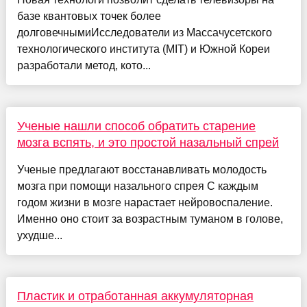
базе квантовых точек более
долговечнымиИсследователи из Массачусетского
технологического института (MIT) и Южной Кореи
разработали метод, кото...
Ученые нашли способ обратить старение
мозга вспять, и это простой назальный спрей
Ученые предлагают восстанавливать молодость
мозга при помощи назального спрея С каждым
годом жизни в мозге нарастает нейровоспаление.
Именно оно стоит за возрастным туманом в голове,
ухудше...
Пластик и отработанная аккумуляторная