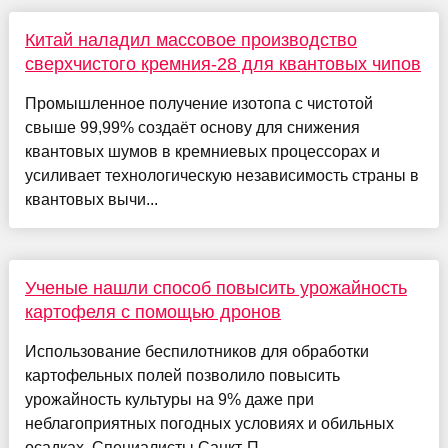
Китай наладил массовое производство
сверхчистого кремния-28 для квантовых чипов
Промышленное получение изотопа с чистотой
свыше 99,99% создаёт основу для снижения
квантовых шумов в кремниевых процессорах и
усиливает технологическую независимость страны в
квантовых вычи...
Ученые нашли способ повысить урожайность
картофеля с помощью дронов
Использование беспилотников для обработки
картофельных полей позволило повысить
урожайность культуры на 9% даже при
неблагоприятных погодных условиях и обильных
осадках. Специалисты Санкт-П...