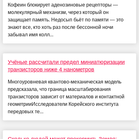
Кофеин блокирует аденозиновые рецепторы —
молекулярный механизм, через который он
защищает память. Недосып бьёт по памяти — это
знают все, кто хоть раз после бессонной ночи
забывал имя колл...
Учёные рассчитали предел миниатюризации
транзисторов ниже 4 нанометров
Многоуровневая квантово-механическая модель
предсказала, что граница масштабирования
транзисторов зависит от материалов и контактной
геометрииИсследователи Корейского института
передовых те...