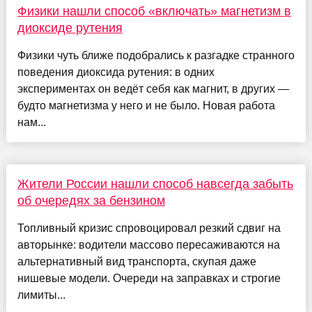
Физики нашли способ «включать» магнетизм в
диоксиде рутения
Физики чуть ближе подобрались к разгадке странного
поведения диоксида рутения: в одних
экспериментах он ведёт себя как магнит, в других —
будто магнетизма у него и не было. Новая работа
нам...
Жители России нашли способ навсегда забыть
об очередях за бензином
Топливный кризис спровоцировал резкий сдвиг на
авторынке: водители массово пересаживаются на
альтернативный вид транспорта, скупая даже
нишевые модели. Очереди на заправках и строгие
лимиты...