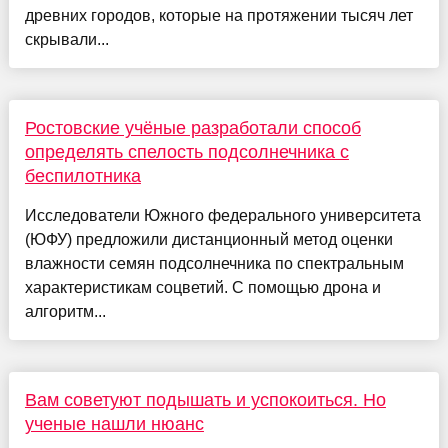
древних городов, которые на протяжении тысяч лет
скрывали...
Ростовские учёные разработали способ
определять спелость подсолнечника с
беспилотника
Исследователи Южного федерального университета
(ЮФУ) предложили дистанционный метод оценки
влажности семян подсолнечника по спектральным
характеристикам соцветий. С помощью дрона и
алгоритм...
Вам советуют подышать и успокоиться. Но
ученые нашли нюанс