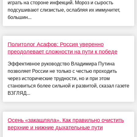
играть на стороне инфекций. Мороз и сырость
подсушивают слизистые, ослабляя их иммунитет,
большин...
Политолог Асафов: Россия уверенно
преодолевает сложности на пути к победе
Эффективное руководство Владимира Путина
позволяет России не только с честью проходить
через исторические трудности, но и при этом
становиться более сильной и развитой, сказал газете
ВЗГЛЯД...
Осень «закашляла». Как правильно очистить
верхние и нижние дыхательные пути