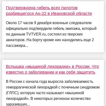
Подтверждена гибель всех пилотов
разбившегося Ан-22 в Ивановской области
Около 17 часов 9 декабря военные следователи
официально подтвердили гибель экипажа, который
по данным TVTVER.ru, состоял из тверских
авиаторов. На борту кроме них находились еще 2
пассажира...
Вспышка «мышиной лихорадки» в России. Что
известно о заболевании и как себя защитить
В России с начала года выросла заболеваемость
геморрагической лихорадкой с почечным синдромом
(ГЛПС), которую часто называют «мышиной
лихорадкой». В некоторых регионах количество
заразивших...