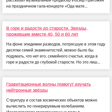
рассказал музыкальный продюсер Иосиф Пригожин
на праздничном гала-концерте «Ода мате...
В горе и радости до старости. Звезды,
прожившие вместе 40, 50 и 60 лет
На фоне эпидемии разводов, потрясшую в этом году
десятки семей знаменитостей, можно было бы
подумать, что нет его, семейного счастья, когда в
горе и радости до глубокой старости. Но это лиш...
Гравитационные волны помогут изучать
нейтронные звёзды
Структуру и состав космических объектов можно
вычислить по генерируемым колебаниям.