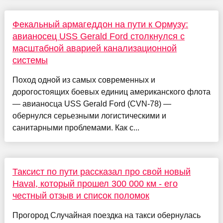
Фекальный армагеддон на пути к Ормузу:
авианосец USS Gerald Ford столкнулся с
масштабной аварией канализационной
системы
Поход одной из самых современных и
дорогостоящих боевых единиц американского флота
— авианосца USS Gerald Ford (CVN-78) —
обернулся серьезными логистическими и
санитарными проблемами. Как с...
Таксист по пути рассказал про свой новый
Haval, который прошел 300 000 км - его
честный отзыв и список поломок
Прогород Случайная поездка на такси обернулась