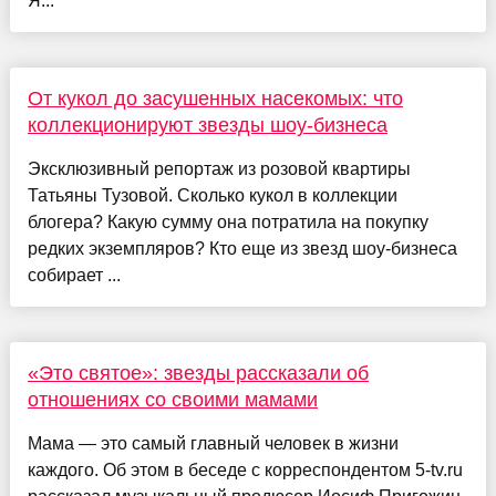
Я...
От кукол до засушенных насекомых: что
коллекционируют звезды шоу-бизнеса
Эксклюзивный репортаж из розовой квартиры
Татьяны Тузовой. Сколько кукол в коллекции
блогера? Какую сумму она потратила на покупку
редких экземпляров? Кто еще из звезд шоу-бизнеса
собирает ...
«Это святое»: звезды рассказали об
отношениях со своими мамами
Мама — это самый главный человек в жизни
каждого. Об этом в беседе с корреспондентом 5-tv.ru