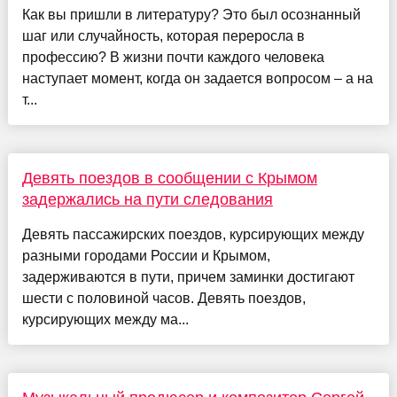
Как вы пришли в литературу? Это был осознанный
шаг или случайность, которая переросла в
профессию? В жизни почти каждого человека
наступает момент, когда он задается вопросом – а на
т...
Девять поездов в сообщении с Крымом
задержались на пути следования
Девять пассажирских поездов, курсирующих между
разными городами России и Крымом,
задерживаются в пути, причем заминки достигают
шести с половиной часов. Девять поездов,
курсирующих между ма...