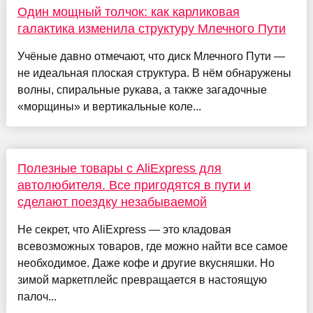
Один мощный толчок: как карликовая
галактика изменила структуру Млечного Пути
Учёные давно отмечают, что диск Млечного Пути —
не идеальная плоская структура. В нём обнаружены
волны, спиральные рукава, а также загадочные
«морщины» и вертикальные коле...
Полезные товары с AliExpress для
автолюбителя. Все пригодятся в пути и
сделают поездку незабываемой
Не секрет, что AliExpress — это кладовая
всевозможных товаров, где можно найти все самое
необходимое. Даже кофе и другие вкусняшки. Но
зимой маркетплейс превращается в настоящую
палоч...