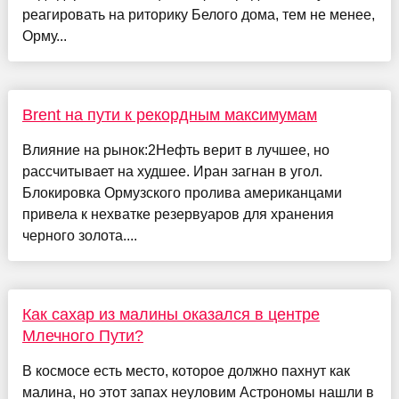
реагировать на риторику Белого дома, тем не менее,
Орму...
Brent на пути к рекордным максимумам
Влияние на рынок:2Нефть верит в лучшее, но
рассчитывает на худшее. Иран загнан в угол.
Блокировка Ормузского пролива американцами
привела к нехватке резервуаров для хранения
черного золота....
Как сахар из малины оказался в центре
Млечного Пути?
В космосе есть место, которое должно пахнут как
малина, но этот запах неуловим Астрономы нашли в