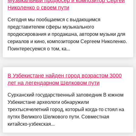
Музыкальный продюсер и композитор Сергей
Николенко о своем пути
Сегодня мы пообщаемся с выдающимся
представителем сферы музыкального
продюсирования и продакшна, автором музыки для
сериалов и кино, композитором Сергеем Николенко.
Поинтересуемся о том, ка...
В Узбекистане найден город возрастом 3000
лет на легендарном Шелковом пути
Сурханский государственный заповедник В южном
Узбекистане археологи обнаружили
трехтысячелетний город, который когда-то стоял на
путях Великого Шелкового пути. Совместная
китайско-узбекская...