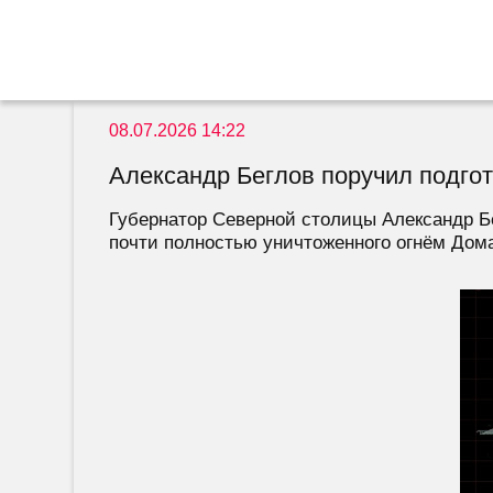
08.07.2026 14:22
Александр Беглов поручил подгот
Губернатор Северной столицы Александр Б
почти полностью уничтоженного огнём Дома 