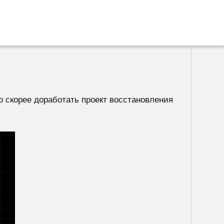
 скорее доработать проект восстановления