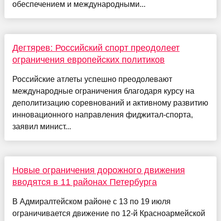
обеспечением и международными...
Дегтярев: Российский спорт преодолеет
ограничения европейских политиков
Российские атлеты успешно преодолевают
международные ограничения благодаря курсу на
деполитизацию соревнований и активному развитию
инновационного направления фиджитал-спорта,
заявил минист...
Новые ограничения дорожного движения
вводятся в 11 районах Петербурга
В Адмиралтейском районе с 13 по 19 июля
ограничивается движение по 12-й Красноармейской