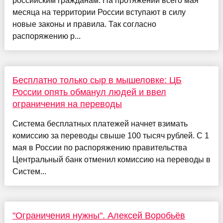
российским гражданам. На протяжении всего мая
месяца на территории России вступают в силу
новые законы и правила. Так согласно
распоряжению р...
Бесплатно только сыр в мышеловке: ЦБ
России опять обманул людей и ввел
ограничения на переводы
Система бесплатных платежей начнет взимать
комиссию за переводы свыше 100 тысяч рублей. С 1
мая в России по распоряжению правительства
Центральный банк отменил комиссию на переводы в
Систем...
"Ограничения нужны". Алексей Воробьёв