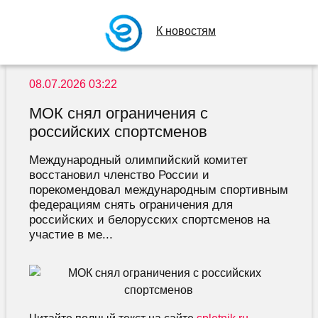
К новостям
08.07.2026 03:22
МОК снял ограничения с
российских спортсменов
Международный олимпийский комитет
восстановил членство России и
порекомендовал международным спортивным
федерациям снять ограничения для
российских и белорусских спортсменов на
участие в ме...