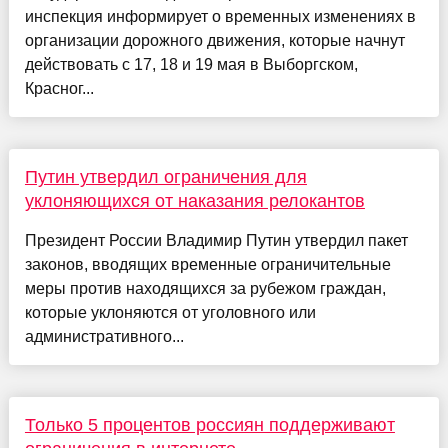
инспекция информирует о временных изменениях в
организации дорожного движения, которые начнут
действовать с 17, 18 и 19 мая в Выборгском,
Красног...
Путин утвердил ограничения для
уклоняющихся от наказания релокантов
Президент России Владимир Путин утвердил пакет
законов, вводящих временные ограничительные
меры против находящихся за рубежом граждан,
которые уклоняются от уголовного или
административного...
Только 5 процентов россиян поддерживают