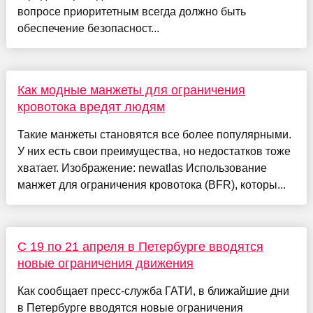
вопросе приоритетным всегда должно быть
обеспечение безопасност...
Как модные манжеты для ограничения
кровотока вредят людям
Такие манжеты становятся все более популярными.
У них есть свои преимущества, но недостатков тоже
хватает. Изображение: newatlas Использование
манжет для ограничения кровотока (BFR), которы...
С 19 по 21 апреля в Петербурге вводятся
новые ограничения движения
Как сообщает пресс-служба ГАТИ, в ближайшие дни
в Петербурге вводятся новые ограничения