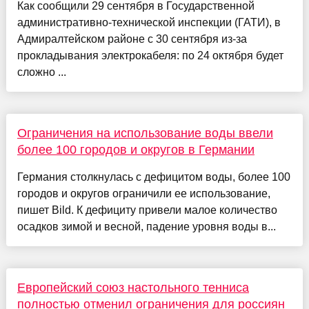
Как сообщили 29 сентября в Государственной
административно-технической инспекции (ГАТИ), в
Адмиралтейском районе с 30 сентября из-за
прокладывания электрокабеля: по 24 октября будет
сложно ...
Ограничения на использование воды ввели
более 100 городов и округов в Германии
Германия столкнулась с дефицитом воды, более 100
городов и округов ограничили ее использование,
пишет Bild. К дефициту привели малое количество
осадков зимой и весной, падение уровня воды в...
Европейский союз настольного тенниса
полностью отменил ограничения для россиян