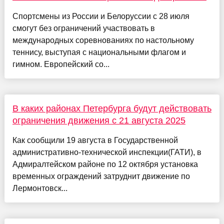
Спортсмены из России и Белоруссии с 28 июля
смогут без ограничений участвовать в
международных соревнованиях по настольному
теннису, выступая с национальными флагом и
гимном. Европейский со...
В каких районах Петербурга будут действовать
ограничения движения с 21 августа 2025
Как сообщили 19 августа в Государственной
административно-технической инспекции(ГАТИ), в
Адмиралтейском районе по 12 октября установка
временных ограждений затруднит движение по
Лермонтовск...