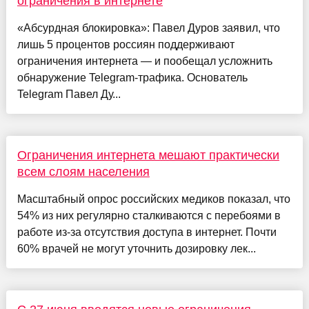
ограничения в интернете
«Абсурдная блокировка»: Павел Дуров заявил, что
лишь 5 процентов россиян поддерживают
ограничения интернета — и пообещал усложнить
обнаружение Telegram-трафика. Основатель
Telegram Павел Ду...
Ограничения интернета мешают практически
всем слоям населения
Масштабный опрос российских медиков показал, что
54% из них регулярно сталкиваются с перебоями в
работе из-за отсутствия доступа в интернет. Почти
60% врачей не могут уточнить дозировку лек...