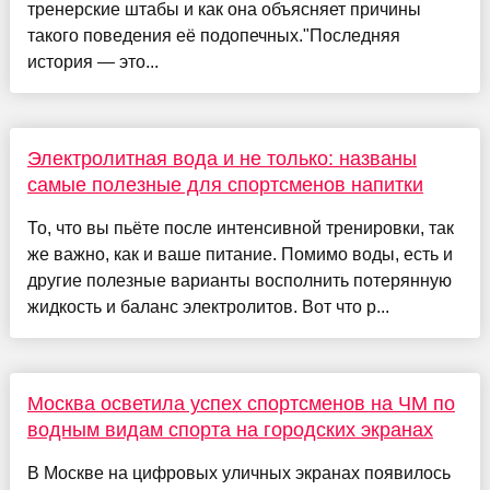
тренерские штабы и как она объясняет причины
такого поведения её подопечных."Последняя
история — это...
Электролитная вода и не только: названы
самые полезные для спортсменов напитки
То, что вы пьёте после интенсивной тренировки, так
же важно, как и ваше питание. Помимо воды, есть и
другие полезные варианты восполнить потерянную
жидкость и баланс электролитов. Вот что р...
Москва осветила успех спортсменов на ЧМ по
водным видам спорта на городских экранах
В Москве на цифровых уличных экранах появилось