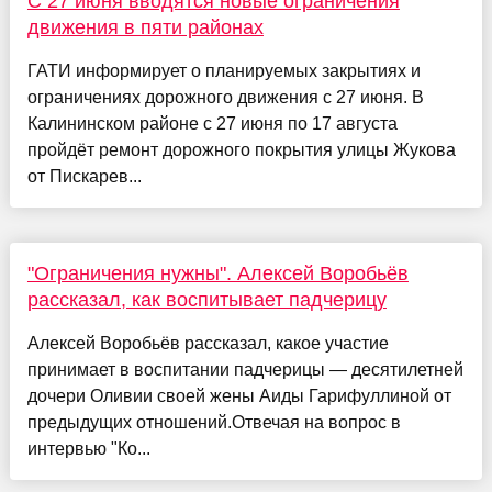
C 27 июня вводятся новые ограничения
движения в пяти районах
ГАТИ информирует о планируемых закрытиях и
ограничениях дорожного движения с 27 июня. В
Калининском районе с 27 июня по 17 августа
пройдёт ремонт дорожного покрытия улицы Жукова
от Пискарев...
"Ограничения нужны". Алексей Воробьёв
рассказал, как воспитывает падчерицу
Алексей Воробьёв рассказал, какое участие
принимает в воспитании падчерицы — десятилетней
дочери Оливии своей жены Аиды Гарифуллиной от
предыдущих отношений.Отвечая на вопрос в
интервью "Ко...