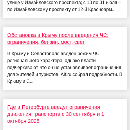
улице у Измайловского проспекта; с 13 по 31 июля –
по Измайловскому проспекту от 12-й Красноарм...
Обстановка в Крыму после введения ЧС:
ограничения, бензин, мост, свет
В Крыму и Севастополе введен режим ЧС
регионального характера, однако власти
подчеркивают, что он не устанавливает ограничения
для жителей и туристов. Aif.ru собрал подробности. В
Крыму и С...
Где в Петербурге введут ограничения
движения транспорта с 30 сентября и 1
октября 2025