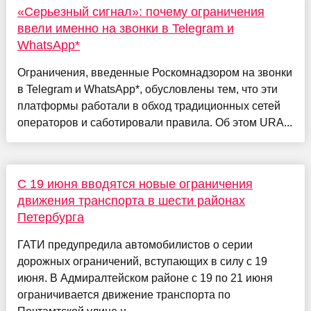
«Серьезный сигнал»: почему ограничения
ввели именно на звонки в Telegram и
WhatsApp*
Ограничения, введенные Роскомнадзором на звонки
в Telegram и WhatsApp*, обусловлены тем, что эти
платформы работали в обход традиционных сетей
операторов и саботировали правила. Об этом URA...
С 19 июня вводятся новые ограничения
движения транспорта в шести районах
Петербурга
ГАТИ предупредила автомобилистов о серии
дорожных ограничений, вступающих в силу с 19
июня. В Адмиралтейском районе с 19 по 21 июня
ограничивается движение транспорта по