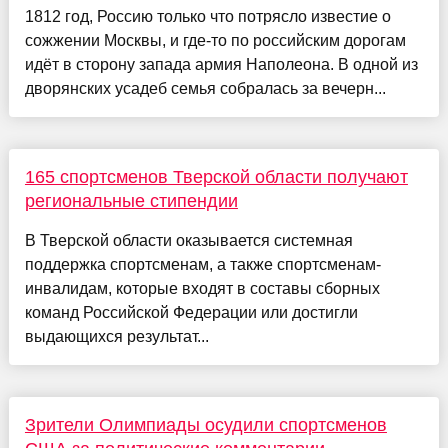
1812 год, Россию только что потрясло известие о
сожжении Москвы, и где-то по российским дорогам
идёт в сторону запада армия Наполеона. В одной из
дворянских усадеб семья собралась за вечерн...
165 спортсменов Тверской области получают
региональные стипендии
В Тверской области оказывается системная
поддержка спортсменам, а также спортсменам-
инвалидам, которые входят в составы сборных
команд Российской Федерации или достигли
выдающихся результат...
Зрители Олимпиады осудили спортсменов