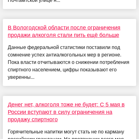
Почтамтской улице н...
В Вологодской области после ограничения
продажи алкоголя стали пить ещё больше
Данные федеральной статистики поставили под
сомнение успех антиалкогольных мер в регионе.
Пока власти отчитываются о снижении потребления
спиртного населением, цифры показывают его
уверенны...
Денег нет, алкоголя тоже не будет: С 5 мая в
России вступают в силу ограничения на
продажу спиртного
Горячительные напитки могут стать не по карману