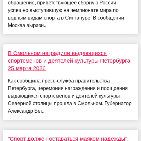
обращение, приветствующее сборную России,
успешно выступившую на чемпионате мира по
водным видам спорта в Сингапуре. В сообщении
Москва вырази...
В Смольном наградили выдающихся
спортсменов и деятелей культуры Петербурга
25 марта 2026
Как сообщила пресс-служба правительства
Петербурга, церемония награждения и поощрения
выдающихся спортсменов и деятелей культуры
Северной столицы прошла в Смольном. Губернатор
Александр Бег...
"Спорт должен оставаться маяком надежды".