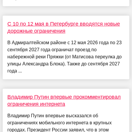
С 10 по 12 мая в Петербурге вводятся новые
дорожные ограничения
В Адмиралтейском районе с 12 мая 2026 года по 23
сентября 2027 года ограничат проезд по
набережной реки Пряжки (от Матисова переулка до
улицы Александра Блока). Также до сентября 2027
года ...
Владимир Путин впервые прокомментировал
ограничения интернета
Владимир Путин впервые высказался об
ограничениях мобильного интернета в крупных
городах. Президент России заявил, что в этом