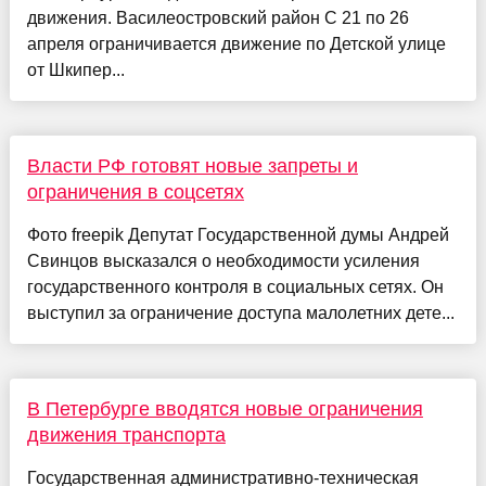
движения. Василеостровский район С 21 по 26
апреля ограничивается движение по Детской улице
от Шкипер...
Власти РФ готовят новые запреты и
ограничения в соцсетях
Фото freepik Депутат Государственной думы Андрей
Свинцов высказался о необходимости усиления
государственного контроля в социальных сетях. Он
выступил за ограничение доступа малолетних дете...
В Петербурге вводятся новые ограничения
движения транспорта
Государственная административно-техническая