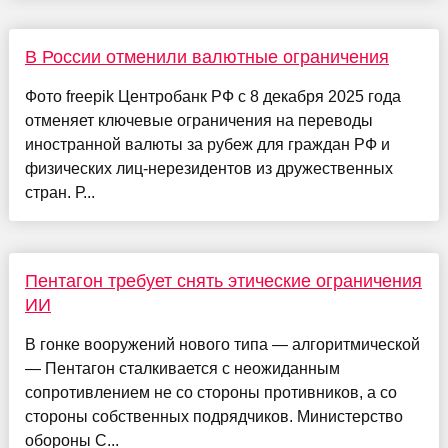
В России отменили валютные ограничения
Фото freepik Центробанк РФ с 8 декабря 2025 года
отменяет ключевые ограничения на переводы
иностранной валюты за рубеж для граждан РФ и
физических лиц-нерезидентов из дружественных
стран. Р...
Пентагон требует снять этические ограничения
ИИ
В гонке вооружений нового типа — алгоритмической
— Пентагон сталкивается с неожиданным
сопротивлением не со стороны противников, а со
стороны собственных подрядчиков. Министерство
обороны С...