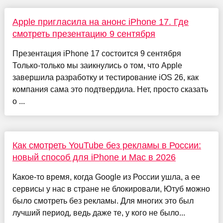
Apple пригласила на анонс iPhone 17. Где
смотреть презентацию 9 сентября
Презентация iPhone 17 состоится 9 сентября
Только-только мы заикнулись о том, что Apple
завершила разработку и тестирование iOS 26, как
компания сама это подтвердила. Нет, просто сказать
о ...
Как смотреть YouTube без рекламы в России:
новый способ для iPhone и Mac в 2026
Какое-то время, когда Google из России ушла, а ее
сервисы у нас в стране не блокировали, Ютуб можно
было смотреть без рекламы. Для многих это был
лучший период, ведь даже те, у кого не было...