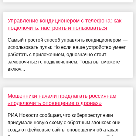
Управление кондиционером с телефона: как
подключить, настроить и пользоваться
Самый простой способ управлять кондиционером —
использовать пульт. Но если ваше устройство умеет
работать с приложением, однозначно стоит
заморочиться с подключением. Тогда вы сможете
включ...
Мошенники начали предлагать россиянам
«подключить оповещение о дронах»
РИА Новости сообщает, что киберпреступники
придумали новую схему с обратным звонком: они
создают фейковые сайты оповещения об атаках