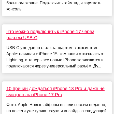
большом экране. Подключить геймпад и заряжать
консоль, ...
Что можно подключить к iPhone 17 через
разъем USB-C
USB-C уже давно стал стандартом в экосистеме
Apple: начиная с iPhone 15, компания отказалась от
Lightning, и теперь все новые iPhone заряжаются и
подключаются через универсальный разъём. Ду...
10 причин дождаться iPhone 18 Pro и даже не
смотреть на iPhone 17 Pro
Фото: Apple Новые айфоны вышли совсем недавно,
но по сети уже гуляют слухи и инсайды о следующей