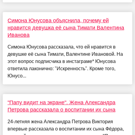
Симона Юнусова объяснила, почему ей
нравится девушка её сына Тимати Валентина
Иванова
Симона Юнусова рассказала, что ей нравится в
девушке её сына Тимати, Валентине Ивановой. На
этот вопрос подписчика в инстаграме* Юнусова
ответила лаконично: "Искренность". Кроме того,
Юнусо...
"Папу видит на экране". Жена Александра
Петрова рассказала о воспитании их сына
24-летняя жена Александра Петрова Виктория
впервые рассказала о воспитании их сына Фёдора,