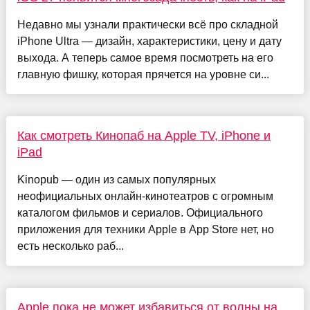
Недавно мы узнали практически всё про складной
iPhone Ultra — дизайн, характеристики, цену и дату
выхода. А теперь самое время посмотреть на его
главную фишку, которая прячется на уровне си...
Как смотреть Кинопаб на Apple TV, iPhone и
iPad
Kinopub — один из самых популярных
неофициальных онлайн-кинотеатров с огромным
каталогом фильмов и сериалов. Официального
приложения для техники Apple в App Store нет, но
есть несколько раб...
Apple пока не может избавиться от волны на