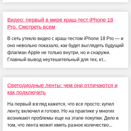
Видео: первый в мире краш-тест iPhone 18
Pro. Смотреть всем
В сеть утекло видео с краш-тестом iPhone 18 Pro — и
оно невольно показало, как будет выглядеть будущий
флагман Apple не только внутри, но и снаружи.
Главный вывод неутешительный для тех, кт...
Светодиодные ленты: чем они отличаются и
как подключить
На первый взгляд кажется, что все просто: купил
ленту, включил и готово. Но на практике у многих
возникают проблемы еще на этапе покупки. Дело в
том, что лента может иметь разное количество...