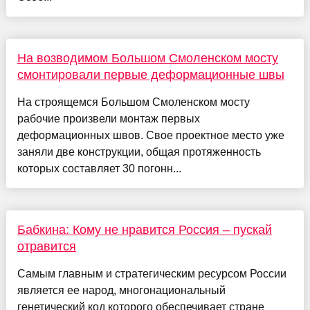
На возводимом Большом Смоленском мосту
смонтировали первые деформационные швы
На строящемся Большом Смоленском мосту
рабочие произвели монтаж первых
деформационных швов. Свое проектное место уже
заняли две конструкции, общая протяженность
которых составляет 30 погонн...
Бабкина: Кому не нравится Россия – пускай
отравится
Самым главным и стратегическим ресурсом России
является ее народ, многонациональный
генетический код которого обеспечивает стране