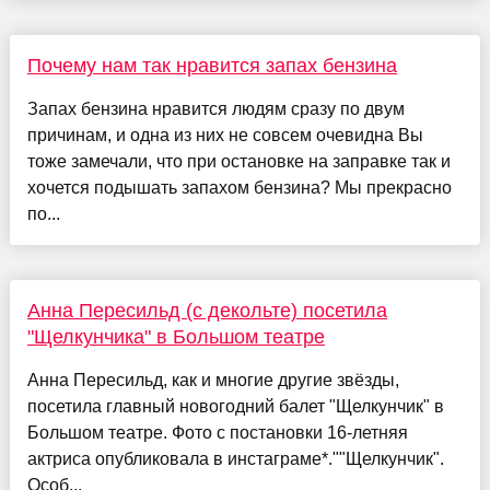
Почему нам так нравится запах бензина
Запах бензина нравится людям сразу по двум
причинам, и одна из них не совсем очевидна Вы
тоже замечали, что при остановке на заправке так и
хочется подышать запахом бензина? Мы прекрасно
по...
Анна Пересильд (с декольте) посетила
"Щелкунчика" в Большом театре
Анна Пересильд, как и многие другие звёзды,
посетила главный новогодний балет "Щелкунчик" в
Большом театре. Фото с постановки 16-летняя
актриса опубликовала в инстаграме*.""Щелкунчик".
Особ...