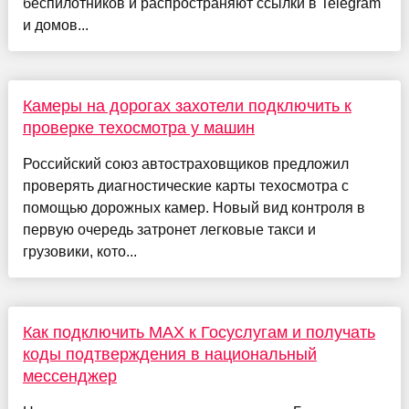
беспилотников и распространяют ссылки в Telegram
и домов...
Камеры на дорогах захотели подключить к
проверке техосмотра у машин
Российский союз автостраховщиков предложил
проверять диагностические карты техосмотра с
помощью дорожных камер. Новый вид контроля в
первую очередь затронет легковые такси и
грузовики, кото...
Как подключить MAX к Госуслугам и получать
коды подтверждения в национальный
мессенджер