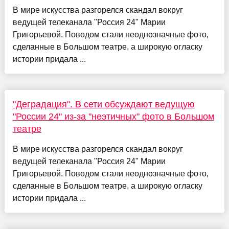
В мире искусства разгорелся скандал вокруг
ведущей телеканала "Россия 24" Марии
Григорьевой. Поводом стали неоднозначные фото,
сделанные в Большом театре, а широкую огласку
истории придала ...
"Деградация". В сети обсуждают ведущую
"России 24" из-за "неэтичных" фото в Большом
театре
В мире искусства разгорелся скандал вокруг
ведущей телеканала "Россия 24" Марии
Григорьевой. Поводом стали неоднозначные фото,
сделанные в Большом театре, а широкую огласку
истории придала ...