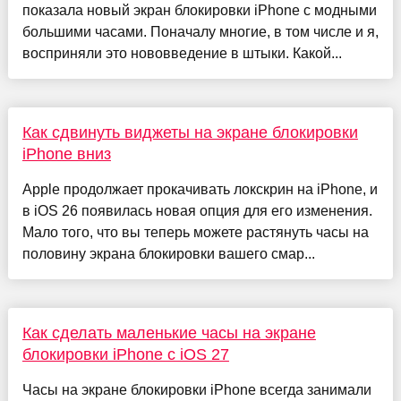
показала новый экран блокировки iPhone с модными
большими часами. Поначалу многие, в том числе и я,
восприняли это нововведение в штыки. Какой...
Как сдвинуть виджеты на экране блокировки
iPhone вниз
Apple продолжает прокачивать локскрин на iPhone, и
в iOS 26 появилась новая опция для его изменения.
Мало того, что вы теперь можете растянуть часы на
половину экрана блокировки вашего смар...
Как сделать маленькие часы на экране
блокировки iPhone с iOS 27
Часы на экране блокировки iPhone всегда занимали