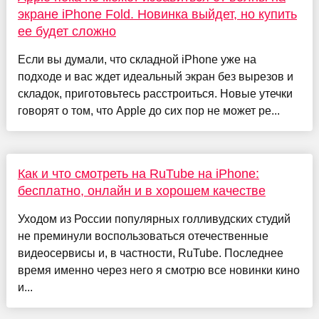
экране iPhone Fold. Новинка выйдет, но купить
ее будет сложно
Если вы думали, что складной iPhone уже на
подходе и вас ждет идеальный экран без вырезов и
складок, приготовьтесь расстроиться. Новые утечки
говорят о том, что Apple до сих пор не может ре...
Как и что смотреть на RuTube на iPhone:
бесплатно, онлайн и в хорошем качестве
Уходом из России популярных голливудских студий
не преминули воспользоваться отечественные
видеосервисы и, в частности, RuTube. Последнее
время именно через него я смотрю все новинки кино
и...