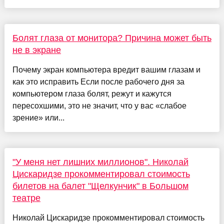
Болят глаза от монитора? Причина может быть
не в экране
Почему экран компьютера вредит вашим глазам и
как это исправить Если после рабочего дня за
компьютером глаза болят, режут и кажутся
пересохшими, это не значит, что у вас «слабое
зрение» или...
"У меня нет лишних миллионов". Николай
Цискаридзе прокомментировал стоимость
билетов на балет "Щелкунчик" в Большом
театре
Николай Цискаридзе прокомментировал стоимость