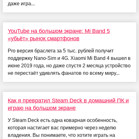
даже игра...
YouTube на большом экране: Mi Band 5
«убьёт» рынок смартфонов
Pro версия браслета за 5 тыс. рублей получит
поддержку Nano-Sim и 4G. Xiaomi Mi Band 4 вышел в
июне 2019 года, но даже спустя 2 месяца устройство
не перестаёт удивлять фанатов по всему миру...
Как я превратил Steam Deck в домашний ПК и
играю на большом экране
У Steam Deck есть одна коварная особенность,
которая настигает вас примерно через неделю
владения. Вы понимаете, что хотите играть на