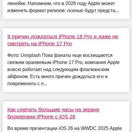
линейке. Напомним, что в 2026 году Apple может
изменить формат релизов: осенью будут предста...
9 причин дождаться iPhone 18 Pro и даже не
смотреть на iPhone 17 Pro
Фото: Unsplash Пока фанаты еще восхищаются
свежим оранжевым iPhone 17 Pro, компания Apple
вовсю работает над следующим флагманским
айфоном. Есть много причин дождаться его и
повременить с п...
Как сделать большие часы на экране
блокировки iPhone с iOS 26
Во время презентации iOS 26 на WWDC 2025 Apple