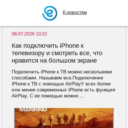
К новостям
08.07.2026 10:22
Как подключить iPhone к
телевизору и смотреть все, что
нравится на большом экране
Подключить iPhone к ТВ можно несколькими
способами. Называем все.Подключение
iPhone к ТВ с помощью AirPlayУ всех более
или менее современных iPhone есть функция
AirPlay. С ее помощью можно ...