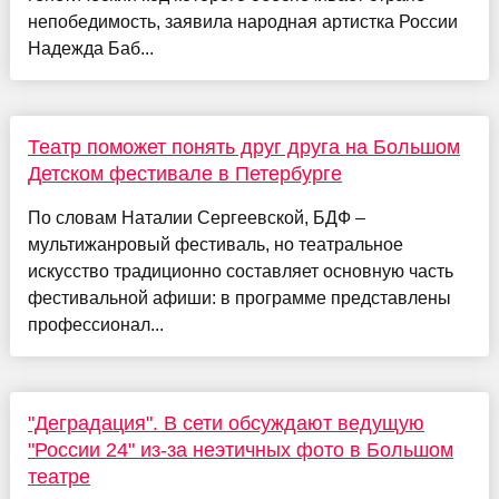
непобедимость, заявила народная артистка России
Надежда Баб...
Театр поможет понять друг друга на Большом
Детском фестивале в Петербурге
По словам Наталии Сергеевской, БДФ –
мультижанровый фестиваль, но театральное
искусство традиционно составляет основную часть
фестивальной афиши: в программе представлены
профессионал...
"Деградация". В сети обсуждают ведущую
"России 24" из-за неэтичных фото в Большом
театре