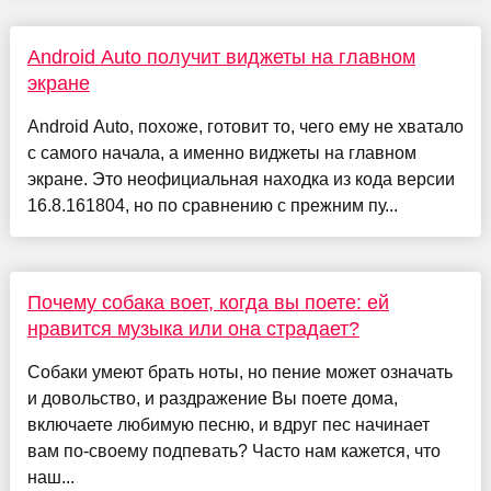
Android Auto получит виджеты на главном
экране
Android Auto, похоже, готовит то, чего ему не хватало
с самого начала, а именно виджеты на главном
экране. Это неофициальная находка из кода версии
16.8.161804, но по сравнению с прежним пу...
Почему собака воет, когда вы поете: ей
нравится музыка или она страдает?
Собаки умеют брать ноты, но пение может означать
и довольство, и раздражение Вы поете дома,
включаете любимую песню, и вдруг пес начинает
вам по-своему подпевать? Часто нам кажется, что
наш...