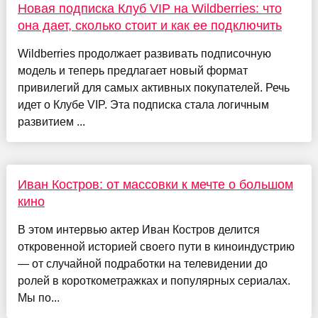
Новая подписка Клуб VIP на Wildberries: что
она дает, сколько стоит и как ее подключить
Wildberries продолжает развивать подписочную
модель и теперь предлагает новый формат
привилегий для самых активных покупателей. Речь
идет о Клубе VIP. Эта подписка стала логичным
развитием ...
Иван Костров: от массовки к мечте о большом
кино
В этом интервью актер Иван Костров делится
откровенной историей своего пути в киноиндустрию
— от случайной подработки на телевидении до
ролей в короткометражках и популярных сериалах.
Мы по...