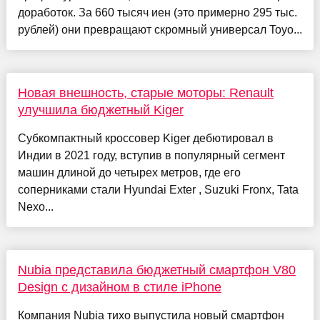
доработок. За 660 тысяч иен (это примерно 295 тыс.
рублей) они превращают скромный универсал Toyo...
Новая внешность, старые моторы: Renault
улучшила бюджетный Kiger
Субкомпактный кроссовер Kiger дебютировал в
Индии в 2021 году, вступив в популярный сегмент
машин длиной до четырех метров, где его
соперниками стали Hyundai Exter , Suzuki Fronx, Tata
Nexo...
Nubia представила бюджетный смартфон V80
Design с дизайном в стиле iPhone
Компания Nubia тихо выпустила новый смартфон