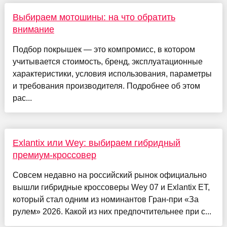
Выбираем мотошины: на что обратить
внимание
Подбор покрышек — это компромисс, в котором
учитывается стоимость, бренд, эксплуатационные
характеристики, условия использования, параметры
и требования производителя. Подробнее об этом
рас...
Exlantix или Wey: выбираем гибридный
премиум-кроссовер
Совсем недавно на российский рынок официально
вышли гибридные кроссоверы Wey 07 и Exlantix ET,
который стал одним из номинантов Гран-при «За
рулем» 2026. Какой из них предпочтительнее при с...