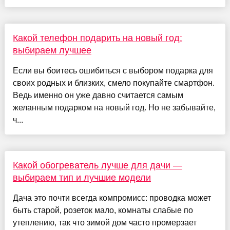
Какой телефон подарить на новый год:
выбираем лучшее
Если вы боитесь ошибиться с выбором подарка для
своих родных и близких, смело покупайте смартфон.
Ведь именно он уже давно считается самым
желанным подарком на новый год. Но не забывайте,
ч...
Какой обогреватель лучше для дачи —
выбираем тип и лучшие модели
Дача это почти всегда компромисс: проводка может
быть старой, розеток мало, комнаты слабые по
утеплению, так что зимой дом часто промерзает