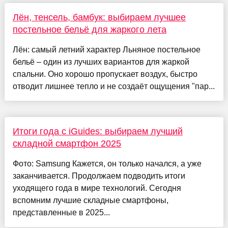
Лён, тенсель, бамбук: выбираем лучшее
постельное бельё для жаркого лета
Лён: самый летний характер Льняное постельное
бельё – один из лучших вариантов для жаркой
спальни. Оно хорошо пропускает воздух, быстро
отводит лишнее тепло и не создаёт ощущения "пар...
Итоги года с iGuides: выбираем лучший
складной смартфон 2025
Фото: Samsung Кажется, он только начался, а уже
заканчивается. Продолжаем подводить итоги
уходящего года в мире технологий. Сегодня
вспомним лучшие складные смартфоны,
представленные в 2025...