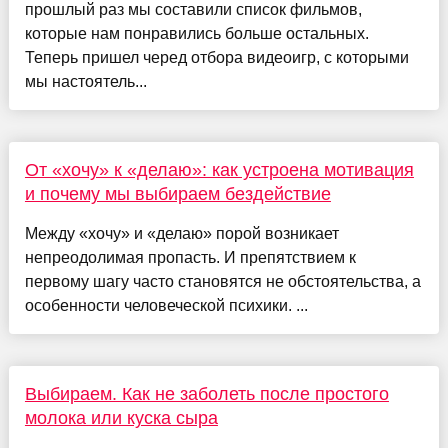
прошлый раз мы составили список фильмов,
которые нам понравились больше остальных.
Теперь пришел черед отбора видеоигр, с которыми
мы настоятель...
От «хочу» к «делаю»: как устроена мотивация
и почему мы выбираем бездействие
Между «хочу» и «делаю» порой возникает
непреодолимая пропасть. И препятствием к
первому шагу часто становятся не обстоятельства, а
особенности человеческой психики. ...
Выбираем. Как не заболеть после простого
молока или куска сыра