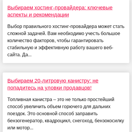
Выбираем хостинг-провайдера: ключевые
аспекты и рекомендации
Выбор правильного хостинг-провайдера может стать
сложной задачей. Вам необходимо учесть большое
количество факторов, чтобы гарантировать
стабильную и эффективную работу вашего веб-
сайта. Да...
Выбираем 20-литровую канистру: не
попадитесь на уловки продавцов!
Топливная канистра – это не только простейший
способ увеличить объем горючего для дальних
поездок. Это основной способ заправить
бензогенератор, квадроцикл, снегоход, бензокосилку
или мотор...