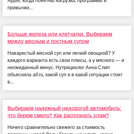
Apple, когда понятны нагрузка, программы и
привычки...
Больше железа или клетчатки. Выбираем
между мясным и постным супом
Наваристый мясной суп или легкий овощной? У
каждого варианта есть свои плюсы, а у мясного — и
неожиданный минус. Нутрициолог Анна Слип
объяснила aif.ru, какой суп и в какой ситуации стоит
в...
Выбираем надежный недорогой автомобиль:
что берем смело? Как распознать хлам?
Ничего сравнительно свежего за стоимость