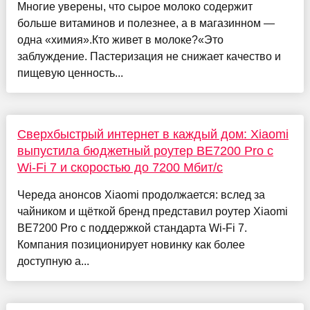
Многие уверены, что сырое молоко содержит
больше витаминов и полезнее, а в магазинном —
одна «химия».Кто живет в молоке?«Это
заблуждение. Пастеризация не снижает качество и
пищевую ценность...
Сверхбыстрый интернет в каждый дом: Xiaomi
выпустила бюджетный роутер BE7200 Pro с
Wi-Fi 7 и скоростью до 7200 Мбит/с
Череда анонсов Xiaomi продолжается: вслед за
чайником и щёткой бренд представил роутер Xiaomi
BE7200 Pro с поддержкой стандарта Wi-Fi 7.
Компания позиционирует новинку как более
доступную а...