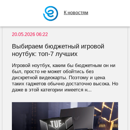
К новостям
20.05.2026 06:22
Выбираем бюджетный игровой
ноутбук: топ-7 лучших
Игровой ноутбук, каким бы бюджетным он ни
был, просто не может обойтись без
дискретной видеокарты. Поэтому и цена
таких гаджетов обычно достаточно высока. Но
даже в этой категории имеется н...