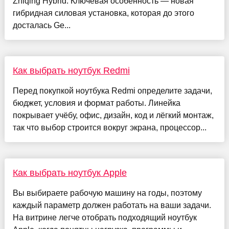
Zhiqing Hybrid. Ключевая особенность — новая
гибридная силовая установка, которая до этого
досталась Ge...
Как выбрать ноутбук Redmi
Перед покупкой ноутбука Redmi определите задачи,
бюджет, условия и формат работы. Линейка
покрывает учёбу, офис, дизайн, код и лёгкий монтаж,
так что выбор строится вокруг экрана, процессор...
Как выбрать ноутбук Apple
Вы выбираете рабочую машину на годы, поэтому
каждый параметр должен работать на ваши задачи.
На витрине легче отобрать подходящий ноутбук