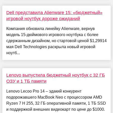
Dell представила Alienware 15: «бюджетный»
игровой ноутбук дороже ожиданий
Компания обновила линейку Alienware, вернув
модель 15-дюймового игрового ноутбука с более
сдержанным дизайном, но стартовой ценой $1,29914
мая Dell Technologies раскрыла новый игровой
ноутб...
Lenovo выпустила бюджетный ноутбук с 32 ГБ
ОЗУ и 1 ТБ памяти
Lenovo Lecoo Pro 14 – эдакий конкурент
подорожавшего MacBook Neo с процессором AMD
Ryzen 7 H 255, 32 ГБ оперативной памяти, 1 ТБ SSD
и поддержкой внешних видеокарт по цене до $1000.