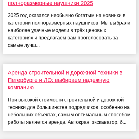
полноразмерные наушники 2025
2025 год оказался необычно богатым на новинки в
категории полноразмерных наушников. Мы выбрали
наиболее удачные модели в трёх ценовых
категориях и предлагаем вам проголосовать за
самые лучш...
Аренда строительной и дорожной техники в
Петербурге и ЛО: выбираем надежную
компанию
При высокой стоимости строительной и дорожной
техники для большинства подрядчиков, особенно на
небольших объектах, самым оптимальным способом
работы является аренда. Автокран, экскаватор, б...