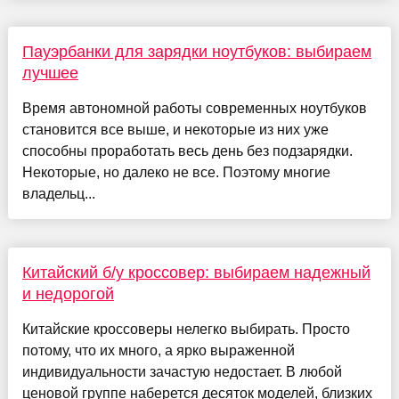
Пауэрбанки для зарядки ноутбуков: выбираем
лучшее
Время автономной работы современных ноутбуков
становится все выше, и некоторые из них уже
способны проработать весь день без подзарядки.
Некоторые, но далеко не все. Поэтому многие
владельц...
Китайский б/у кроссовер: выбираем надежный
и недорогой
Китайские кроссоверы нелегко выбирать. Просто
потому, что их много, а ярко выраженной
индивидуальности зачастую недостает. В любой
ценовой группе наберется десяток моделей, близких