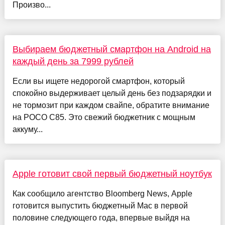
Произво...
Выбираем бюджетный смартфон на Android на
каждый день за 7999 рублей
Если вы ищете недорогой смартфон, который
спокойно выдерживает целый день без подзарядки и
не тормозит при каждом свайпе, обратите внимание
на POCO C85. Это свежий бюджетник с мощным
аккуму...
Apple готовит свой первый бюджетный ноутбук
Как сообщило агентство Bloomberg News, Apple
готовится выпустить бюджетный Mac в первой
половине следующего года, впервые выйдя на