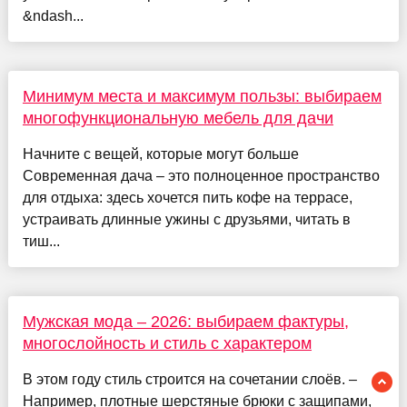
&ndash...
Минимум места и максимум пользы: выбираем
многофункциональную мебель для дачи
Начните с вещей, которые могут больше
Современная дача – это полноценное пространство
для отдыха: здесь хочется пить кофе на террасе,
устраивать длинные ужины с друзьями, читать в
тиш...
Мужская мода – 2026: выбираем фактуры,
многослойность и стиль с характером
В этом году стиль строится на сочетании слоёв. –
Например, плотные шерстяные брюки с защипами,