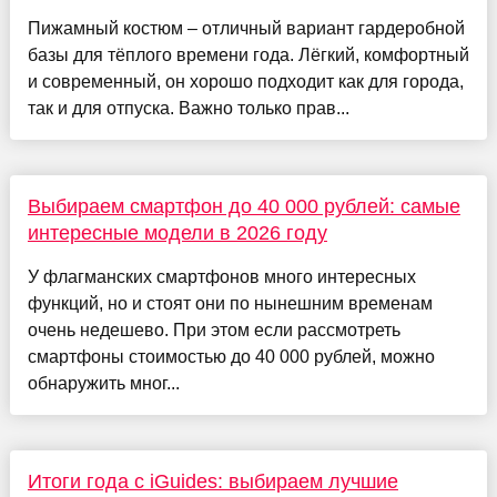
Пижамный костюм – отличный вариант гардеробной
базы для тёплого времени года. Лёгкий, комфортный
и современный, он хорошо подходит как для города,
так и для отпуска. Важно только прав...
Выбираем смартфон до 40 000 рублей: самые
интересные модели в 2026 году
У флагманских смартфонов много интересных
функций, но и стоят они по нынешним временам
очень недешево. При этом если рассмотреть
смартфоны стоимостью до 40 000 рублей, можно
обнаружить мног...
Итоги года с iGuides: выбираем лучшие