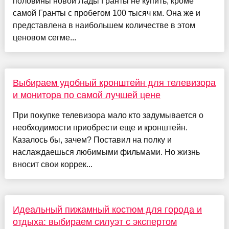
половины новой Лады Гранты не купить, кроме
самой Гранты с пробегом 100 тысяч км. Она же и
представлена в наибольшем количестве в этом
ценовом сегме...
Выбираем удобный кронштейн для телевизора
и монитора по самой лучшей цене
При покупке телевизора мало кто задумывается о
необходимости приобрести еще и кронштейн.
Казалось бы, зачем? Поставил на полку и
наслаждаешься любимыми фильмами. Но жизнь
вносит свои коррек...
Идеальный пижамный костюм для города и
отдыха: выбираем силуэт с экспертом