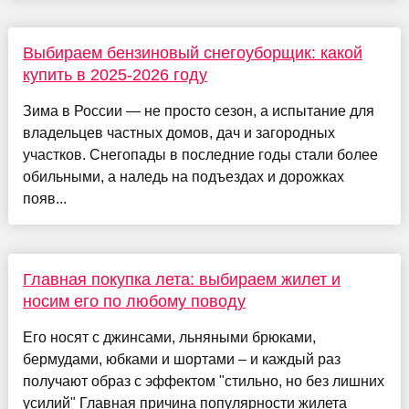
Выбираем бензиновый снегоуборщик: какой
купить в 2025-2026 году
Зима в России — не просто сезон, а испытание для
владельцев частных домов, дач и загородных
участков. Снегопады в последние годы стали более
обильными, а наледь на подъездах и дорожках
появ...
Главная покупка лета: выбираем жилет и
носим его по любому поводу
Его носят с джинсами, льняными брюками,
бермудами, юбками и шортами – и каждый раз
получают образ с эффектом "стильно, но без лишних
усилий" Главная причина популярности жилета