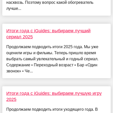
насквозь. Поэтому вопрос какой обогреватель
лучше...
Итоги года с iGuides: выбираем лучший
сериал 2025
Продолжаем подводить итоги 2025 года. Мы уже
оценили игры и фильмы. Теперь пришло время
выбрать самый увлекательный и годный сериал.
Содержание • Переходный возраст • Бар «Один
звонок» • Че...
Итоги года с iGuides: выбираем лучшую игру
2025
Продолжаем подводить итоги уходящего года. В