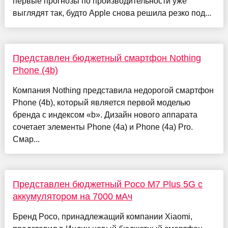
первые прогнозы по производительности уже
выглядят так, будто Apple снова решила резко под...
Представлен бюджетный смартфон Nothing
Phone (4b)
Компания Nothing представила недорогой смартфон
Phone (4b), который является первой моделью
бренда с индексом «b». Дизайн нового аппарата
сочетает элементы Phone (4a) и Phone (4a) Pro.
Смар...
Представлен бюджетный Poco M7 Plus 5G с
аккумулятором на 7000 мАч
Бренд Poco, принадлежащий компании Xiaomi,