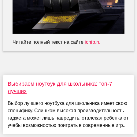
Читайте полный текст на сайте
ichip.ru
Выбираем ноутбук для школьника: топ-7
лучших
Выбор лучшего ноутбука для школьника имеет свою
специфику. Слишком высокая производительность
гаджета может лишь навредить, отвлекая ребенка от
учебы возможностью поиграть в современные игр...