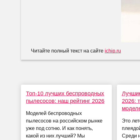
Читайте полный текст на сайте
ichip.ru
Топ-10 лучших беспроводных
Лучши
пылесосов: наш рейтинг 2026
2026: 
модел
Моделей беспроводных
пылесосов на российском рынке
Это лет
уже под сотню. И как понять,
плеядо
какой из них лучший? Мы
Среди 