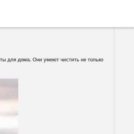
ты для дома. Они умеют чистить не только