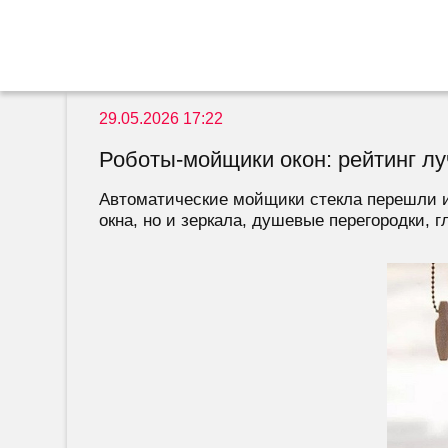
29.05.2026 17:22
Роботы-мойщики окон: рейтинг л
Автоматические мойщики стекла перешли и
окна, но и зеркала, душевые перегородки, 