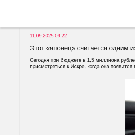
11.09.2025 09:22
Этот «японец» считается одним и
Сегодня при бюджете в 1,5 миллиона рубле
присмотреться к Искре, когда она появится 