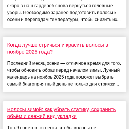
скоро в наш гардероб снова вернуться головные
уборы. Необходимо заранее подготовить волосы к
осени и перепадам температуры, чтобы снизить их...
Когда лучше стричься и красить волосы в
ноябре 2025 года?
Последний месяц осени — отличное время для того,
чтобы обновить образ перед началом зимы. Лунный
календарь на ноябрь 2025 года поможет выбрать
самый благоприятный день не только для стрижки...
Волосы зимой: как убрать статику, сохранить
объём и свежий вид укладки
Топ-9 советов эксперта, чтобы волосы не