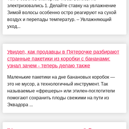
электризовались 1. Делайте ставку на увлажнение
Зимой волосы особенно остро реагируют на сухой
воздух и перепады температур. – Увлажняющий
уход...
Увидел, как продавцы в Пятерочке разбирают
странные пакетики из коробки с бананами:
узнал зачем - теперь делаю также
Маленькие пакетики на дне банановых коробок —
это не мусор, а технологичный инструмент. Так
называемые «фрешеры» или этилен-поглотители
помогают сохранить плоды свежими на пути из
Эквадора ...