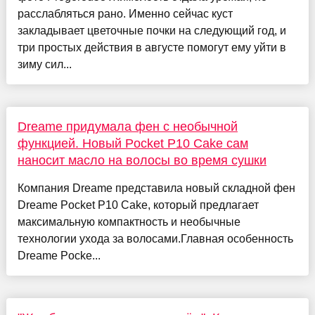
расслабляться рано. Именно сейчас куст
закладывает цветочные почки на следующий год, и
три простых действия в августе помогут ему уйти в
зиму сил...
Dreame придумала фен с необычной
функцией. Новый Pocket P10 Cake сам
наносит масло на волосы во время сушки
Компания Dreame представила новый складной фен
Dreame Pocket P10 Cake, который предлагает
максимальную компактность и необычные
технологии ухода за волосами.Главная особенность
Dreame Pocke...