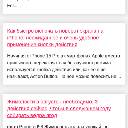
For...
Как быстро включать поворот экрана на
iPhone: неожиданное и очень удобное
применение кнопки действия
Начиная с iPhone 15 Pro в смартфонах Apple вместо
привычного переключателя беззвучного режима
используется кнопка действия или, как ее еще
называют, Action Button. На нее можно повесить не ...
Жимолости в августе - необходимо: 3
действия сейчас, чтобы в следующем году
собирать вёдра ягод
фото Progorod58 Жимолость отдала урожай, но