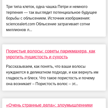
Три типа клеток, одна чашка Петри и немного
терпения — так выглядит потенциальное будущее
борьбы с облысением. Источник изображения:
sciencealert.com Облысение затрагивает сотни
миллионов л...
Пористые волосы: советы парикмахера, как
укротить пушистость и сухость
Рассказываем, как понять, что ваши волосы
нуждаются в деликатном подходе, и как вернуть им
гладкость и блеск. Что такое пористость и почему
она возникает – Пористость волос – эт...
«Очень странные дела»: злоумышленники