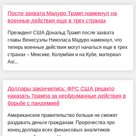
После захвата Мадуро Трамп намекнул на
военные действия еще в трех странах
Президент США Дональд Трамп после захвата
главы Венесуэлы Николаса Мадуро намекнул, что
теперь военные действия могут начаться еще в трех
странах – Мексике, Колумбии и на Кубе, материал
Axi...
Доллары закончились: ФРС США решило
наказать Трампа за необдуманные действия в
борьбе с пандемией
Американское правительство больше не сможет
раздавать деньги гражданам. Пророчества про
конец доллара всех финансовых аналитиков