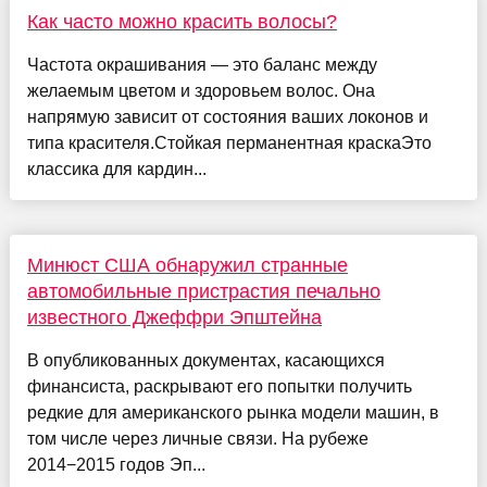
Как часто можно красить волосы?
Частота окрашивания — это баланс между
желаемым цветом и здоровьем волос. Она
напрямую зависит от состояния ваших локонов и
типа красителя.Стойкая перманентная краскаЭто
классика для кардин...
Минюст США обнаружил странные
автомобильные пристрастия печально
известного Джеффри Эпштейна
В опубликованных документах, касающихся
финансиста, раскрывают его попытки получить
редкие для американского рынка модели машин, в
том числе через личные связи. На рубеже
2014−2015 годов Эп...