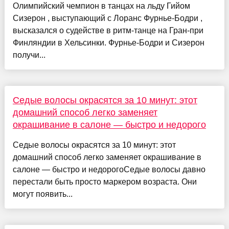
Олимпийский чемпион в танцах на льду Гийом
Сизерон , выступающий с Лоранс Фурнье-Бодри ,
высказался о судействе в ритм-танце на Гран-при
Финляндии в Хельсинки. Фурнье-Бодри и Сизерон
получи...
Седые волосы окрасятся за 10 минут: этот
домашний способ легко заменяет
окрашивание в салоне — быстро и недорого
Седые волосы окрасятся за 10 минут: этот
домашний способ легко заменяет окрашивание в
салоне — быстро и недорогоСедые волосы давно
перестали быть просто маркером возраста. Они
могут появить...