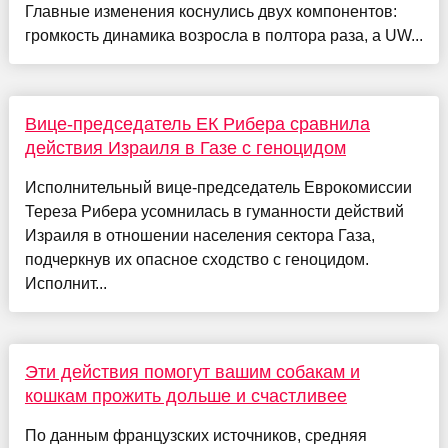
Главные изменения коснулись двух компонентов:
громкость динамика возросла в полтора раза, а UW...
Вице-председатель ЕК Рибера сравнила
действия Израиля в Газе с геноцидом
Исполнительный вице-председатель Еврокомиссии
Тереза Рибера усомнилась в гуманности действий
Израиля в отношении населения сектора Газа,
подчеркнув их опасное сходство с геноцидом.
Исполнит...
Эти действия помогут вашим собакам и
кошкам прожить дольше и счастливее
По данным французских источников, средняя