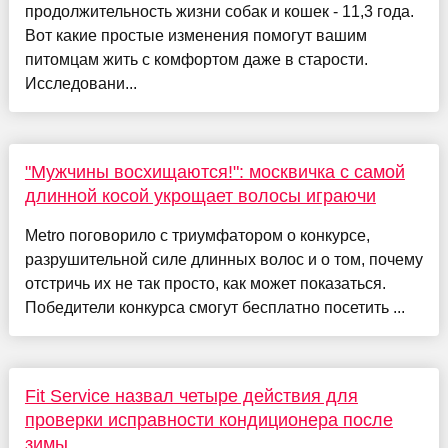
продолжительность жизни собак и кошек - 11,3 года.
Вот какие простые изменения помогут вашим
питомцам жить с комфортом даже в старости.
Исследовани...
"Мужчины восхищаются!": москвичка с самой
длинной косой укрощает волосы играючи
Metro поговорило с триумфатором о конкурсе,
разрушительной силе длинных волос и о том, почему
отстричь их не так просто, как может показаться.
Победители конкурса смогут бесплатно посетить ...
Fit Service назвал четыре действия для
проверки исправности кондиционера после
зимы