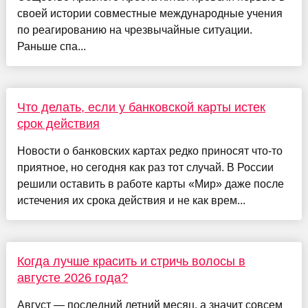
своей истории совместные международные учения
по реагированию на чрезвычайные ситуации.
Раньше спа...
Что делать, если у банковской карты истек
срок действия
Новости о банковских картах редко приносят что-то
приятное, но сегодня как раз тот случай. В России
решили оставить в работе карты «Мир» даже после
истечения их срока действия и не как врем...
Когда лучше красить и стричь волосы в
августе 2026 года?
Август — последний летний месяц, а значит совсем