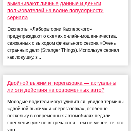
выманивают личные данные и деньги
пользователей на волне популярности
сериала
Эксперты «Лаборатории Касперского»
предупреждают о схемах онлайн-мошенничества,
связанных с выходом финального сезона «Очень
странных дел» (Stranger Things). Используя сериал
как ловушку, з...
Двойной выжим и перегазовка — актуальны
ли эти действия на современных авто?
Молодые водители могут удивиться, увидев термины
«двойной выжим» и «перегазовка», особенно
поскольку в современных автомобилях педали
сцепления уже не встречаются. Тем не менее, те, кто
упр...