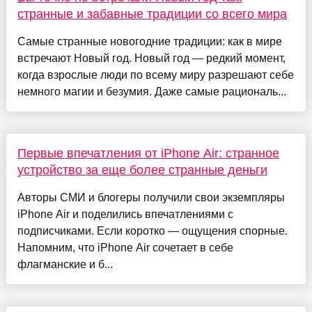
странные и забавные традиции со всего мира
Самые странные новогодние традиции: как в мире
встречают Новый год. Новый год — редкий момент,
когда взрослые люди по всему миру разрешают себе
немного магии и безумия. Даже самые рациональ...
Первые впечатления от iPhone Air: странное
устройство за еще более странные деньги
Авторы СМИ и блогеры получили свои экземпляры
iPhone Air и поделились впечатлениями с
подписчиками. Если коротко — ощущения спорные.
Напомним, что iPhone Air сочетает в себе
флагманские и б...