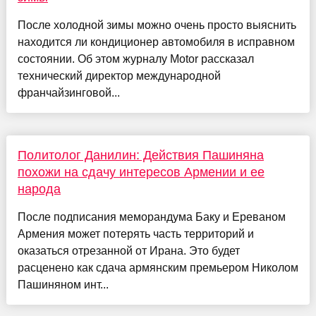
После холодной зимы можно очень просто выяснить
находится ли кондиционер автомобиля в исправном
состоянии. Об этом журналу Motor рассказал
технический директор международной
франчайзинговой...
Политолог Данилин: Действия Пашиняна
похожи на сдачу интересов Армении и ее
народа
После подписания меморандума Баку и Ереваном
Армения может потерять часть территорий и
оказаться отрезанной от Ирана. Это будет
расценено как сдача армянским премьером Николом
Пашиняном инт...