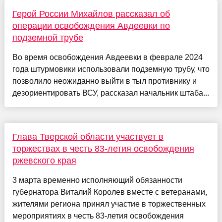
Герой России Михайлов рассказал об
операции освобождения Авдеевки по
подземной трубе
Во время освобождения Авдеевки в феврале 2024
года штурмовики использовали подземную трубу, что
позволило неожиданно выйти в тыл противнику и
дезориентировать ВСУ, рассказал начальник штаба...
Глава Тверской области участвует в
торжествах в честь 83-летия освобождения
ржевского края
3 марта временно исполняющий обязанности
губернатора Виталий Королев вместе с ветеранами,
жителями региона принял участие в торжественных
мероприятиях в честь 83-летия освобождения