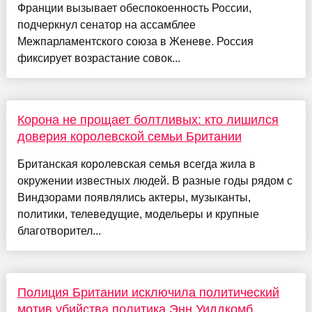
Франции вызывает обеспокоенность России,
подчеркнул сенатор на ассамблее
Межпарламентского союза в Женеве. Россия
фиксирует возрастание совок...
Корона не прощает болтливых: кто лишился
доверия королевской семьи Британии
Британская королевская семья всегда жила в
окружении известных людей. В разные годы рядом с
Виндзорами появлялись актеры, музыканты,
политики, телеведущие, модельеры и крупные
благотворител...
Полиция Британии исключила политический
мотив убийства политика Энн Уиддкомб