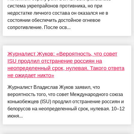
система укрепрайонов противника, но при
недостатке личного состава он оказался не в
состоянии обеспечить достойное огневое
сопротивление. После осв...
Журналист Жуков: «Вероятность, что совет
ISU продлил отстранение россиян на
неопределенный срок, нулевая. Такого ответа
не ожидает никто»
Журналист Владислав Жуков заявил, что
вероятность того, что совет Международного союза
конькобежцев (ISU) продлил отстранение россиян и
белорусов на неопределенный срок, нулевая. 10–12
июня...