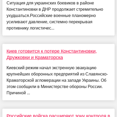
Ситуация для украинских боевиков в районе
Константиновки в ДНР продолжает стремительно
ухудшаться.Российские военные планомерно
усиливают давление, системно перекрывая
противнику логистичес...
Киев готовится к потере Константиновки,
Дружковки и Краматорска
Киевский режим начал экстренную эвакуацию
крупнейших оборонных предприятий из Славянско-
Краматорской агломерации на западе Украины. Об
этом сообщили в Министерстве обороны России.
Причиной ...
Российские войска расширяют зону контроля в