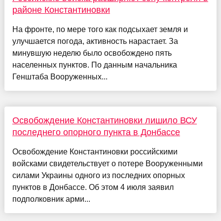
районе Константиновки
На фронте, по мере того как подсыхает земля и
улучшается погода, активность нарастает. За
минувшую неделю было освобождено пять
населенных пунктов. По данным начальника
Генштаба Вооруженных...
Освобождение Константиновки лишило ВСУ
последнего опорного пункта в Донбассе
Освобождение Константиновки российскими
войсками свидетельствует о потере Вооруженными
силами Украины одного из последних опорных
пунктов в Донбассе. Об этом 4 июля заявил
подполковник арми...