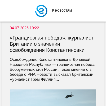
К новостям
04.07.2026 19:22
«Грандиозная победа»: журналист
Британии о значении
освобождения Константиновки
Освобождение Константиновки в Донецкой
Народной Республике — грандиозная победа
Вооруженных сил России. Такое мнение о в
беседе с РИА Новости высказал британский
журналист Грэм Филлип...