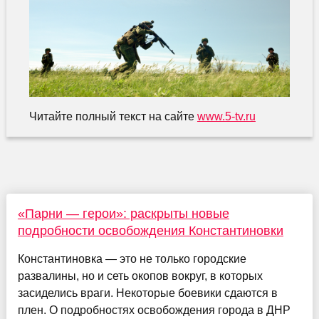
Читайте полный текст на сайте
www.5-tv.ru
«Парни — герои»: раскрыты новые
подробности освобождения Константиновки
Константиновка — это не только городские
развалины, но и сеть окопов вокруг, в которых
засиделись враги. Некоторые боевики сдаются в
плен. О подробностях освобождения города в ДНР