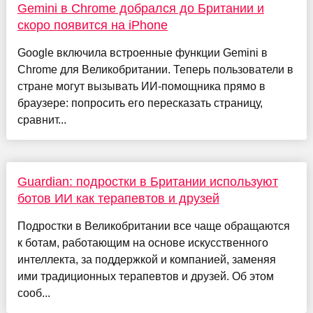
Gemini в Chrome добрался до Британии и
скоро появится на iPhone
Google включила встроенные функции Gemini в
Chrome для Великобритании. Теперь пользователи в
стране могут вызывать ИИ-помощника прямо в
браузере: попросить его пересказать страницу,
сравнит...
Guardian: подростки в Британии используют
ботов ИИ как терапевтов и друзей
Подростки в Великобритании все чаще обращаются
к ботам, работающим на основе искусственного
интеллекта, за поддержкой и компанией, заменяя
ими традиционных терапевтов и друзей. Об этом
сооб...