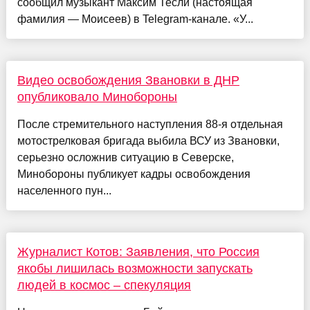
сообщил музыкант Максим Тесли (настоящая
фамилия — Моисеев) в Telegram-канале. «У...
Видео освобождения Звановки в ДНР
опубликовало Минобороны
После стремительного наступления 88-я отдельная
мотострелковая бригада выбила ВСУ из Звановки,
серьезно осложнив ситуацию в Северске,
Минобороны публикует кадры освобождения
населенного пун...
Журналист Котов: Заявления, что Россия
якобы лишилась возможности запускать
людей в космос – спекуляция