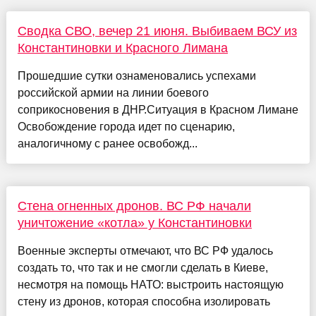
Сводка СВО, вечер 21 июня. Выбиваем ВСУ из
Константиновки и Красного Лимана
Прошедшие сутки ознаменовались успехами
российской армии на линии боевого
соприкосновения в ДНР.Ситуация в Красном Лимане
Освобождение города идет по сценарию,
аналогичному с ранее освобожд...
Стена огненных дронов. ВС РФ начали
уничтожение «котла» у Константиновки
Военные эксперты отмечают, что ВС РФ удалось
создать то, что так и не смогли сделать в Киеве,
несмотря на помощь НАТО: выстроить настоящую
стену из дронов, которая способна изолировать