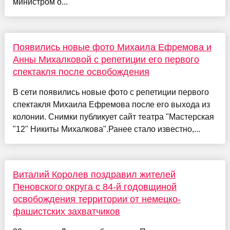
министром о...
Появились новые фото Михаила Ефремова и
Анны Михалковой с репетиции его первого
спектакля после освобождения
В сети появились новые фото с репетиции первого
спектакля Михаила Ефремова после его выхода из
колонии. Снимки публикует сайт театра "Мастерская
"12" Никиты Михалкова".Ранее стало известно,...
Виталий Королев поздравил жителей
Пеновского округа с 84-й годовщиной
освобождения территории от немецко-
фашистских захватчиков