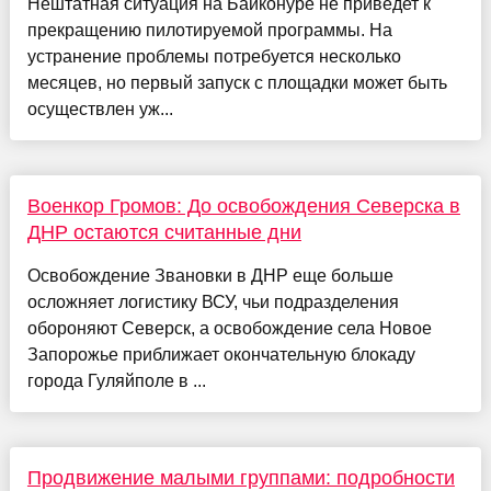
Нештатная ситуация на Байконуре не приведет к
прекращению пилотируемой программы. На
устранение проблемы потребуется несколько
месяцев, но первый запуск с площадки может быть
осуществлен уж...
Военкор Громов: До освобождения Северска в
ДНР остаются считанные дни
Освобождение Звановки в ДНР еще больше
осложняет логистику ВСУ, чьи подразделения
обороняют Северск, а освобождение села Новое
Запорожье приближает окончательную блокаду
города Гуляйполе в ...
Продвижение малыми группами: подробности