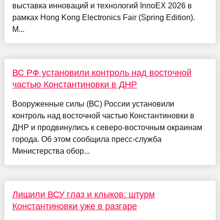
выставка инноваций и технологий InnoEX 2026 в
рамках Hong Kong Electronics Fair (Spring Edition).
М...
ВС РФ установили контроль над восточной
частью Константиновки в ДНР
Вооруженные силы (ВС) России установили
контроль над восточной частью Константиновки в
ДНР и продвинулись к северо-восточным окраинам
города. Об этом сообщила пресс-служба
Министерства обор...
Лишили ВСУ глаз и клыков: штурм
Константиновки уже в разгаре