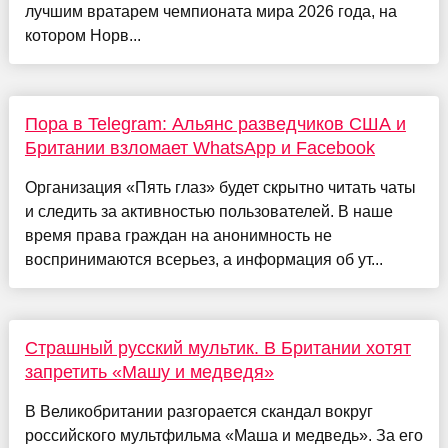
лучшим вратарем чемпионата мира 2026 года, на
котором Норв...
Пора в Telegram: Альянс разведчиков США и
Британии взломает WhatsApp и Facebook
Организация «Пять глаз» будет скрытно читать чаты
и следить за активностью пользователей. В наше
время права граждан на анонимность не
воспринимаются всерьез, а информация об ут...
Страшный русский мультик. В Британии хотят
запретить «Машу и медведя»
В Великобритании разгорается скандал вокруг
российского мультфильма «Маша и медведь». За его