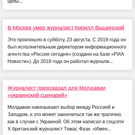
целы...
В Москве умер журналист Кирилл Вышинский
Это произошло в субботу, 23 августа. С 2019 года он
был исполнительным директором информационного
агентства «Россия сегодня» (создано на базе «РИА
Новости»). До 2018 года он работал журнали...
Журналист предсказал для Молдавии
«украинский сценарий»
Молдавии навязывают выбор между Россией и
Западом, и это может закончиться так же трагично,
как в случае с Украиной. Об этом написал в соцсети
X британский журналист Томас Фази. «Имен...