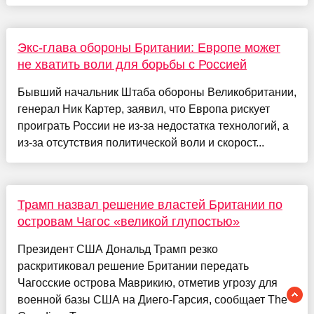
Экс-глава обороны Британии: Европе может
не хватить воли для борьбы с Россией
Бывший начальник Штаба обороны Великобритании,
генерал Ник Картер, заявил, что Европа рискует
проиграть России не из-за недостатка технологий, а
из-за отсутствия политической воли и скорост...
Трамп назвал решение властей Британии по
островам Чагос «великой глупостью»
Президент США Дональд Трамп резко
раскритиковал решение Британии передать
Чагосские острова Маврикию, отметив угрозу для
военной базы США на Диего-Гарсия, сообщает The