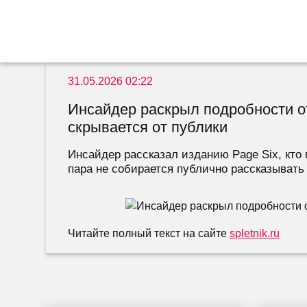
31.05.2026 02:22
Инсайдер раскрыл подробности о
скрывается от публики
Инсайдер рассказал изданию Page Six, кто
пара не собирается публично рассказывать 
Читайте полный текст на сайте
spletnik.ru